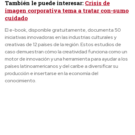
También le puede interesar:
Crisis de
imagen corporativa tema a tratar con-sumo
cuidado
El e-book, disponible gratuitamente, documenta 50
iniciativas innovadoras en las industrias culturales y
creativas de 12 países de la región. Estos estudios de
caso demuestran cómo la creatividad funciona como un
motor de innovación y una herramienta para ayudar a los
países latinoamericanos y del caribe a diversificar su
producción e insertarse en la economía del
conocimiento.