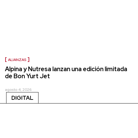
ALIANZAS
Alpina y Nutresa lanzan una edición limitada
de Bon Yurt Jet
agosto 4, 2026
DIGITAL