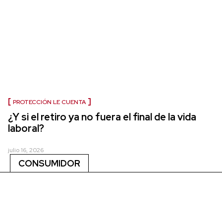
PROTECCIÓN LE CUENTA
¿Y si el retiro ya no fuera el final de la vida
laboral?
julio 16, 2026
CONSUMIDOR