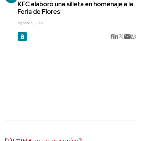
KFC elaboró una silleta en homenaje a la
Feria de Flores
agosto 5, 2026