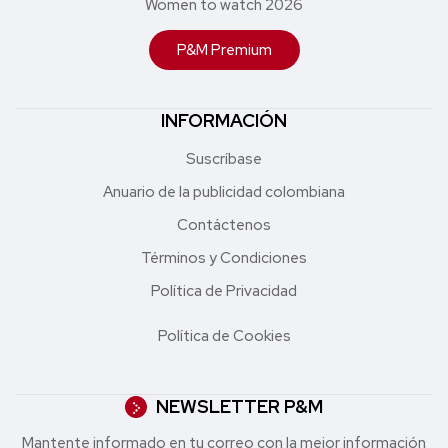
Women to watch 2026
P&M Premium
INFORMACIÓN
Suscríbase
Anuario de la publicidad colombiana
Contáctenos
Términos y Condiciones
Política de Privacidad
Política de Cookies
NEWSLETTER P&M
Mantente informado en tu correo con la mejor in formación