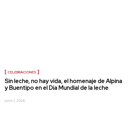
CELEBRACIONES
Sin leche, no hay vida, el homenaje de Alpina
y Buentipo en el Día Mundial de la leche
junio 1, 2026