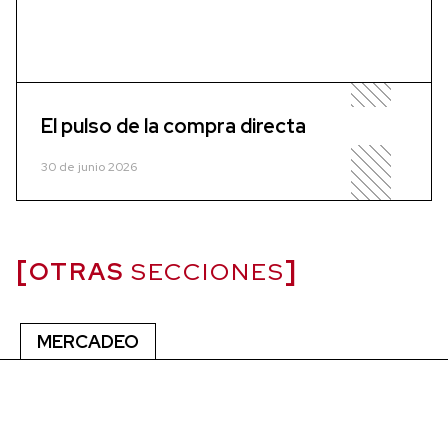
El pulso de la compra directa
30 de junio 2026
OTRAS
SECCIONES
MERCADEO