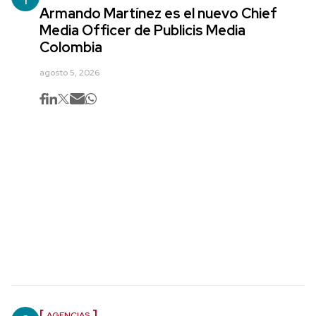
Armando Martínez es el nuevo Chief
Media Officer de Publicis Media
Colombia
agosto 5, 2026
AGENCIAS