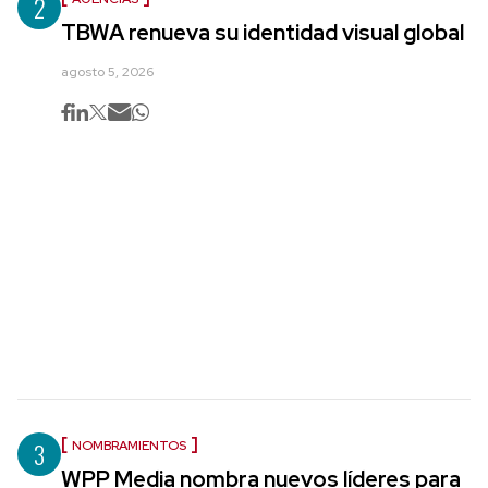
2
TBWA renueva su identidad visual global
agosto 5, 2026
3
NOMBRAMIENTOS
WPP Media nombra nuevos líderes para