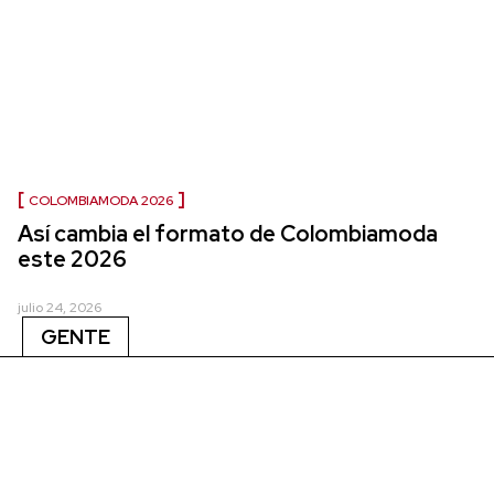
COLOMBIAMODA 2026
Así cambia el formato de Colombiamoda
este 2026
julio 24, 2026
GENTE