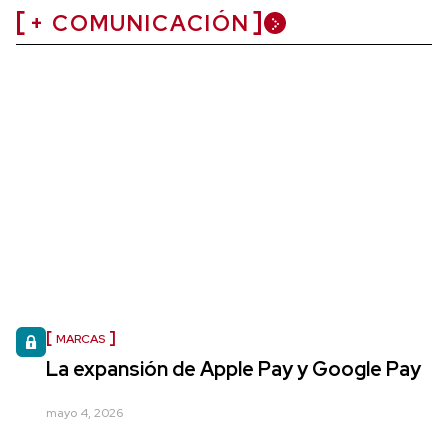
+ COMUNICACIÓN
MARCAS
La expansión de Apple Pay y Google Pay
mayo 4, 2026