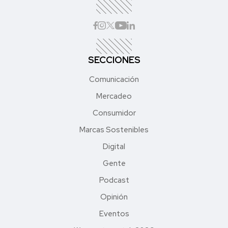
SECCIONES
Comunicación
Mercadeo
Consumidor
Marcas Sostenibles
Digital
Gente
Podcast
Opinión
Eventos