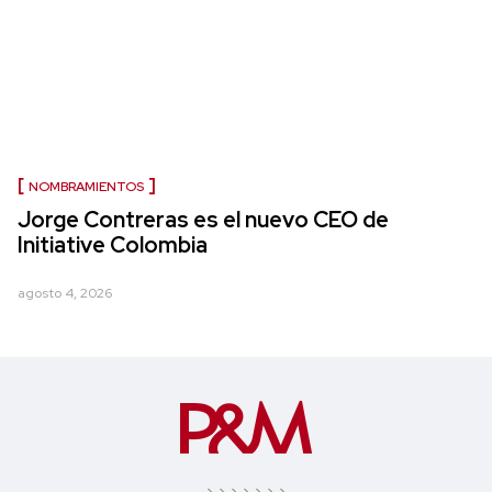
NOMBRAMIENTOS
Jorge Contreras es el nuevo CEO de
Initiative Colombia
agosto 4, 2026