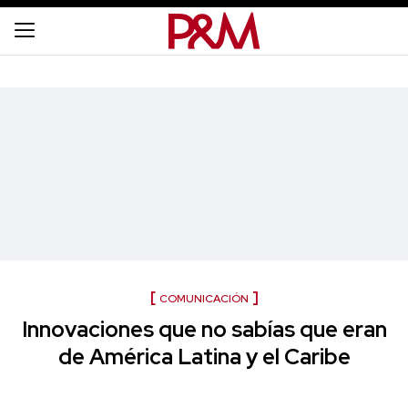
COMUNICACIÓN
Innovaciones que no sabías que eran
de América Latina y el Caribe