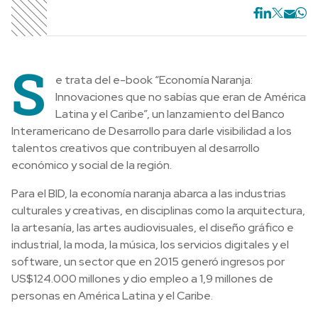
S
e trata del e-book “Economía Naranja:
Innovaciones que no sabías que eran de América
Latina y el Caribe”, un lanzamiento del Banco
Interamericano de Desarrollo para darle visibilidad a los
talentos creativos que contribuyen al desarrollo
económico y social de la región.
Para el BID, la economía naranja abarca a las industrias
culturales y creativas, en disciplinas como la arquitectura,
la artesanía, las artes audiovisuales, el diseño gráfico e
industrial, la moda, la música, los servicios digitales y el
software, un sector que en 2015 generó ingresos por
US$124.000 millones y dio empleo a 1,9 millones de
personas en América Latina y el Caribe.