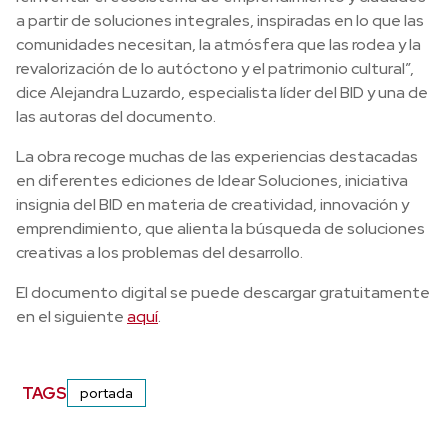
a partir de soluciones integrales, inspiradas en lo que las
comunidades necesitan, la atmósfera que las rodea y la
revalorización de lo autóctono y el patrimonio cultural”,
dice Alejandra Luzardo, especialista líder del BID y una de
las autoras del documento.
La obra recoge muchas de las experiencias destacadas
en diferentes ediciones de Idear Soluciones, iniciativa
insignia del BID en materia de creatividad, innovación y
emprendimiento, que alienta la búsqueda de soluciones
creativas a los problemas del desarrollo.
El documento digital se puede descargar gratuitamente
en el siguiente
aquí
.
TAGS
portada