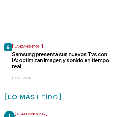
LANZAMIENTOS
Samsung presenta sus nuevos Tvs con
IA: optimizan imagen y sonido en tiempo
real
junio 5, 2026
LO MÁS
LEÍDO
1
NOMBRAMIENTOS