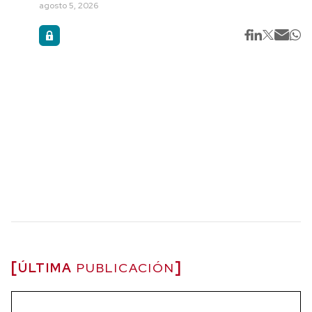
agosto 5, 2026
ÚLTIMA
PUBLICACIÓN