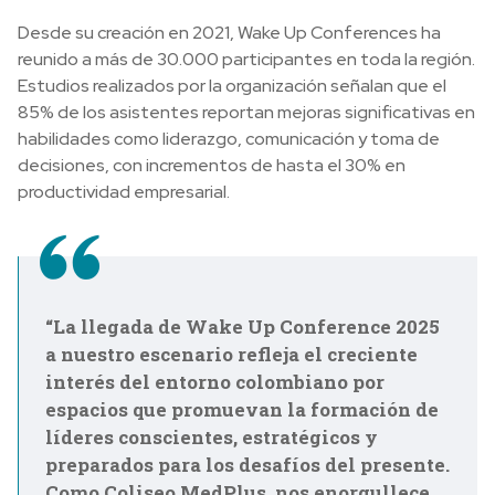
Desde su creación en 2021, Wake Up Conferences ha
reunido a más de 30.000 participantes en toda la región.
Estudios realizados por la organización señalan que el
85% de los asistentes reportan mejoras significativas en
habilidades como liderazgo, comunicación y toma de
decisiones, con incrementos de hasta el 30% en
productividad empresarial.
“La llegada de Wake Up Conference 2025
a nuestro escenario refleja el creciente
interés del entorno colombiano por
espacios que promuevan la formación de
líderes conscientes, estratégicos y
preparados para los desafíos del presente.
Como Coliseo MedPlus, nos enorgullece