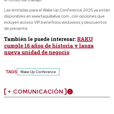
Las entradas para el Wake Up Conference 2025 ya están
disponibles en www.taquillalive.com , con opciones que
incluyen acceso VIP, beneficios exclusivos y descuentos
de preventa.
También le puede interesar:
RAKU
cumple 16 años de historia y lanza
nueva unidad de negocio
TAGS
Wake Up Conference
+ COMUNICACIÓN