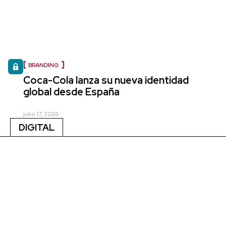
BRANDING
Coca-Cola lanza su nueva identidad
global desde España
julio 17, 2026
DIGITAL