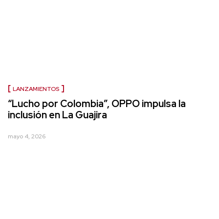
LANZAMIENTOS
“Lucho por Colombia”, OPPO impulsa la
inclusión en La Guajira
mayo 4, 2026