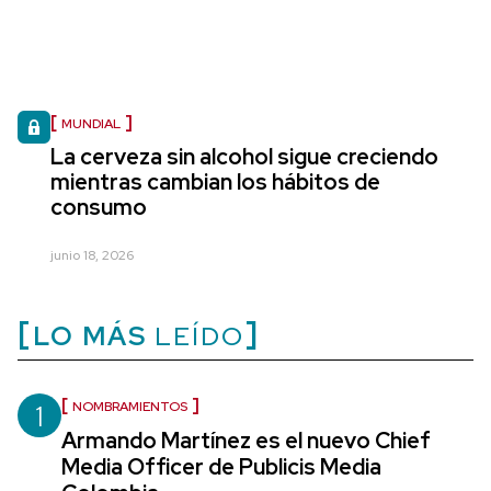
MUNDIAL
La cerveza sin alcohol sigue creciendo
mientras cambian los hábitos de
consumo
junio 18, 2026
LO MÁS
LEÍDO
1
NOMBRAMIENTOS
Armando Martínez es el nuevo Chief
Media Officer de Publicis Media