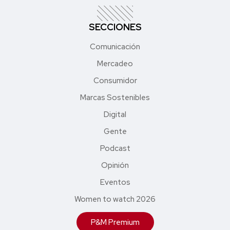
SECCIONES
Comunicación
Mercadeo
Consumidor
Marcas Sostenibles
Digital
Gente
Podcast
Opinión
Eventos
Women to watch 2026
P&M Premium