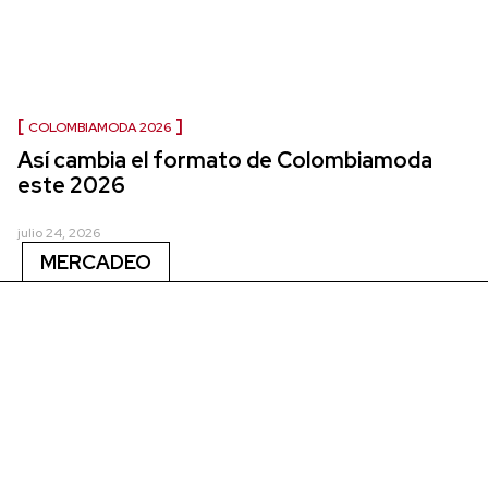
COLOMBIAMODA 2026
Así cambia el formato de Colombiamoda
este 2026
julio 24, 2026
MERCADEO