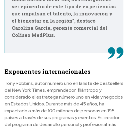
ser epicentro de este tipo de experiencias
que impulsan el talento, la innovación y
el bienestar en la región”, destacó
Carolina Garcia, gerente comercial del
Coliseo MedPlus.
Exponentes internacionales
Tony Robbins, autor número uno en la lista de bestsellers
del New York Times, emprendedor, filántropo y
considerado el estratega número uno en vida y negocios
en Estados Unidos. Durante más de 45 años, ha
impactado a más de 100 millones de personas en 195
países a través de sus programas y eventos. Es creador
del programa de desarrollo personal y profesional más