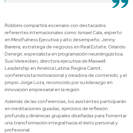
Robbins compartirá escenario con destacados
referentes internacionales como: Ismael Cala, experto
en Mindfulness Ejecutiva y alto desempeño; Jenny
Barrera, estratega de negocios en Real Estate; Orlando
Denegri, especialista en programación neurolingüística;
Susi Vereecken, directora ejecutiva de Maxwell
Leadership en América Latina; Regina Carrot,
conferencista motivacional y creadora de contenido; y el
propio Jorge Loza, reconocido por su liderazgo en
innovación empresarial en la región.
Además de las conferencias, los asistentes participarán
en meditaciones guiadas, ejercicios de reflexión
profunda y dinámicas grupales diseñadas para fomentar
una transformación integral hacia el éxito personal y
profesional.