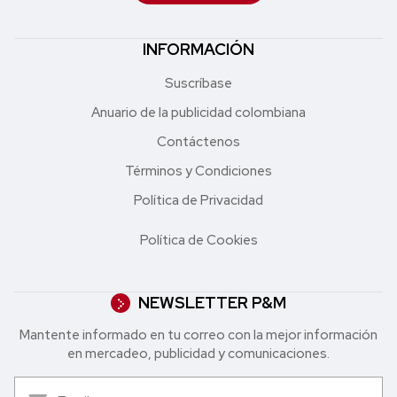
INFORMACIÓN
Suscríbase
Anuario de la publicidad colombiana
Contáctenos
Términos y Condiciones
Política de Privacidad
Política de Cookies
NEWSLETTER P&M
Mantente informado en tu correo con la mejor in formación
en mercadeo, publicidad y comunicaciones.