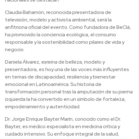
Claudia Bahamón, reconocida presentadora de
televisión, modelo y activista ambiental, será la
anfitriona oficial del evento. Como fundadora de BeClá,
ha promovido la conciencia ecológica, el consumo
responsable y la sostenibilidad como pilares de vida y
negocio.
Daniela Álvarez, exreina de belleza, modelo y
presentadora, es hoy una de las voces más influyentes
en temas de discapacidad, resiliencia y bienestar
emocional en Latinoamérica. Su historia de
transformación personal tras la amputación de su pierna
izquierda la ha convertido en un símbolo de fortaleza,
empoderamiento y autenticidad.
Dr. Jorge Enrique Bayter Marín, conocido como el Dr.
Bayter, es médico especialista en medicina crítica y
cuidado intensivo. Su enfoque integral de la salud,