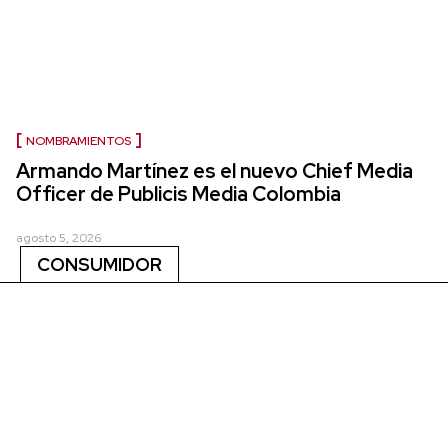
NOMBRAMIENTOS
Armando Martínez es el nuevo Chief Media
Officer de Publicis Media Colombia
agosto 5, 2026
CONSUMIDOR