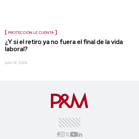
PROTECCIÓN LE CUENTA
¿Y si el retiro ya no fuera el final de la vida
laboral?
julio 16, 2026