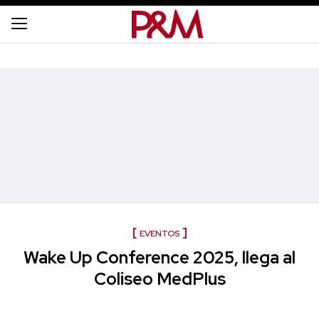
EVENTOS
Wake Up Conference 2025, llega al
Coliseo MedPlus