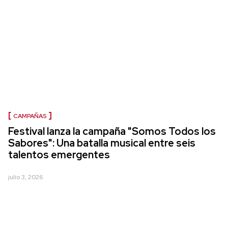
CAMPAÑAS
Festival lanza la campaña "Somos Todos los
Sabores": Una batalla musical entre seis
talentos emergentes
julio 3, 2026