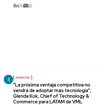
4
AGENCIAS
"La próxima ventaja competitiva no
vendrá de adoptar más tecnología",
Glenda Kok, Chief of Technology &
Commerce para LATAM de VML