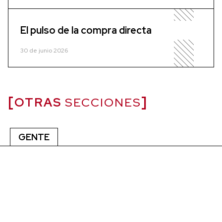
El pulso de la compra directa
30 de junio 2026
OTRAS
SECCIONES
GENTE