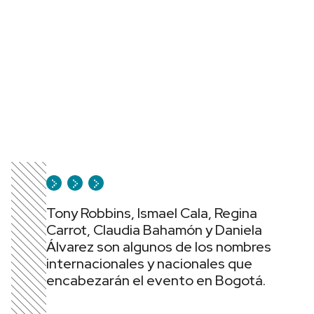
Tony Robbins, Ismael Cala, Regina
Carrot, Claudia Bahamón y Daniela
Álvarez son algunos de los nombres
internacionales y nacionales que
encabezarán el evento en Bogotá.