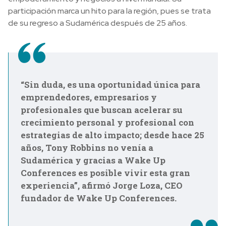
participación marca un hito para la región, pues se trata
de su regreso a Sudamérica después de 25 años.
“Sin duda, es una oportunidad única para
emprendedores, empresarios y
profesionales que buscan acelerar su
crecimiento personal y profesional con
estrategias de alto impacto; desde hace 25
años, Tony Robbins no venía a
Sudamérica y gracias a Wake Up
Conferences es posible vivir esta gran
experiencia”, afirmó Jorge Loza, CEO
fundador de Wake Up Conferences.