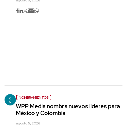
agosto 5, 2026
3
NOMBRAMIENTOS
WPP Media nombra nuevos líderes para
México y Colombia
agosto 5, 2026