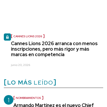
CANNES LIONS 2026
Cannes Lions 2026 arranca con menos
inscripciones, pero más rigor y más
marcas en competencia
junio 20, 2026
LO MÁS
LEÍDO
1
NOMBRAMIENTOS
Armando Martínez es el nuevo Chief