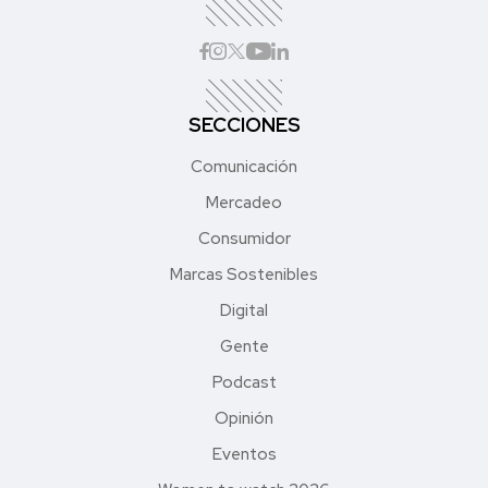
SECCIONES
Comunicación
Mercadeo
Consumidor
Marcas Sostenibles
Digital
Gente
Podcast
Opinión
Eventos