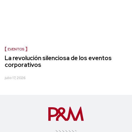
EVENTOS
La revolución silenciosa de los eventos
corporativos
julio 17, 2026