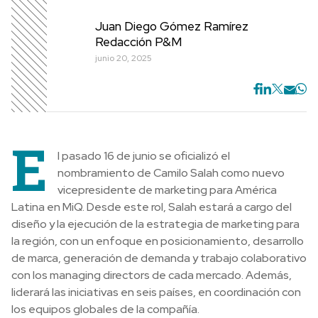
Juan Diego Gómez Ramírez
Redacción P&M
junio 20, 2025
E
l pasado 16 de junio se oficializó el
nombramiento de Camilo Salah como nuevo
vicepresidente de marketing para América
Latina en MiQ. Desde este rol, Salah estará a cargo del
diseño y la ejecución de la estrategia de marketing para
la región, con un enfoque en posicionamiento, desarrollo
de marca, generación de demanda y trabajo colaborativo
con los managing directors de cada mercado. Además,
liderará las iniciativas en seis países, en coordinación con
los equipos globales de la compañía.