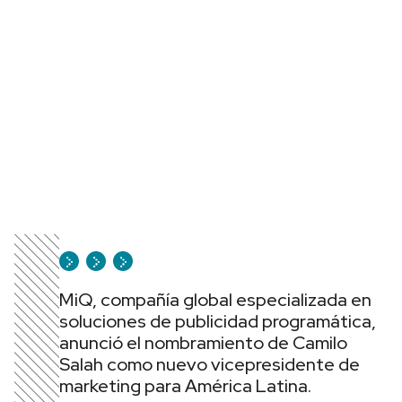
MiQ, compañía global especializada en
soluciones de publicidad programática,
anunció el nombramiento de Camilo
Salah como nuevo vicepresidente de
marketing para América Latina.