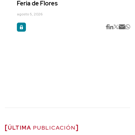
Feria de Flores
agosto 5, 2026
ÚLTIMA
PUBLICACIÓN