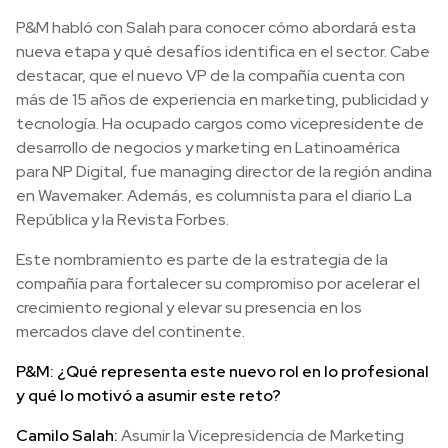
P&M habló con Salah para conocer cómo abordará esta
nueva etapa y qué desafíos identifica en el sector. Cabe
destacar, que el nuevo VP de la compañía cuenta con
más de 15 años de experiencia en marketing, publicidad y
tecnología. Ha ocupado cargos como vicepresidente de
desarrollo de negocios y marketing en Latinoamérica
para NP Digital, fue managing director de la región andina
en Wavemaker. Además, es columnista para el diario La
República y la Revista Forbes.
Este nombramiento es parte de la estrategia de la
compañía para fortalecer su compromiso por acelerar el
crecimiento regional y elevar su presencia en los
mercados clave del continente.
P&M: ¿Qué representa este nuevo rol en lo profesional
y qué lo motivó a asumir este reto?
Camilo Salah:
Asumir la Vicepresidencia de Marketing