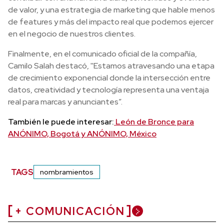
de valor, y una estrategia de marketing que hable menos
de features y más del impacto real que podemos ejercer
en el negocio de nuestros clientes.
Finalmente, en el comunicado oficial de la compañía,
Camilo Salah destacó, ''Estamos atravesando una etapa
de crecimiento exponencial donde la intersección entre
datos, creatividad y tecnología representa una ventaja
real para marcas y anunciantes”.
También le puede interesar:
León de Bronce para
ANÓNIMO, Bogotá y ANÓNIMO, México
TAGS
nombramientos
+ COMUNICACIÓN