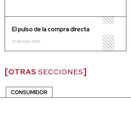
El pulso de la compra directa
30 de junio 2026
OTRAS
SECCIONES
CONSUMIDOR