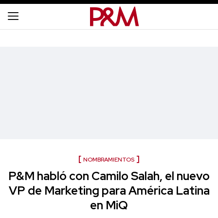
NOMBRAMIENTOS
P&M habló con Camilo Salah, el nuevo
VP de Marketing para América Latina
en MiQ