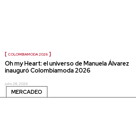
COLOMBIAMODA 2026
Oh my Heart: el universo de Manuela Álvarez
inauguró Colombiamoda 2026
julio 28, 2026
MERCADEO