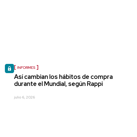
INFORMES
Así cambian los hábitos de compra
durante el Mundial, según Rappi
julio 6, 2026