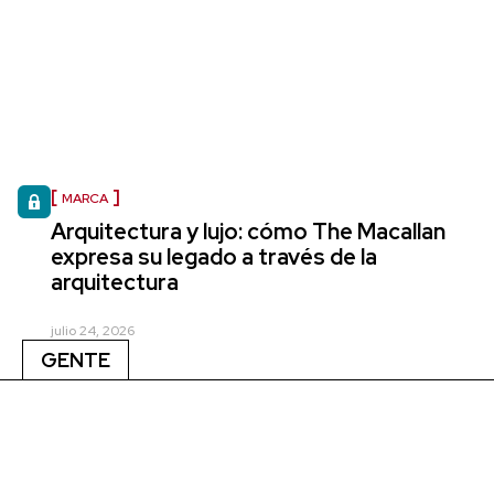
MARCA
Arquitectura y lujo: cómo The Macallan
expresa su legado a través de la
arquitectura
julio 24, 2026
GENTE