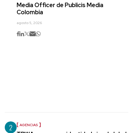
Media Officer de Publicis Media
Colombia
agosto 5, 2026
2
AGENCIAS