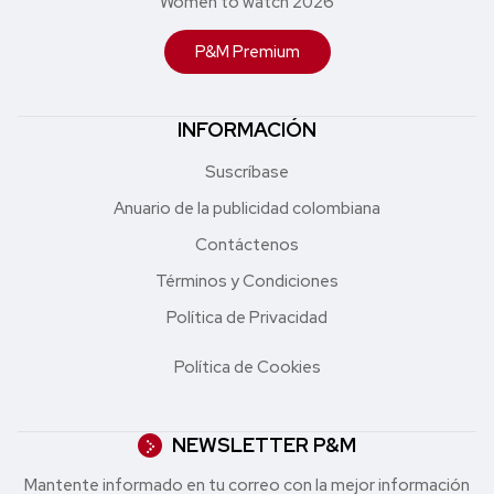
Women to watch 2026
P&M Premium
INFORMACIÓN
Suscríbase
Anuario de la publicidad colombiana
Contáctenos
Términos y Condiciones
Política de Privacidad
Política de Cookies
NEWSLETTER P&M
Mantente informado en tu correo con la mejor in formación