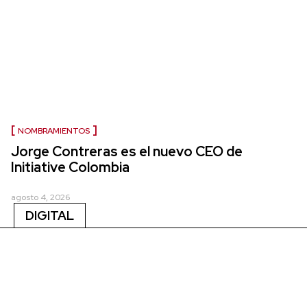
NOMBRAMIENTOS
Jorge Contreras es el nuevo CEO de
Initiative Colombia
agosto 4, 2026
DIGITAL