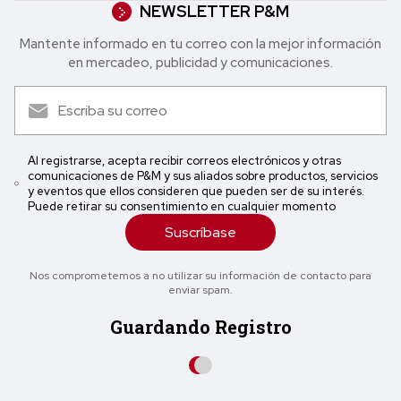
NEWSLETTER P&M
Mantente informado en tu correo con la mejor in formación
en mercadeo, publicidad y comunicaciones.
Al registrarse, acepta recibir correos electrónicos y otras
comunicaciones de P&M y sus aliados sobre productos, servicios
y eventos que ellos consideren que pueden ser de su interés.
Puede retirar su consentimiento en cualquier momento
Suscríbase
Nos comprometemos a no utilizar su información de contacto para
enviar spam.
Guardando Registro