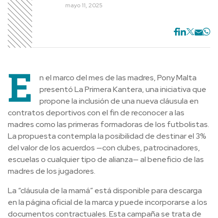
mayo 11, 2025
E
n el marco del mes de las madres, Pony Malta
presentó La Primera Kantera, una iniciativa que
propone la inclusión de una nueva cláusula en
contratos deportivos con el fin de reconocer a las
madres como las primeras formadoras de los futbolistas.
La propuesta contempla la posibilidad de destinar el 3%
del valor de los acuerdos —con clubes, patrocinadores,
escuelas o cualquier tipo de alianza— al beneficio de las
madres de los jugadores.
La “cláusula de la mamá” está disponible para descarga
en la página oficial de la marca y puede incorporarse a los
documentos contractuales. Esta campaña se trata de