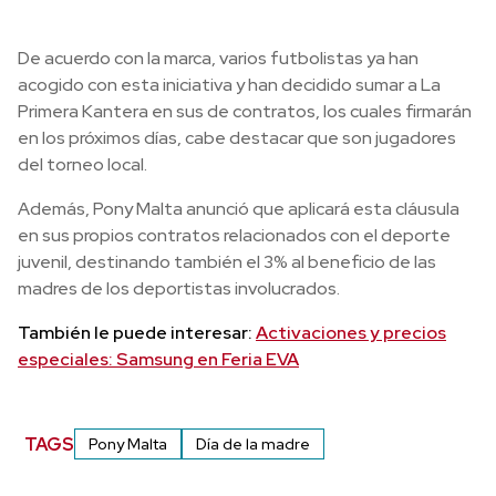
De acuerdo con la marca, varios futbolistas ya han
acogido con esta iniciativa y han decidido sumar a La
Primera Kantera en sus de contratos, los cuales firmarán
en los próximos días, cabe destacar que son jugadores
del torneo local.
Además, Pony Malta anunció que aplicará esta cláusula
en sus propios contratos relacionados con el deporte
juvenil, destinando también el 3% al beneficio de las
madres de los deportistas involucrados.
También le puede interesar:
Activaciones y precios
especiales: Samsung en Feria EVA
TAGS
Pony Malta
Día de la madre