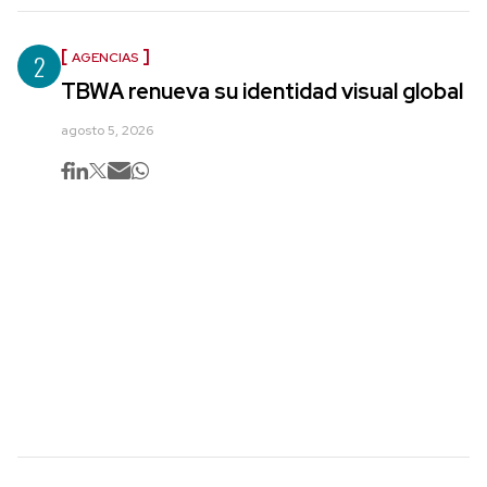
2
AGENCIAS
TBWA renueva su identidad visual global
agosto 5, 2026