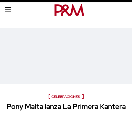
CELEBRACIONES
Pony Malta lanza La Primera Kantera