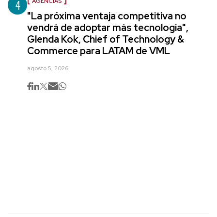
4
AGENCIAS
"La próxima ventaja competitiva no
vendrá de adoptar más tecnología",
Glenda Kok, Chief of Technology &
Commerce para LATAM de VML
agosto 5, 2026