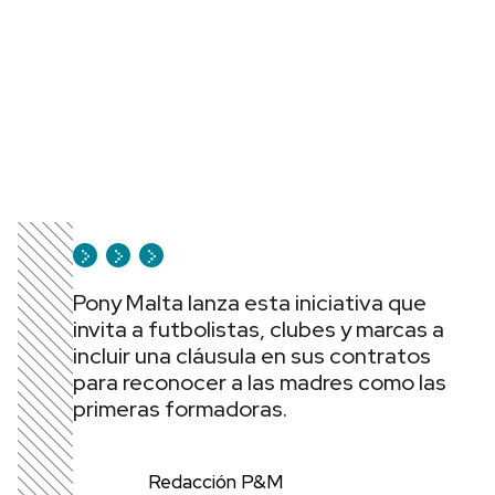
Pony Malta lanza esta iniciativa que
invita a futbolistas, clubes y marcas
a
incluir una cláusula en sus contratos
para reconocer a las madres como las
primeras
formadoras.
Redacción P&M