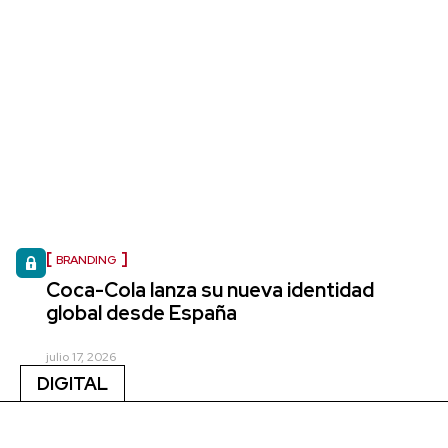
BRANDING
Coca-Cola lanza su nueva identidad
global desde España
julio 17, 2026
DIGITAL