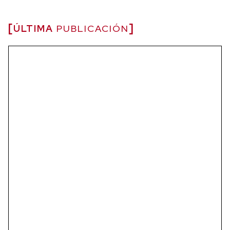
ÚLTIMA
PUBLICACIÓN