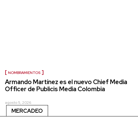
NOMBRAMIENTOS
Armando Martínez es el nuevo Chief Media
Officer de Publicis Media Colombia
agosto 5, 2026
MERCADEO