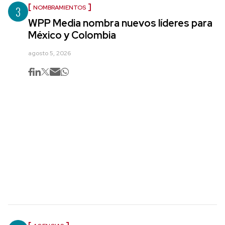
3
NOMBRAMIENTOS
WPP Media nombra nuevos líderes para
México y Colombia
agosto 5, 2026