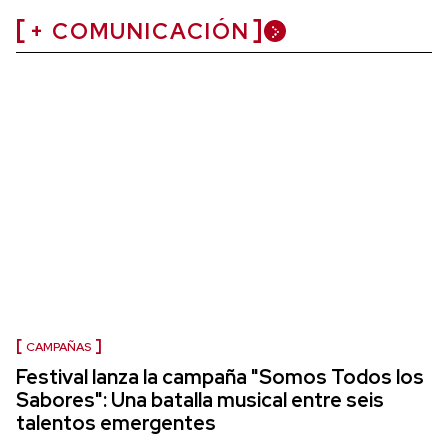
+ COMUNICACIÓN
CAMPAÑAS
Festival lanza la campaña "Somos Todos los
Sabores": Una batalla musical entre seis
talentos emergentes