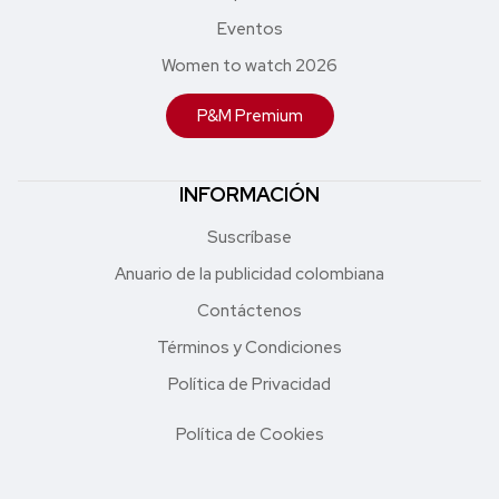
Eventos
Women to watch 2026
P&M Premium
INFORMACIÓN
Suscríbase
Anuario de la publicidad colombiana
Contáctenos
Términos y Condiciones
Política de Privacidad
Política de Cookies