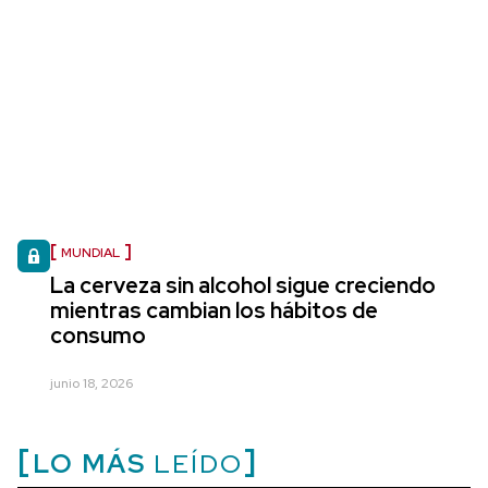
MUNDIAL
La cerveza sin alcohol sigue creciendo
mientras cambian los hábitos de
consumo
junio 18, 2026
LO MÁS
LEÍDO