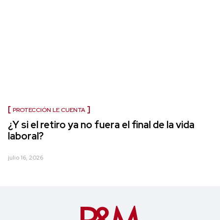
PROTECCIÓN LE CUENTA
¿Y si el retiro ya no fuera el final de la vida
laboral?
julio 16, 2026