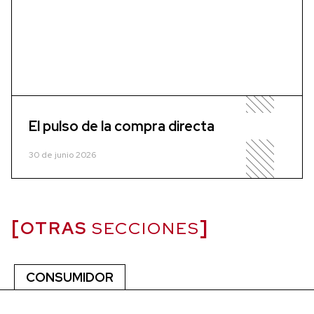
El pulso de la compra directa
30 de junio 2026
OTRAS
SECCIONES
CONSUMIDOR