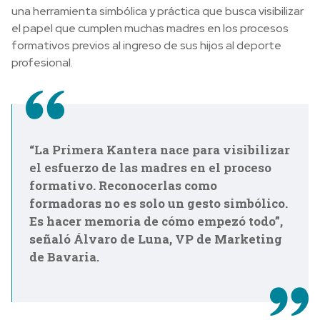
una herramienta simbólica y práctica que busca visibilizar
el papel que cumplen muchas madres en los procesos
formativos previos al ingreso de sus hijos al deporte
profesional.
“La Primera Kantera nace para visibilizar
el esfuerzo de las madres en el proceso
formativo. Reconocerlas como
formadoras no es solo un gesto simbólico.
Es hacer memoria de cómo empezó todo”,
señaló Álvaro de Luna, VP de Marketing
de Bavaria.