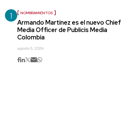
1
NOMBRAMIENTOS
Armando Martínez es el nuevo Chief
Media Officer de Publicis Media
Colombia
agosto 5, 2026