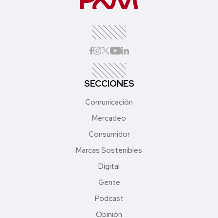
SECCIONES
Comunicación
Mercadeo
Consumidor
Marcas Sostenibles
Digital
Gente
Podcast
Opinión