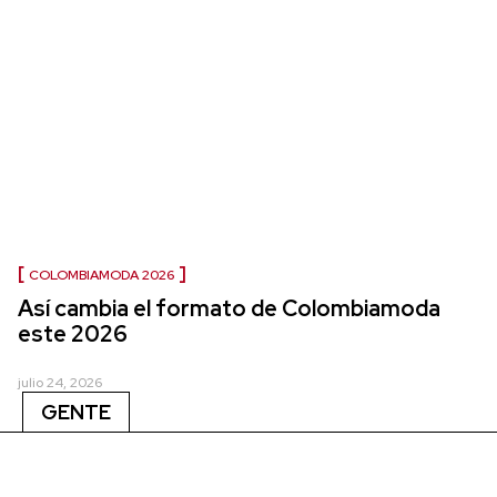
COLOMBIAMODA 2026
Así cambia el formato de Colombiamoda
este 2026
julio 24, 2026
GENTE