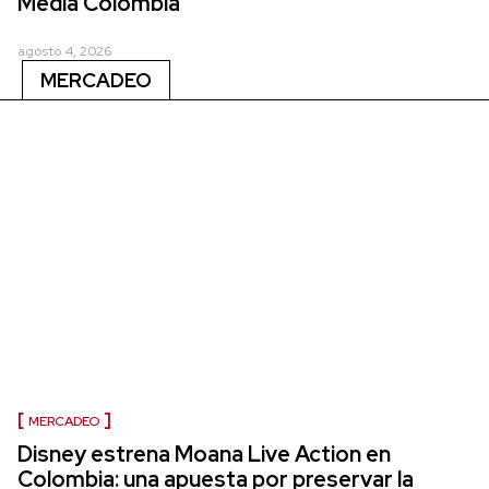
Media Colombia
agosto 4, 2026
MERCADEO
MERCADEO
Disney estrena Moana Live Action en
Colombia: una apuesta por preservar la