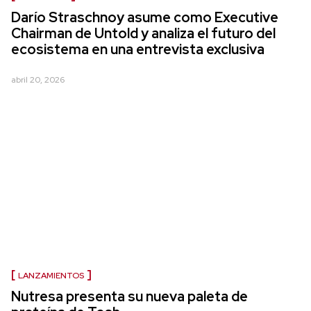
Darío Straschnoy asume como Executive
Chairman de Untold y analiza el futuro del
ecosistema en una entrevista exclusiva
abril 20, 2026
LANZAMIENTOS
Nutresa presenta su nueva paleta de