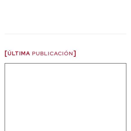
ÚLTIMA
PUBLICACIÓN