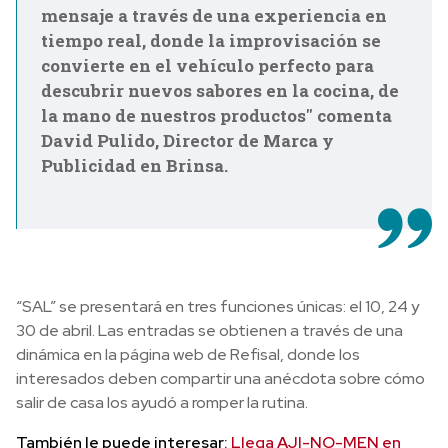
mensaje a través de una experiencia en
tiempo real, donde la improvisación se
convierte en el vehículo perfecto para
descubrir nuevos sabores en la cocina, de
la mano de nuestros productos" comenta
David Pulido, Director de Marca y
Publicidad en Brinsa.
“SAL” se presentará en tres funciones únicas: el 10, 24 y
30 de abril. Las entradas se obtienen a través de una
dinámica en la página web de Refisal, donde los
interesados deben compartir una anécdota sobre cómo
salir de casa los ayudó a romper la rutina.
También le puede interesar:
Llega AJI-NO-MEN en