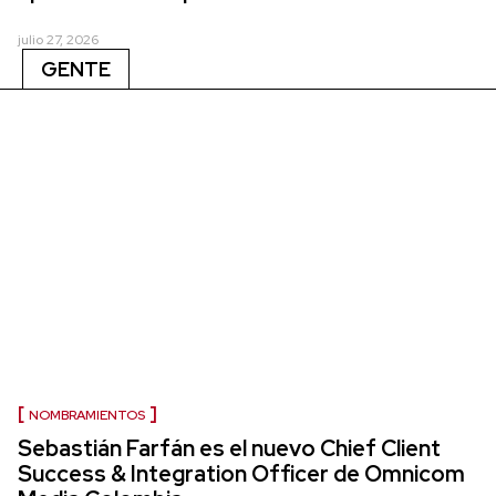
julio 27, 2026
GENTE
NOMBRAMIENTOS
Sebastián Farfán es el nuevo Chief Client
Success & Integration Officer de Omnicom