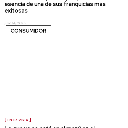
esencia de una de sus franquicias más
exitosas
julio 14, 2026
CONSUMIDOR
ENTREVISTA