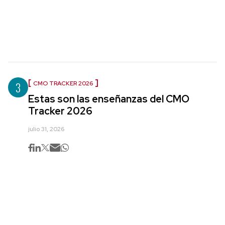
3
CMO TRACKER 2026
Estas son las enseñanzas del CMO
Tracker 2026
julio 31, 2026