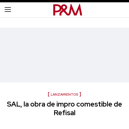
LANZAMIENTOS
SAL, la obra de impro comestible de
Refisal