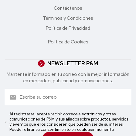
Contáctenos
Términos y Condiciones
Política de Privacidad
Política de Cookies
NEWSLETTER P&M
Mantente informado en tu correo con la mejor in formación
en mercadeo, publicidad y comunicaciones.
Al registrarse, acepta recibir correos electrónicos y otras
comunicaciones de P&M y sus aliados sobre productos, servicios
y eventos que ellos consideren que pueden ser de su interés.
Puede retirar su consentimiento en cualquier momento