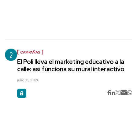
2
CAMPAÑAS
El Poli lleva el marketing educativo a la
calle: así funciona su mural interactivo
julio 31, 2026