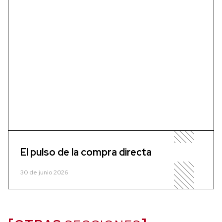
El pulso de la compra directa
30 de junio 2026