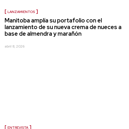
LANZAMIENTOS
Manitoba amplía su portafolio con el
lanzamiento de su nueva crema de nueces a
base de almendra y marañón
abril 8, 2026
ENTREVISTA