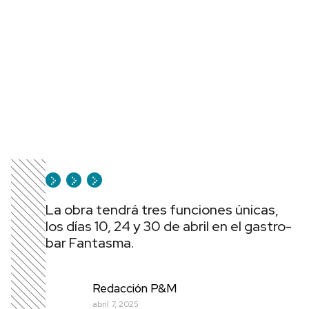
La obra tendrá tres funciones únicas,
los días 10, 24 y 30 de abril en el gastro-
bar Fantasma.
Redacción P&M
abril 7, 2025