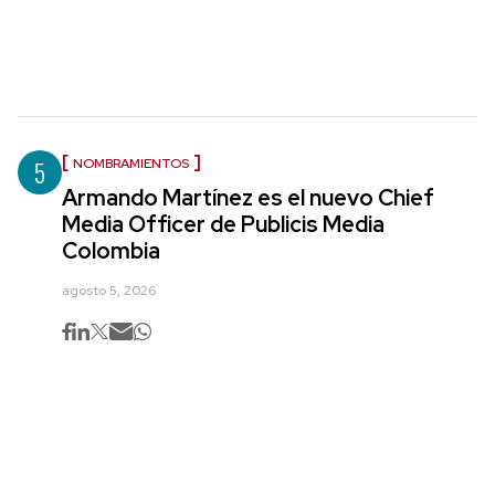
5
NOMBRAMIENTOS
Armando Martínez es el nuevo Chief
Media Officer de Publicis Media
Colombia
agosto 5, 2026