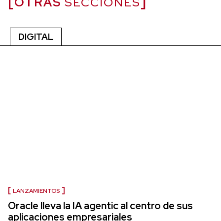
OTRAS
SECCIONES
DIGITAL
LANZAMIENTOS
Oracle lleva la IA agentic al centro de sus
aplicaciones empresariales