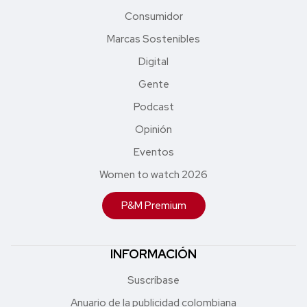
Consumidor
Marcas Sostenibles
Digital
Gente
Podcast
Opinión
Eventos
Women to watch 2026
P&M Premium
INFORMACIÓN
Suscríbase
Anuario de la publicidad colombiana