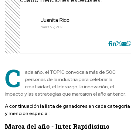
cuatro menciones especiales.
Juanita Rico
marzo 7, 2025
C
ada año, el TOP10 convoca a más de 500
personas de la industria para celebrar la
creatividad, el liderazgo, la innovación, el
impacto y las estrategias que marcaron el año anterior.
A continuación la lista de ganadores en cada categoría
y mención especial:
Marca del año - Inter Rapidísimo