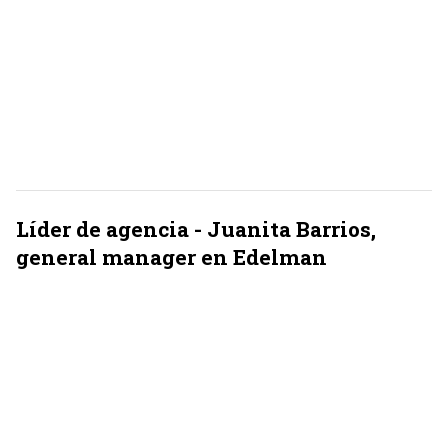
Líder de agencia - Juanita Barrios,
general manager en Edelman