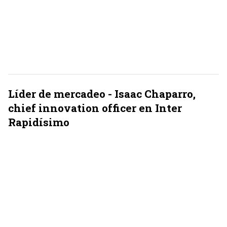
Líder de mercadeo - Isaac Chaparro,
chief innovation officer en Inter
Rapidísimo