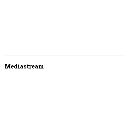
Mediastream