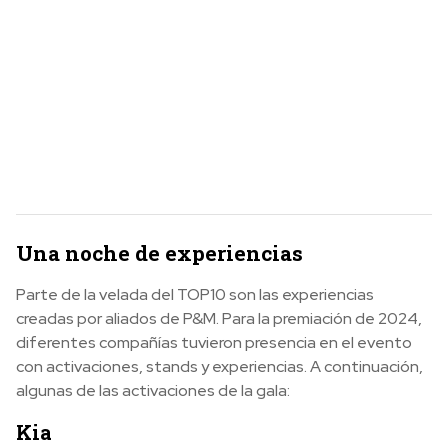
Una noche de experiencias
Parte de la velada del TOP10 son las experiencias
creadas por aliados de P&M. Para la premiación de 2024,
diferentes compañías tuvieron presencia en el evento
con activaciones, stands y experiencias. A continuación,
algunas de las activaciones de la gala:
Kia