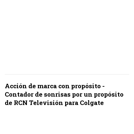
Acción de marca con propósito -
Contador de sonrisas por un propósito
de RCN Televisión para Colgate