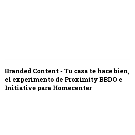
Branded Content - Tu casa te hace bien,
el experimento de Proximity BBDO e
Initiative para Homecenter