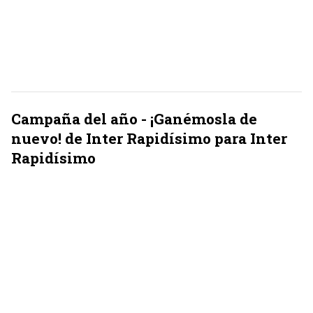
Campaña del año - ¡Ganémosla de
nuevo! de Inter Rapidísimo para Inter
Rapidísimo