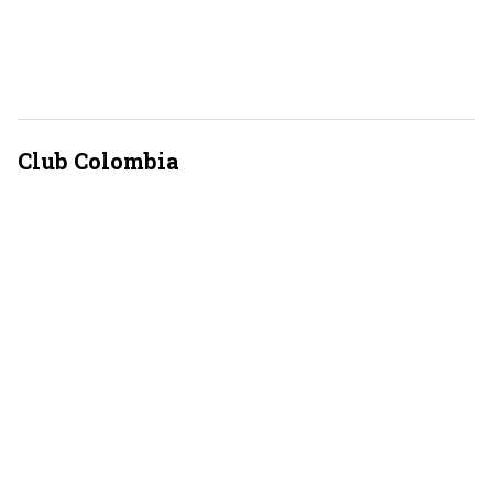
Club Colombia