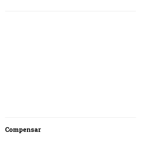
Compensar