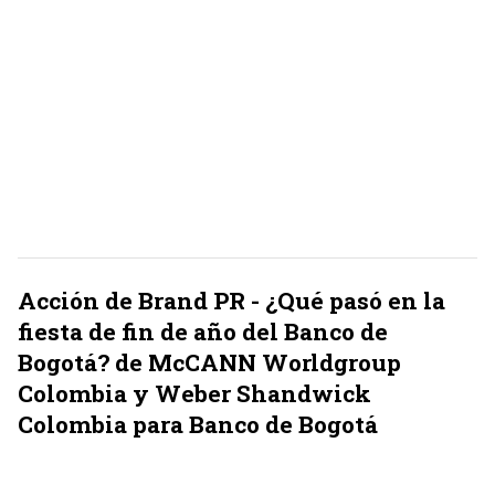
Acción de Brand PR - ¿Qué pasó en la
fiesta de fin de año del Banco de
Bogotá? de McCANN Worldgroup
Colombia y Weber Shandwick
Colombia para Banco de Bogotá