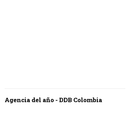
Agencia del año - DDB Colombia