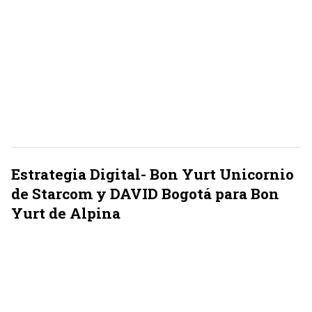
Estrategia Digital- Bon Yurt Unicornio
de Starcom y DAVID Bogotá para Bon
Yurt de Alpina