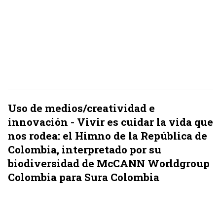
Uso de medios/creatividad e
innovación - Vivir es cuidar la vida que
nos rodea: el Himno de la República de
Colombia, interpretado por su
biodiversidad de McCANN Worldgroup
Colombia para Sura Colombia