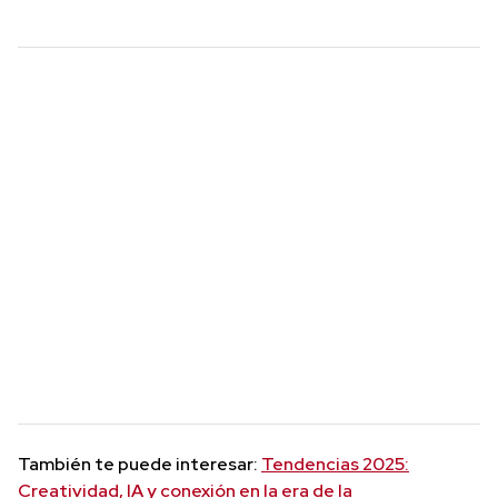
También te puede interesar:
Tendencias 2025:
Creatividad, IA y conexión en la era de la