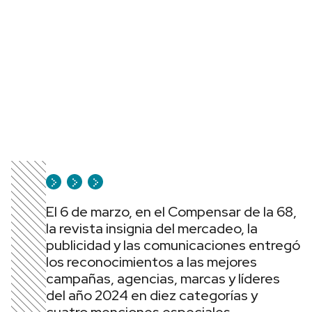
El 6 de marzo, en el Compensar de la 68,
la revista insignia del mercadeo, la
publicidad y las comunicaciones entregó
los reconocimientos a las mejores
campañas, agencias, marcas y líderes
del año 2024 en diez categorías y