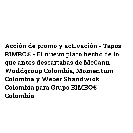
Acción de promo y activación - Tapos
BIMBO® - El nuevo plato hecho de lo
que antes descartabas de McCann
Worldgroup Colombia, Momentum
Colombia y Weber Shandwick
Colombia para Grupo BIMBO®
Colombia