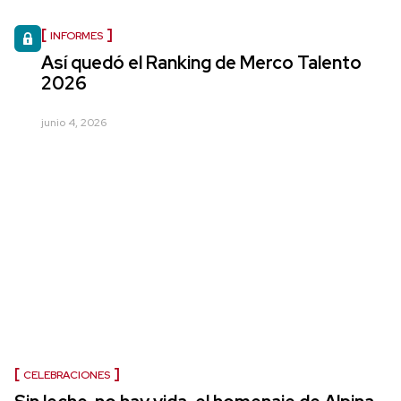
INFORMES
Así quedó el Ranking de Merco Talento
2026
junio 4, 2026
CELEBRACIONES