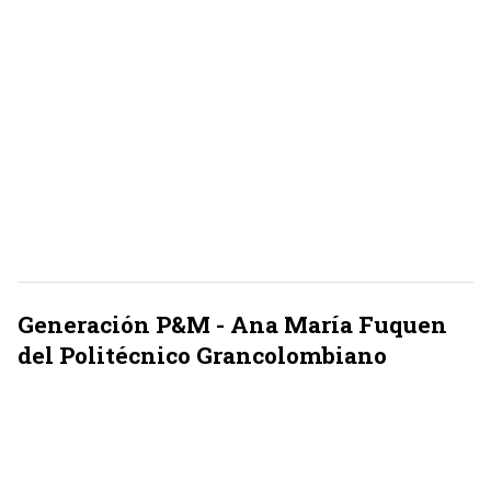
Generación P&M - Ana María Fuquen
del Politécnico Grancolombiano