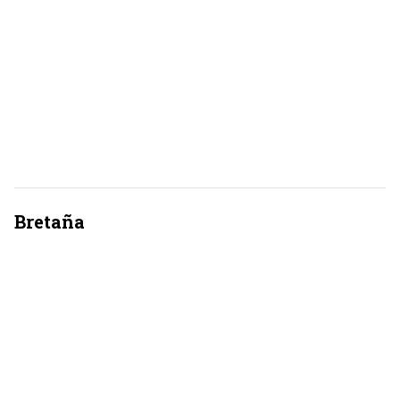
Bretaña