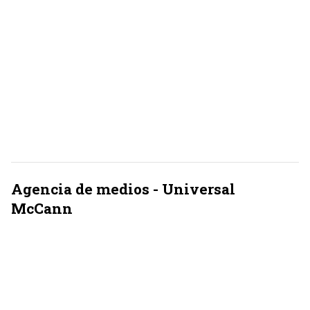
Agencia de medios - Universal
McCann