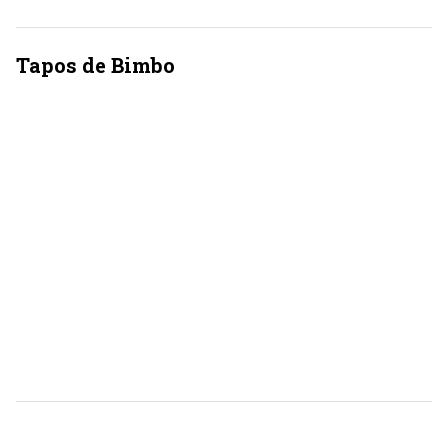
Tapos de Bimbo