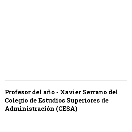
Profesor del año - Xavier Serrano del
Colegio de Estudios Superiores de
Administración (CESA)