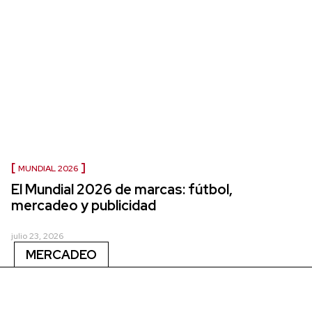
MUNDIAL 2026
El Mundial 2026 de marcas: fútbol,
mercadeo y publicidad
julio 23, 2026
MERCADEO