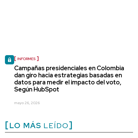
INFORMES
Campañas presidenciales en Colombia
dan giro hacia estrategias basadas en
datos para medir el impacto del voto,
Según HubSpot
mayo 26, 2026
LO MÁS
LEÍDO