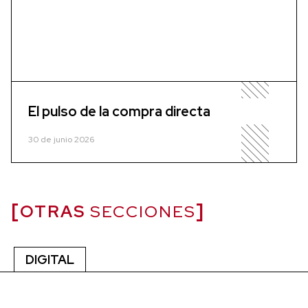
El pulso de la compra directa
30 de junio 2026
OTRAS
SECCIONES
DIGITAL