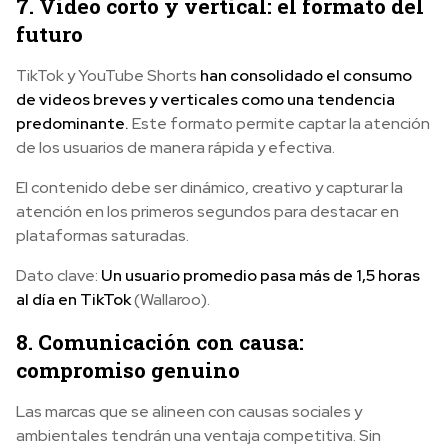
7. Video corto y vertical: el formato del
futuro
TikTok y YouTube Shorts
han consolidado el consumo
de videos breves y verticales como una tendencia
predominante.
Este formato permite captar la atención
de los usuarios de manera rápida y efectiva.
El contenido debe ser dinámico, creativo y capturar la
atención en los primeros segundos para destacar en
plataformas saturadas.
Dato clave:
Un usuario promedio pasa más de 1,5 horas
al día en TikTok
(Wallaroo).
8. Comunicación con causa:
compromiso genuino
Las marcas que se alineen con causas sociales y
ambientales tendrán una ventaja competitiva. Sin