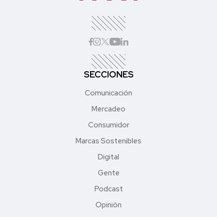
SECCIONES
Comunicación
Mercadeo
Consumidor
Marcas Sostenibles
Digital
Gente
Podcast
Opinión