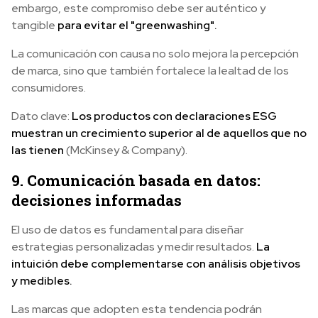
embargo, este compromiso debe ser auténtico y
tangible
para evitar el "greenwashing".
La comunicación con causa no solo mejora la percepción
de marca, sino que también fortalece la lealtad de los
consumidores.
Dato clave:
Los productos con declaraciones ESG
muestran un crecimiento superior al de aquellos que no
las tienen
(McKinsey & Company).
9. Comunicación basada en datos:
decisiones informadas
El uso de datos es fundamental para diseñar
estrategias personalizadas y medir resultados.
La
intuición debe complementarse con análisis objetivos
y medibles.
Las marcas que adopten esta tendencia podrán