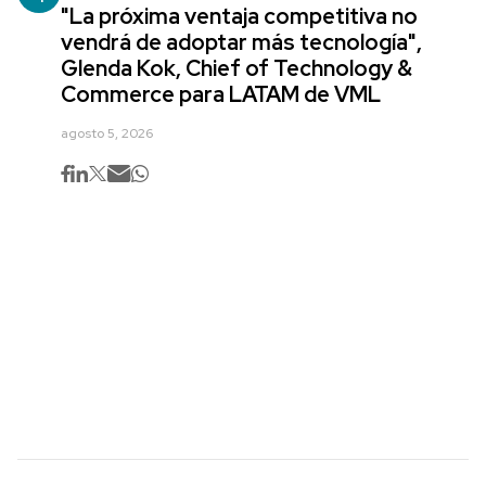
"La próxima ventaja competitiva no
vendrá de adoptar más tecnología",
Glenda Kok, Chief of Technology &
Commerce para LATAM de VML
agosto 5, 2026