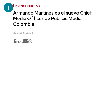
1
NOMBRAMIENTOS
Armando Martínez es el nuevo Chief
Media Officer de Publicis Media
Colombia
agosto 5, 2026