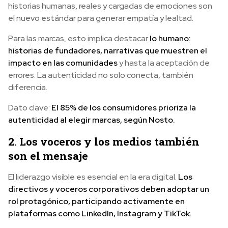
historias humanas, reales y cargadas de emociones son
el nuevo estándar para generar empatía y lealtad.
Para las marcas, esto implica destacar
lo humano:
historias de fundadores, narrativas que muestren el
impacto en las comunidades
y hasta la aceptación de
errores. La autenticidad no solo conecta, también
diferencia.
Dato clave:
El 85% de los consumidores prioriza la
autenticidad al elegir marcas, según Nosto.
2. Los voceros y los medios también
son el mensaje
El liderazgo visible es esencial en la era digital.
Los
directivos y voceros corporativos deben adoptar un
rol protagónico, participando activamente en
plataformas como LinkedIn, Instagram y TikTok.