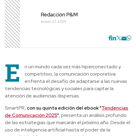
Redacción P&M
enero 27, 2025
E
n un mundo cada vez más hiperconectado y
competitivo, la comunicación corporativa
enfrenta el desafío de adaptarse a las nuevas
tendencias tecnológicas y sociales para captar la
atención de audiencias dispersas.
SmartPR,
con su quinta edición del ebook "
Tendencias
de Comunicación 2025
"
, presenta un análisis profundo
de las estrategias que marcarán el próximo año. Desde el
uso de inteligencia artificial hasta el poder de la