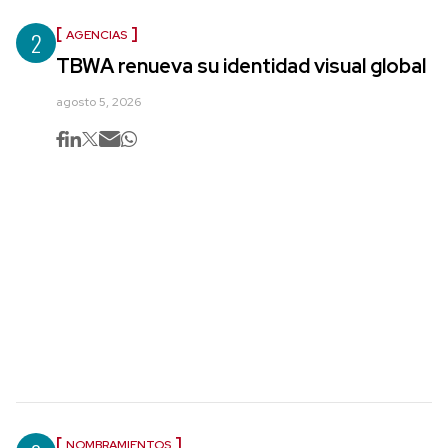
2
AGENCIAS
TBWA renueva su identidad visual global
agosto 5, 2026
NOMBRAMIENTOS