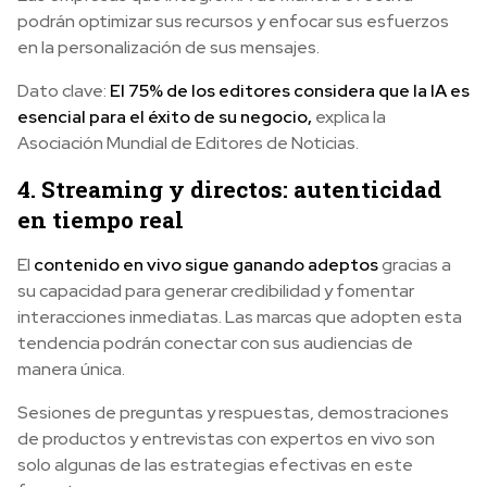
podrán optimizar sus recursos y enfocar sus esfuerzos
en la personalización de sus mensajes.
Dato clave:
El 75% de los editores considera que la IA es
esencial para el éxito de su negocio,
explica la
Asociación Mundial de Editores de Noticias.
4. Streaming y directos: autenticidad
en tiempo real
El
contenido en vivo sigue ganando adeptos
gracias a
su capacidad para generar credibilidad y fomentar
interacciones inmediatas. Las marcas que adopten esta
tendencia podrán conectar con sus audiencias de
manera única.
Sesiones de preguntas y respuestas, demostraciones
de productos y entrevistas con expertos en vivo son
solo algunas de las estrategias efectivas en este