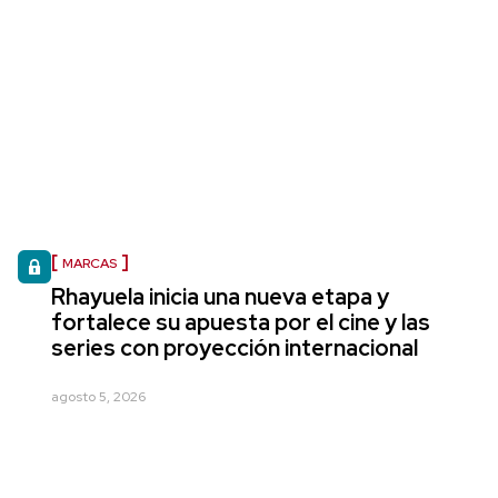
MARCAS
Rhayuela inicia una nueva etapa y
fortalece su apuesta por el cine y las
series con proyección internacional
agosto 5, 2026