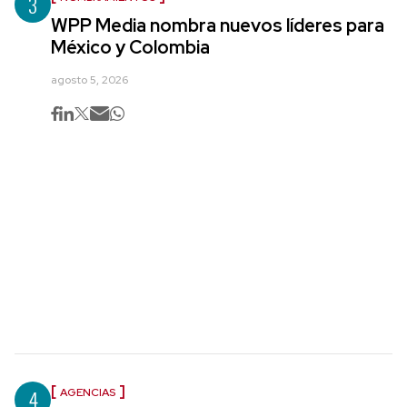
3
WPP Media nombra nuevos líderes para
México y Colombia
agosto 5, 2026
4
AGENCIAS