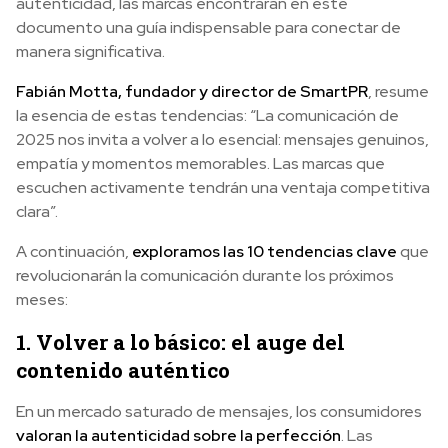
autenticidad, las marcas encontrarán en este
documento una guía indispensable para conectar de
manera significativa.
Fabián Motta, fundador y director de SmartPR
, resume
la esencia de estas tendencias: “La comunicación de
2025 nos invita a volver a lo esencial: mensajes genuinos,
empatía y momentos memorables. Las marcas que
escuchen activamente tendrán una ventaja competitiva
clara”.
A continuación,
exploramos las 10 tendencias clave
que
revolucionarán la comunicación durante los próximos
meses:
1. Volver a lo básico: el auge del
contenido auténtico
En un mercado saturado de mensajes, los consumidores
valoran la autenticidad sobre la perfección
. Las