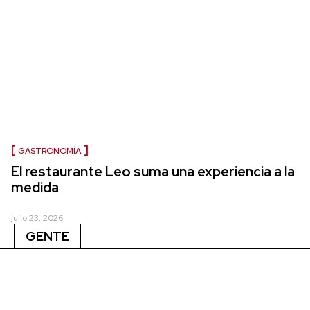
GASTRONOMÍA
El restaurante Leo suma una experiencia a la
medida
julio 23, 2026
GENTE