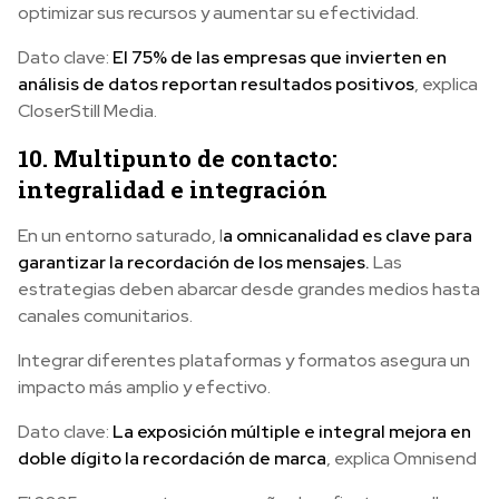
optimizar sus recursos y aumentar su efectividad.
Dato clave:
El 75% de las empresas que invierten en
análisis de datos reportan resultados positivos
, explica
CloserStill Media.
10. Multipunto de contacto:
integralidad e integración
En un entorno saturado, l
a omnicanalidad es clave para
garantizar la recordación de los mensajes.
Las
estrategias deben abarcar desde grandes medios hasta
canales comunitarios.
Integrar diferentes plataformas y formatos asegura un
impacto más amplio y efectivo.
Dato clave:
La exposición múltiple e integral mejora en
doble dígito la recordación de marca
, explica Omnisend