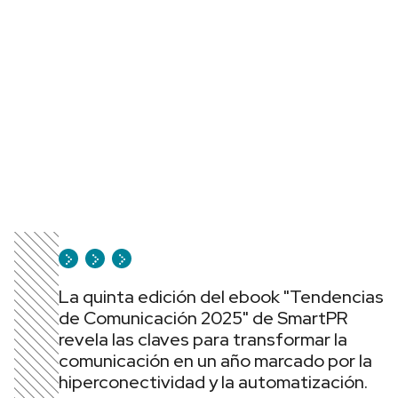
La quinta edición del ebook "Tendencias
de Comunicación 2025" de SmartPR
revela las claves para transformar la
comunicación en un año marcado por la
hiperconectividad y la automatización.