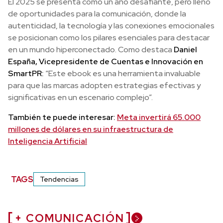
El 2025 se presenta como un año desafiante, pero lleno
de oportunidades para la comunicación, donde la
autenticidad, la tecnología y las conexiones emocionales
se posicionan como los pilares esenciales para destacar
en un mundo hiperconectado. Como destaca
Daniel
España, Vicepresidente de Cuentas e Innovación en
SmartPR:
“Este ebook es una herramienta invaluable
para que las marcas adopten estrategias efectivas y
significativas en un escenario complejo”.
También te puede interesar:
Meta invertirá 65.000
millones de dólares en su infraestructura de
Inteligencia Artificial
TAGS
Tendencias
+ COMUNICACIÓN