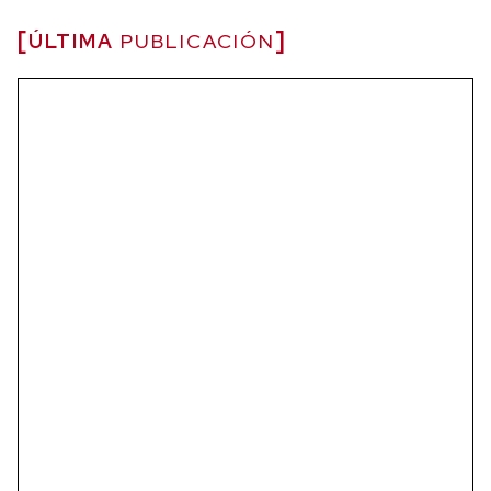
ÚLTIMA
PUBLICACIÓN