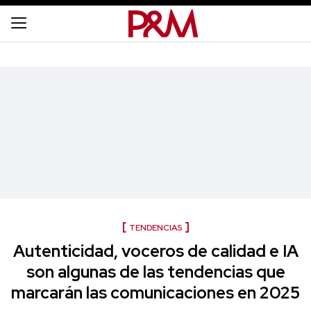
TENDENCIAS
Autenticidad, voceros de calidad e IA
son algunas de las tendencias que
marcarán las comunicaciones en 2025