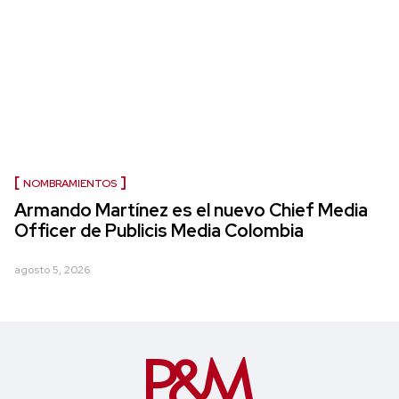
NOMBRAMIENTOS
Armando Martínez es el nuevo Chief Media
Officer de Publicis Media Colombia
agosto 5, 2026