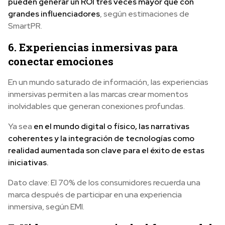
pueden generar un ROI tres veces mayor que con
grandes influenciadores
, según estimaciones de
SmartPR.
6. Experiencias inmersivas para
conectar emociones
En un mundo saturado de información, las experiencias
inmersivas permiten a las marcas crear momentos
inolvidables que generan conexiones profundas.
Ya sea
en el mundo digital o físico, las narrativas
coherentes y la integración de tecnologías como
realidad aumentada son clave para el éxito de estas
iniciativas.
Dato clave: El 70% de los consumidores recuerda una
marca después de participar en una experiencia
inmersiva, según EMI.