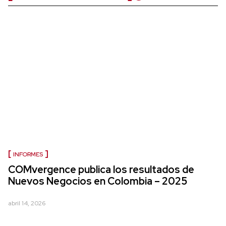
INFORMES
COMvergence publica los resultados de
Nuevos Negocios en Colombia – 2025
abril 14, 2026