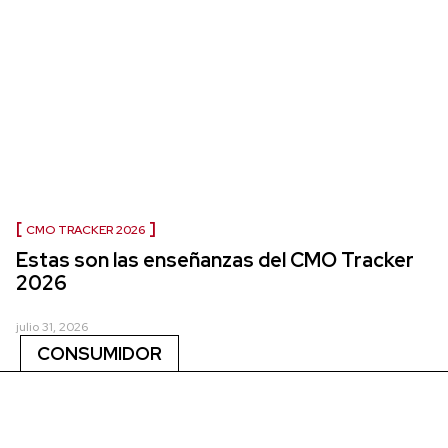
CMO TRACKER 2026
Estas son las enseñanzas del CMO Tracker
2026
julio 31, 2026
CONSUMIDOR