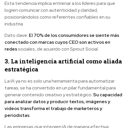
Esta tendencia implica entrenar a los líderes para que
logren comunicar con autenticidad y claridad,
posicionándolos como referentes confiables en su
industria.
Dato clave:
El 70% de los consumidores se siente más
conectado con marcas cuyos CEO son activos en
redes
sociales, de acuerdo con Sprout Social.
3. La inteligencia artificial como aliada
estratégica
La IA ya no es solo una herramienta para automatizar
tareas; se ha convertido en un pilar fundamental para
generar contenido creativo y estratégico.
Su capacidad
para analizar datos y producir textos, imágenes y
videos transforma el trabajo de marketeros y
periodistas.
Las empresas que integren IA de manera efectiva