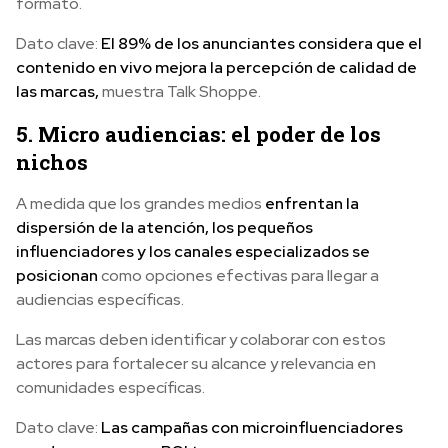
formato.
Dato clave:
El 89% de los anunciantes considera que el
contenido en vivo mejora la percepción de calidad de
las marcas,
muestra Talk Shoppe.
5. Micro audiencias: el poder de los
nichos
A medida que los grandes medios
enfrentan la
dispersión de la atención, los pequeños
influenciadores y los canales especializados se
posicionan
como opciones efectivas para llegar a
audiencias específicas.
Las marcas deben identificar y colaborar con estos
actores para fortalecer su alcance y relevancia en
comunidades específicas.
Dato clave:
Las campañas con microinfluenciadores