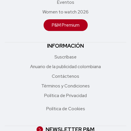
Eventos
Women to watch 2026
P&M Premium
INFORMACIÓN
Suscríbase
Anuario de la publicidad colombiana
Contáctenos
Términos y Condiciones
Política de Privacidad
Política de Cookies
NEWSLETTER P&M