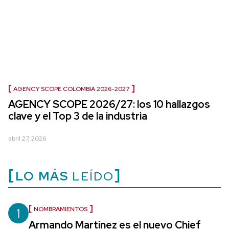
AGENCY SCOPE COLOMBIA 2026-2027
AGENCY SCOPE 2026/27: los 10 hallazgos
clave y el Top 3 de la industria
abril 27, 2026
LO MÁS
LEÍDO
1
NOMBRAMIENTOS
Armando Martínez es el nuevo Chief