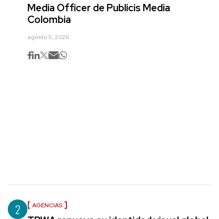
Media Officer de Publicis Media
Colombia
agosto 5, 2026
2
AGENCIAS