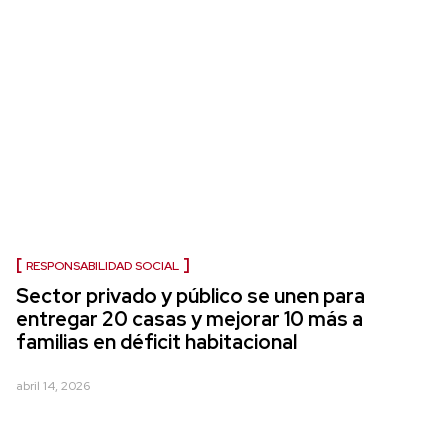
RESPONSABILIDAD SOCIAL
Sector privado y público se unen para
entregar 20 casas y mejorar 10 más a
familias en déficit habitacional
abril 14, 2026