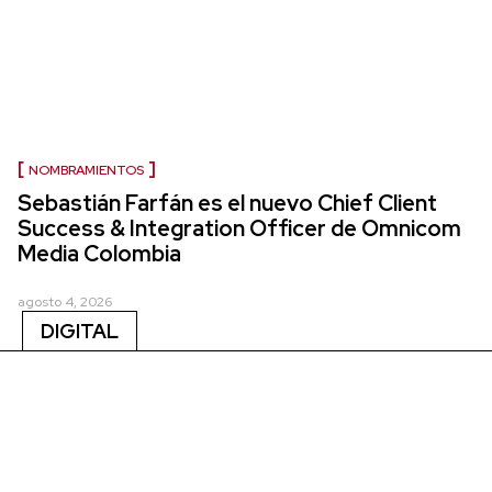
NOMBRAMIENTOS
Sebastián Farfán es el nuevo Chief Client
Success & Integration Officer de Omnicom
Media Colombia
agosto 4, 2026
DIGITAL