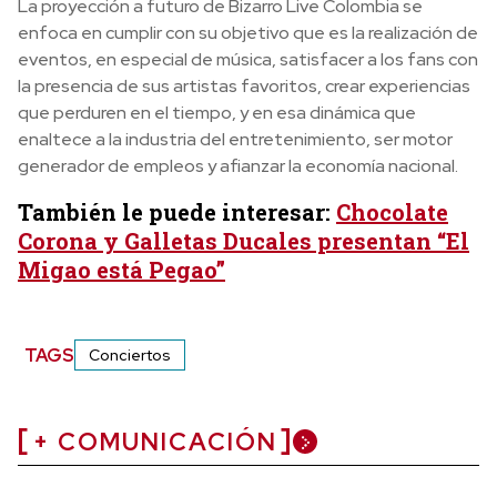
La proyección a futuro de Bizarro Live Colombia se
enfoca en cumplir con su objetivo que es la realización de
eventos, en especial de música, satisfacer a los fans con
la presencia de sus artistas favoritos, crear experiencias
que perduren en el tiempo, y en esa dinámica que
enaltece a la industria del entretenimiento, ser motor
generador de empleos y afianzar la economía nacional.
También le puede interesar:
Chocolate
Corona y Galletas Ducales presentan “El
Migao está Pegao”
TAGS
Conciertos
+ COMUNICACIÓN