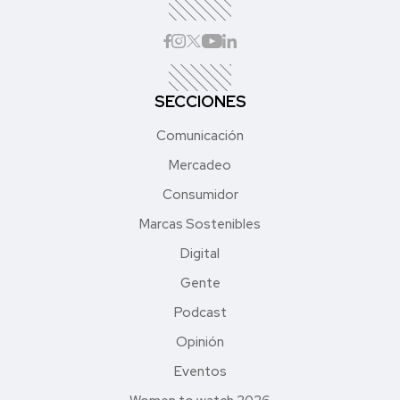
SECCIONES
Comunicación
Mercadeo
Consumidor
Marcas Sostenibles
Digital
Gente
Podcast
Opinión
Eventos