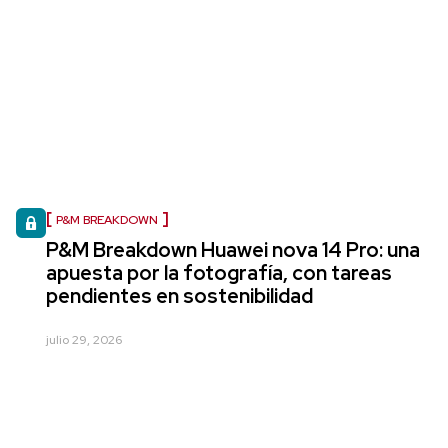
P&M BREAKDOWN
P&M Breakdown Huawei nova 14 Pro: una
apuesta por la fotografía, con tareas
pendientes en sostenibilidad
julio 29, 2026