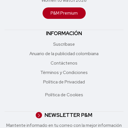
Women to watch 2026
P&M Premium
INFORMACIÓN
Suscríbase
Anuario de la publicidad colombiana
Contáctenos
Términos y Condiciones
Política de Privacidad
Política de Cookies
NEWSLETTER P&M
Mantente informado en tu correo con la mejor in formación