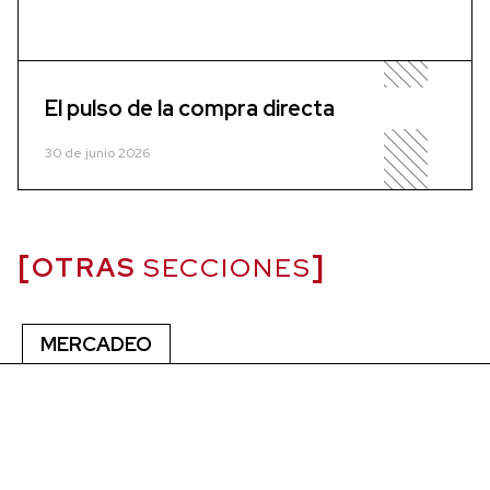
El pulso de la compra directa
30 de junio 2026
OTRAS
SECCIONES
MERCADEO