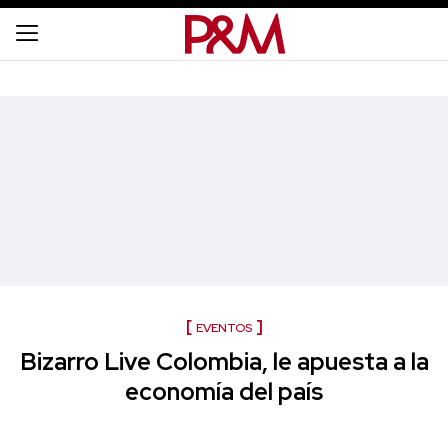
EVENTOS
Bizarro Live Colombia, le apuesta a la
economía del país