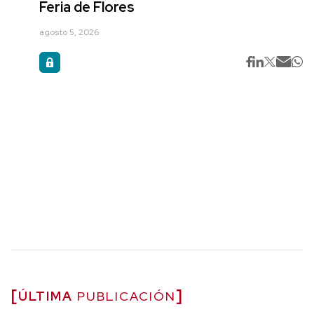
Feria de Flores
agosto 5, 2026
ÚLTIMA
PUBLICACIÓN