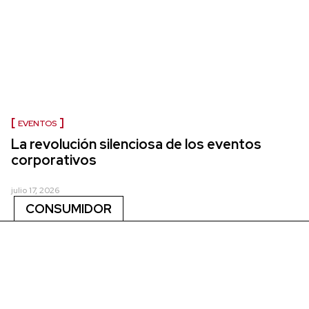
EVENTOS
La revolución silenciosa de los eventos
corporativos
julio 17, 2026
CONSUMIDOR