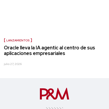
LANZAMIENTOS
Oracle lleva la IA agentic al centro de sus
aplicaciones empresariales
julio 27, 2026