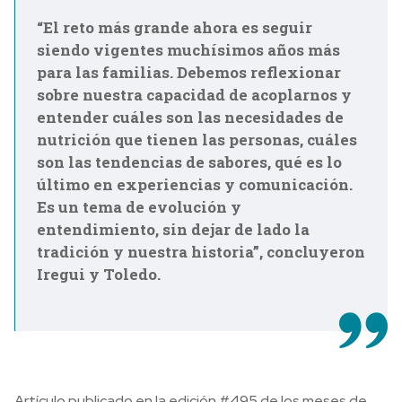
“El reto más grande ahora es seguir
siendo vigentes muchísimos años más
para las familias. Debemos reflexionar
sobre nuestra capacidad de acoplarnos y
entender cuáles son las necesidades de
nutrición que tienen las personas, cuáles
son las tendencias de sabores, qué es lo
último en experiencias y comunicación.
Es un tema de evolución y
entendimiento, sin dejar de lado la
tradición y nuestra historia”, concluyeron
Iregui y Toledo.
Artículo publicado en la edición #495 de los meses de