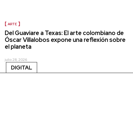
ARTE
Del Guaviare a Texas: El arte colombiano de
Óscar Villalobos expone una reflexión sobre
el planeta
julio 28, 2026
DIGITAL