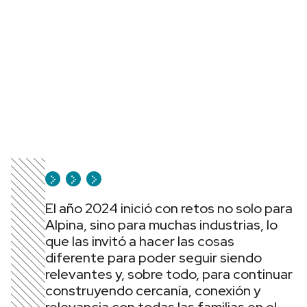
El año 2024 inició con retos no solo para
Alpina, sino para muchas industrias, lo
que las invitó a hacer las cosas
diferente para poder seguir siendo
relevantes y, sobre todo, para continuar
construyendo cercanía, conexión y