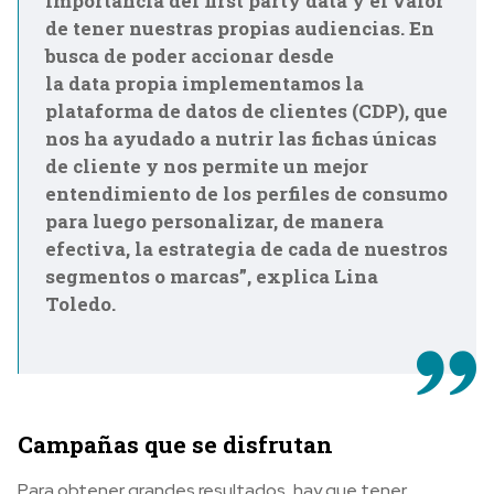
importancia del first party data y el valor
de tener nuestras propias audiencias. En
busca de poder accionar desde
la data propia implementamos la
plataforma de datos de clientes (CDP), que
nos ha ayudado a nutrir las fichas únicas
de cliente y nos permite un mejor
entendimiento de los perfiles de consumo
para luego personalizar, de manera
efectiva, la estrategia de cada de nuestros
segmentos o marcas”, explica Lina
Toledo.
Campañas que se disfrutan
Para obtener grandes resultados, hay que tener