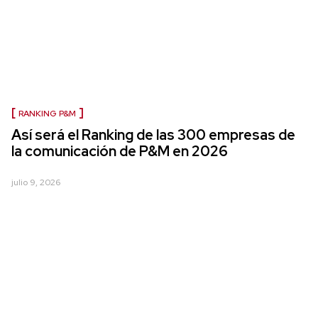
RANKING P&M
Así será el Ranking de las 300 empresas de
la comunicación de P&M en 2026
julio 9, 2026