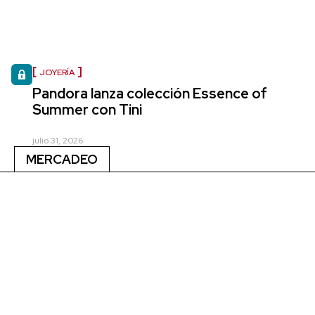
JOYERÍA
Pandora lanza colección Essence of
Summer con Tini
julio 31, 2026
MERCADEO