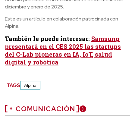
diciembre y enero de 2025.
Este es un artículo en colaboración patrocinada con
Alpina.
También le puede interesar:
Samsung
presentará en el CES 2025 las startups
del C-Lab pioneras en IA, IoT, salud
digital y robótica
TAGS
Alpina
+ COMUNICACIÓN