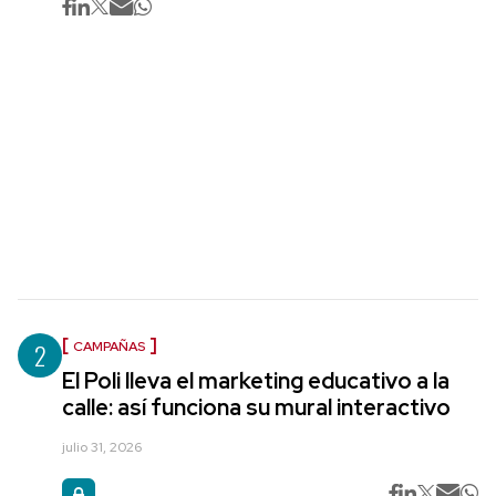
2
CAMPAÑAS
El Poli lleva el marketing educativo a la
calle: así funciona su mural interactivo
julio 31, 2026