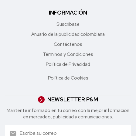
INFORMACIÓN
Suscríbase
Anuario de la publicidad colombiana
Contáctenos
Términos y Condiciones
Política de Privacidad
Política de Cookies
NEWSLETTER P&M
Mantente informado en tu correo con la mejor in formación
en mercadeo, publicidad y comunicaciones.