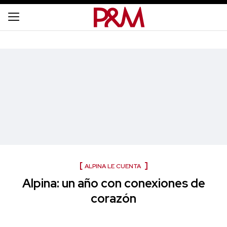
ALPINA LE CUENTA
Alpina: un año con conexiones de
corazón