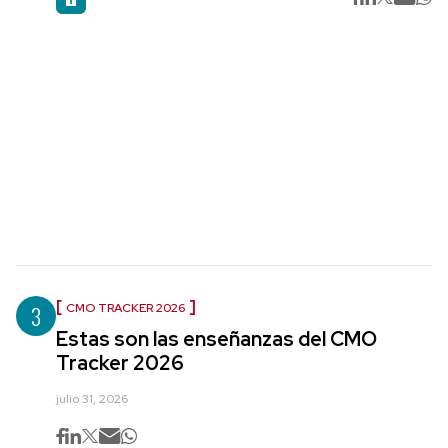
3
CMO TRACKER 2026
Estas son las enseñanzas del CMO
Tracker 2026
julio 31, 2026