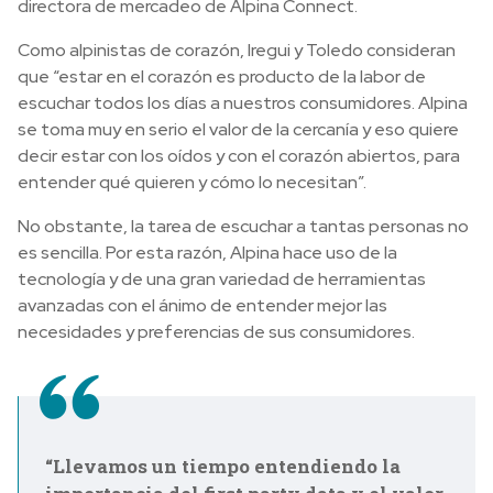
directora de mercadeo de Alpina Connect.
Como alpinistas de corazón, Iregui y Toledo consideran
que “estar en el corazón es producto de la labor de
escuchar todos los días a nuestros consumidores. Alpina
se toma muy en serio el valor de la cercanía y eso quiere
decir estar con los oídos y con el corazón abiertos, para
entender qué quieren y cómo lo necesitan”.
No obstante, la tarea de escuchar a tantas personas no
es sencilla. Por esta razón, Alpina hace uso de la
tecnología y de una gran variedad de herramientas
avanzadas con el ánimo de entender mejor las
necesidades y preferencias de sus consumidores.
“Llevamos un tiempo entendiendo la