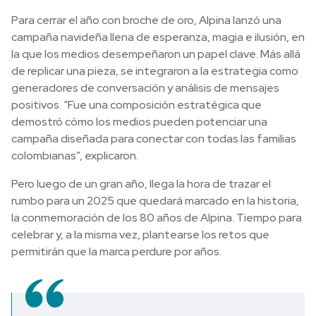
Para cerrar el año con broche de oro, Alpina lanzó una
campaña navideña llena de esperanza, magia e ilusión, en
la que los medios desempeñaron un papel clave. Más allá
de replicar una pieza, se integraron a la estrategia como
generadores de conversación y análisis de mensajes
positivos. “Fue una composición estratégica que
demostró cómo los medios pueden potenciar una
campaña diseñada para conectar con todas las familias
colombianas”, explicaron.
Pero luego de un gran año, llega la hora de trazar el
rumbo para un 2025 que quedará marcado en la historia,
la conmemoración de los 80 años de Alpina. Tiempo para
celebrar y, a la misma vez, plantearse los retos que
permitirán que la marca perdure por años.