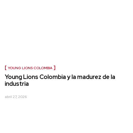
YOUNG LIONS COLOMBIA
Young Lions Colombia y la madurez de la
industria
abril 27, 2026