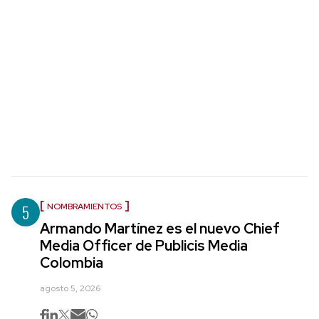
5
NOMBRAMIENTOS
Armando Martínez es el nuevo Chief
Media Officer de Publicis Media
Colombia
agosto 5, 2026