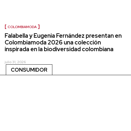
COLOMBIAMODA
Falabella y Eugenia Fernández presentan en
Colombiamoda 2026 una colección
inspirada en la biodiversidad colombiana
julio 31, 2026
CONSUMIDOR