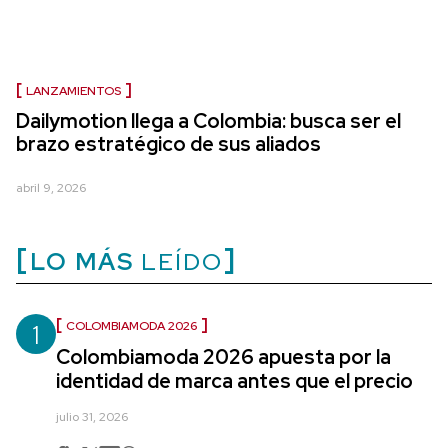
LANZAMIENTOS
Dailymotion llega a Colombia: busca ser el
brazo estratégico de sus aliados
abril 9, 2026
LO MÁS
LEÍDO
1
COLOMBIAMODA 2026
Colombiamoda 2026 apuesta por la
identidad de marca antes que el precio
julio 31, 2026