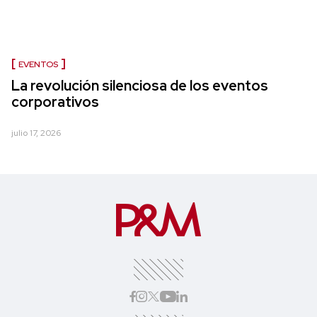
EVENTOS
La revolución silenciosa de los eventos
corporativos
julio 17, 2026