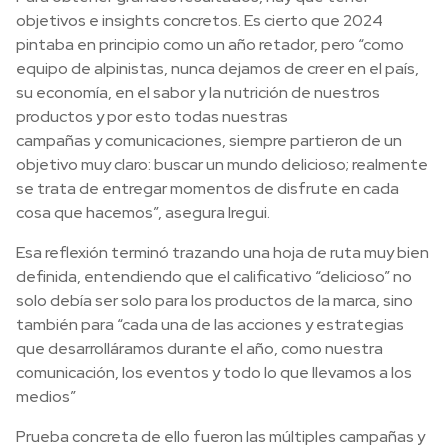
objetivos e insights concretos. Es cierto que 2024
pintaba en principio como un año retador, pero “como
equipo de alpinistas, nunca dejamos de creer en el país,
su economía, en el sabor y la nutrición de nuestros
productos y por esto todas nuestras
campañas y comunicaciones, siempre partieron de un
objetivo muy claro: buscar un mundo delicioso; realmente
se trata de entregar momentos de disfrute en cada
cosa que hacemos”, asegura Iregui.
Esa reflexión terminó trazando una hoja de ruta muy bien
definida, entendiendo que el calificativo “delicioso” no
solo debía ser solo para los productos de la marca, sino
también para “cada una de las acciones y estrategias
que desarrolláramos durante el año, como nuestra
comunicación, los eventos y todo lo que llevamos a los
medios”
Prueba concreta de ello fueron las múltiples campañas y