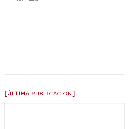
ÚLTIMA
PUBLICACIÓN