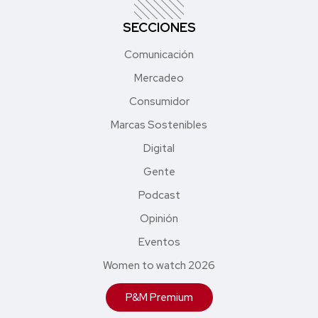
SECCIONES
Comunicación
Mercadeo
Consumidor
Marcas Sostenibles
Digital
Gente
Podcast
Opinión
Eventos
Women to watch 2026
P&M Premium