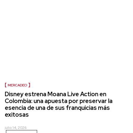
MERCADEO
Disney estrena Moana Live Action en
Colombia: una apuesta por preservar la
esencia de una de sus franquicias más
exitosas
julio 14, 2026