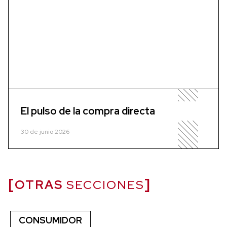
El pulso de la compra directa
30 de junio 2026
OTRAS
SECCIONES
CONSUMIDOR