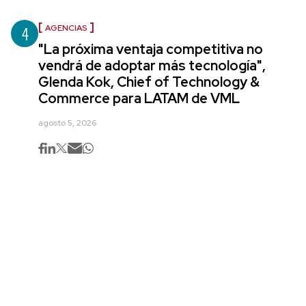
4
AGENCIAS
"La próxima ventaja competitiva no
vendrá de adoptar más tecnología",
Glenda Kok, Chief of Technology &
Commerce para LATAM de VML
agosto 5, 2026