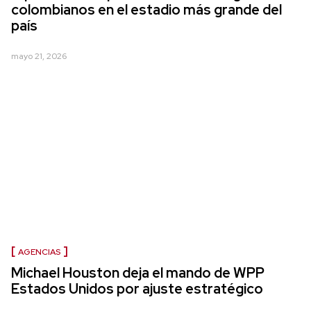
colombianos en el estadio más grande del
país
mayo 21, 2026
AGENCIAS
Michael Houston deja el mando de WPP
Estados Unidos por ajuste estratégico