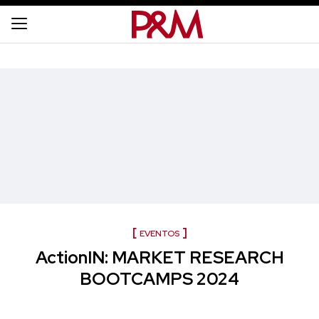
EVENTOS
ActionIN: MARKET RESEARCH
BOOTCAMPS 2024