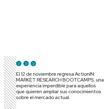
El 12 de noviembre regresa ActionIN:
MARKET RESEARCH BOOTCAMPS, una
experiencia imperdible para aquellos
que quieren ampliar sus conocimientos
sobre el mercado actual.