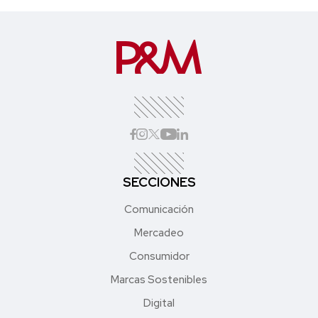
SECCIONES
Comunicación
Mercadeo
Consumidor
Marcas Sostenibles
Digital