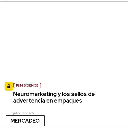
P&M SCIENCE
Neuromarketing y los sellos de
advertencia en empaques
julio 31, 2026
MERCADEO