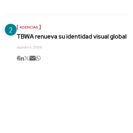
2
AGENCIAS
TBWA renueva su identidad visual global
agosto 5, 2026