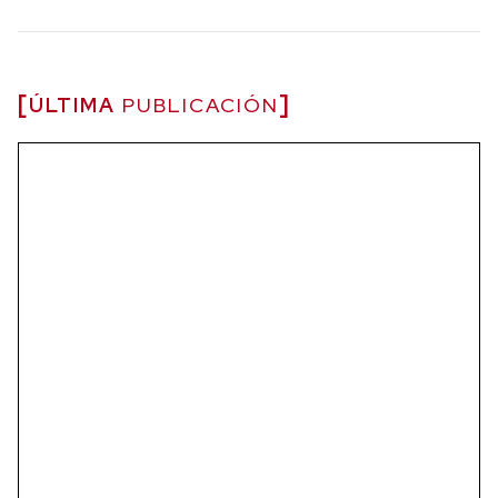
ÚLTIMA
PUBLICACIÓN