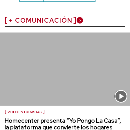
+ COMUNICACIÓN
VIDEO ENTREVISTAS
Homecenter presenta “Yo Pongo La Casa”,
la plataforma que convierte los hogares