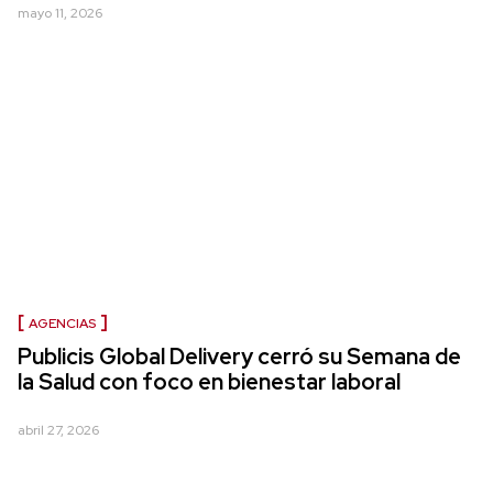
mayo 11, 2026
AGENCIAS
Publicis Global Delivery cerró su Semana de
la Salud con foco en bienestar laboral
abril 27, 2026