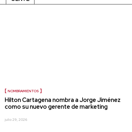
NOMBRAMIENTOS
Hilton Cartagena nombra a Jorge Jiménez
como su nuevo gerente de marketing
julio 29, 2026