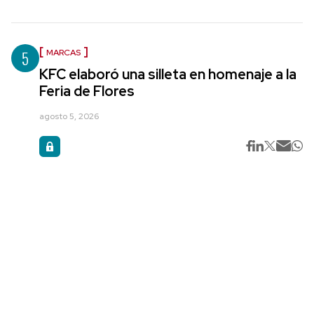
5
MARCAS
KFC elaboró una silleta en homenaje a la
Feria de Flores
agosto 5, 2026