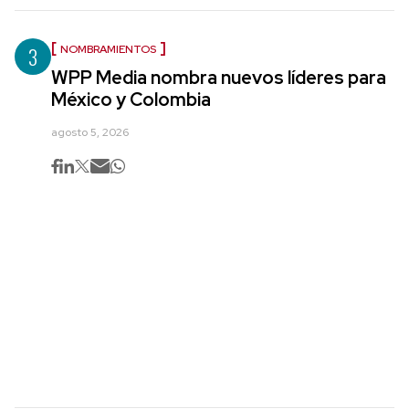
3
NOMBRAMIENTOS
WPP Media nombra nuevos líderes para
México y Colombia
agosto 5, 2026