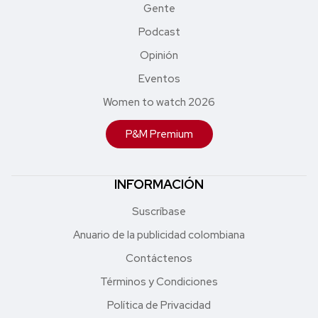
Gente
Podcast
Opinión
Eventos
Women to watch 2026
P&M Premium
INFORMACIÓN
Suscríbase
Anuario de la publicidad colombiana
Contáctenos
Términos y Condiciones
Política de Privacidad