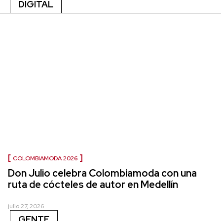
DIGITAL
COLOMBIAMODA 2026
Don Julio celebra Colombiamoda con una
ruta de cócteles de autor en Medellín
julio 27, 2026
GENTE