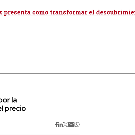
 presenta como transformar el descubrimie
or la
l precio