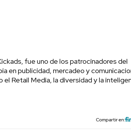
Kickads, fue uno de los patrocinadores del
ia en publicidad, mercadeo y comunicacio
 Retail Media, la diversidad y la intelige
Compartir en: