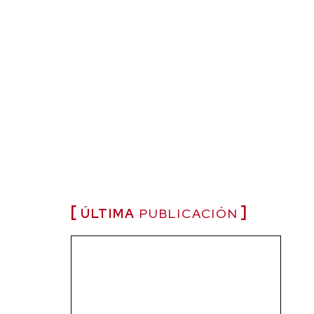
ÚLTIMA
PUBLICACIÓN