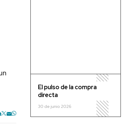
un
El pulso de la compra
directa
30 de junio 2026