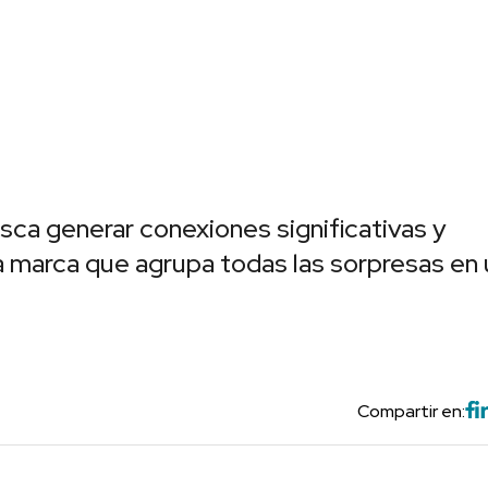
sca generar conexiones significativas y
a marca que agrupa todas las sorpresas en 
Compartir en: