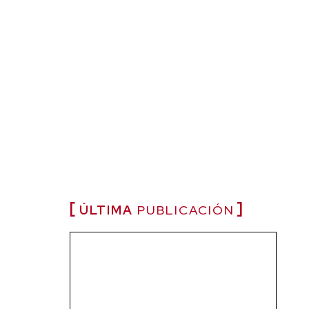
ÚLTIMA
PUBLICACIÓN