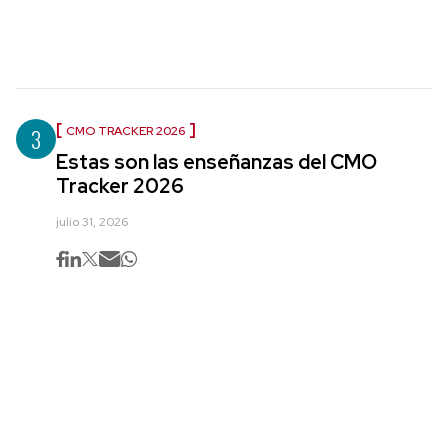
3
CMO TRACKER 2026
Estas son las enseñanzas del CMO
Tracker 2026
julio 31, 2026