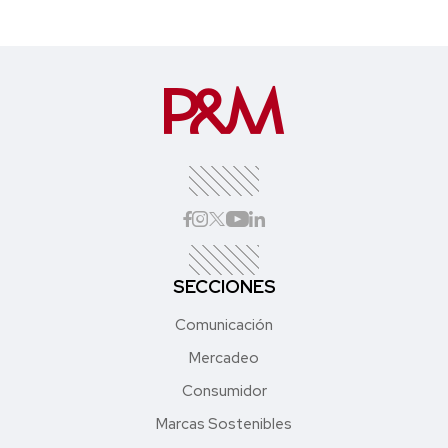
SECCIONES
Comunicación
Mercadeo
Consumidor
Marcas Sostenibles