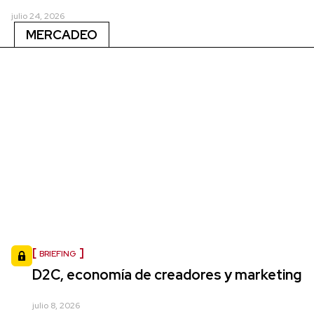
julio 24, 2026
MERCADEO
BRIEFING
D2C, economía de creadores y marketing
julio 8, 2026