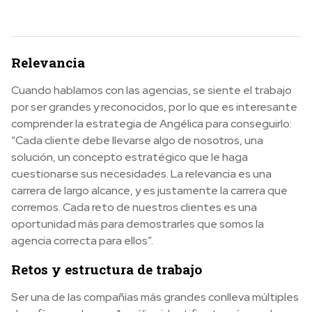
Relevancia
Cuando hablamos con las agencias, se siente el trabajo
por ser grandes y reconocidos, por lo que es interesante
comprender la estrategia de Angélica para conseguirlo:
“Cada cliente debe llevarse algo de nosotros, una
solución, un concepto estratégico que le haga
cuestionarse sus necesidades. La relevancia es una
carrera de largo alcance, y es justamente la carrera que
corremos. Cada reto de nuestros clientes es una
oportunidad más para demostrarles que somos la
agencia correcta para ellos”.
Retos y estructura de trabajo
Ser una de las compañías más grandes conlleva múltiples