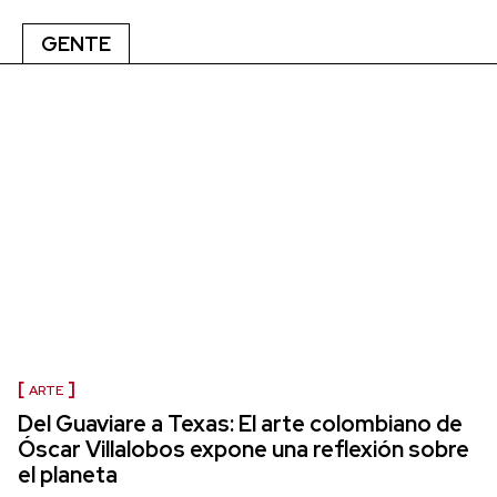
GENTE
ARTE
Del Guaviare a Texas: El arte colombiano de
Óscar Villalobos expone una reflexión sobre
el planeta