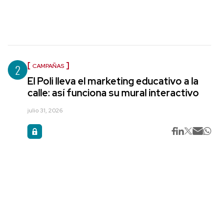
2
CAMPAÑAS
El Poli lleva el marketing educativo a la
calle: así funciona su mural interactivo
julio 31, 2026