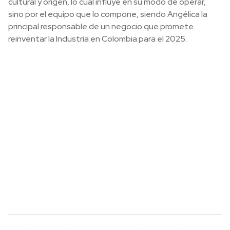
cultural y origen, lo cual influye en su modo de operar,
sino por el equipo que lo compone, siendo Angélica la
principal responsable de un negocio que promete
reinventar la Industria en Colombia para el 2025.