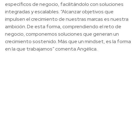
específicos de negocio, facilitándolo con soluciones
integradas y escalables. “Alcanzar objetivos que
impulsen el crecimiento de nuestras marcas es nuestra
ambición. De esta forma, comprendiendo el reto de
negocio, componemos soluciones que generan un
crecimiento sostenido. Más que un mindset, es la forma
en la que trabajamos” comenta Angélica.