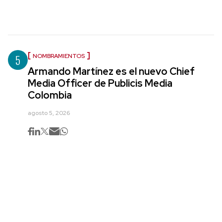
5
NOMBRAMIENTOS
Armando Martínez es el nuevo Chief
Media Officer de Publicis Media
Colombia
agosto 5, 2026