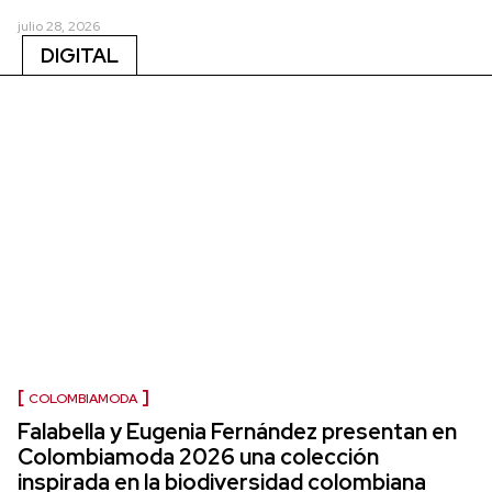
julio 28, 2026
DIGITAL
COLOMBIAMODA
Falabella y Eugenia Fernández presentan en
Colombiamoda 2026 una colección
inspirada en la biodiversidad colombiana