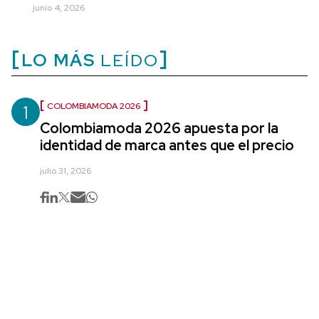
junio 4, 2026
LO MÁS
LEÍDO
1
COLOMBIAMODA 2026
Colombiamoda 2026 apuesta por la
identidad de marca antes que el precio
julio 31, 2026