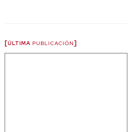
ÚLTIMA
PUBLICACIÓN