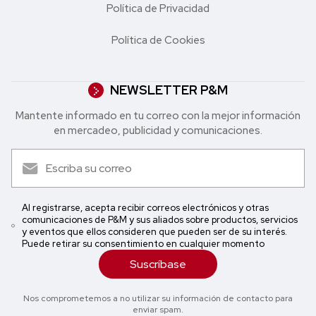
Política de Privacidad
Política de Cookies
NEWSLETTER P&M
Mantente informado en tu correo con la mejor in formación
en mercadeo, publicidad y comunicaciones.
Al registrarse, acepta recibir correos electrónicos y otras
comunicaciones de P&M y sus aliados sobre productos, servicios
y eventos que ellos consideren que pueden ser de su interés.
Puede retirar su consentimiento en cualquier momento
Suscríbase
Nos comprometemos a no utilizar su información de contacto para
enviar spam.