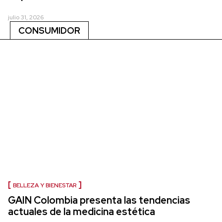
julio 31, 2026
CONSUMIDOR
BELLEZA Y BIENESTAR
GAIN Colombia presenta las tendencias
actuales de la medicina estética