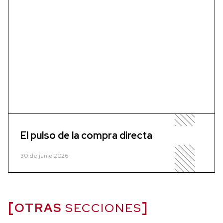
El pulso de la compra directa
30 de junio 2026
OTRAS
SECCIONES