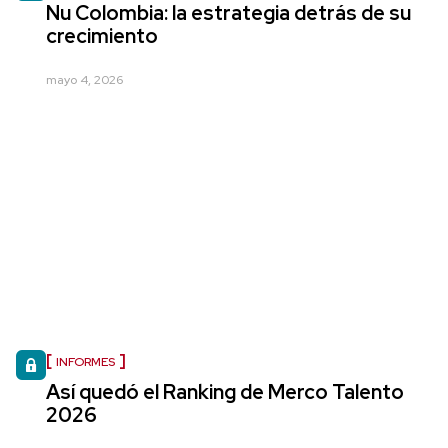
Nu Colombia: la estrategia detrás de su
crecimiento
mayo 4, 2026
INFORMES
Así quedó el Ranking de Merco Talento
2026