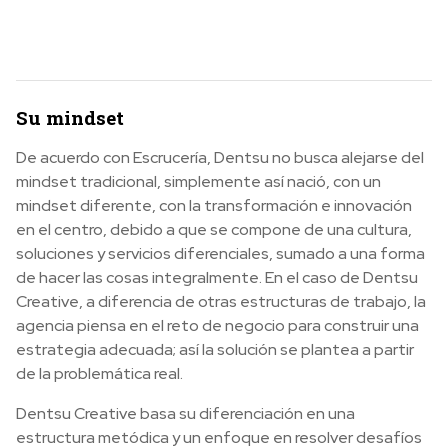
Su mindset
De acuerdo con Escrucería, Dentsu no busca alejarse del
mindset tradicional, simplemente así nació, con un
mindset diferente, con la transformación e innovación
en el centro, debido a que se compone de una cultura,
soluciones y servicios diferenciales, sumado a una forma
de hacer las cosas integralmente. En el caso de Dentsu
Creative, a diferencia de otras estructuras de trabajo, la
agencia piensa en el reto de negocio para construir una
estrategia adecuada; así la solución se plantea a partir
de la problemática real.
Dentsu Creative basa su diferenciación en una
estructura metódica y un enfoque en resolver desafíos