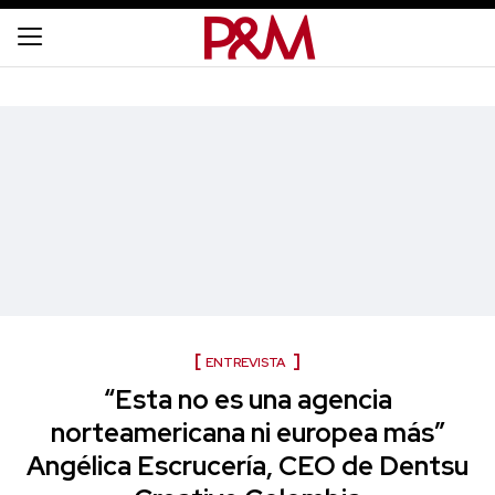
ENTREVISTA
“Esta no es una agencia
norteamericana ni europea más”
Angélica Escrucería, CEO de Dentsu