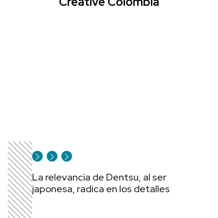
Creative Colombia
La relevancia de Dentsu, al ser
japonesa, radica en los detalles