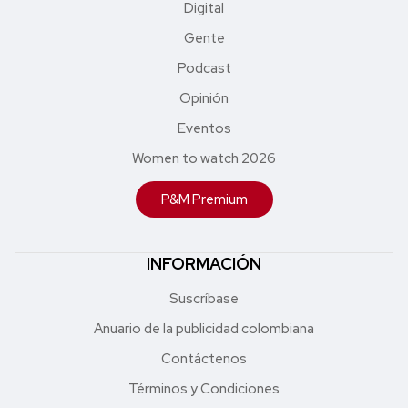
Digital
Gente
Podcast
Opinión
Eventos
Women to watch 2026
P&M Premium
INFORMACIÓN
Suscríbase
Anuario de la publicidad colombiana
Contáctenos
Términos y Condiciones