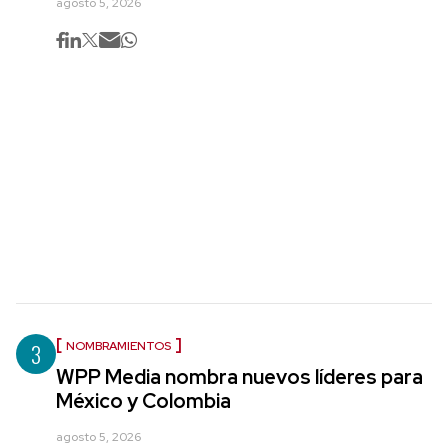
agosto 5, 2026
3
NOMBRAMIENTOS
WPP Media nombra nuevos líderes para
México y Colombia
agosto 5, 2026