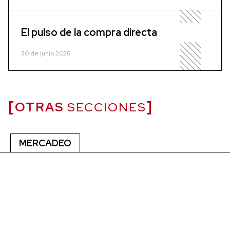
El pulso de la compra directa
30 de junio 2026
OTRAS
SECCIONES
MERCADEO