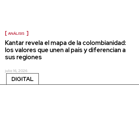
ANÁLISIS
Kantar revela el mapa de la colombianidad:
los valores que unen al país y diferencian a
sus regiones
julio 16, 2026
DIGITAL