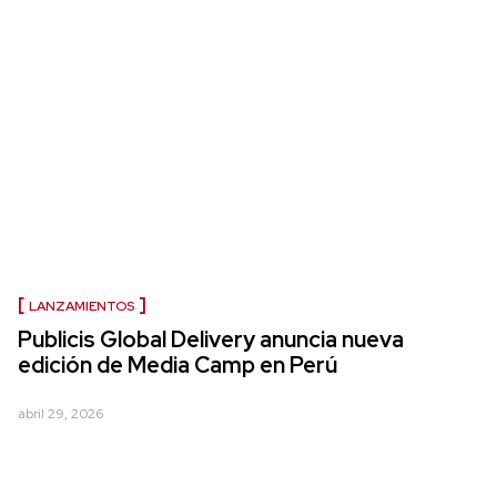
LANZAMIENTOS
Publicis Global Delivery anuncia nueva
edición de Media Camp en Perú
abril 29, 2026