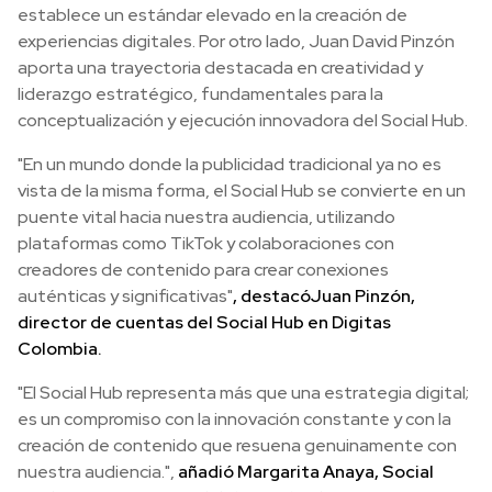
establece un estándar elevado en la creación de
experiencias digitales. Por otro lado, Juan David Pinzón
aporta una trayectoria destacada en creatividad y
liderazgo estratégico, fundamentales para la
conceptualización y ejecución innovadora del Social Hub.
"En un mundo donde la publicidad tradicional ya no es
vista de la misma forma, el Social Hub se convierte en un
puente vital hacia nuestra audiencia, utilizando
plataformas como TikTok y colaboraciones con
creadores de contenido para crear conexiones
auténticas y significativas"
, destacó
Juan Pinzón,
director de cuentas del Social Hub en Digitas
Colombia.
"El Social Hub representa más que una estrategia digital;
es un compromiso con la innovación constante y con la
creación de contenido que resuena genuinamente con
nuestra audiencia.",
añadió Margarita Anaya, Social