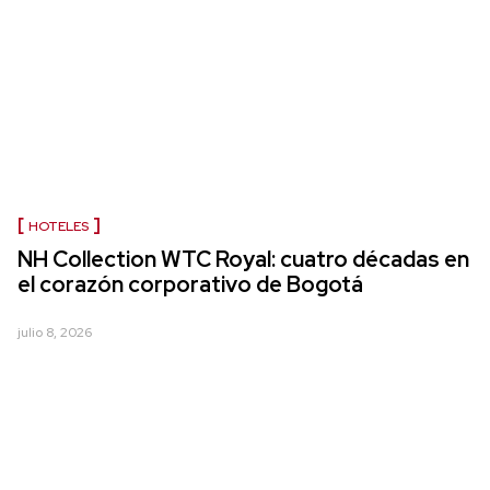
HOTELES
NH Collection WTC Royal: cuatro décadas en
el corazón corporativo de Bogotá
julio 8, 2026