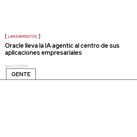
LANZAMIENTOS
Oracle lleva la IA agentic al centro de sus
aplicaciones empresariales
julio 27, 2026
GENTE