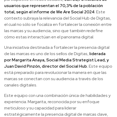
usuarios que representan el 70,3% de la población
total, según el informe de We Are Social 2024
. Este
contexto subraya la relevancia del Social Hub de Digitas,
el cual no sólo se focaliza en fortalecer la conexión entre
las marcas y su audiencia, sino que también redefine
cómo estas interactúan en el panorama digital.
Una iniciativa destinada a fortalecer la presencia digital
de las marcas es uno de los sellos de Digitas,
liderada
por Margarita Anaya, Social Media Strategist Lead, y
Juan David Pinzón, director del Social Hub.
Este equipo
está preparado para revolucionar la manera en que las
marcas se conectan con su audiencia a través de los
canales digitales.
Este equipo con una combinación única de habilidades y
experiencia. Margarita, reconocida por su enfoque
meticuloso y su capacidad para liderar
estratégicamente la presencia digital de marcas clave,