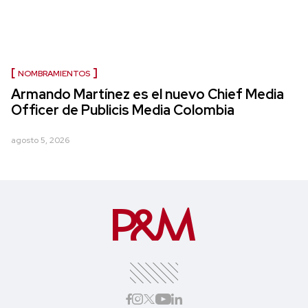
NOMBRAMIENTOS
Armando Martínez es el nuevo Chief Media
Officer de Publicis Media Colombia
agosto 5, 2026