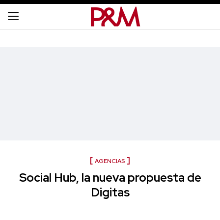
AGENCIAS
Social Hub, la nueva propuesta de
Digitas