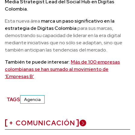
Media Strategist Lead del Social Hub en Digitas
Colombia.
Esta nueva área
marca un paso significativo en la
estrategia de Digitas Colombia
para sus marcas,
demostrando su capacidad de liderar en la era digital
mediante iniciativas que no sólo se adaptan, sino que
también anticipan las tendencias del mercado.
También te puede interesar:
Más de 100 empresas
colombianas se han sumado al movimiento de
‘Empresas B’
TAGS
Agencia
+ COMUNICACIÓN