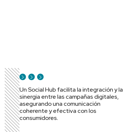
Un Social Hub facilita la integración y la
sinergia entre las campañas digitales,
asegurando una comunicación
coherente y efectiva con los
consumidores.