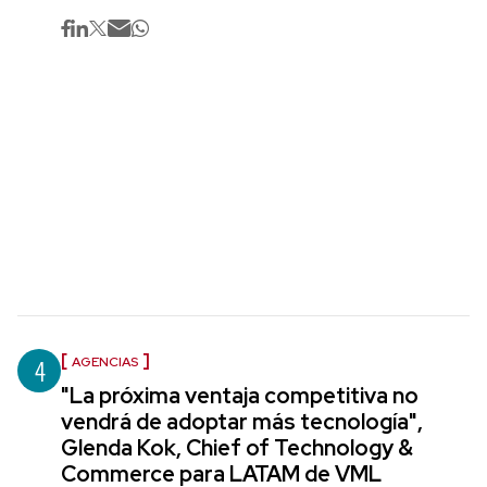
4
AGENCIAS
"La próxima ventaja competitiva no
vendrá de adoptar más tecnología",
Glenda Kok, Chief of Technology &
Commerce para LATAM de VML