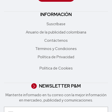
INFORMACIÓN
Suscríbase
Anuario de la publicidad colombiana
Contáctenos
Términos y Condiciones
Política de Privacidad
Política de Cookies
NEWSLETTER P&M
Mantente informado en tu correo con la mejor in formación
en mercadeo, publicidad y comunicaciones.