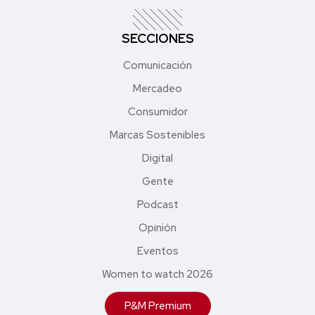
SECCIONES
Comunicación
Mercadeo
Consumidor
Marcas Sostenibles
Digital
Gente
Podcast
Opinión
Eventos
Women to watch 2026
P&M Premium