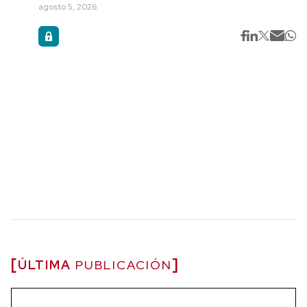
agosto 5, 2026
ÚLTIMA
PUBLICACIÓN