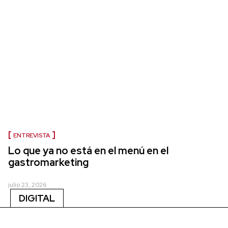
ENTREVISTA
Lo que ya no está en el menú en el
gastromarketing
julio 23, 2026
DIGITAL