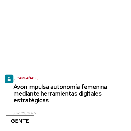
CAMPAÑAS
Avon impulsa autonomía femenina
mediante herramientas digitales
estratégicas
julio 29, 2026
GENTE