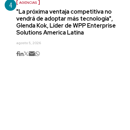
4
AGENCIAS
"La próxima ventaja competitiva no
vendrá de adoptar más tecnología",
Glenda Kok, Líder de WPP Enterprise
Solutions America Latina
agosto 5, 2026