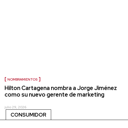
NOMBRAMIENTOS
Hilton Cartagena nombra a Jorge Jiménez
como su nuevo gerente de marketing
julio 29, 2026
CONSUMIDOR