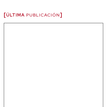
ÚLTIMA
PUBLICACIÓN