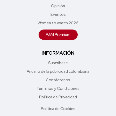
Opinión
Eventos
Women to watch 2026
P&M Premium
INFORMACIÓN
Suscríbase
Anuario de la publicidad colombiana
Contáctenos
Términos y Condiciones
Política de Privacidad
Política de Cookies