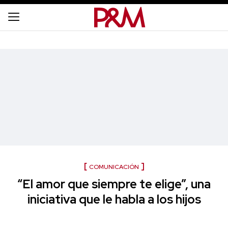
COMUNICACIÓN
“El amor que siempre te elige”, una
iniciativa que le habla a los hijos