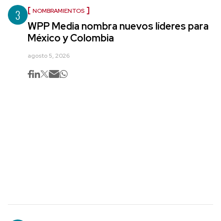
3
NOMBRAMIENTOS
WPP Media nombra nuevos líderes para
México y Colombia
agosto 5, 2026