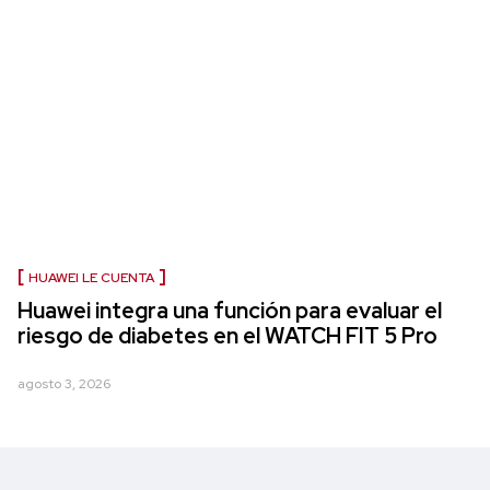
HUAWEI LE CUENTA
Huawei integra una función para evaluar el
riesgo de diabetes en el WATCH FIT 5 Pro
agosto 3, 2026