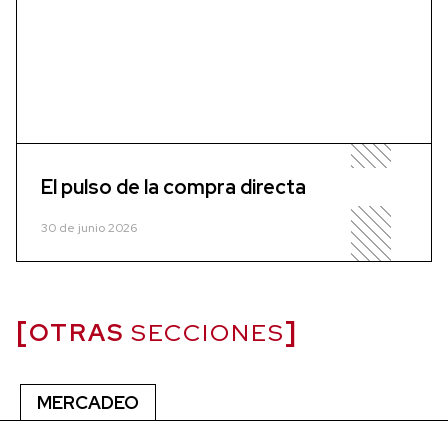
El pulso de la compra directa
30 de junio 2026
OTRAS
SECCIONES
MERCADEO