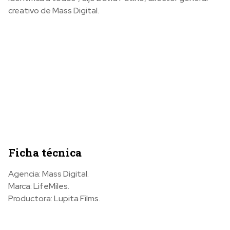
creativo de Mass Digital.
Ficha técnica
Agencia: Mass Digital.
Marca: LifeMiles.
Productora: Lupita Films.