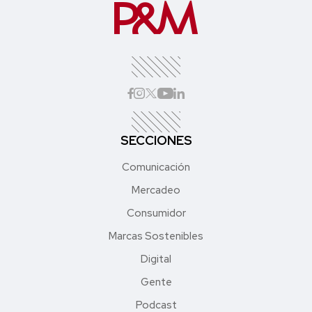
SECCIONES
Comunicación
Mercadeo
Consumidor
Marcas Sostenibles
Digital
Gente
Podcast