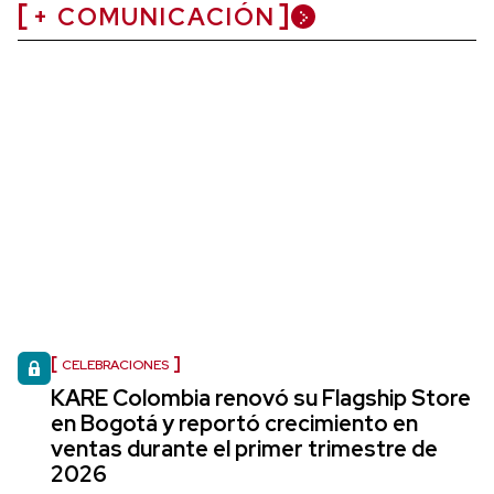
+ COMUNICACIÓN
CELEBRACIONES
KARE Colombia renovó su Flagship Store
en Bogotá y reportó crecimiento en
ventas durante el primer trimestre de
2026