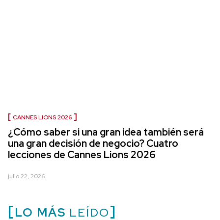
CANNES LIONS 2026
¿Cómo saber si una gran idea también será
una gran decisión de negocio? Cuatro
lecciones de Cannes Lions 2026
julio 22, 2026
LO MÁS
LEÍDO