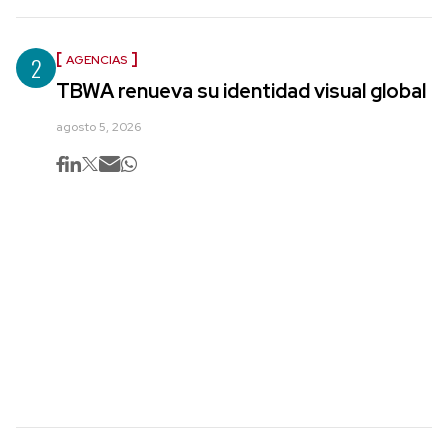
2
AGENCIAS
TBWA renueva su identidad visual global
agosto 5, 2026