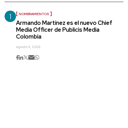
1
NOMBRAMIENTOS
Armando Martínez es el nuevo Chief
Media Officer de Publicis Media
Colombia
agosto 5, 2026