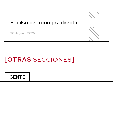
El pulso de la compra directa
30 de junio 2026
OTRAS
SECCIONES
GENTE