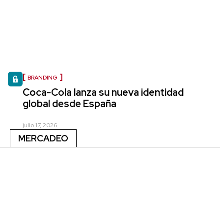
BRANDING
Coca-Cola lanza su nueva identidad
global desde España
julio 17, 2026
MERCADEO