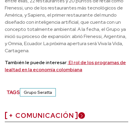
entre ellas, 22 restaurantes y 20 puntos de retail como
Frenessi, uno de los restaurantes más tecnológicos de
América, y Sapiens, el primer restaurante del mundo
diseñado con inteligencia artificial, que cuenta con un
concepto totalmente ambiental. A la fecha, el Grupo ya
inició su proceso de expansión: abrió Frenessi, Argentina,
y Omnia, Ecuador. La próxima apertura será Viva la Vida,
Cartagena.
También le puede interesar:
El rol de los programas de
lealtad en la economía colombiana
TAGS
Grupo Seratta
+ COMUNICACIÓN