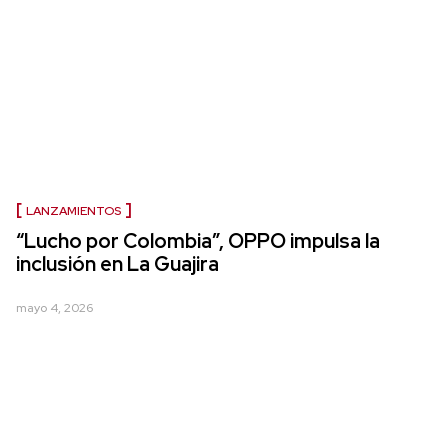
LANZAMIENTOS
“Lucho por Colombia”, OPPO impulsa la
inclusión en La Guajira
mayo 4, 2026