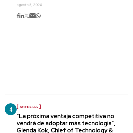
agosto 5, 2026
4
AGENCIAS
"La próxima ventaja competitiva no
vendrá de adoptar más tecnología",
Glenda Kok, Chief of Technology &