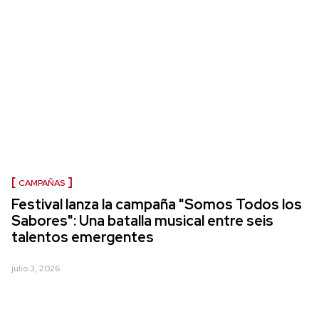
CAMPAÑAS
Festival lanza la campaña "Somos Todos los
Sabores": Una batalla musical entre seis
talentos emergentes
julio 3, 2026