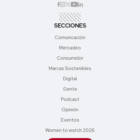
SECCIONES
Comunicación
Mercadeo
Consumidor
Marcas Sostenibles
Digital
Gente
Podcast
Opinión
Eventos
Women to watch 2026