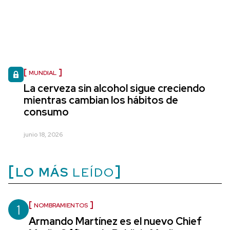
MUNDIAL
La cerveza sin alcohol sigue creciendo
mientras cambian los hábitos de
consumo
junio 18, 2026
LO MÁS
LEÍDO
1
NOMBRAMIENTOS
Armando Martínez es el nuevo Chief