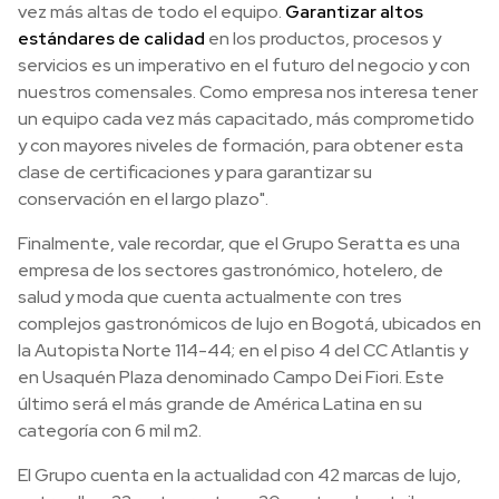
vez más altas de todo el equipo.
Garantizar altos
estándares de calidad
en los productos, procesos y
servicios es un imperativo en el futuro del negocio y con
nuestros comensales. Como empresa nos interesa tener
un equipo cada vez más capacitado, más comprometido
y con mayores niveles de formación, para obtener esta
clase de certificaciones y para garantizar su
conservación en el largo plazo".
Finalmente, vale recordar, que el Grupo Seratta es una
empresa de los sectores gastronómico, hotelero, de
salud y moda que cuenta actualmente con tres
complejos gastronómicos de lujo en Bogotá, ubicados en
la Autopista Norte 114-44; en el piso 4 del CC Atlantis y
en Usaquén Plaza denominado Campo Dei Fiori. Este
último será el más grande de América Latina en su
categoría con 6 mil m2.
El Grupo cuenta en la actualidad con 42 marcas de lujo,