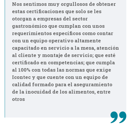
Nos sentimos muy orgullosos de obtener
estas certificaciones que solo se les
otorgan a empresas del sector
gastronómico que cumplan con unos
requerimientos específicos como contar
con un equipo operativo altamente
capacitado en servicio a la mesa, atención
al cliente y montaje de servicio; que esté
certificado en competencias; que cumpla
al 100% con todas las normas que exige
Icontec y que cuente con un equipo de
calidad formado para el aseguramiento
de la inocuidad de los alimentos, entre
otros