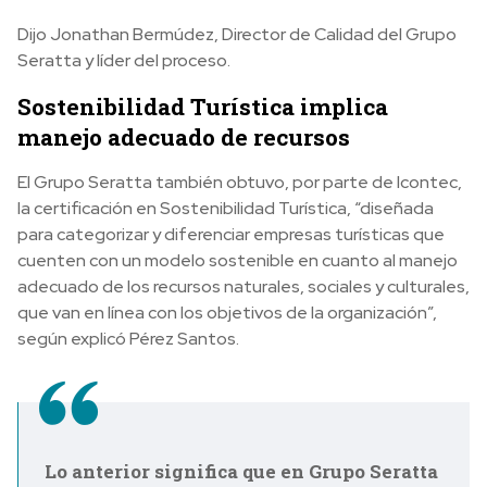
Dijo Jonathan Bermúdez, Director de Calidad del Grupo
Seratta y líder del proceso.
Sostenibilidad Turística implica
manejo adecuado de recursos
El Grupo Seratta también obtuvo, por parte de Icontec,
la certificación en Sostenibilidad Turística, “diseñada
para categorizar y diferenciar empresas turísticas que
cuenten con un modelo sostenible en cuanto al manejo
adecuado de los recursos naturales, sociales y culturales,
que van en línea con los objetivos de la organización”,
según explicó Pérez Santos.
Lo anterior significa que en Grupo Seratta