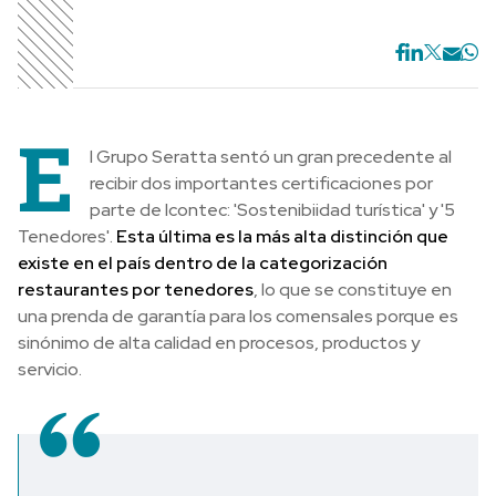
E
l Grupo Seratta sentó un gran precedente al
recibir dos importantes certificaciones por
parte de Icontec: 'Sostenibiidad turística' y '5
Tenedores'.
Esta última es la más alta distinción que
existe en el país dentro de la categorización
restaurantes por tenedores
, lo que se constituye en
una prenda de garantía para los comensales porque es
sinónimo de alta calidad en procesos, productos y
servicio.