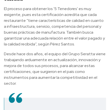
El proceso para obtener los '5 Tenedores' es muy
exigente, pues esta certificación acredita que cada
restaurante “tiene características de calidad en cuanto
a infraestructura, servicio, competencia del personal y
buenas prácticas de manufactura. También busca
garantizar una adecuada relación entre el valor pagado y
la calidad recibida”, según Pérez Santos.
Desde hace dos años, el equipo del Grupo Seratta viene
trabajando arduamente en actualización, innovación y
mejora de todos sus procesos, para alcanzar estas
certificaciones, que surgieron en el país como
instrumentos para aumentar la competitividad en el
sector.