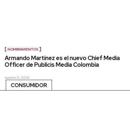
NOMBRAMIENTOS
Armando Martínez es el nuevo Chief Media
Officer de Publicis Media Colombia
agosto 5, 2026
CONSUMIDOR