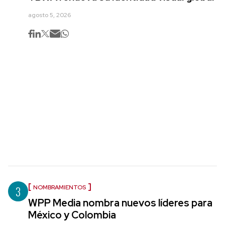
agosto 5, 2026
3
NOMBRAMIENTOS
WPP Media nombra nuevos líderes para
México y Colombia