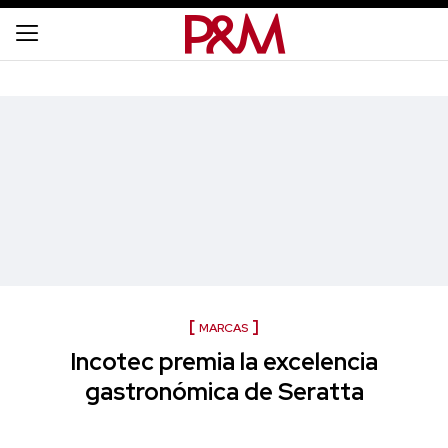
MARCAS
Incotec premia la excelencia
gastronómica de Seratta