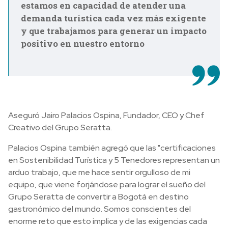
estamos en capacidad de atender una
demanda turística cada vez más exigente
y que trabajamos para generar un impacto
positivo en nuestro entorno
Aseguró Jairo Palacios Ospina, Fundador, CEO y Chef
Creativo del Grupo Seratta.
Palacios Ospina también agregó que las "certificaciones
en Sostenibilidad Turística y 5 Tenedores representan un
arduo trabajo, que me hace sentir orgulloso de mi
equipo, que viene forjándose para lograr el sueño del
Grupo Seratta de convertir a Bogotá en destino
gastronómico del mundo. Somos conscientes del
enorme reto que esto implica y de las exigencias cada