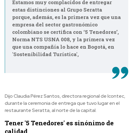
Estamos muy complacidos de entregar
estas distinciones al Grupo Seratta
porque, además, es la primera vez que una
empresa del sector gastronómico
colombiano se certifica con ‘5 Tenedores’,
Norma NTS USNA 008, y la primera vez
que una compañía lo hace en Bogotá, en
'Sostenibilidad Turística',
Dijo Claudia Pérez Santos, directora regional de Icontec,
durante la ceremonia de entrega que tuvo lugar en el
restaurante Seratta, al norte de la capital.
Tener '5 Tenedores' es sinónimo de
calidad