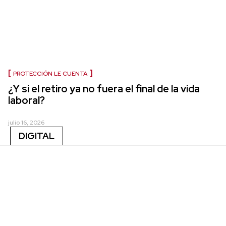
PROTECCIÓN LE CUENTA
¿Y si el retiro ya no fuera el final de la vida
laboral?
julio 16, 2026
DIGITAL