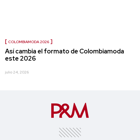
COLOMBIAMODA 2026
Así cambia el formato de Colombiamoda
este 2026
julio 24, 2026