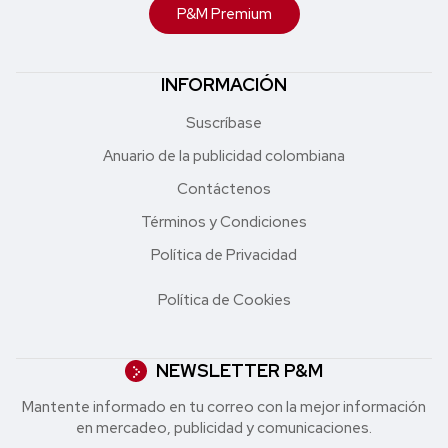
P&M Premium
INFORMACIÓN
Suscríbase
Anuario de la publicidad colombiana
Contáctenos
Términos y Condiciones
Política de Privacidad
Política de Cookies
NEWSLETTER P&M
Mantente informado en tu correo con la mejor in formación
en mercadeo, publicidad y comunicaciones.