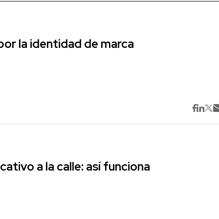
r la identidad de marca
cativo a la calle: así funciona