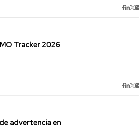
 CMO Tracker 2026
 de advertencia en