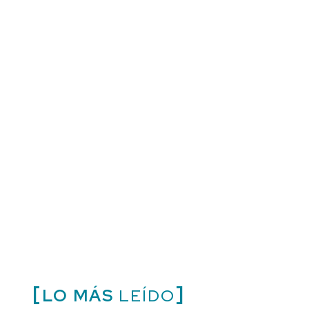
LO MÁS
LEÍDO