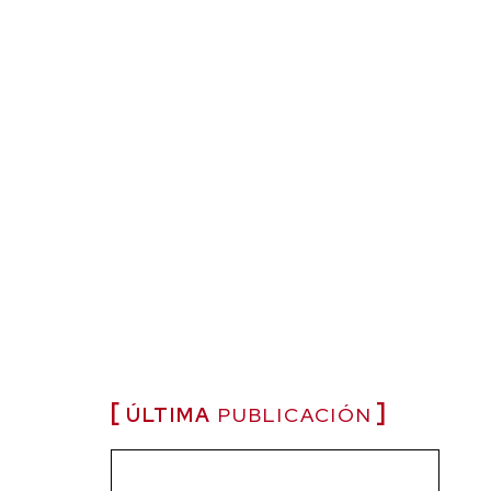
ÚLTIMA
PUBLICACIÓN