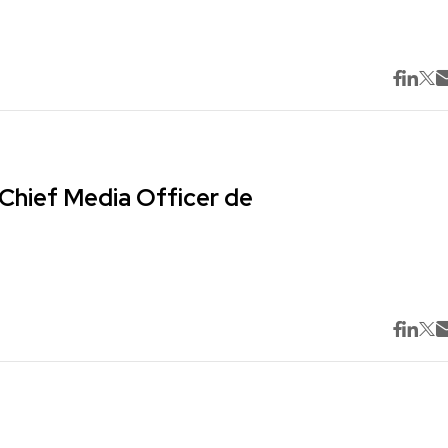
Chief Media Officer de