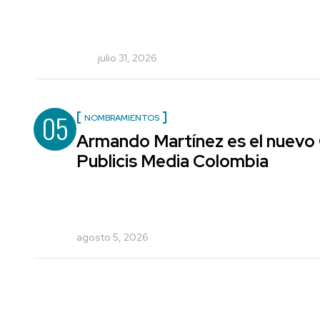
julio 31, 2026
05
NOMBRAMIENTOS
Armando Martínez es el nuevo 
Publicis Media Colombia
agosto 5, 2026