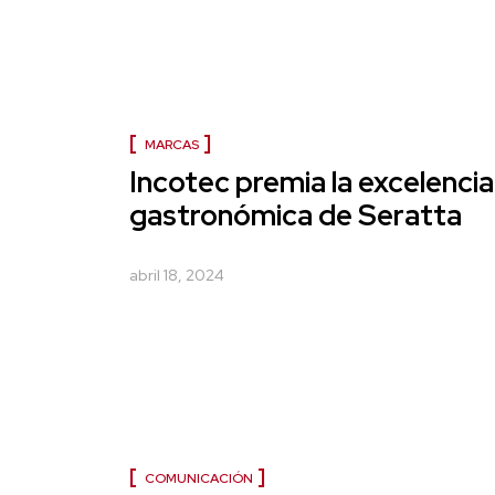
MARCAS
Incotec premia la excelencia
gastronómica de Seratta
abril 18, 2024
COMUNICACIÓN