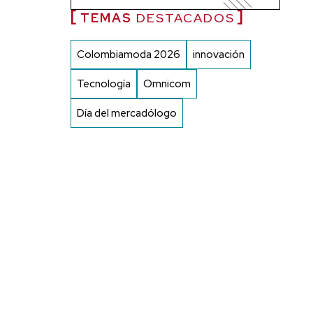
TEMAS
DESTACADOS
Colombiamoda 2026
innovación
Tecnología
Omnicom
Día del mercadólogo