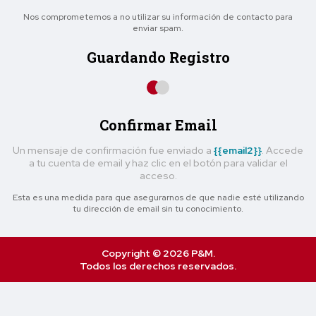
Nos comprometemos a no utilizar su información de contacto para
enviar spam.
Guardando Registro
Confirmar Email
Un mensaje de confirmación fue enviado a
{{email2}}
. Accede
a tu cuenta de email y haz clic en el botón para validar el
acceso.
Esta es una medida para que asegurarnos de que nadie esté utilizando
tu dirección de email sin tu conocimiento.
Copyright © 2026 P&M.
Todos los derechos reservados.