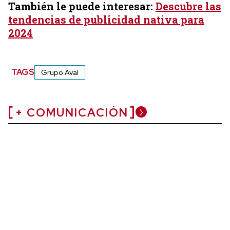
También le puede interesar:
Descubre las
tendencias de publicidad nativa para
2024
TAGS
Grupo Aval
+ COMUNICACIÓN