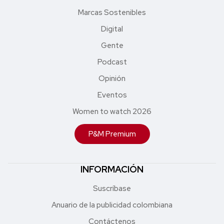
Marcas Sostenibles
Digital
Gente
Podcast
Opinión
Eventos
Women to watch 2026
P&M Premium
INFORMACIÓN
Suscríbase
Anuario de la publicidad colombiana
Contáctenos