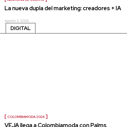
La nueva dupla del marketing: creadores + IA
agosto 3, 2026
DIGITAL
COLOMBIAMODA 2026
VEJA llega a Colombiamoda con Palms