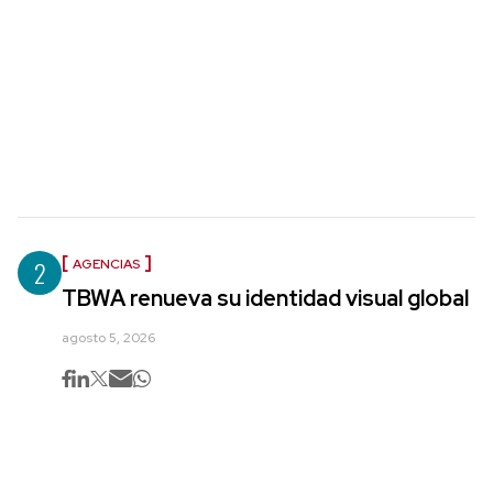
2
AGENCIAS
TBWA renueva su identidad visual global
agosto 5, 2026