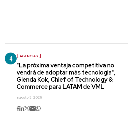
4
AGENCIAS
"La próxima ventaja competitiva no
vendrá de adoptar más tecnología",
Glenda Kok, Chief of Technology &
Commerce para LATAM de VML
agosto 5, 2026