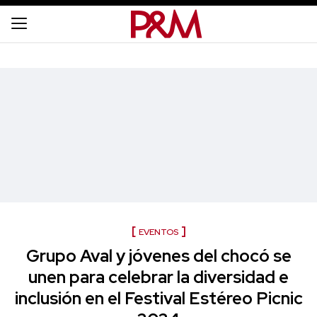
EVENTOS
Grupo Aval y jóvenes del chocó se
unen para celebrar la diversidad e
inclusión en el Festival Estéreo Picnic