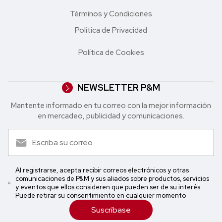
Términos y Condiciones
Política de Privacidad
Política de Cookies
NEWSLETTER P&M
Mantente informado en tu correo con la mejor in formación
en mercadeo, publicidad y comunicaciones.
Al registrarse, acepta recibir correos electrónicos y otras
comunicaciones de P&M y sus aliados sobre productos, servicios
y eventos que ellos consideren que pueden ser de su interés.
Puede retirar su consentimiento en cualquier momento
Suscríbase