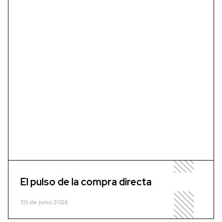
El pulso de la compra directa
30 de junio 2026