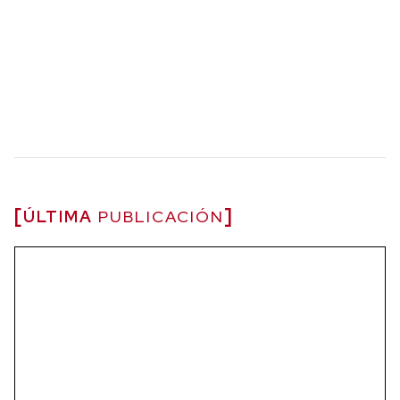
ÚLTIMA
PUBLICACIÓN