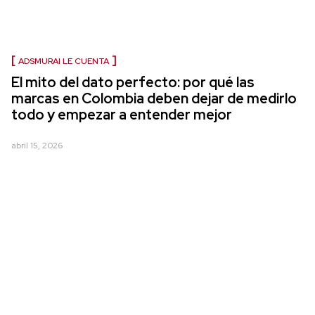
ADSMURAI LE CUENTA
El mito del dato perfecto: por qué las
marcas en Colombia deben dejar de medirlo
todo y empezar a entender mejor
abril 15, 2026