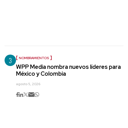
3
NOMBRAMIENTOS
WPP Media nombra nuevos líderes para
México y Colombia
agosto 5, 2026