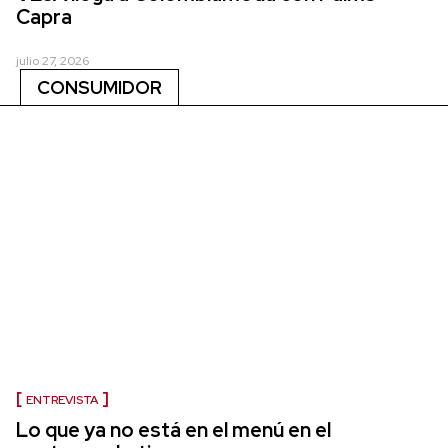
Capra
julio 27, 2026
CONSUMIDOR
ENTREVISTA
Lo que ya no está en el menú en el