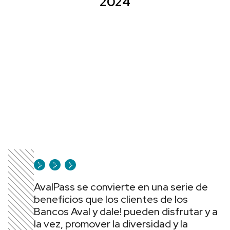
2024
AvalPass se convierte en una serie de
beneficios que los clientes de los
Bancos Aval y dale! pueden disfrutar y a
la vez, promover la diversidad y la