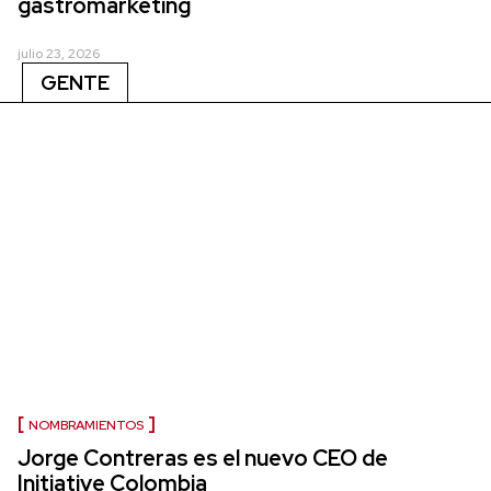
gastromarketing
julio 23, 2026
GENTE
NOMBRAMIENTOS
Jorge Contreras es el nuevo CEO de
Initiative Colombia