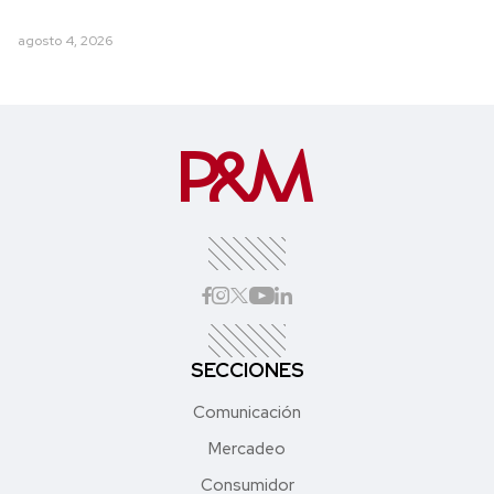
agosto 4, 2026
SECCIONES
Comunicación
Mercadeo
Consumidor