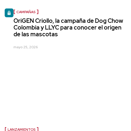
CAMPAÑAS
OriGEN Criollo, la campaña de Dog Chow
Colombia y LLYC para conocer el origen
de las mascotas
mayo 25, 2026
LANZAMIENTOS