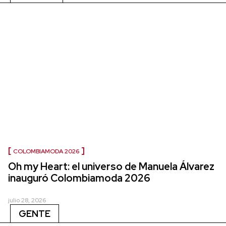
COLOMBIAMODA 2026
Oh my Heart: el universo de Manuela Álvarez
inauguró Colombiamoda 2026
julio 28, 2026
GENTE