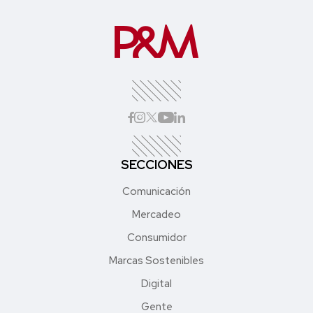
SECCIONES
Comunicación
Mercadeo
Consumidor
Marcas Sostenibles
Digital
Gente