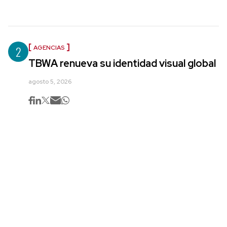
2
AGENCIAS
TBWA renueva su identidad visual global
agosto 5, 2026