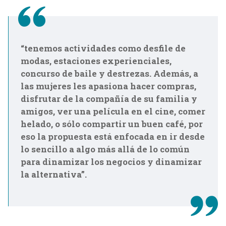
“tenemos actividades como desfile de
modas, estaciones experienciales,
concurso de baile y destrezas. Además, a
las mujeres les apasiona hacer compras,
disfrutar de la compañía de su familia y
amigos, ver una película en el cine, comer
helado, o sólo compartir un buen café, por
eso la propuesta está enfocada en ir desde
lo sencillo a algo más allá de lo común
para dinamizar los negocios y dinamizar
la alternativa”.