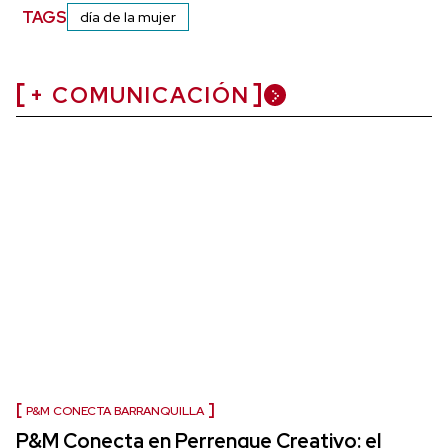
TAGS
día de la mujer
+ COMUNICACIÓN
P&M CONECTA BARRANQUILLA
P&M Conecta en Perrenque Creativo: el