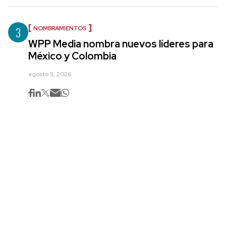
3
NOMBRAMIENTOS
WPP Media nombra nuevos líderes para
México y Colombia
agosto 5, 2026