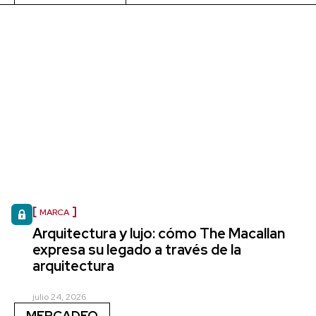
MARCA
Arquitectura y lujo: cómo The Macallan
expresa su legado a través de la
arquitectura
julio 24, 2026
MERCADEO