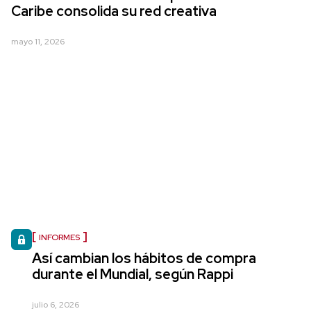
Caribe consolida su red creativa
mayo 11, 2026
INFORMES
Así cambian los hábitos de compra
durante el Mundial, según Rappi
julio 6, 2026