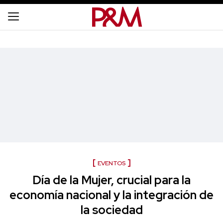
EVENTOS
Día de la Mujer, crucial para la
economía nacional y la integración de
la sociedad