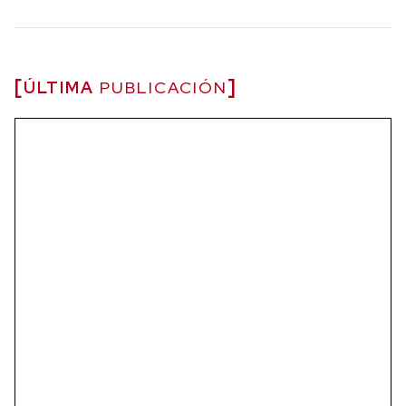
ÚLTIMA
PUBLICACIÓN