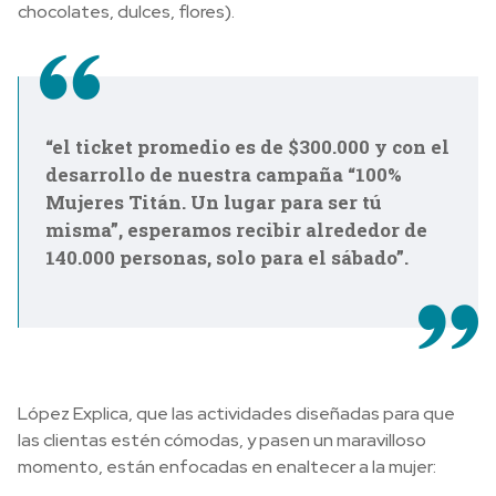
chocolates, dulces, flores).
“el ticket promedio es de $300.000 y con el
desarrollo de nuestra campaña “100%
Mujeres Titán. Un lugar para ser tú
misma”, esperamos recibir alrededor de
140.000 personas, solo para el sábado”.
López Explica, que las actividades diseñadas para que
las clientas estén cómodas, y pasen un maravilloso
momento, están enfocadas en enaltecer a la mujer: