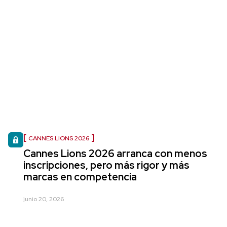
CANNES LIONS 2026
Cannes Lions 2026 arranca con menos
inscripciones, pero más rigor y más
marcas en competencia
junio 20, 2026