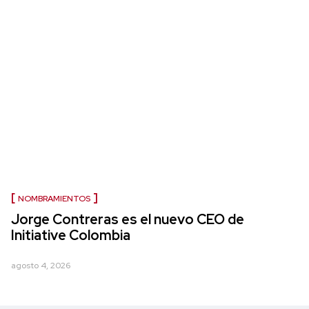
NOMBRAMIENTOS
Jorge Contreras es el nuevo CEO de
Initiative Colombia
agosto 4, 2026