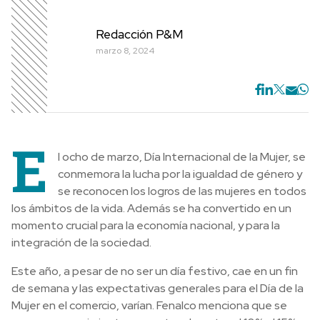
Redacción P&M
marzo 8, 2024
E
l ocho de marzo, Día Internacional de la Mujer, se
conmemora la lucha por la igualdad de género y
se reconocen los logros de las mujeres en todos
los ámbitos de la vida. Además se ha convertido en un
momento crucial para la economía nacional, y para la
integración de la sociedad.
Este año, a pesar de no ser un día festivo, cae en un fin
de semana y las expectativas generales para el Día de la
Mujer en el comercio, varían. Fenalco menciona que se