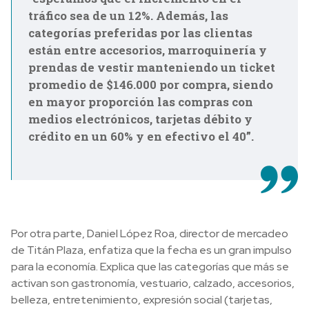
tráfico sea de un 12%. Además, las
categorías preferidas por las clientas
están entre accesorios, marroquinería y
prendas de vestir manteniendo un ticket
promedio de $146.000 por compra, siendo
en mayor proporción las compras con
medios electrónicos, tarjetas débito y
crédito en un 60% y en efectivo el 40”.
Por otra parte, Daniel López Roa, director de mercadeo
de Titán Plaza, enfatiza que la fecha es un gran impulso
para la economía. Explica que las categorías que más se
activan son gastronomía, vestuario, calzado, accesorios,
belleza, entretenimiento, expresión social (tarjetas,