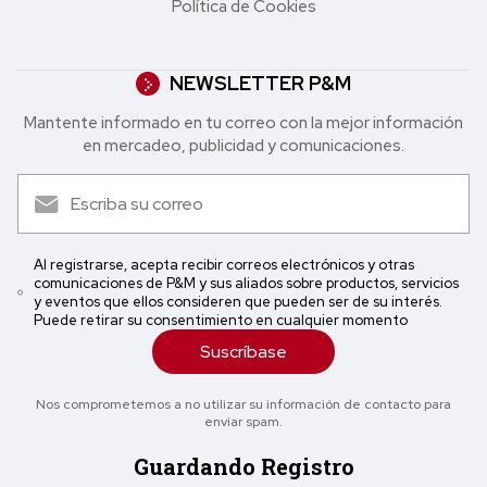
Política de Cookies
NEWSLETTER P&M
Mantente informado en tu correo con la mejor in formación
en mercadeo, publicidad y comunicaciones.
Al registrarse, acepta recibir correos electrónicos y otras
comunicaciones de P&M y sus aliados sobre productos, servicios
y eventos que ellos consideren que pueden ser de su interés.
Puede retirar su consentimiento en cualquier momento
Suscríbase
Nos comprometemos a no utilizar su información de contacto para
enviar spam.
Guardando Registro