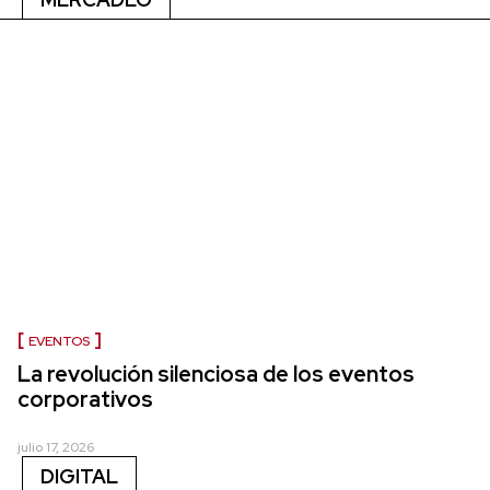
EVENTOS
La revolución silenciosa de los eventos
corporativos
julio 17, 2026
DIGITAL