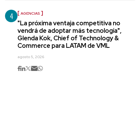
4
AGENCIAS
"La próxima ventaja competitiva no
vendrá de adoptar más tecnología",
Glenda Kok, Chief of Technology &
Commerce para LATAM de VML
agosto 5, 2026