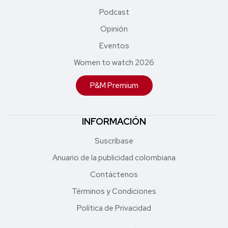
Podcast
Opinión
Eventos
Women to watch 2026
P&M Premium
INFORMACIÓN
Suscríbase
Anuario de la publicidad colombiana
Contáctenos
Términos y Condiciones
Política de Privacidad