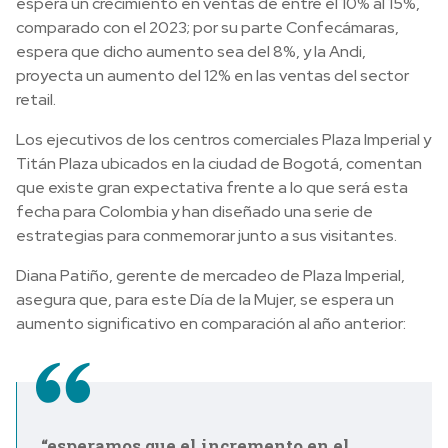
espera un crecimiento en ventas de entre el 10% al 15%,
comparado con el 2023; por su parte Confecámaras,
espera que dicho aumento sea del 8%, y la Andi,
proyecta un aumento del 12% en las ventas del sector
retail.
Los ejecutivos de los centros comerciales Plaza Imperial y
Titán Plaza ubicados en la ciudad de Bogotá, comentan
que existe gran expectativa frente a lo que será esta
fecha para Colombia y han diseñado una serie de
estrategias para conmemorar junto a sus visitantes.
Diana Patiño, gerente de mercadeo de Plaza Imperial,
asegura que, para este Día de la Mujer, se espera un
aumento significativo en comparación al año anterior:
“esperamos que el incremento en el