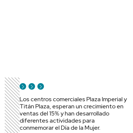
Los centros comerciales Plaza Imperial y
Titán Plaza, esperan un crecimiento en
ventas del 15% y han desarrollado
diferentes actividades para
conmemorar el Día de la Mujer.