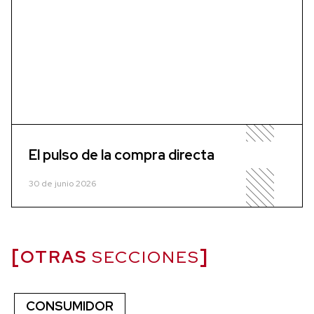
El pulso de la compra directa
30 de junio 2026
OTRAS
SECCIONES
CONSUMIDOR