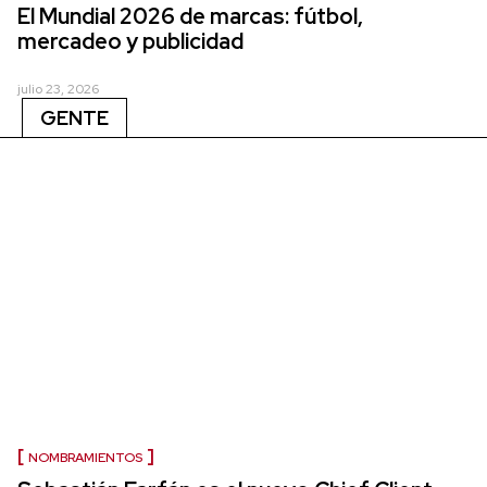
El Mundial 2026 de marcas: fútbol,
mercadeo y publicidad
julio 23, 2026
GENTE
NOMBRAMIENTOS