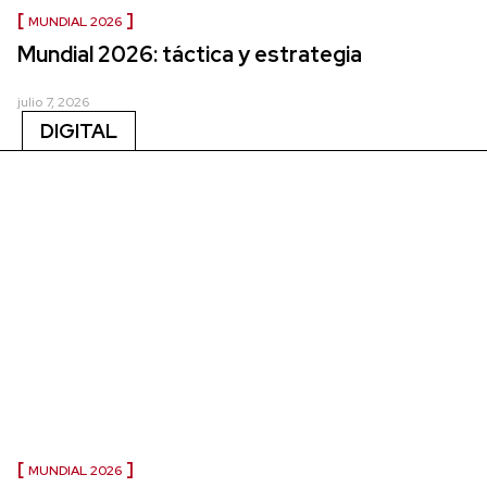
MUNDIAL 2026
Mundial 2026: táctica y estrategia
julio 7, 2026
DIGITAL
MUNDIAL 2026