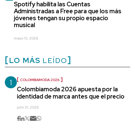
Spotify habilita las Cuentas
Administradas a Free para que los más
jóvenes tengan su propio espacio
musical
mayo 13, 2026
LO MÁS
LEÍDO
1
COLOMBIAMODA 2026
Colombiamoda 2026 apuesta por la
identidad de marca antes que el precio
julio 31, 2026