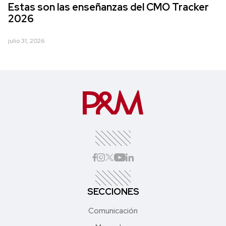
Estas son las enseñanzas del CMO Tracker
2026
julio 31, 2026
SECCIONES
Comunicación