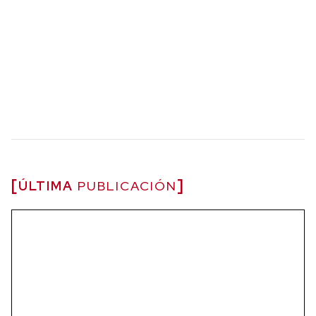
ÚLTIMA
PUBLICACIÓN