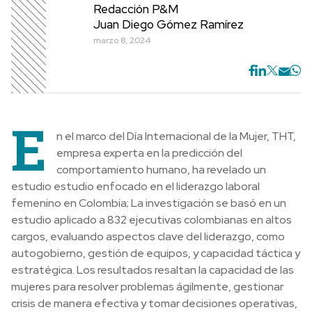
Redacción P&M
Juan Diego Gómez Ramírez
marzo 8, 2024
E
n el marco del Día Internacional de la Mujer, THT,
empresa experta en la predicción del
comportamiento humano, ha revelado un
estudio estudio enfocado en el liderazgo laboral
femenino en Colombia; La investigación se basó en un
estudio aplicado a 832 ejecutivas colombianas en altos
cargos, evaluando aspectos clave del liderazgo, como
autogobierno, gestión de equipos, y capacidad táctica y
estratégica. Los resultados resaltan la capacidad de las
mujeres para resolver problemas ágilmente, gestionar
crisis de manera efectiva y tomar decisiones operativas,