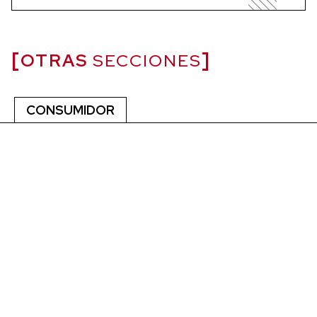
OTRAS
SECCIONES
CONSUMIDOR