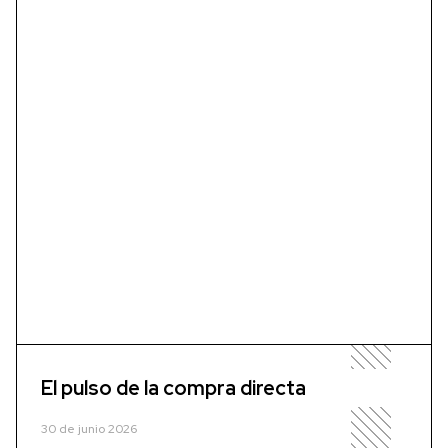
El pulso de la compra directa
30 de junio 2026