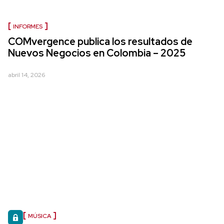
INFORMES
COMvergence publica los resultados de
Nuevos Negocios en Colombia – 2025
abril 14, 2026
MÚSICA