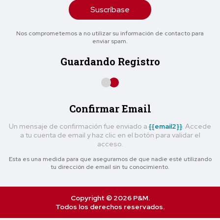
Suscríbase
Nos comprometemos a no utilizar su información de contacto para
enviar spam.
Guardando Registro
Confirmar Email
Un mensaje de confirmación fue enviado a
{{email2}}
. Accede
a tu cuenta de email y haz clic en el botón para validar el
acceso.
Esta es una medida para que asegurarnos de que nadie esté utilizando
tu dirección de email sin tu conocimiento.
Copyright © 2026 P&M.
Todos los derechos reservados.