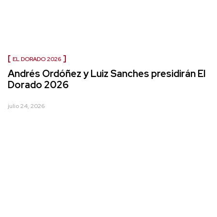
EL DORADO 2026
Andrés Ordóñez y Luiz Sanches presidirán El
Dorado 2026
julio 24, 2026