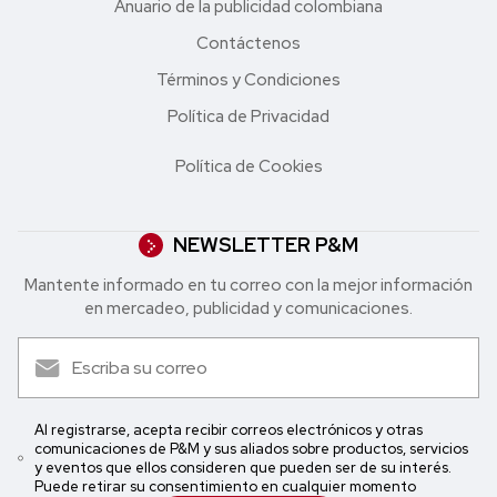
Anuario de la publicidad colombiana
Contáctenos
Términos y Condiciones
Política de Privacidad
Política de Cookies
NEWSLETTER P&M
Mantente informado en tu correo con la mejor in formación
en mercadeo, publicidad y comunicaciones.
Al registrarse, acepta recibir correos electrónicos y otras
comunicaciones de P&M y sus aliados sobre productos, servicios
y eventos que ellos consideren que pueden ser de su interés.
Puede retirar su consentimiento en cualquier momento