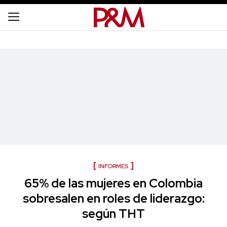
INFORMES
65% de las mujeres en Colombia
sobresalen en roles de liderazgo:
según THT