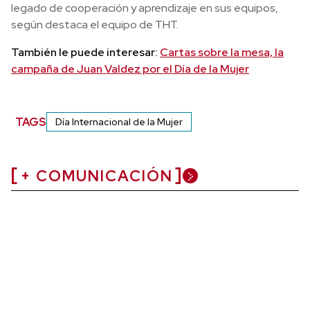
legado de cooperación y aprendizaje en sus equipos,
según destaca el equipo de THT.
También le puede interesar:
Cartas sobre la mesa, la
campaña de Juan Valdez por el Día de la Mujer
TAGS
Día Internacional de la Mujer
+ COMUNICACIÓN