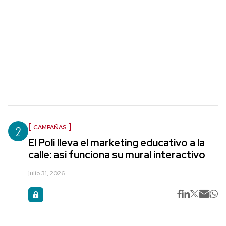
2
CAMPAÑAS
El Poli lleva el marketing educativo a la
calle: así funciona su mural interactivo
julio 31, 2026