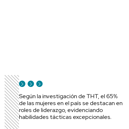
Según la investigación de THT, el 65%
de las mujeres en el país se destacan en
roles de liderazgo, evidenciando
habilidades tácticas excepcionales.