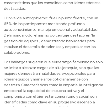
características que las consolidan como líderes tácticas
destacadas.
El "nivel de autogobierno" fue un punto fuerte, con un
65% de las participantes mostrando profundo
autoconocimiento, manejo emocional y adaptabilidad.
Del mismo modo, el mismo porcentaje destacó en "la
gestión de equipos", demostrando habilidades para
impulsar el desarrollo de talentos y empatizar con los
colaboradores.
Los hallazgos sugieren que el liderazgo femenino no solo
se limita a alcanzar cargos de alta jerarquía, sino que las
mujeres demuestran habilidades excepcionales para
liderar equipos y manejarlos cotidianamente con
destreza. Características como la empatía, la inteligencia
emocional, la capacidad de escucha activa y el
compromiso con el bienestar comunitario y social, son
identificadas como clave en su progresivo ascenso a