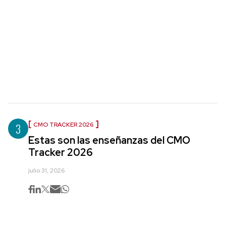
3
CMO TRACKER 2026
Estas son las enseñanzas del CMO
Tracker 2026
julio 31, 2026