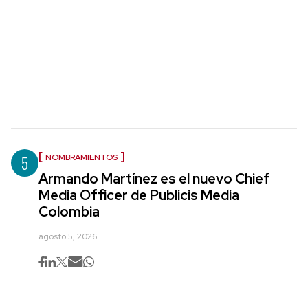
5
NOMBRAMIENTOS
Armando Martínez es el nuevo Chief
Media Officer de Publicis Media
Colombia
agosto 5, 2026