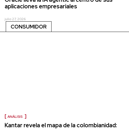
aplicaciones empresariales
julio 27, 2026
CONSUMIDOR
ANÁLISIS
Kantar revela el mapa de la colombianidad: