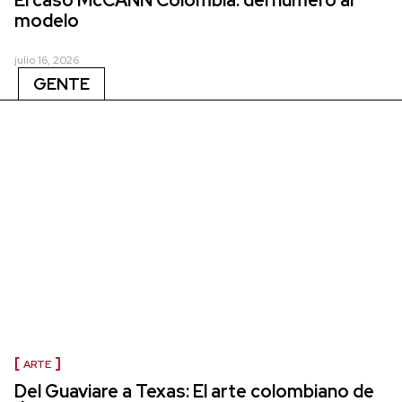
modelo
julio 16, 2026
GENTE
ARTE
Del Guaviare a Texas: El arte colombiano de