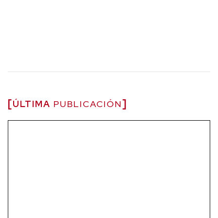
ÚLTIMA
PUBLICACIÓN