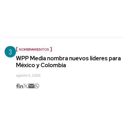
3
NOMBRAMIENTOS
WPP Media nombra nuevos líderes para
México y Colombia
agosto 5, 2026