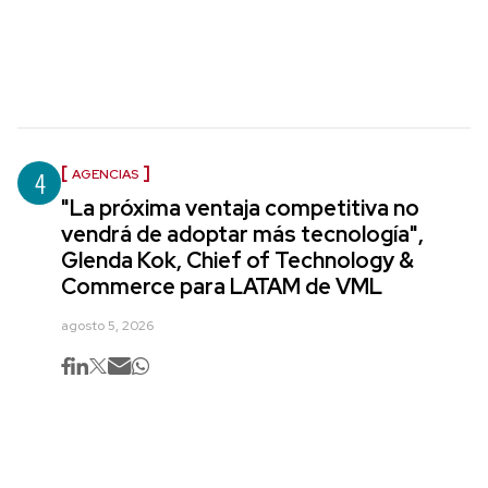
4
AGENCIAS
"La próxima ventaja competitiva no
vendrá de adoptar más tecnología",
Glenda Kok, Chief of Technology &
Commerce para LATAM de VML
agosto 5, 2026