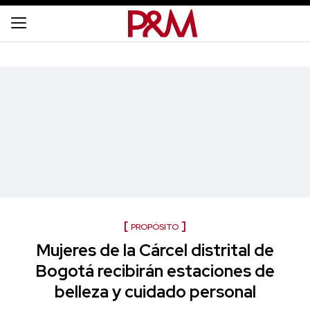
PROPÓSITO
Mujeres de la Cárcel distrital de
Bogotá recibirán estaciones de
belleza y cuidado personal