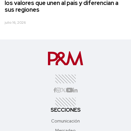
los valores que unen al país y diferencian a
sus regiones
julio 16, 2026
SECCIONES
Comunicación
Mercadeo