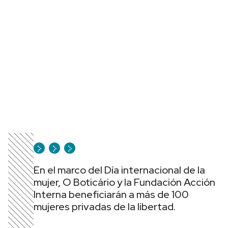
En el marco del Día internacional de la
mujer, O Boticário y la Fundación Acción
Interna beneficiarán a más de 100
mujeres privadas de la libertad.