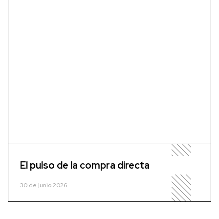
El pulso de la compra directa
30 de junio 2026