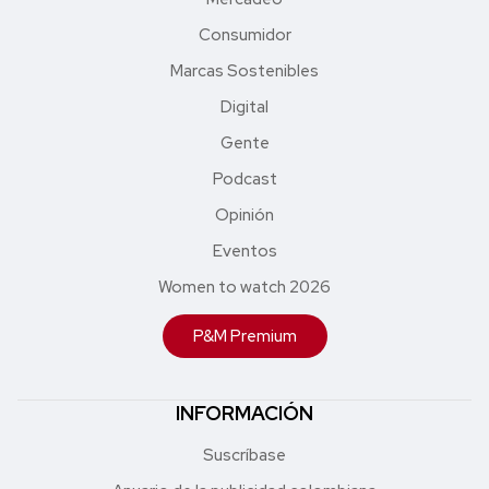
Consumidor
Marcas Sostenibles
Digital
Gente
Podcast
Opinión
Eventos
Women to watch 2026
P&M Premium
INFORMACIÓN
Suscríbase