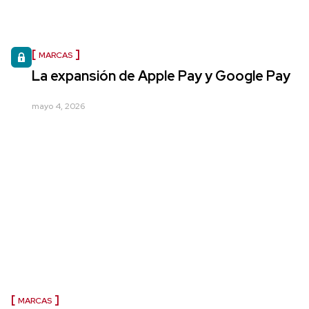
MARCAS
La expansión de Apple Pay y Google Pay
mayo 4, 2026
MARCAS