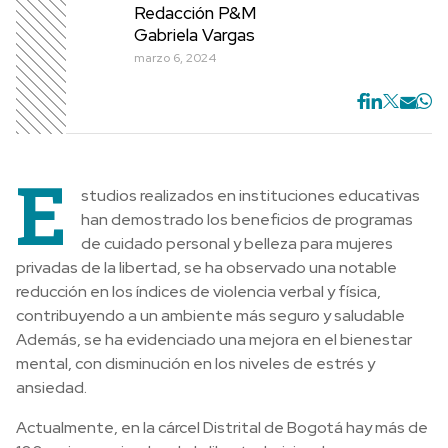
Redacción P&M
Gabriela Vargas
marzo 6, 2024
E
studios realizados en instituciones educativas
han demostrado los beneficios de programas
de cuidado personal y belleza para mujeres
privadas de la libertad, se ha observado una notable
reducción en los índices de violencia verbal y física,
contribuyendo a un ambiente más seguro y saludable
Además, se ha evidenciado una mejora en el bienestar
mental, con disminución en los niveles de estrés y
ansiedad.
Actualmente, en la cárcel Distrital de Bogotá hay más de