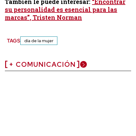
También le puede interesar:
“Encontrar
su personalidad es esencial para las
marcas”, Tristen Norman
TAGS
día de la mujer
+ COMUNICACIÓN