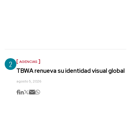
2
AGENCIAS
TBWA renueva su identidad visual global
agosto 5, 2026