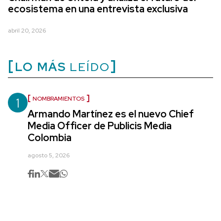
ecosistema en una entrevista exclusiva
abril 20, 2026
LO MÁS
LEÍDO
1
NOMBRAMIENTOS
Armando Martínez es el nuevo Chief
Media Officer de Publicis Media
Colombia
agosto 5, 2026