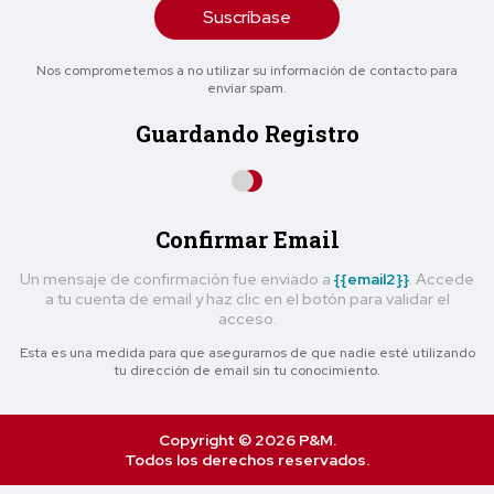
Suscríbase
Nos comprometemos a no utilizar su información de contacto para
enviar spam.
Guardando Registro
Confirmar Email
Un mensaje de confirmación fue enviado a
{{email2}}
. Accede
a tu cuenta de email y haz clic en el botón para validar el
acceso.
Esta es una medida para que asegurarnos de que nadie esté utilizando
tu dirección de email sin tu conocimiento.
Copyright © 2026 P&M.
Todos los derechos reservados.