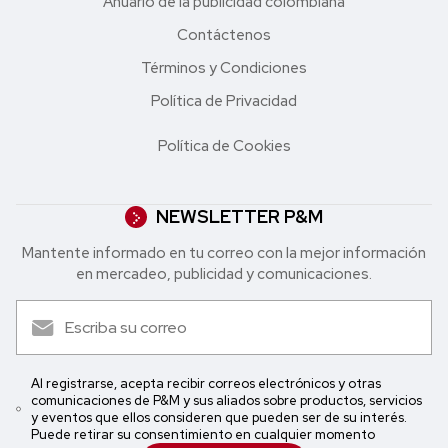
Anuario de la publicidad colombiana
Contáctenos
Términos y Condiciones
Política de Privacidad
Política de Cookies
NEWSLETTER P&M
Mantente informado en tu correo con la mejor in formación
en mercadeo, publicidad y comunicaciones.
Al registrarse, acepta recibir correos electrónicos y otras
comunicaciones de P&M y sus aliados sobre productos, servicios
y eventos que ellos consideren que pueden ser de su interés.
Puede retirar su consentimiento en cualquier momento