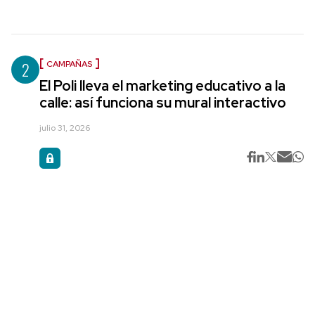
2
CAMPAÑAS
El Poli lleva el marketing educativo a la
calle: así funciona su mural interactivo
julio 31, 2026