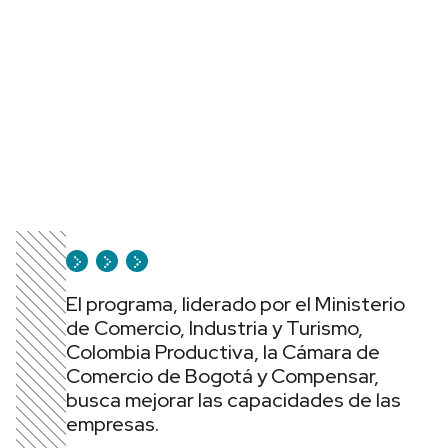
El programa, liderado por el Ministerio
de Comercio, Industria y Turismo,
Colombia Productiva, la Cámara de
Comercio de Bogotá y Compensar,
busca mejorar las capacidades de las
empresas.