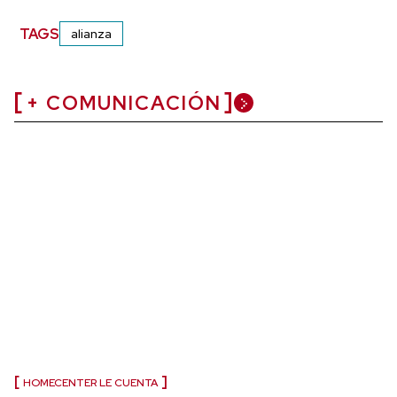
TAGS
alianza
+ COMUNICACIÓN
HOMECENTER LE CUENTA