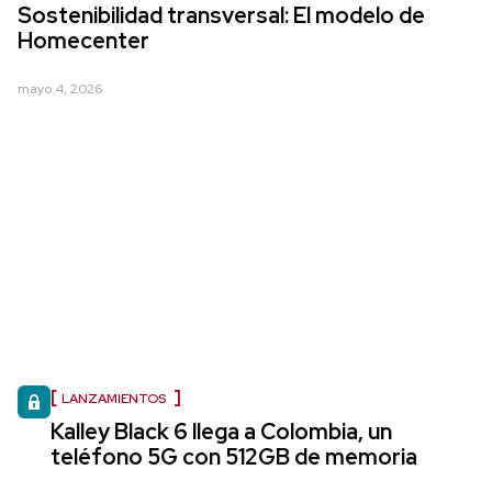
Sostenibilidad transversal: El modelo de
Homecenter
mayo 4, 2026
LANZAMIENTOS
Kalley Black 6 llega a Colombia, un
teléfono 5G con 512GB de memoria