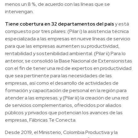
menos un 8 %, de acuerdo con las líneas que se
intervengan.
Tiene cobertura en 32 departamentos del país
y está
compuesto por tres pilares: (Pilar i) la asistencia técnica
especializada a las empresas en nueve líneas de servicio
para que las empresas aumenten su productividad,
rentabilidad y sostenibilidad ambiental. (Pilar ii) Para lo
anterior, se consolidó la Base Nacional de Extensionistas
con el fin de tener una red de expertos en productividad
que sea pertinente para las necesidades de las
empresas, así como el desarrollo de actividades de
formación y capacitación de personal en la región para
atender a las empresas; y (Pilar iii) la creación de una red
de servicios complementarios, ofrecidos por aliados
públicos y privados que potencian los avances de las
empresas, Fábricas Te Conecta.
Desde 2019, el Ministerio, Colombia Productiva y la