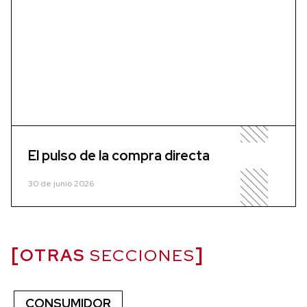
El pulso de la compra directa
30 de junio 2026
OTRAS
SECCIONES
CONSUMIDOR