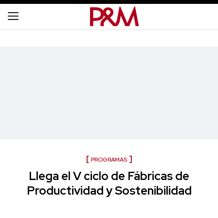
PROGRAMAS
Llega el V ciclo de Fábricas de
Productividad y Sostenibilidad