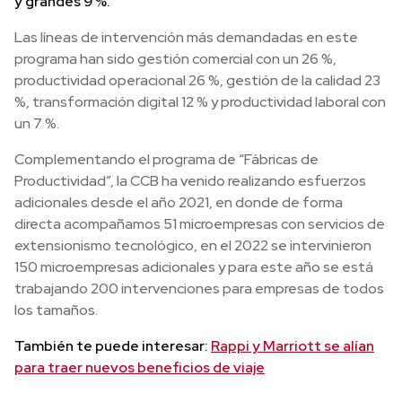
y grandes 9 %.
Las líneas de intervención más demandadas en este
programa han sido gestión comercial con un 26 %,
productividad operacional 26 %, gestión de la calidad 23
%, transformación digital 12 % y productividad laboral con
un 7 %.
Complementando el programa de “Fábricas de
Productividad”, la CCB ha venido realizando esfuerzos
adicionales desde el año 2021, en donde de forma
directa acompañamos 51 microempresas con servicios de
extensionismo tecnológico, en el 2022 se intervinieron
150 microempresas adicionales y para este año se está
trabajando 200 intervenciones para empresas de todos
los tamaños.
También te puede interesar:
Rappi y Marriott se alían
para traer nuevos beneficios de viaje