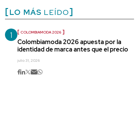
LO MÁS
LEÍDO
1
COLOMBIAMODA 2026
Colombiamoda 2026 apuesta por la
identidad de marca antes que el precio
julio 31, 2026