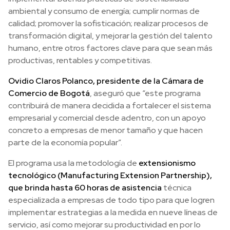
ambiental y consumo de energía; cumplir normas de
calidad; promover la sofisticación; realizar procesos de
transformación digital, y mejorar la gestión del talento
humano, entre otros factores clave para que sean más
productivas, rentables y competitivas.
Ovidio Claros Polanco, presidente de la Cámara de
Comercio de Bogotá
, aseguró que “este programa
contribuirá de manera decidida a fortalecer el sistema
empresarial y comercial desde adentro, con un apoyo
concreto a empresas de menor tamaño y que hacen
parte de la economía popular”.
El programa usa la metodología de
extensionismo
tecnológico (Manufacturing Extension Partnership),
que brinda hasta 60 horas de asistencia
técnica
especializada a empresas de todo tipo para que logren
implementar estrategias a la medida en nueve líneas de
servicio, así como mejorar su productividad en por lo