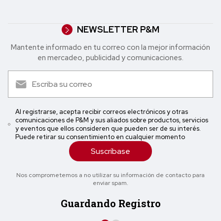
NEWSLETTER P&M
Mantente informado en tu correo con la mejor in formación
en mercadeo, publicidad y comunicaciones.
Al registrarse, acepta recibir correos electrónicos y otras
comunicaciones de P&M y sus aliados sobre productos, servicios
y eventos que ellos consideren que pueden ser de su interés.
Puede retirar su consentimiento en cualquier momento
Suscríbase
Nos comprometemos a no utilizar su información de contacto para
enviar spam.
Guardando Registro