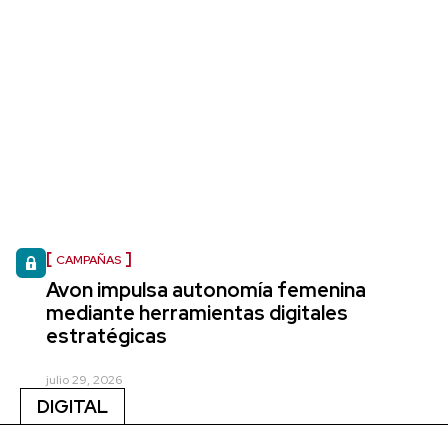
CAMPAÑAS
Avon impulsa autonomía femenina
mediante herramientas digitales
estratégicas
julio 29, 2026
DIGITAL