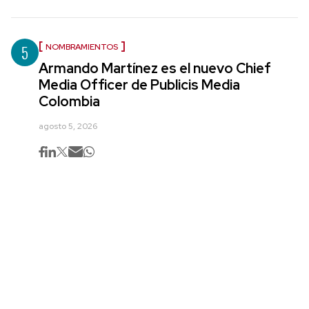
5
NOMBRAMIENTOS
Armando Martínez es el nuevo Chief
Media Officer de Publicis Media
Colombia
agosto 5, 2026