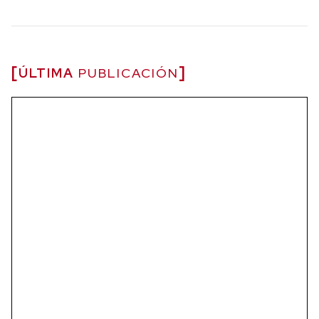
ÚLTIMA
PUBLICACIÓN