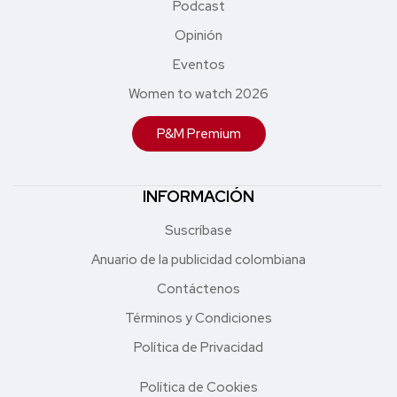
Podcast
Opinión
Eventos
Women to watch 2026
P&M Premium
INFORMACIÓN
Suscríbase
Anuario de la publicidad colombiana
Contáctenos
Términos y Condiciones
Política de Privacidad
Política de Cookies