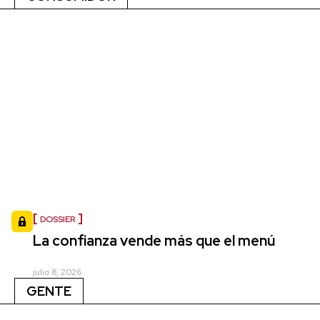
DOSSIER
La confianza vende más que el menú
julio 8, 2026
GENTE