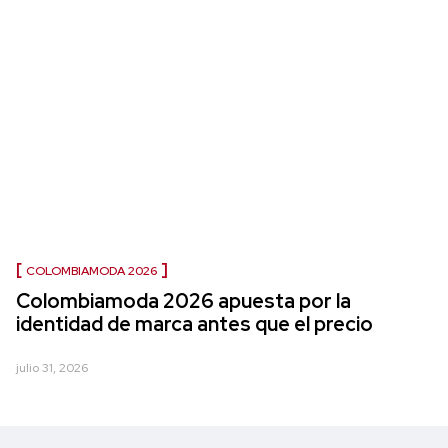
COLOMBIAMODA 2026
Colombiamoda 2026 apuesta por la
identidad de marca antes que el precio
julio 31, 2026