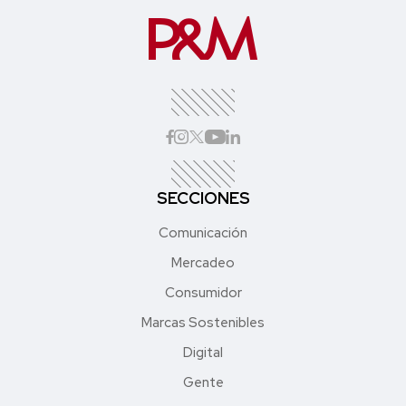
SECCIONES
Comunicación
Mercadeo
Consumidor
Marcas Sostenibles
Digital
Gente