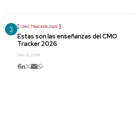
3
CMO TRACKER 2026
Estas son las enseñanzas del CMO
Tracker 2026
julio 31, 2026