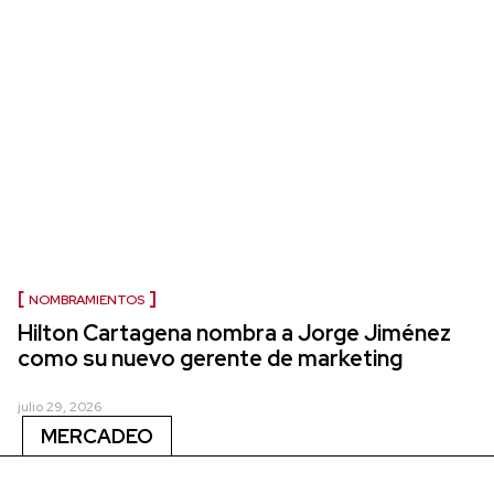
NOMBRAMIENTOS
Hilton Cartagena nombra a Jorge Jiménez
como su nuevo gerente de marketing
julio 29, 2026
MERCADEO