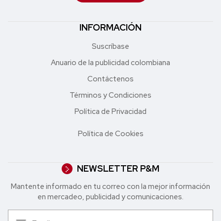
INFORMACIÓN
Suscríbase
Anuario de la publicidad colombiana
Contáctenos
Términos y Condiciones
Política de Privacidad
Política de Cookies
NEWSLETTER P&M
Mantente informado en tu correo con la mejor in formación
en mercadeo, publicidad y comunicaciones.