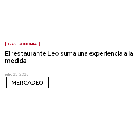
GASTRONOMÍA
El restaurante Leo suma una experiencia a la
medida
julio 23, 2026
MERCADEO