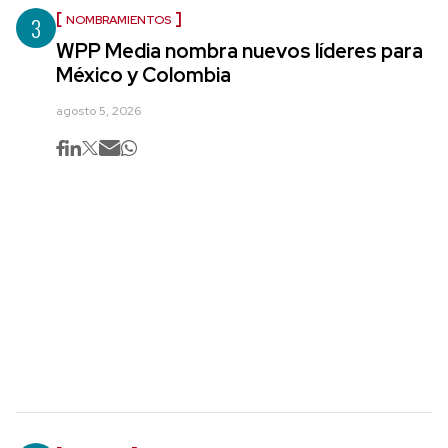
3
NOMBRAMIENTOS
WPP Media nombra nuevos líderes para
México y Colombia
agosto 5, 2026