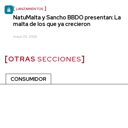
LANZAMIENTOS
NatuMalta y Sancho BBDO presentan: La
malta de los que ya crecieron
mayo 26, 2026
OTRAS
SECCIONES
CONSUMIDOR