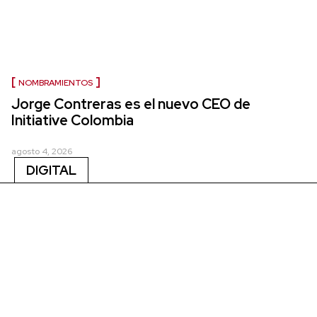
NOMBRAMIENTOS
Jorge Contreras es el nuevo CEO de
Initiative Colombia
agosto 4, 2026
DIGITAL