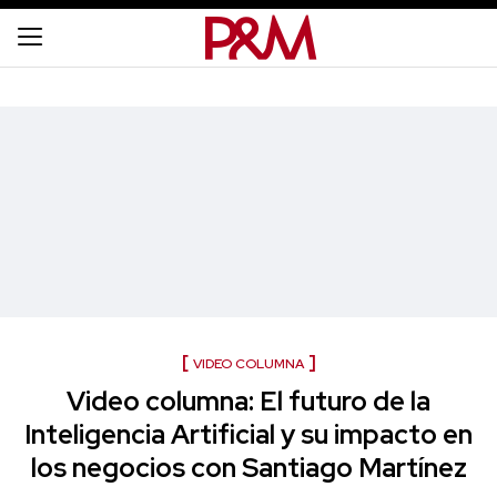
VIDEO COLUMNA
Video columna: El futuro de la
Inteligencia Artificial y su impacto en
los negocios con Santiago Martínez