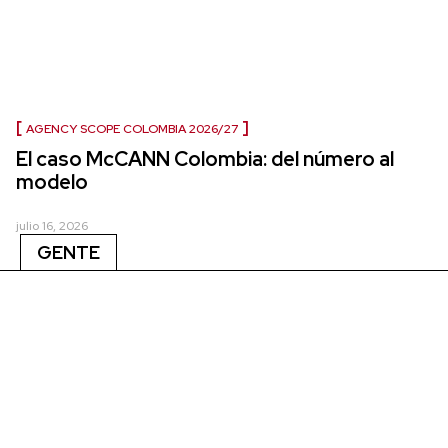
AGENCY SCOPE COLOMBIA 2026/27
El caso McCANN Colombia: del número al
modelo
julio 16, 2026
GENTE