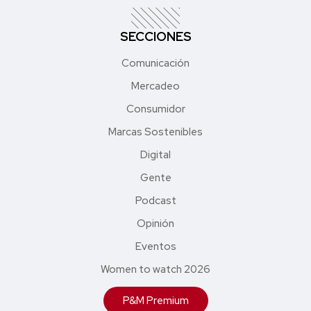
SECCIONES
Comunicación
Mercadeo
Consumidor
Marcas Sostenibles
Digital
Gente
Podcast
Opinión
Eventos
Women to watch 2026
P&M Premium