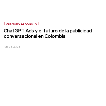
ADSMURAI LE CUENTA
ChatGPT Ads y el futuro de la publicidad
conversacional en Colombia
junio 1, 2026