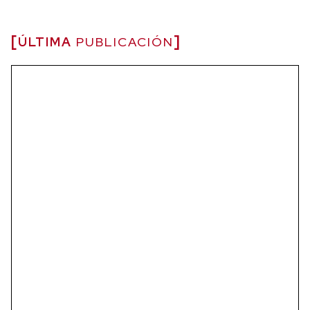
ÚLTIMA
PUBLICACIÓN