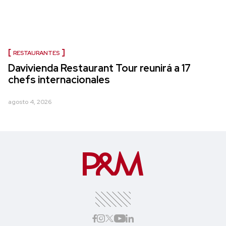
RESTAURANTES
Davivienda Restaurant Tour reunirá a 17
chefs internacionales
agosto 4, 2026