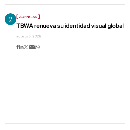
2
AGENCIAS
TBWA renueva su identidad visual global
agosto 5, 2026