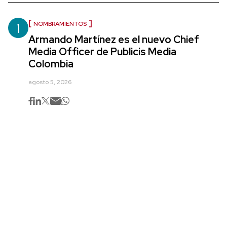
1
NOMBRAMIENTOS
Armando Martínez es el nuevo Chief
Media Officer de Publicis Media
Colombia
agosto 5, 2026