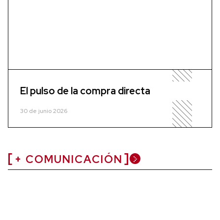
El pulso de la compra directa
30 de junio 2026
+ COMUNICACIÓN