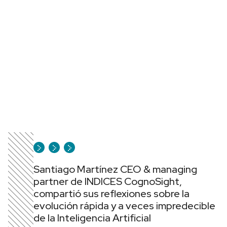
Santiago Martínez CEO & managing
partner de INDICES CognoSight,
compartió sus reflexiones sobre la
evolución rápida y a veces impredecible
de la Inteligencia Artificial