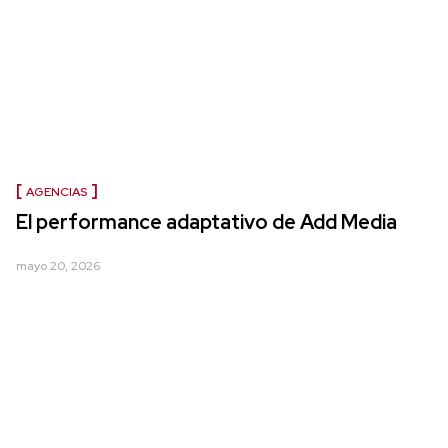
AGENCIAS
El performance adaptativo de Add Media
mayo 20, 2026