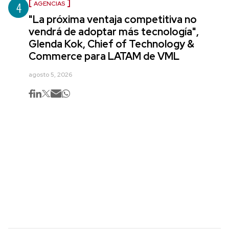
4
AGENCIAS
"La próxima ventaja competitiva no
vendrá de adoptar más tecnología",
Glenda Kok, Chief of Technology &
Commerce para LATAM de VML
agosto 5, 2026