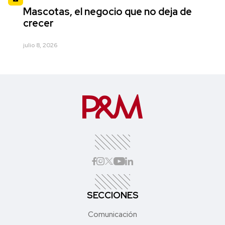
Mascotas, el negocio que no deja de
crecer
julio 8, 2026
SECCIONES
Comunicación