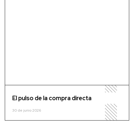
El pulso de la compra directa
30 de junio 2026