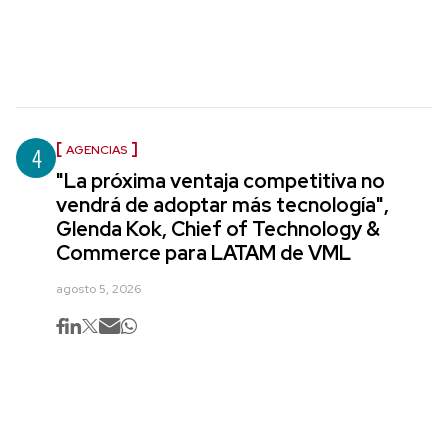
4
AGENCIAS
"La próxima ventaja competitiva no
vendrá de adoptar más tecnología",
Glenda Kok, Chief of Technology &
Commerce para LATAM de VML
agosto 5, 2026