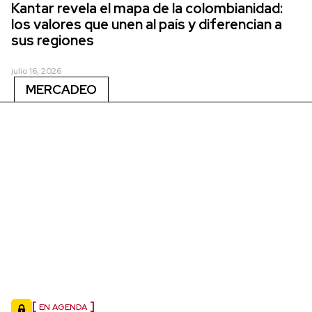
Kantar revela el mapa de la colombianidad:
los valores que unen al país y diferencian a
sus regiones
julio 16, 2026
MERCADEO
EN AGENDA