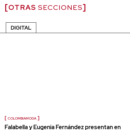
OTRAS
SECCIONES
DIGITAL
COLOMBIAMODA
Falabella y Eugenia Fernández presentan en