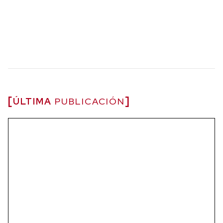
ÚLTIMA
PUBLICACIÓN