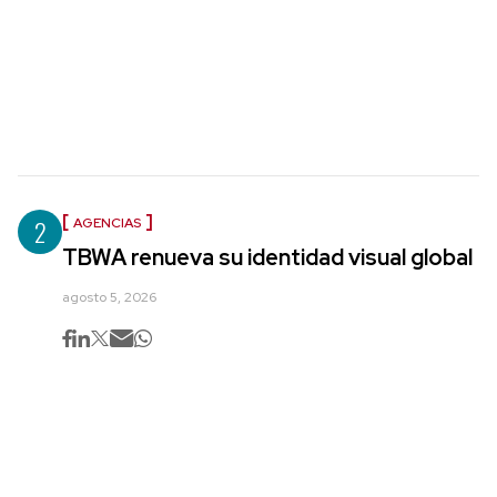
2
AGENCIAS
TBWA renueva su identidad visual global
agosto 5, 2026