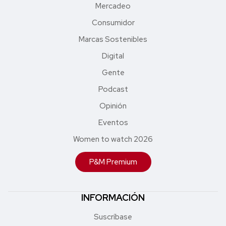
Mercadeo
Consumidor
Marcas Sostenibles
Digital
Gente
Podcast
Opinión
Eventos
Women to watch 2026
P&M Premium
INFORMACIÓN
Suscríbase