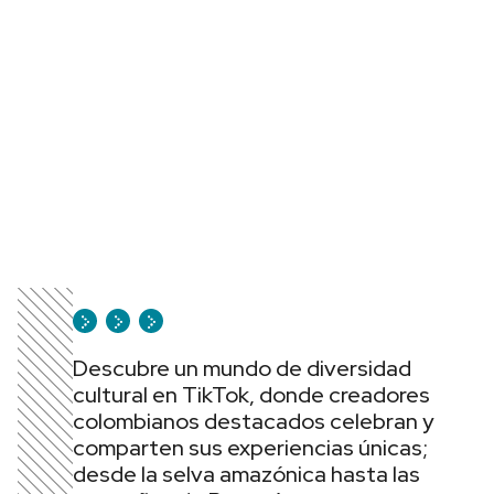
Descubre un mundo de diversidad
cultural en TikTok, donde creadores
colombianos destacados celebran y
comparten sus experiencias únicas;
desde la selva amazónica hasta las