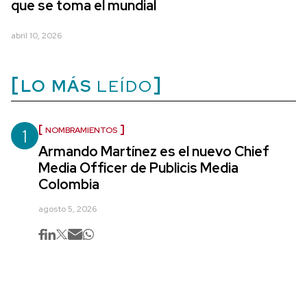
que se toma el mundial
abril 10, 2026
LO MÁS
LEÍDO
1
NOMBRAMIENTOS
Armando Martínez es el nuevo Chief
Media Officer de Publicis Media
Colombia
agosto 5, 2026