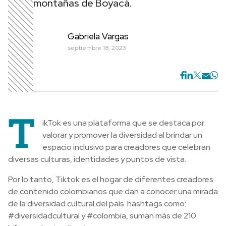
montañas de Boyacá.
Gabriela Vargas
septiembre 18, 2023
T
ikTok es una plataforma que se destaca por
valorar y promover la diversidad al brindar un
espacio inclusivo para creadores que celebran
diversas culturas, identidades y puntos de vista.
Por lo tanto, Tiktok es el hogar de diferentes creadores
de contenido colombianos que dan a conocer una mirada
de la diversidad cultural del país. hashtags como:
#diversidadcultural y #colombia, suman más de 210