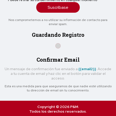
Suscríbase
Nos comprometemos a no utilizar su información de contacto para
enviar spam.
Guardando Registro
Confirmar Email
Un mensaje de confirmación fue enviado a
{{email2}}
. Accede
a tu cuenta de email y haz clic en el botón para validar el
acceso.
Esta es una medida para que asegurarnos de que nadie esté utilizando
tu dirección de email sin tu conocimiento.
Copyright © 2026 P&M.
Todos los derechos reservados.