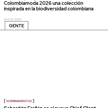
Colombiamoda 2026 una colección
inspirada en la biodiversidad colombiana
julio 31, 2026
GENTE
NOMBRAMIENTOS