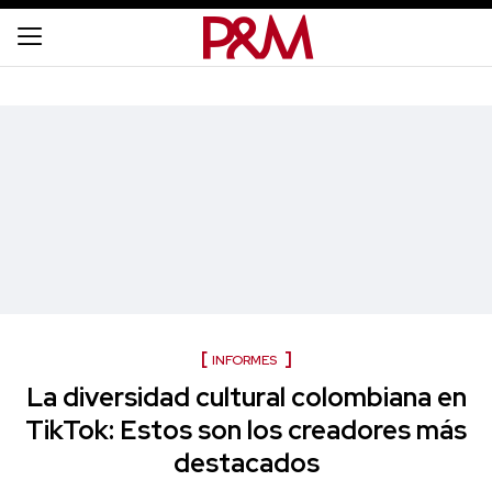
INFORMES
La diversidad cultural colombiana en
TikTok: Estos son los creadores más
destacados