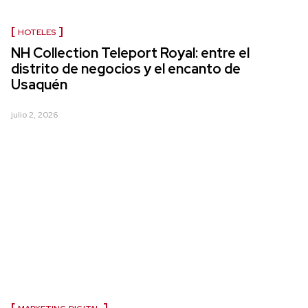
HOTELES
NH Collection Teleport Royal: entre el
distrito de negocios y el encanto de
Usaquén
julio 2, 2026