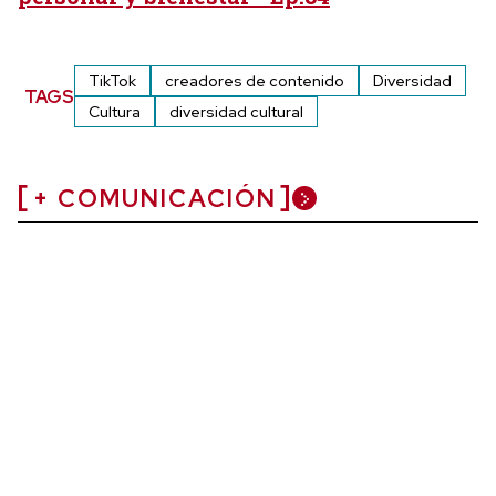
TikTok
creadores de contenido
Diversidad
TAGS
Cultura
diversidad cultural
+ COMUNICACIÓN