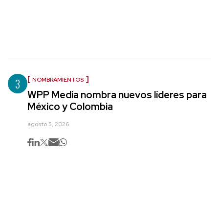
3
NOMBRAMIENTOS
WPP Media nombra nuevos líderes para
México y Colombia
agosto 5, 2026