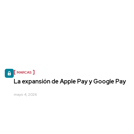
MARCAS
La expansión de Apple Pay y Google Pay
mayo 4, 2026