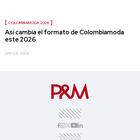
COLOMBIAMODA 2026
Así cambia el formato de Colombiamoda
este 2026
julio 24, 2026