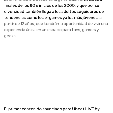
finales de los 90 e inicios de los 2000, y que por su
diversidad también llega a los adultos seguidores de
tendencias como los e-games ya los más jóvenes,
a
partir de 12 años, que tendrán la oportunidad de vivir una
experiencia única en un espacio para fans, gamers y
geeks.
El primer contenido anunciado para Ubeat LIVE by