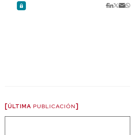
ÚLTIMA
PUBLICACIÓN