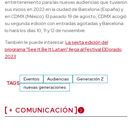
entretenimiento para las nuevas audiencias que tuvieron
sus inicios en 2022 en la ciudad de Barcelona (España) y
en CDMX (México).
El pasado 19 de agosto, CDMX acogió
su segunda edición con entradas agotadas y Barcelona
lo hará los días 10, 11 y 12 de noviembre.
También le puede interesar:
La sexta edición del
programa "See It Be It Latam" llega al Festival ElDorado
2023
Eventos
Audiencias
Generación Z
TAGS
nuevas generaciones
+ COMUNICACIÓN