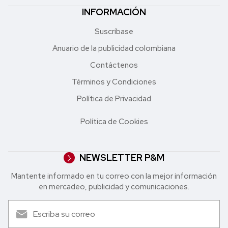
INFORMACIÓN
Suscríbase
Anuario de la publicidad colombiana
Contáctenos
Términos y Condiciones
Política de Privacidad
Política de Cookies
NEWSLETTER P&M
Mantente informado en tu correo con la mejor in formación
en mercadeo, publicidad y comunicaciones.