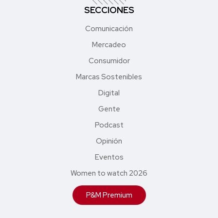
SECCIONES
Comunicación
Mercadeo
Consumidor
Marcas Sostenibles
Digital
Gente
Podcast
Opinión
Eventos
Women to watch 2026
P&M Premium