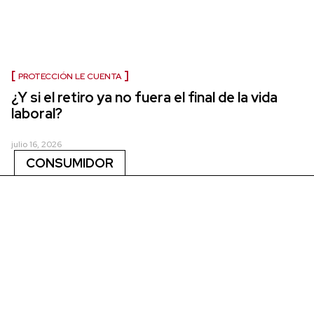
PROTECCIÓN LE CUENTA
¿Y si el retiro ya no fuera el final de la vida
laboral?
julio 16, 2026
CONSUMIDOR