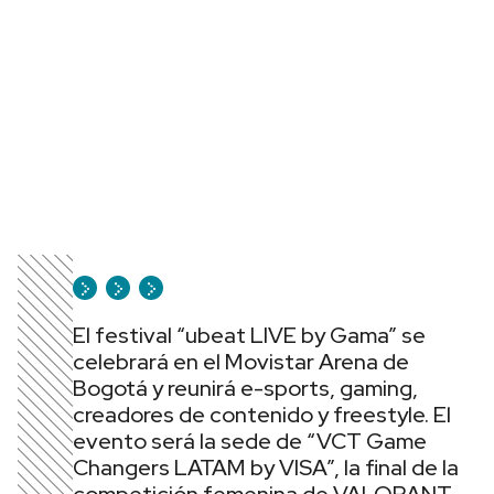
El festival “ubeat LIVE by Gama” se
celebrará en el Movistar Arena de
Bogotá y reunirá e-sports, gaming,
creadores de contenido y freestyle.
El
evento será la sede de “VCT Game
Changers LATAM by VISA”, la final de la