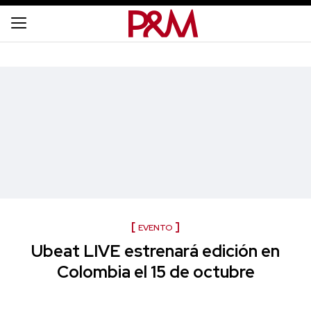
EVENTO
Ubeat LIVE estrenará edición en
Colombia el 15 de octubre