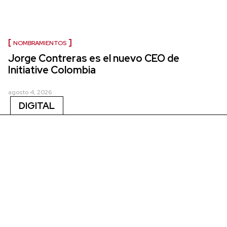
NOMBRAMIENTOS
Jorge Contreras es el nuevo CEO de
Initiative Colombia
agosto 4, 2026
DIGITAL