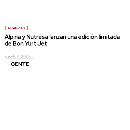
ALIANZAS
Alpina y Nutresa lanzan una edición limitada
de Bon Yurt Jet
agosto 4, 2026
GENTE