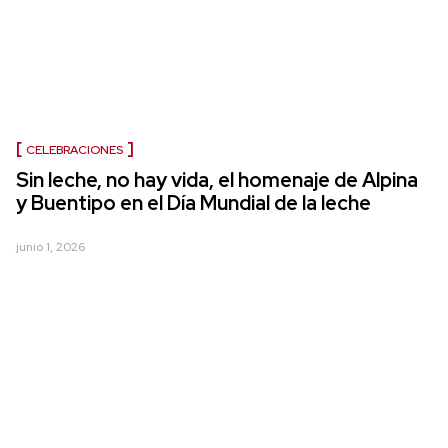
CELEBRACIONES
Sin leche, no hay vida, el homenaje de Alpina
y Buentipo en el Día Mundial de la leche
junio 1, 2026