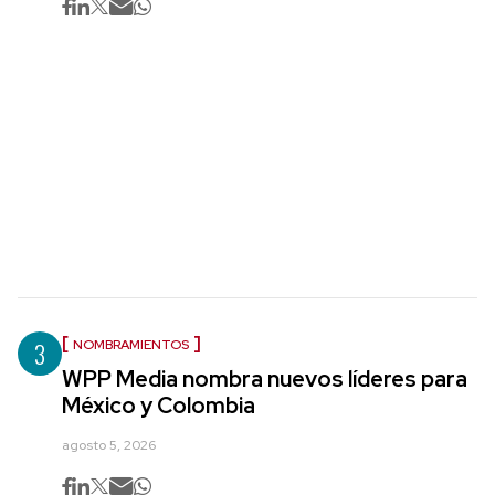
3
NOMBRAMIENTOS
WPP Media nombra nuevos líderes para
México y Colombia
agosto 5, 2026