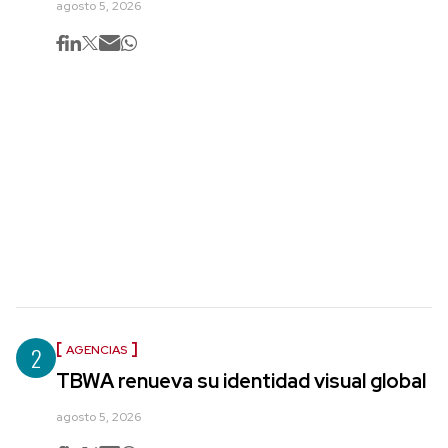
agosto 5, 2026
2
AGENCIAS
TBWA renueva su identidad visual global
agosto 5, 2026