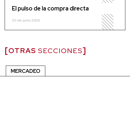
El pulso de la compra directa
30 de junio 2026
OTRAS
SECCIONES
MERCADEO