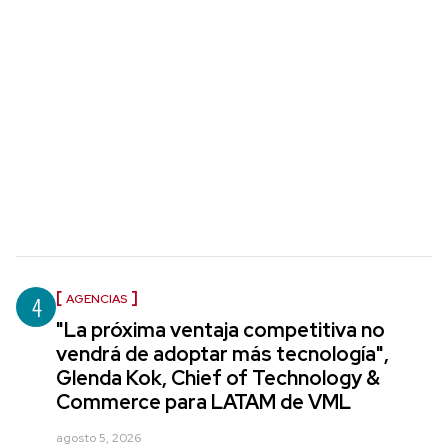
4
AGENCIAS
"La próxima ventaja competitiva no
vendrá de adoptar más tecnología",
Glenda Kok, Chief of Technology &
Commerce para LATAM de VML
agosto 5, 2026