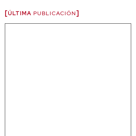
ÚLTIMA
PUBLICACIÓN