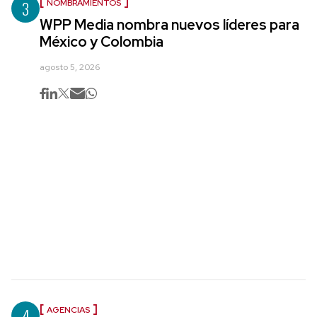
3
NOMBRAMIENTOS
WPP Media nombra nuevos líderes para
México y Colombia
agosto 5, 2026
4
AGENCIAS