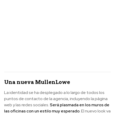
Una nueva MullenLowe
La identidad se ha desplegado a lo largo de todos los
puntos de contacto de la agencia, incluyendo la página
web y las redes sociales.
Será plasmada en los muros de
las oficinas con un estilo muy esperado
. El nuevo look va