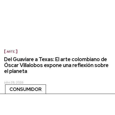
ARTE
Del Guaviare a Texas: El arte colombiano de
Óscar Villalobos expone una reflexión sobre
el planeta
julio 28, 2026
CONSUMIDOR