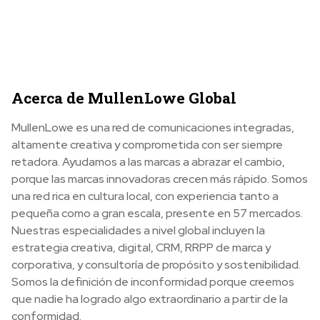
Acerca de MullenLowe Global
MullenLowe es una red de comunicaciones integradas,
altamente creativa y comprometida con ser siempre
retadora. Ayudamos a las marcas a abrazar el cambio,
porque las marcas innovadoras crecen más rápido. Somos
una red rica en cultura local, con experiencia tanto a
pequeña como a gran escala, presente en 57 mercados.
Nuestras especialidades a nivel global incluyen la
estrategia creativa, digital, CRM, RRPP de marca y
corporativa, y consultoría de propósito y sostenibilidad.
Somos la definición de inconformidad porque creemos
que nadie ha logrado algo extraordinario a partir de la
conformidad.