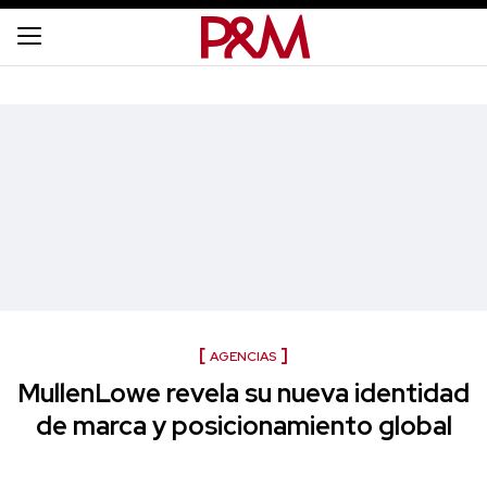
AGENCIAS
MullenLowe revela su nueva identidad
de marca y posicionamiento global