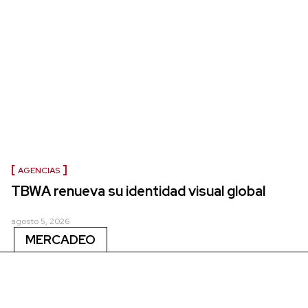
AGENCIAS
TBWA renueva su identidad visual global
agosto 5, 2026
MERCADEO