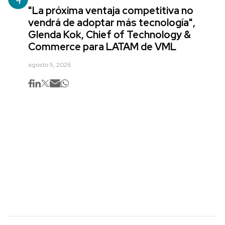
"La próxima ventaja competitiva no
vendrá de adoptar más tecnología",
Glenda Kok, Chief of Technology &
Commerce para LATAM de VML
agosto 5, 2026