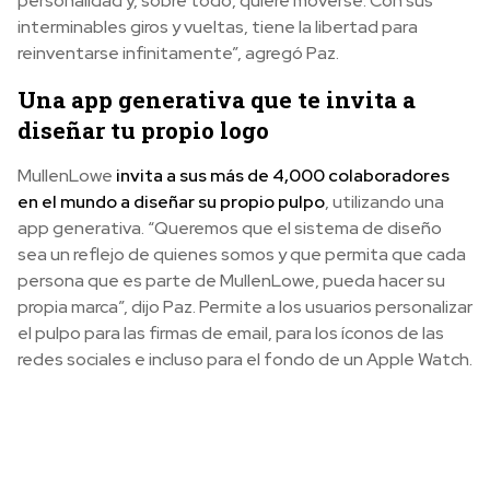
personalidad y, sobre todo, quiere moverse. Con sus
interminables giros y vueltas, tiene la libertad para
reinventarse infinitamente”, agregó Paz.
Una app generativa que te invita a
diseñar tu propio logo
MullenLowe
invita a sus más de 4,000 colaboradores
en el mundo a diseñar su propio pulpo
, utilizando una
app generativa. “Queremos que el sistema de diseño
sea un reflejo de quienes somos y que permita que cada
persona que es parte de MullenLowe, pueda hacer su
propia marca”, dijo Paz. Permite a los usuarios personalizar
el pulpo para las firmas de email, para los íconos de las
redes sociales e incluso para el fondo de un Apple Watch.