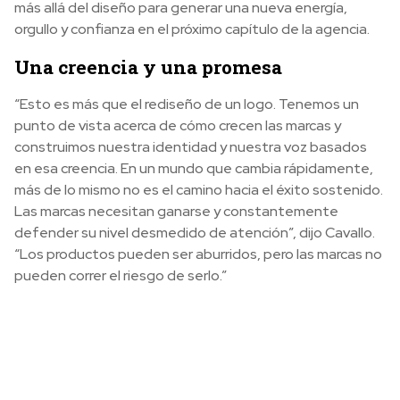
más allá del diseño para generar una nueva energía,
orgullo y confianza en el próximo capítulo de la agencia.
Una creencia y una promesa
“Esto es más que el rediseño de un logo. Tenemos un
punto de vista acerca de cómo crecen las marcas y
construimos nuestra identidad y nuestra voz basados
en esa creencia. En un mundo que cambia rápidamente,
más de lo mismo no es el camino hacia el éxito sostenido.
Las marcas necesitan ganarse y constantemente
defender su nivel desmedido de atención”, dijo Cavallo.
“Los productos pueden ser aburridos, pero las marcas no
pueden correr el riesgo de serlo.”