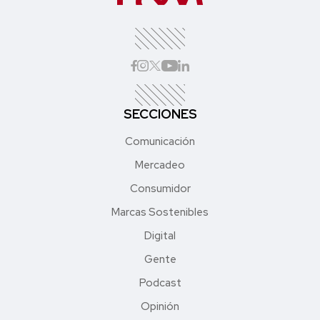
SECCIONES
Comunicación
Mercadeo
Consumidor
Marcas Sostenibles
Digital
Gente
Podcast
Opinión