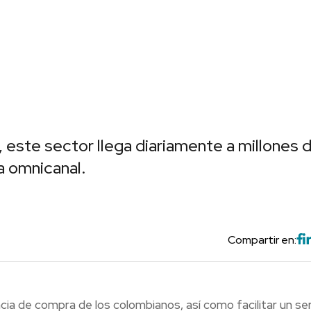
s, este sector llega diariamente a millones 
a omnicanal.
Compartir en:
cia de compra de los colombianos, así como facilitar un ser