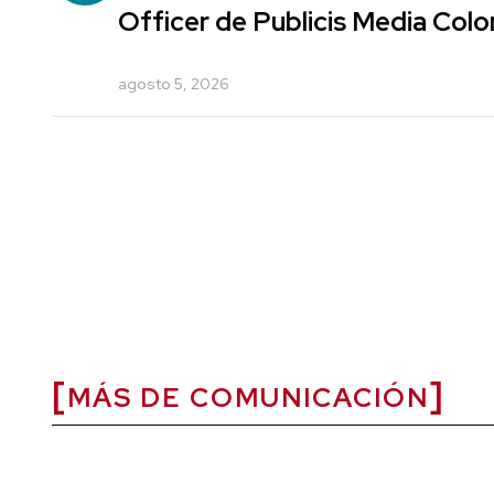
Officer de Publicis Media Col
agosto 5, 2026
MÁS DE COMUNICACIÓN