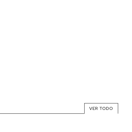
VER TODO