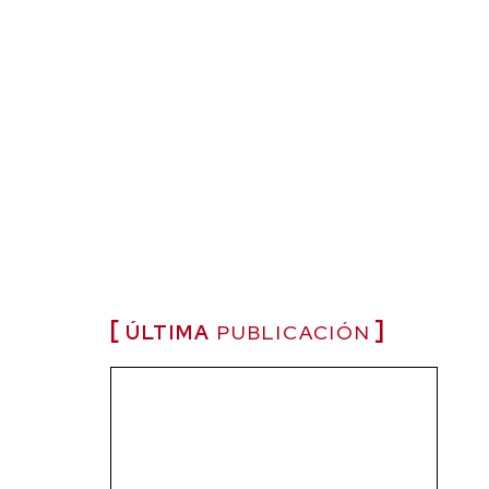
ÚLTIMA
PUBLICACIÓN