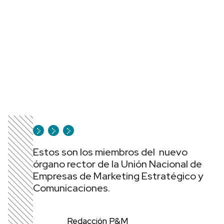
Estos son los miembros del nuevo
órgano rector de la Unión Nacional de
Empresas de Marketing Estratégico y
Comunicaciones.
Redacción P&M