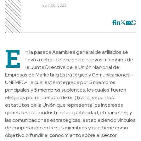
abril 20, 2023
E
n la pasada Asamblea general de afiliados se
llevó a cabo la elección de nuevos miembros de
la Junta Directiva de la Unión Nacional de
Empresas de Marketing Estratégico y Comunicaciones –
UNEMEC-, la cual está integrada por 5 miembros
principales y 5 miembros suplentes, los cuales fueron
elegidos por un periodo de un (1) año, según los
estatutos de la Unión que representa los intereses
generales de la industria de la publicidad, el marketing y
las comunicaciones estratégicas, estableciendo vínculos
de cooperación entre sus miembros y que tiene como
objetivo difundir el conocimiento sobre el sector,