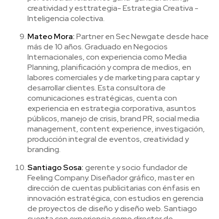
creatividad y esttrategia- Estrategia Creativa -
Inteligencia colectiva.
Mateo Mora:
Partner en Sec Newgate desde hace
más de 10 años. Graduado en Negocios
Internacionales, con experiencia como Media
Planning, planificación y compra de medios, en
labores comerciales y de marketing para captar y
desarrollar clientes. Esta consultora de
comunicaciones estratégicas, cuenta con
experiencia en estrategia corporativa, asuntos
públicos, manejo de crisis, brand PR, social media
management, content experience, investigación,
producción integral de eventos, creatividad y
branding.
Santiago Sosa:
gerente y socio fundador de
Feeling Company. Diseñador gráfico, master en
dirección de cuentas publicitarias con énfasis en
innovación estratégica, con estudios en gerencia
de proyectos de diseño y diseño web. Santiago
cuenta con experiencia como director de