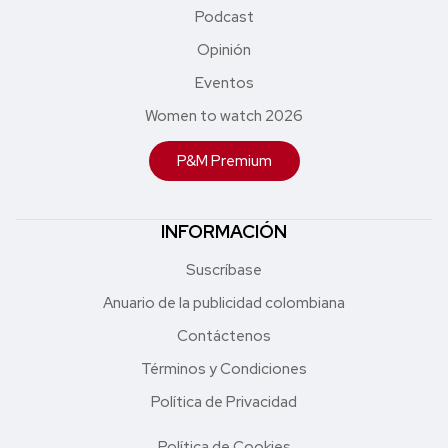
Podcast
Opinión
Eventos
Women to watch 2026
P&M Premium
INFORMACIÓN
Suscríbase
Anuario de la publicidad colombiana
Contáctenos
Términos y Condiciones
Política de Privacidad
Política de Cookies