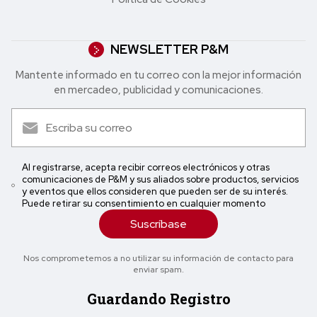
NEWSLETTER P&M
Mantente informado en tu correo con la mejor in formación
en mercadeo, publicidad y comunicaciones.
Al registrarse, acepta recibir correos electrónicos y otras
comunicaciones de P&M y sus aliados sobre productos, servicios
y eventos que ellos consideren que pueden ser de su interés.
Puede retirar su consentimiento en cualquier momento
Suscríbase
Nos comprometemos a no utilizar su información de contacto para
enviar spam.
Guardando Registro