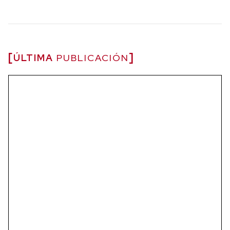
ÚLTIMA
PUBLICACIÓN