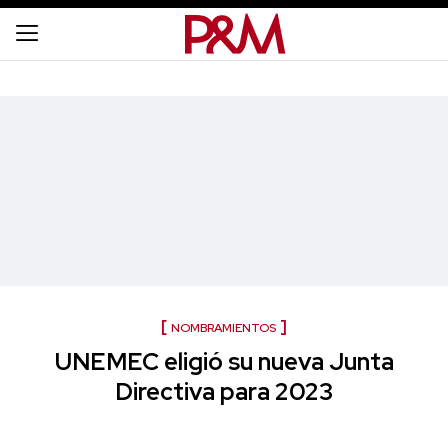
NOMBRAMIENTOS
UNEMEC eligió su nueva Junta
Directiva para 2023