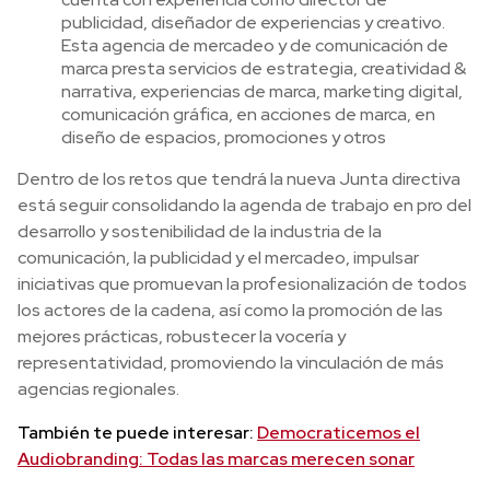
publicidad, diseñador de experiencias y creativo.
Esta agencia de mercadeo y de comunicación de
marca presta servicios de estrategia, creatividad &
narrativa, experiencias de marca, marketing digital,
comunicación gráfica, en acciones de marca, en
diseño de espacios, promociones y otros
Dentro de los retos que tendrá la nueva Junta directiva
está seguir consolidando la agenda de trabajo en pro del
desarrollo y sostenibilidad de la industria de la
comunicación, la publicidad y el mercadeo, impulsar
iniciativas que promuevan la profesionalización de todos
los actores de la cadena, así como la promoción de las
mejores prácticas, robustecer la vocería y
representatividad, promoviendo la vinculación de más
agencias regionales.
También te puede interesar:
Democraticemos el
Audiobranding: Todas las marcas merecen sonar