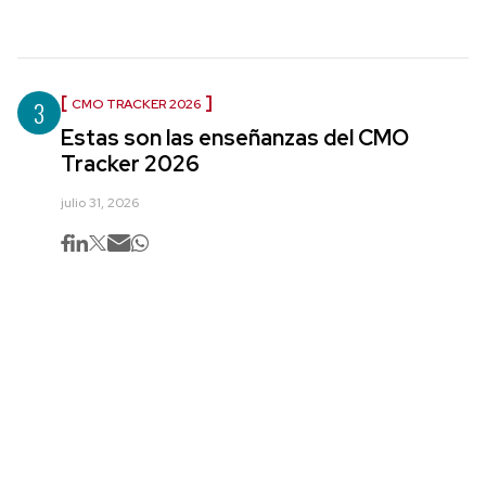
3
CMO TRACKER 2026
Estas son las enseñanzas del CMO
Tracker 2026
julio 31, 2026