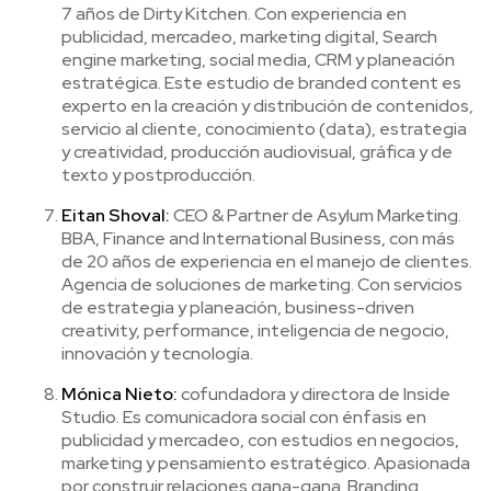
7 años de Dirty Kitchen. Con experiencia en
publicidad, mercadeo, marketing digital, Search
engine marketing, social media, CRM y planeación
estratégica. Este estudio de branded content es
experto en la creación y distribución de contenidos,
servicio al cliente, conocimiento (data), estrategia
y creatividad, producción audiovisual, gráfica y de
texto y postproducción.
Eitan Shoval:
CEO & Partner de Asylum Marketing.
BBA, Finance and International Business, con más
de 20 años de experiencia en el manejo de clientes.
Agencia de soluciones de marketing. Con servicios
de estrategia y planeación, business-driven
creativity, performance, inteligencia de negocio,
innovación y tecnología.
Mónica Nieto:
cofundadora y directora de Inside
Studio. Es comunicadora social con énfasis en
publicidad y mercadeo, con estudios en negocios,
marketing y pensamiento estratégico. Apasionada
por construir relaciones gana-gana. Branding,