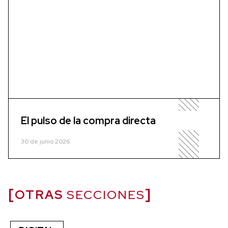
El pulso de la compra directa
30 de junio 2026
OTRAS
SECCIONES