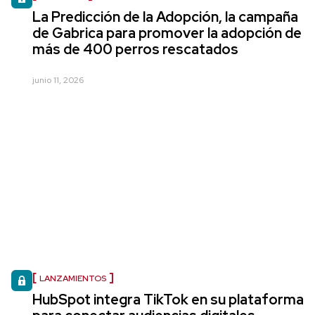
La Predicción de la Adopción, la campaña
de Gabrica para promover la adopción de
más de 400 perros rescatados
junio 11, 2026
LANZAMIENTOS
HubSpot integra TikTok en su plataforma