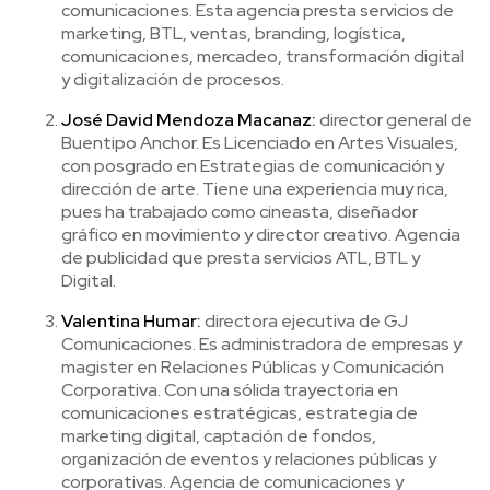
comunicaciones. Esta agencia presta servicios de
marketing, BTL, ventas, branding, logística,
comunicaciones, mercadeo, transformación digital
y digitalización de procesos.
José David Mendoza Macanaz:
director general de
Buentipo Anchor. Es Licenciado en Artes Visuales,
con posgrado en Estrategias de comunicación y
dirección de arte. Tiene una experiencia muy rica,
pues ha trabajado como cineasta, diseñador
gráfico en movimiento y director creativo. Agencia
de publicidad que presta servicios ATL, BTL y
Digital.
Valentina Humar:
directora ejecutiva de GJ
Comunicaciones. Es administradora de empresas y
magister en Relaciones Públicas y Comunicación
Corporativa. Con una sólida trayectoria en
comunicaciones estratégicas, estrategia de
marketing digital, captación de fondos,
organización de eventos y relaciones públicas y
corporativas. Agencia de comunicaciones y