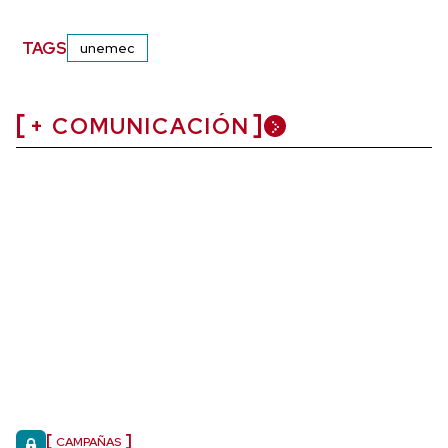
TAGS
unemec
+ COMUNICACIÓN
CAMPAÑAS