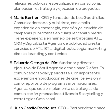
relaciones públicas, especializada en consultoría,
planeación, estrategia y ejecución de proyectos.
Mario Bertieri:
CEO y fundador de Los Goodfellas.
Comunicador social y publicista, con amplia
experiencia en estrategia, creación y ejecución de
campañas publicitarias en cualquier canal o medio.
Tiene experiencia en manejo de estrategias ATL,
CRM y Digital. Esta Agencia de publicidad presta
servicios de ATL, BTL, digital, estrategia, marketing
directo, branding y contenido.
Eduardo Ortega del Río:
fundador y director
ejecutivo de Pópuli Agencia desde hace 7 años. Es
comunicador social y periodista. Con importante
experiencia en producciones de cine, televisión y
como reportero de programas internacionales.
Agencia que crea e implementa estrategias de
comunicación y mercadeo utilizando Storytelling y
estrategias Omnicanal.
Juan Camilo Rodríguez:
CEO – Partner desde hace