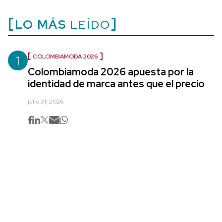
LO MÁS
LEÍDO
1
COLOMBIAMODA 2026
Colombiamoda 2026 apuesta por la
identidad de marca antes que el precio
julio 31, 2026