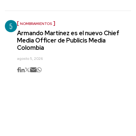
5
NOMBRAMIENTOS
Armando Martínez es el nuevo Chief
Media Officer de Publicis Media
Colombia
agosto 5, 2026