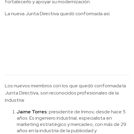
fortalecerlo y apoyar su modernización.
La nueva Junta Directiva quedó conformada así:
Los nuevos miembros con los que quedó conformada la
Junta Directiva, son reconocidos profesionales de la
industria:
Jaime Torres:
presidente de Inmov, desde hace 5
años. Es ingeniero industrial, especialista en
marketing estratégico y mercadeo, con más de 29
años en la industria de la publicidad y