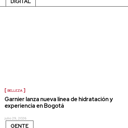
DIGITAL
BELLEZA
Garnier lanza nueva línea de hidratación y
experiencia en Bogotá
julio 29, 2026
GENTE