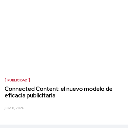
PUBLICIDAD
Connected Content: el nuevo modelo de
eficacia publicitaria
julio 8, 2026