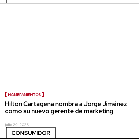
NOMBRAMIENTOS
Hilton Cartagena nombra a Jorge Jiménez
como su nuevo gerente de marketing
julio 29, 2026
CONSUMIDOR