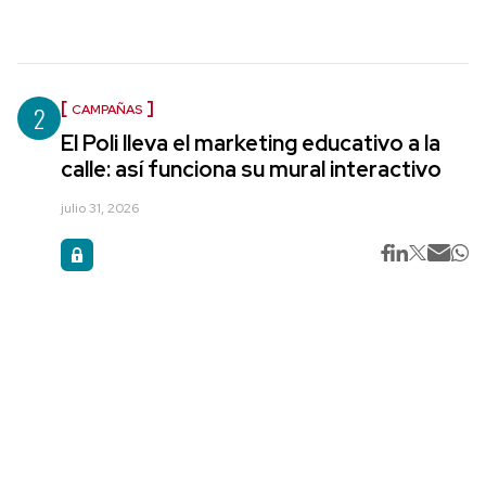
2
CAMPAÑAS
El Poli lleva el marketing educativo a la
calle: así funciona su mural interactivo
julio 31, 2026