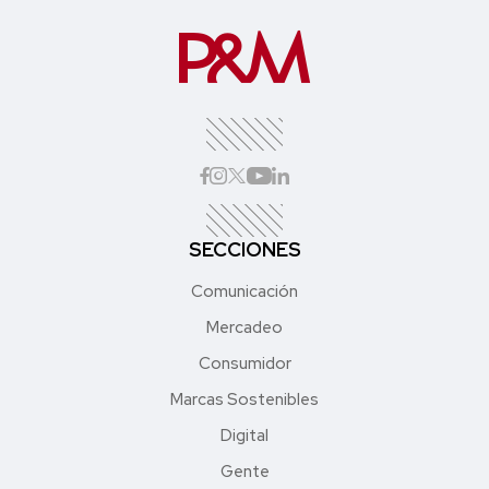
SECCIONES
Comunicación
Mercadeo
Consumidor
Marcas Sostenibles
Digital
Gente