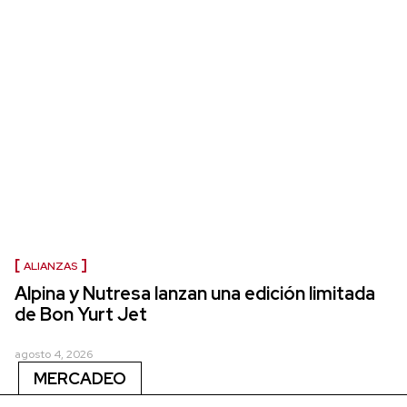
ALIANZAS
Alpina y Nutresa lanzan una edición limitada
de Bon Yurt Jet
agosto 4, 2026
MERCADEO