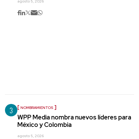
agosto 5, 2026
3
NOMBRAMIENTOS
WPP Media nombra nuevos líderes para
México y Colombia
agosto 5, 2026