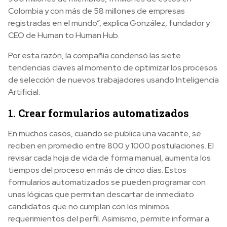
Colombia y con más de 58 millones de empresas
registradas en el mundo”, explica González, fundador y
CEO de Human to Human Hub.
Por esta razón, la compañía condensó las siete
tendencias claves al momento de optimizar los procesos
de selección de nuevos trabajadores usando Inteligencia
Artificial:
1. Crear formularios automatizados
En muchos casos, cuando se publica una vacante, se
reciben en promedio entre 800 y 1000 postulaciones. El
revisar cada hoja de vida de forma manual, aumenta los
tiempos del proceso en más de cinco días. Estos
formularios automatizados se pueden programar con
unas lógicas que permitan descartar de inmediato
candidatos que no cumplan con los mínimos
requerimientos del perfil. Asimismo, permite informar a