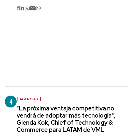
4
AGENCIAS
"La próxima ventaja competitiva no
vendrá de adoptar más tecnología",
Glenda Kok, Chief of Technology &
Commerce para LATAM de VML