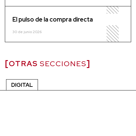
El pulso de la compra directa
30 de junio 2026
OTRAS
SECCIONES
DIGITAL