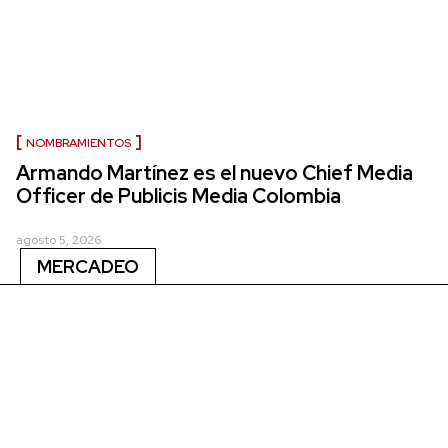
NOMBRAMIENTOS
Armando Martínez es el nuevo Chief Media
Officer de Publicis Media Colombia
agosto 5, 2026
MERCADEO