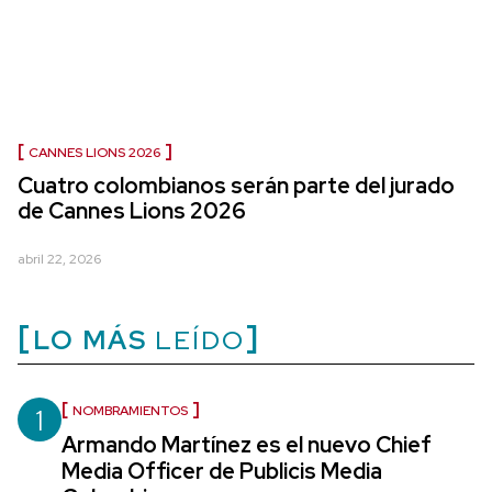
CANNES LIONS 2026
Cuatro colombianos serán parte del jurado
de Cannes Lions 2026
abril 22, 2026
LO MÁS
LEÍDO
1
NOMBRAMIENTOS
Armando Martínez es el nuevo Chief
Media Officer de Publicis Media