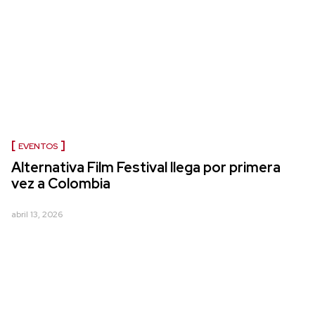
EVENTOS
Alternativa Film Festival llega por primera
vez a Colombia
abril 13, 2026