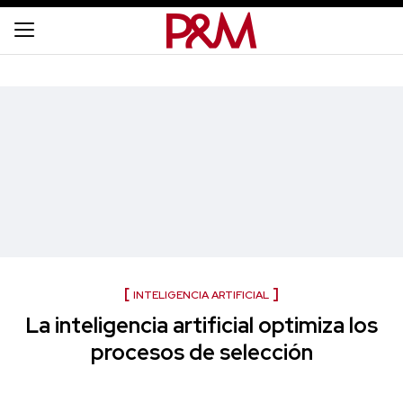
INTELIGENCIA ARTIFICIAL
La inteligencia artificial optimiza los
procesos de selección