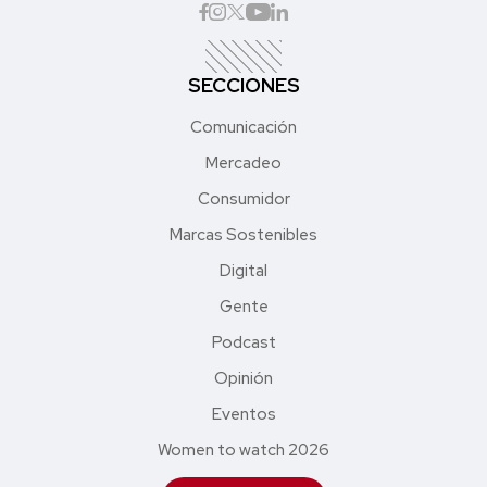
SECCIONES
Comunicación
Mercadeo
Consumidor
Marcas Sostenibles
Digital
Gente
Podcast
Opinión
Eventos
Women to watch 2026