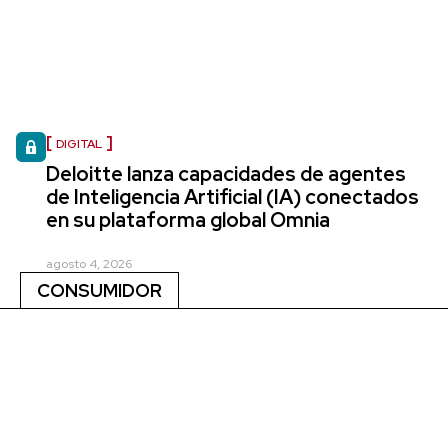
DIGITAL
Deloitte lanza capacidades de agentes
de Inteligencia Artificial (IA) conectados
en su plataforma global Omnia
agosto 4, 2026
CONSUMIDOR