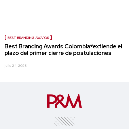
BEST BRANDING AWARDS
Best Branding Awards Colombia®extiende el
plazo del primer cierre de postulaciones
julio 24, 2026