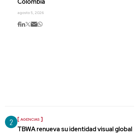
Colombia
agosto 5, 2026
2
AGENCIAS
TBWA renueva su identidad visual global