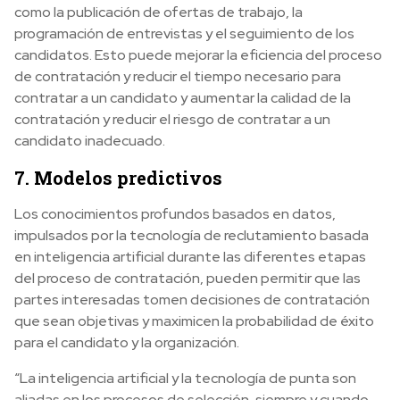
como la publicación de ofertas de trabajo, la
programación de entrevistas y el seguimiento de los
candidatos. Esto puede mejorar la eficiencia del proceso
de contratación y reducir el tiempo necesario para
contratar a un candidato y aumentar la calidad de la
contratación y reducir el riesgo de contratar a un
candidato inadecuado.
7. Modelos predictivos
Los conocimientos profundos basados en datos,
impulsados por la tecnología de reclutamiento basada
en inteligencia artificial durante las diferentes etapas
del proceso de contratación, pueden permitir que las
partes interesadas tomen decisiones de contratación
que sean objetivas y maximicen la probabilidad de éxito
para el candidato y la organización.
“La inteligencia artificial y la tecnología de punta son
aliadas en los procesos de selección, siempre y cuando