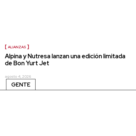
ALIANZAS
Alpina y Nutresa lanzan una edición limitada
de Bon Yurt Jet
agosto 4, 2026
GENTE