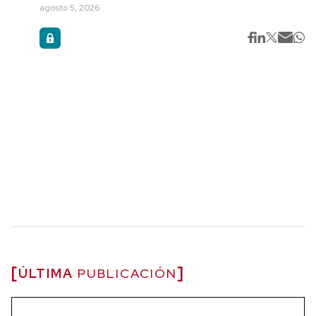
agosto 5, 2026
ÚLTIMA
PUBLICACIÓN