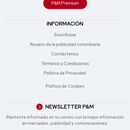
P&M Premium
INFORMACIÓN
Suscríbase
Anuario de la publicidad colombiana
Contáctenos
Términos y Condiciones
Política de Privacidad
Política de Cookies
NEWSLETTER P&M
Mantente informado en tu correo con la mejor in formación
en mercadeo, publicidad y comunicaciones.