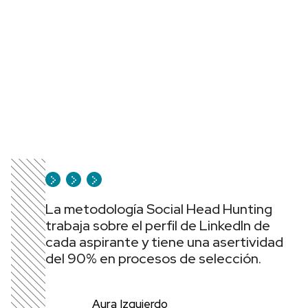
La metodología Social Head Hunting
trabaja sobre el perfil de LinkedIn de
cada aspirante y tiene una asertividad
del 90% en procesos de selección.
Aura Izquierdo