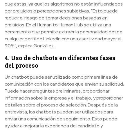
que estas, ya que los algoritmos no están influenciados
por prejuicios o percepciones subjetivas. “Esto puede
reducir el riesgo de tomar decisiones basadas en
prejuicios. En el Human to Human Hub se utiliza una
herramienta que permite extraer la personalidad desde
cualquier perfil de LinkedIn con una asertividad mayor al
90%”, explica González.
4. Uso de chatbots en diferentes fases
del proceso
Un chatbot puede ser utilizado como primera línea de
comunicación con los candidatos que envían su solicitud.
Puede hacer preguntas preliminares, proporcionar
información sobre la empresa y el trabajo, y proporcionar
detalles sobre el proceso de selección. Después de la
entrevista, los chatbots pueden ser utilizados para
enviar una comunicación de seguimiento. Esto puede
ayudar a mejorar la experiencia del candidato y