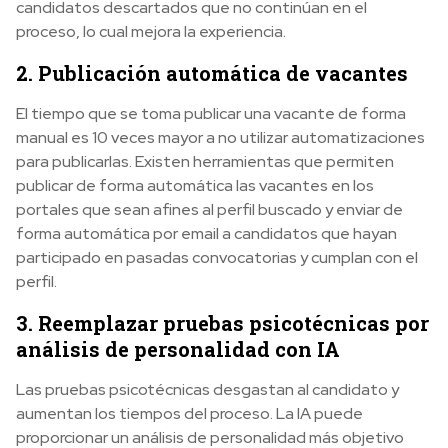
candidatos descartados que no continúan en el
proceso, lo cual mejora la experiencia.
2. Publicación automática de vacantes
El tiempo que se toma publicar una vacante de forma
manual es 10 veces mayor a no utilizar automatizaciones
para publicarlas. Existen herramientas que permiten
publicar de forma automática las vacantes en los
portales que sean afines al perfil buscado y enviar de
forma automática por email a candidatos que hayan
participado en pasadas convocatorias y cumplan con el
perfil.
3. Reemplazar pruebas psicotécnicas por
análisis de personalidad con IA
Las pruebas psicotécnicas desgastan al candidato y
aumentan los tiempos del proceso. La IA puede
proporcionar un análisis de personalidad más objetivo