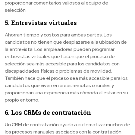
proporcionar comentarios valiosos al equipo de
selección.
5. Entrevistas virtuales
Ahorran tiempo y costos para ambas partes. Los
candidatos no tienen que desplazarse a la ubicación de
la entrevista. Los empleadores pueden programar
entrevistas virtuales que hacen que el proceso de
selección sea más accesible para los candidatos con
discapacidades físicas o problemas de movilidad.
También hace que el proceso sea más accesible para los
candidatos que viven en áreas remotas o rurales y
proporcionan una experiencia más cómoda al estar en su
propio entorno.
6. Los CRMs de contratación
Un CRM de contratación ayuda a automatizar muchos de
los procesos manuales asociados con la contratación,