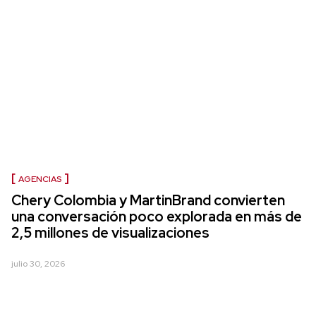
AGENCIAS
Chery Colombia y MartinBrand convierten
una conversación poco explorada en más de
2,5 millones de visualizaciones
julio 30, 2026