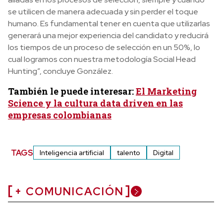
se utilicen de manera adecuada y sin perder el toque
humano. Es fundamental tener en cuenta que utilizarlas
generará una mejor experiencia del candidato y reducirá
los tiempos de un proceso de selección en un 50%, lo
cual logramos con nuestra metodología Social Head
Hunting”, concluye González.
También le puede interesar:
El Marketing
Science y la cultura data driven en las
empresas colombianas
TAGS
Inteligencia artificial
talento
Digital
+ COMUNICACIÓN