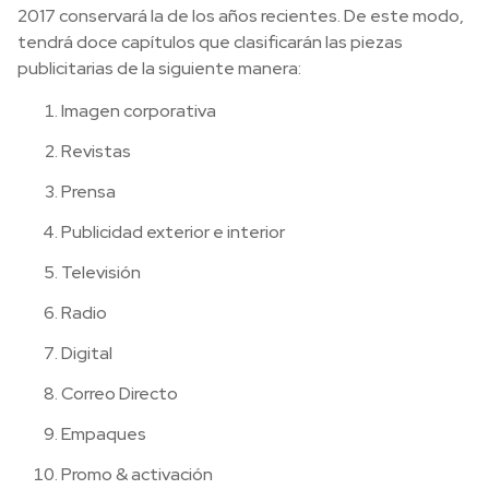
2017 conservará la de los años recientes. De este modo,
tendrá doce capítulos que clasificarán las piezas
publicitarias de la siguiente manera:
Imagen corporativa
Revistas
Prensa
Publicidad exterior e interior
Televisión
Radio
Digital
Correo Directo
Empaques
Promo & activación