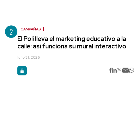
2
CAMPAÑAS
El Poli lleva el marketing educativo a la
calle: así funciona su mural interactivo
julio 31, 2026