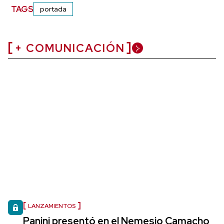
TAGS
portada
+ COMUNICACIÓN
LANZAMIENTOS
Panini presentó en el Nemesio Camacho