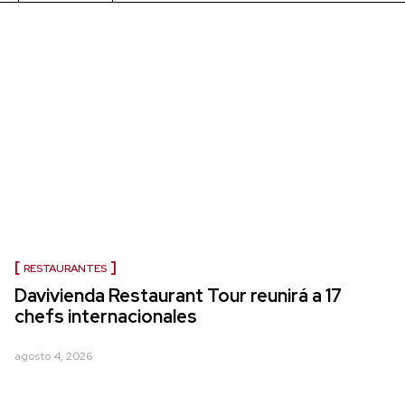
RESTAURANTES
Davivienda Restaurant Tour reunirá a 17
chefs internacionales
agosto 4, 2026