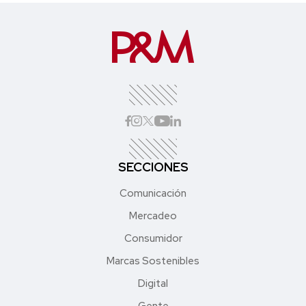
SECCIONES
Comunicación
Mercadeo
Consumidor
Marcas Sostenibles
Digital
Gente