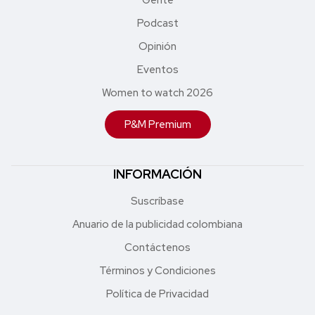
Podcast
Opinión
Eventos
Women to watch 2026
P&M Premium
INFORMACIÓN
Suscríbase
Anuario de la publicidad colombiana
Contáctenos
Términos y Condiciones
Política de Privacidad