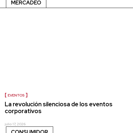
MERCADEO
EVENTOS
La revolución silenciosa de los eventos
corporativos
julio 17, 2026
CONSUMIDOR