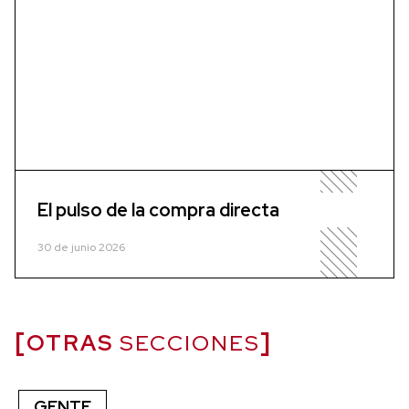
El pulso de la compra directa
30 de junio 2026
OTRAS
SECCIONES
GENTE