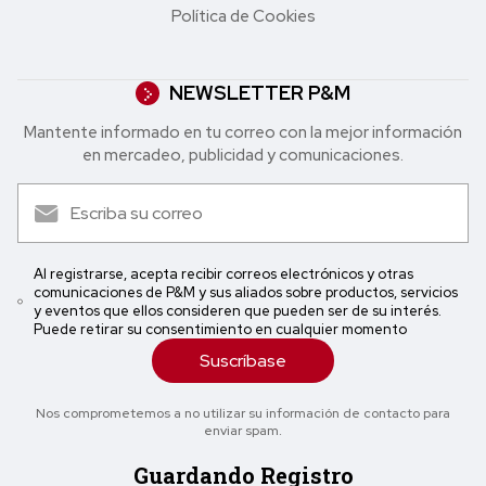
Política de Cookies
NEWSLETTER P&M
Mantente informado en tu correo con la mejor in formación
en mercadeo, publicidad y comunicaciones.
Al registrarse, acepta recibir correos electrónicos y otras
comunicaciones de P&M y sus aliados sobre productos, servicios
y eventos que ellos consideren que pueden ser de su interés.
Puede retirar su consentimiento en cualquier momento
Suscríbase
Nos comprometemos a no utilizar su información de contacto para
enviar spam.
Guardando Registro