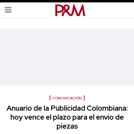
COMUNICACIÓN
Anuario de la Publicidad Colombiana:
hoy vence el plazo para el envío de
piezas