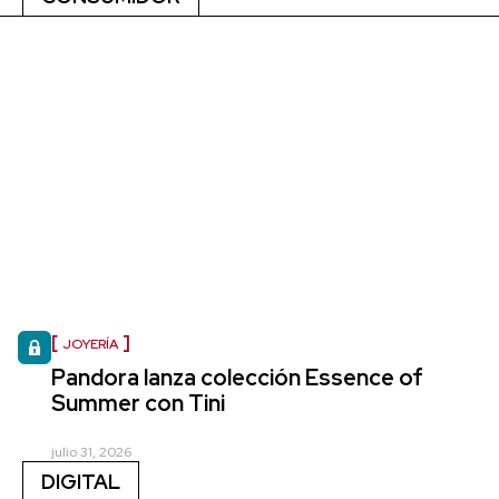
JOYERÍA
Pandora lanza colección Essence of
Summer con Tini
julio 31, 2026
DIGITAL