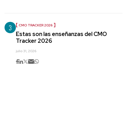
3
CMO TRACKER 2026
Estas son las enseñanzas del CMO
Tracker 2026
julio 31, 2026