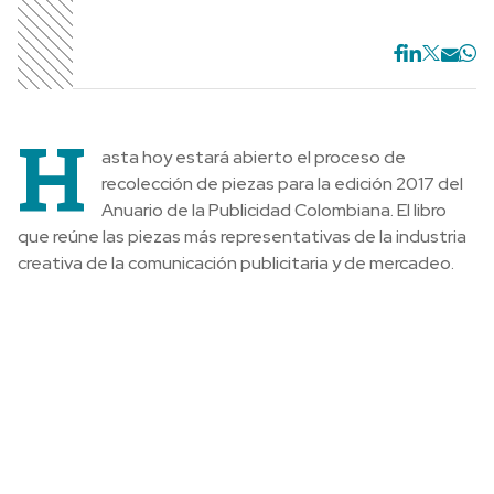
H
asta hoy estará abierto el proceso de
recolección de piezas para la edición 2017 del
Anuario de la Publicidad Colombiana. El libro
que reúne las piezas más representativas de la industria
creativa de la comunicación publicitaria y de mercadeo.