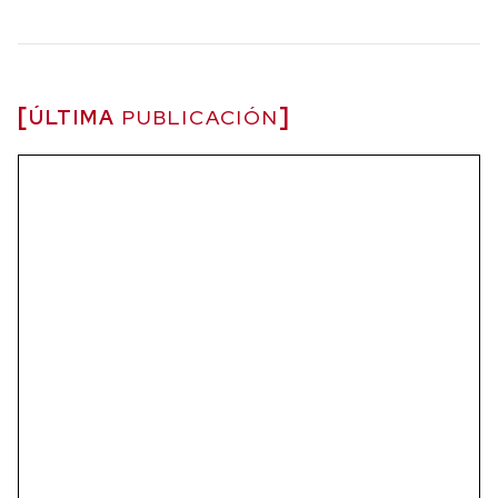
ÚLTIMA
PUBLICACIÓN