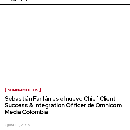
NOMBRAMIENTOS
Sebastián Farfán es el nuevo Chief Client
Success & Integration Officer de Omnicom
Media Colombia
agosto 4, 2026