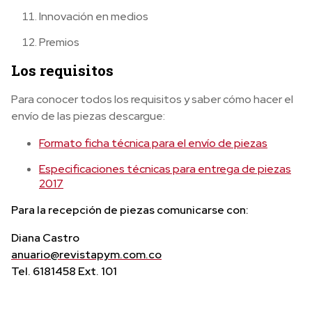
Innovación en medios
Premios
Los requisitos
Para conocer todos los requisitos y saber cómo hacer el
envío de las piezas descargue:
Formato ficha técnica para el envío de piezas
Especificaciones técnicas para entrega de piezas
2017
Para la recepción de piezas comunicarse con:
Diana Castro
anuario@revistapym.com.co
Tel. 6181458 Ext. 101