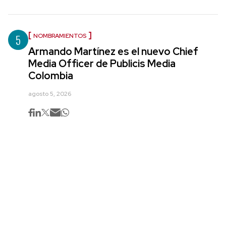
5
NOMBRAMIENTOS
Armando Martínez es el nuevo Chief
Media Officer de Publicis Media
Colombia
agosto 5, 2026