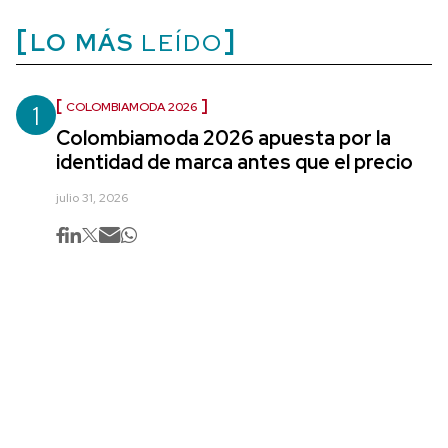
LO MÁS
LEÍDO
1
COLOMBIAMODA 2026
Colombiamoda 2026 apuesta por la
identidad de marca antes que el precio
julio 31, 2026