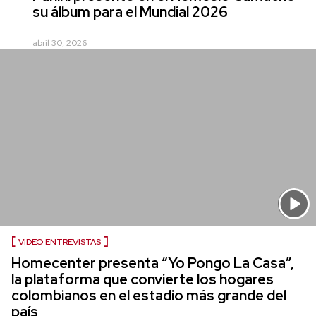
su álbum para el Mundial 2026
abril 30, 2026
VIDEO ENTREVISTAS
Homecenter presenta “Yo Pongo La Casa”,
la plataforma que convierte los hogares
colombianos en el estadio más grande del
país