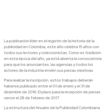
La publicación líder en el registro de la historia de la
publicidad en Colombia, este año celebra 15 años con
todos sus lectores y coleccionistas. Como es tradición
en esta época del año, ya está abierta la convocatoria
para que los anunciantes, las agencias y todos los
actores de la industria envíen sus piezas creativas.
Para realizar la inscripción, estos trabajos deberán
haberse publicado entre el 01 de enero y el 31 de
diciembre de 2016. El plazo para la recepción de piezas
vence el 28 de febrero de 2017.
La estructura del Anuario de la Publicidad Colombiana