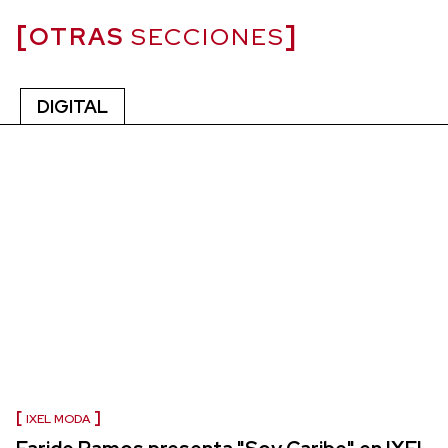
OTRAS
SECCIONES
DIGITAL
IXEL MODA