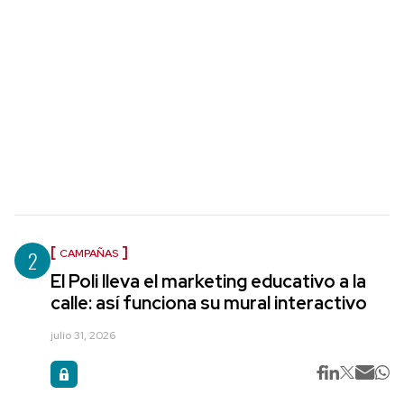
2
CAMPAÑAS
El Poli lleva el marketing educativo a la
calle: así funciona su mural interactivo
julio 31, 2026