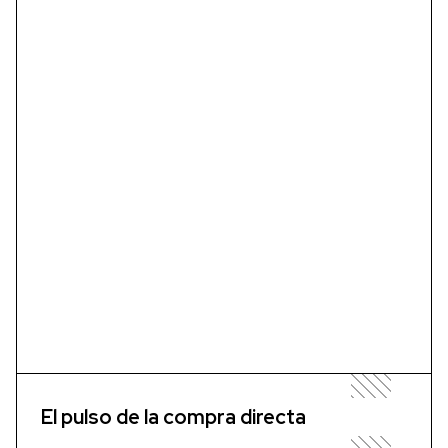
El pulso de la compra directa