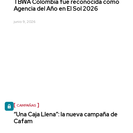
TBWA Colombia fue reconocida como
Agencia del Año en El Sol 2026
junio 9, 2026
CAMPAÑAS
“Una Caja Llena”: la nueva campaña de
Cafam