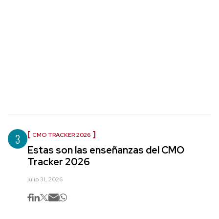
3
CMO TRACKER 2026
Estas son las enseñanzas del CMO
Tracker 2026
julio 31, 2026