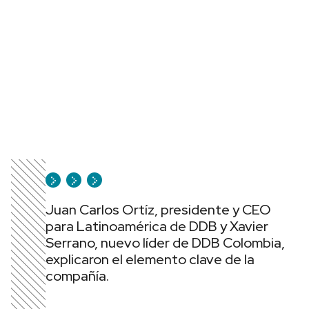
Juan Carlos Ortíz, presidente y CEO
para Latinoamérica de DDB y Xavier
Serrano, nuevo líder de DDB Colombia,
explicaron el elemento clave de la
compañía.