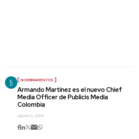
5
NOMBRAMIENTOS
Armando Martínez es el nuevo Chief
Media Officer de Publicis Media
Colombia
agosto 5, 2026