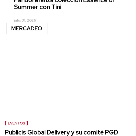
Summer con Tini
julio 31, 2026
MERCADEO
EVENTOS
Publicis Global Delivery y su comité PGD