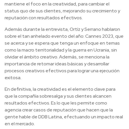
mantiene el foco en la creatividad, para cambiar el
status quo de sus clientes, mejorando su crecimiento y
reputación con resultados efectivos.
Además durante la entrevista, Ortíz y Serrano hablaron
sobre el tan anhelado evento del año: Cannes 2023, que
se acerca y se espera que tenga un enfoque en temas
como la macro territorialidad y la guerra en Ucrania, sin
olvidar el ámbito creativo. Además, se menciona la
importancia de retomar ideas básicas y desarrollar
procesos creativos efectivos para lograr una ejecución
exitosa.
En definitiva, la creatividad es el elemento clave para
que la compañía sobresalga y sus clientes alcancen
resultados efectivos. Es lo que les permite como
agencia crear casos de reputación que hacen que la
gente hable de DDB Latina, efectuando un impacto real
en el mercado.