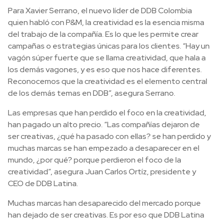
Para Xavier Serrano, el nuevo líder de DDB Colombia
quien habló con P&M, la creatividad es la esencia misma
del trabajo de la compañía. Es lo que les permite crear
campañas o estrategias únicas para los clientes. “Hay un
vagón súper fuerte que se llama creatividad, que hala a
los demás vagones, y es eso que nos hace diferentes.
Reconocemos que la creatividad es el elemento central
de los demás temas en DDB”, asegura Serrano.
Las empresas que han perdido el foco en la creatividad,
han pagado un alto precio. “Las compañías dejaron de
ser creativas, ¿qué ha pasado con ellas? se han perdido y
muchas marcas se han empezado a desaparecer en el
mundo, ¿por qué? porque perdieron el foco de la
creatividad”, asegura Juan Carlos Ortíz, presidente y
CEO de DDB Latina.
Muchas marcas han desaparecido del mercado porque
han dejado de ser creativas. Es por eso que DDB Latina