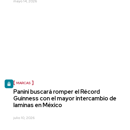
mayo 14, 2026
MARCAS
Panini buscará romper el Récord
Guinness con el mayor intercambio de
laminas en México
julio 10, 2026