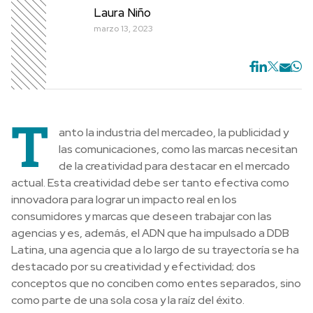
Laura Niño
marzo 13, 2023
T
anto la industria del mercadeo, la publicidad y
las comunicaciones, como las marcas necesitan
de la creatividad para destacar en el mercado
actual. Esta creatividad debe ser tanto efectiva como
innovadora para lograr un impacto real en los
consumidores y marcas que deseen trabajar con las
agencias y es, además, el ADN que ha impulsado a DDB
Latina, una agencia que a lo largo de su trayectoría se ha
destacado por su creatividad y efectividad; dos
conceptos que no conciben como entes separados, sino
como parte de una sola cosa y la raíz del éxito.