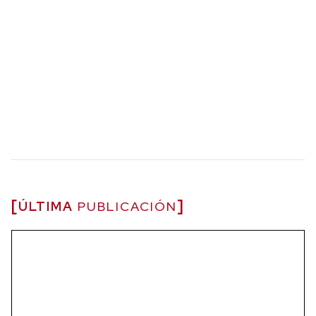
ÚLTIMA
PUBLICACIÓN