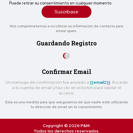
Puede retirar su consentimiento en cualquier momento
Suscríbase
Nos comprometemos a no utilizar su información de contacto para
enviar spam.
Guardando Registro
Confirmar Email
Un mensaje de confirmación fue enviado a
{{email2}}
. Accede
a tu cuenta de email y haz clic en el botón para validar el
acceso.
Esta es una medida para que asegurarnos de que nadie esté utilizando
tu dirección de email sin tu conocimiento.
Copyright © 2026 P&M.
Todos los derechos reservados.