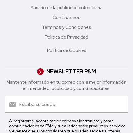
Anuario de la publicidad colombiana
Contáctenos
Términos y Condiciones
Política de Privacidad
Política de Cookies
NEWSLETTER P&M
Mantente informado en tu correo con la mejor in formación
en mercadeo, publicidad y comunicaciones.
Al registrarse, acepta recibir correos electrónicos y otras
comunicaciones de P&M y sus aliados sobre productos, servicios
y eventos que ellos consideren que pueden ser de su interés.