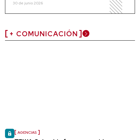
30 de junio 2026
+ COMUNICACIÓN
AGENCIAS