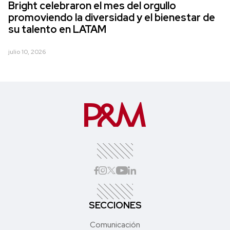
Bright celebraron el mes del orgullo
promoviendo la diversidad y el bienestar de
su talento en LATAM
julio 10, 2026
SECCIONES
Comunicación