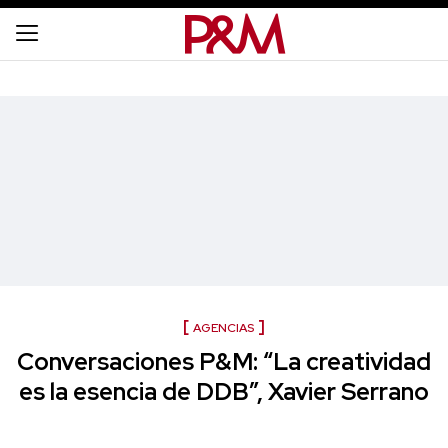
AGENCIAS
Conversaciones P&M: “La creatividad
es la esencia de DDB”, Xavier Serrano