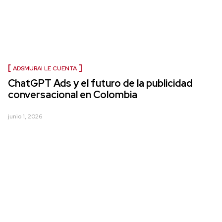
ADSMURAI LE CUENTA
ChatGPT Ads y el futuro de la publicidad
conversacional en Colombia
junio 1, 2026