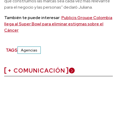
que construimos las marcas sea cada vez más relevante
para el negocio y las personas” declaró Juliana.
También te puede interesar:
Publicis Groupe Colombia
llega al Super Bowl para eliminar estigmas sobre el
Cáncer
TAGS
Agencias
+ COMUNICACIÓN