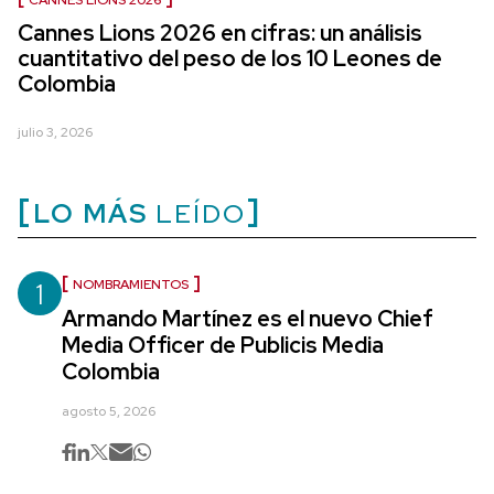
CANNES LIONS 2026
Cannes Lions 2026 en cifras: un análisis
cuantitativo del peso de los 10 Leones de
Colombia
julio 3, 2026
LO MÁS
LEÍDO
1
NOMBRAMIENTOS
Armando Martínez es el nuevo Chief
Media Officer de Publicis Media
Colombia
agosto 5, 2026