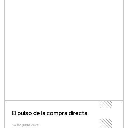
El pulso de la compra directa
30 de junio 2026