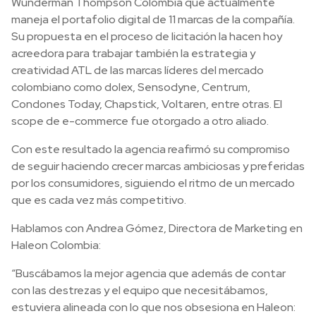
Wunderman Thompson Colombia que actualmente
maneja el portafolio digital de 11 marcas de la compañía.
Su propuesta en el proceso de licitación la hacen hoy
acreedora para trabajar también la estrategia y
creatividad ATL de las marcas líderes del mercado
colombiano como dolex, Sensodyne, Centrum,
Condones Today, Chapstick, Voltaren, entre otras. El
scope de e-commerce fue otorgado a otro aliado.
Con este resultado la agencia reafirmó su compromiso
de seguir haciendo crecer marcas ambiciosas y preferidas
por los consumidores, siguiendo el ritmo de un mercado
que es cada vez más competitivo.
Hablamos con Andrea Gómez, Directora de Marketing en
Haleon Colombia:
“Buscábamos la mejor agencia que además de contar
con las destrezas y el equipo que necesitábamos,
estuviera alineada con lo que nos obsesiona en Haleon: