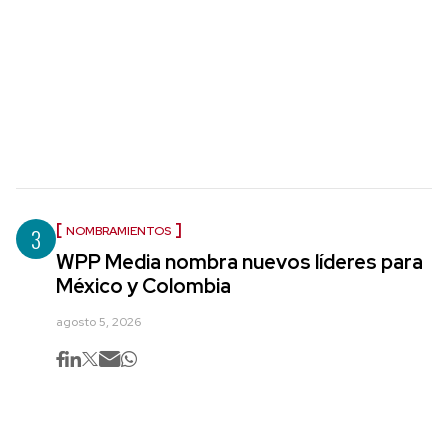
3
NOMBRAMIENTOS
WPP Media nombra nuevos líderes para
México y Colombia
agosto 5, 2026