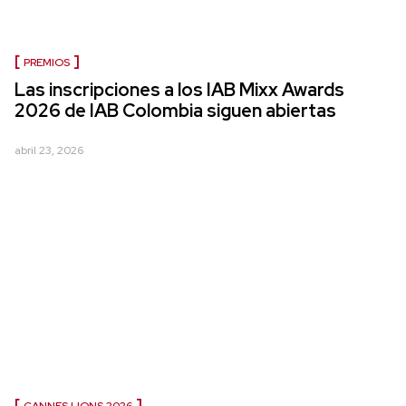
PREMIOS
Las inscripciones a los IAB Mixx Awards
2026 de IAB Colombia siguen abiertas
abril 23, 2026