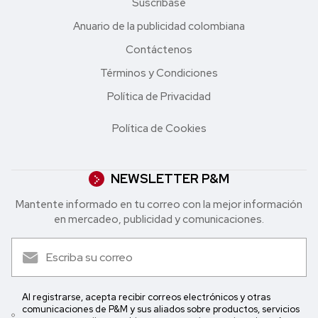
Suscríbase
Anuario de la publicidad colombiana
Contáctenos
Términos y Condiciones
Política de Privacidad
Política de Cookies
NEWSLETTER P&M
Mantente informado en tu correo con la mejor in formación
en mercadeo, publicidad y comunicaciones.
Al registrarse, acepta recibir correos electrónicos y otras
comunicaciones de P&M y sus aliados sobre productos, servicios