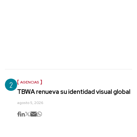
2
AGENCIAS
TBWA renueva su identidad visual global
agosto 5, 2026