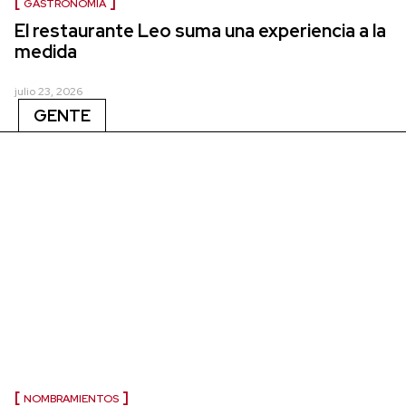
GASTRONOMÍA
El restaurante Leo suma una experiencia a la
medida
julio 23, 2026
GENTE
NOMBRAMIENTOS