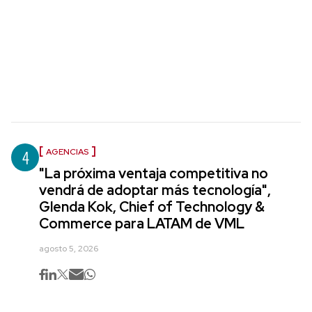
4
AGENCIAS
"La próxima ventaja competitiva no
vendrá de adoptar más tecnología",
Glenda Kok, Chief of Technology &
Commerce para LATAM de VML
agosto 5, 2026