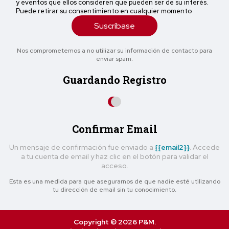
y eventos que ellos consideren que pueden ser de su interés.
Puede retirar su consentimiento en cualquier momento
Suscríbase
Nos comprometemos a no utilizar su información de contacto para
enviar spam.
Guardando Registro
Confirmar Email
Un mensaje de confirmación fue enviado a
{{email2}}
. Accede
a tu cuenta de email y haz clic en el botón para validar el
acceso.
Esta es una medida para que asegurarnos de que nadie esté utilizando
tu dirección de email sin tu conocimiento.
Copyright © 2026 P&M.