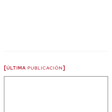
ÚLTIMA
PUBLICACIÓN