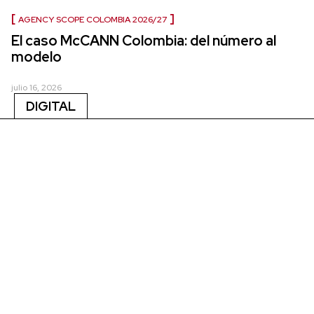
AGENCY SCOPE COLOMBIA 2026/27
El caso McCANN Colombia: del número al
modelo
julio 16, 2026
DIGITAL