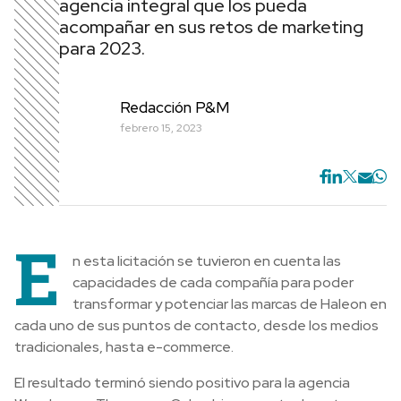
agencia integral que los pueda
acompañar en sus retos de marketing
para 2023.
Redacción P&M
febrero 15, 2023
E
n esta licitación se tuvieron en cuenta las
capacidades de cada compañía para poder
transformar y potenciar las marcas de Haleon en
cada uno de sus puntos de contacto, desde los medios
tradicionales, hasta e-commerce.
El resultado terminó siendo positivo para la agencia