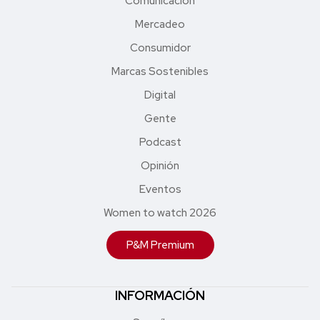
Comunicación
Mercadeo
Consumidor
Marcas Sostenibles
Digital
Gente
Podcast
Opinión
Eventos
Women to watch 2026
P&M Premium
INFORMACIÓN