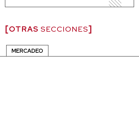
OTRAS
SECCIONES
MERCADEO