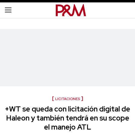
LICITACIONES
+WT se queda con licitación digital de
Haleon y también tendrá en su scope
el manejo ATL