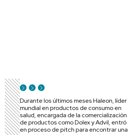
Durante los últimos meses Haleon, líder
mundial en productos de consumo en
salud, encargada de la comercialización
de productos como Dolex y Advil, entró
en proceso de pitch para encontrar una