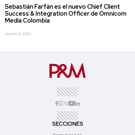
Sebastián Farfán es el nuevo Chief Client
Success & Integration Officer de Omnicom
Media Colombia
agosto 4, 2026
SECCIONES