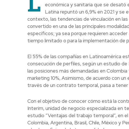
L
económica y sanitaria que se desató 
Latina repuntó un 6,9% en 2021 y se 
contexto, las tendencias de vinculación en la
convertido en una de las principales modalid
específicos; ya sea porque requieren acceder 
tiempo limitado o para la implementación de 
El 55% de las compañías en Latinoamérica está
consecución de perfiles, según un estudio de
las posiciones más demandadas en Colombia 
marketing 10%, Asimismo, de acuerdo con un e
través de un contrato temporal, pasa a tener
Con el objetivo de conocer cómo está la cont
Interim, unidad de negocio especializada en t
estudio “Ventajas del trabajo temporal”, en e
Colombia, Argentina, Brasil, Chile, México y P