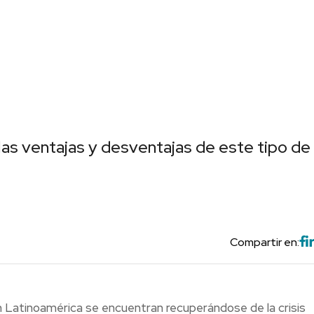
as ventajas y desventajas de este tipo de
Compartir en:
n Latinoamérica se encuentran recuperándose de la crisis