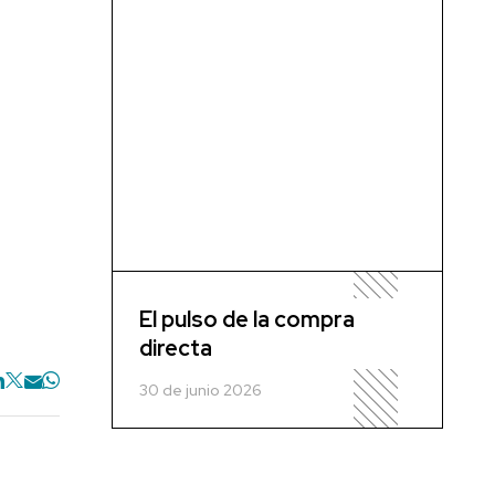
El pulso de la compra
directa
30 de junio 2026