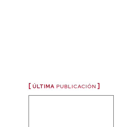
ÚLTIMA
PUBLICACIÓN