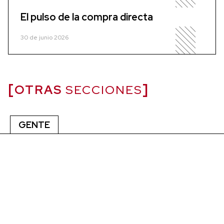
El pulso de la compra directa
30 de junio 2026
OTRAS
SECCIONES
GENTE