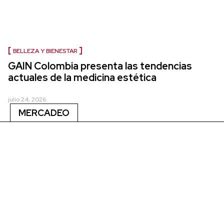
BELLEZA Y BIENESTAR
GAIN Colombia presenta las tendencias
actuales de la medicina estética
julio 24, 2026
MERCADEO