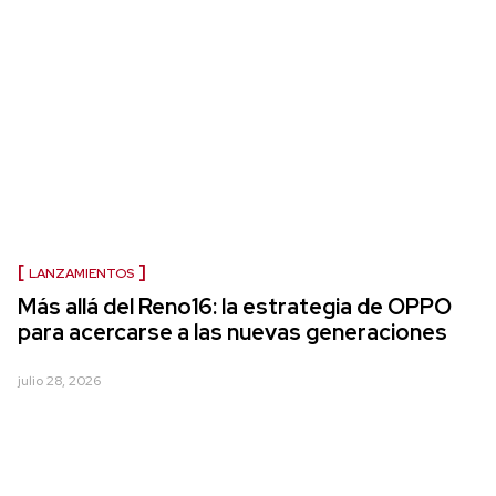
LANZAMIENTOS
Más allá del Reno16: la estrategia de OPPO
para acercarse a las nuevas generaciones
julio 28, 2026