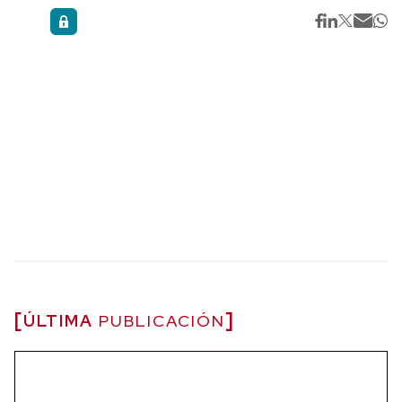
ÚLTIMA
PUBLICACIÓN