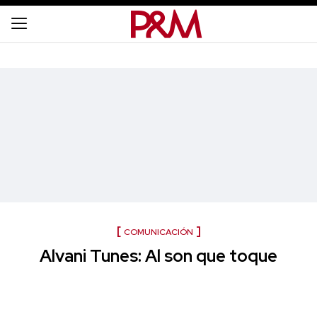
COMUNICACIÓN
Alvani Tunes: Al son que toque