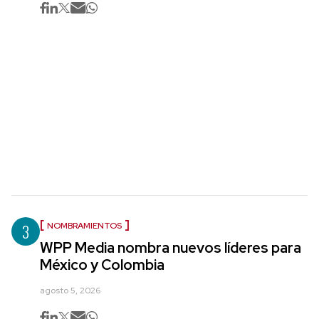
3
NOMBRAMIENTOS
WPP Media nombra nuevos líderes para
México y Colombia
agosto 5, 2026