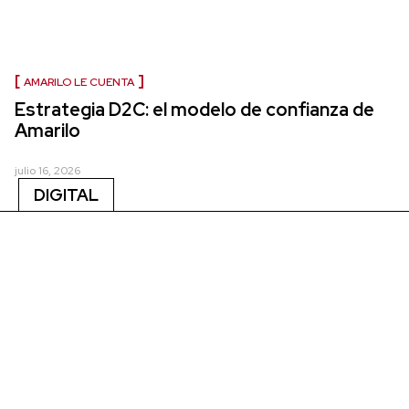
AMARILO LE CUENTA
Estrategia D2C: el modelo de confianza de
Amarilo
julio 16, 2026
DIGITAL