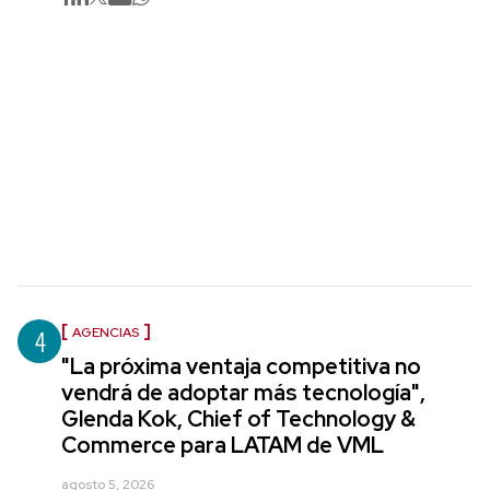
4
AGENCIAS
"La próxima ventaja competitiva no
vendrá de adoptar más tecnología",
Glenda Kok, Chief of Technology &
Commerce para LATAM de VML
agosto 5, 2026