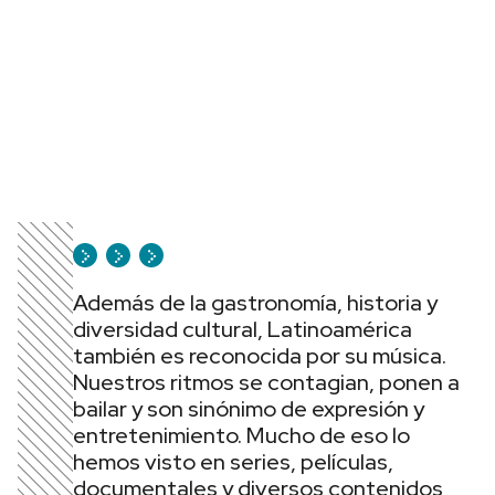
Además de la gastronomía, historia y
diversidad cultural, Latinoamérica
también es reconocida por su música.
Nuestros ritmos se contagian, ponen a
bailar y son sinónimo de expresión y
entretenimiento. Mucho de eso lo
hemos visto en series, películas,
documentales y diversos contenidos