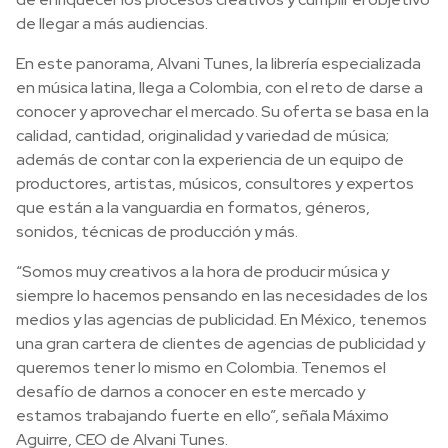
de llegar a más audiencias.
En este panorama, Alvani Tunes, la librería especializada
en música latina, llega a Colombia, con el reto de darse a
conocer y aprovechar el mercado. Su oferta se basa en la
calidad, cantidad, originalidad y variedad de música;
además de contar con la experiencia de un equipo de
productores, artistas, músicos, consultores y expertos
que están a la vanguardia en formatos, géneros,
sonidos, técnicas de producción y más.
“Somos muy creativos a la hora de producir música y
siempre lo hacemos pensando en las necesidades de los
medios y las agencias de publicidad. En México, tenemos
una gran cartera de clientes de agencias de publicidad y
queremos tener lo mismo en Colombia. Tenemos el
desafío de darnos a conocer en este mercado y
estamos trabajando fuerte en ello”, señala Máximo
Aguirre, CEO de Alvani Tunes.