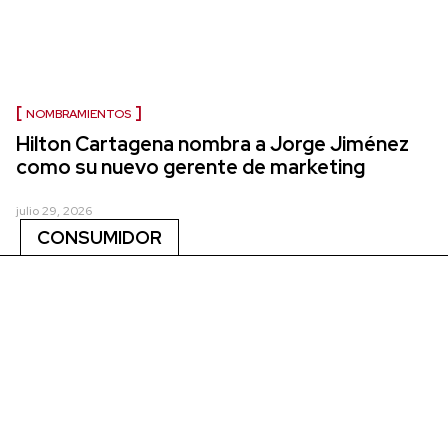
NOMBRAMIENTOS
Hilton Cartagena nombra a Jorge Jiménez
como su nuevo gerente de marketing
julio 29, 2026
CONSUMIDOR