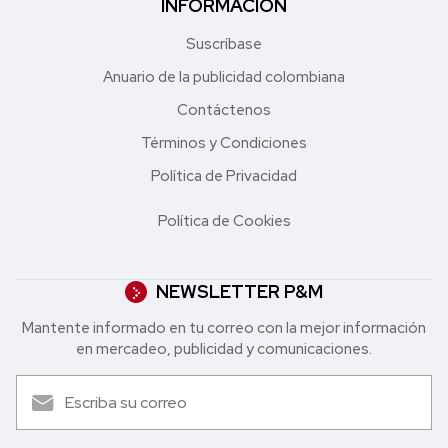
INFORMACIÓN
Suscríbase
Anuario de la publicidad colombiana
Contáctenos
Términos y Condiciones
Política de Privacidad
Política de Cookies
NEWSLETTER P&M
Mantente informado en tu correo con la mejor in formación
en mercadeo, publicidad y comunicaciones.