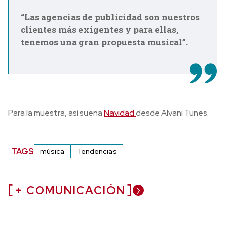
“Las agencias de publicidad son nuestros
clientes más exigentes y para ellas,
tenemos una gran propuesta musical”.
Para la muestra, así suena
Navidad
desde Alvani Tunes.
TAGS
música
Tendencias
+ COMUNICACIÓN