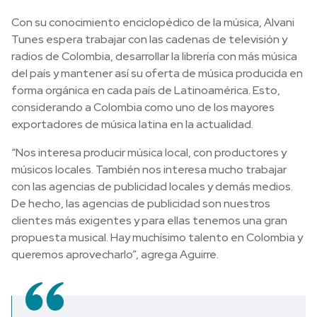
Con su conocimiento enciclopédico de la música, Alvani
Tunes espera trabajar con las cadenas de televisión y
radios de Colombia, desarrollar la librería con más música
del país y mantener así su oferta de música producida en
forma orgánica en cada país de Latinoamérica. Esto,
considerando a Colombia como uno de los mayores
exportadores de música latina en la actualidad.
“Nos interesa producir música local, con productores y
músicos locales. También nos interesa mucho trabajar
con las agencias de publicidad locales y demás medios.
De hecho, las agencias de publicidad son nuestros
clientes más exigentes y para ellas tenemos una gran
propuesta musical. Hay muchísimo talento en Colombia y
queremos aprovecharlo”, agrega Aguirre.