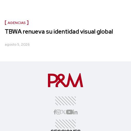
AGENCIAS
TBWA renueva su identidad visual global
agosto 5, 2026