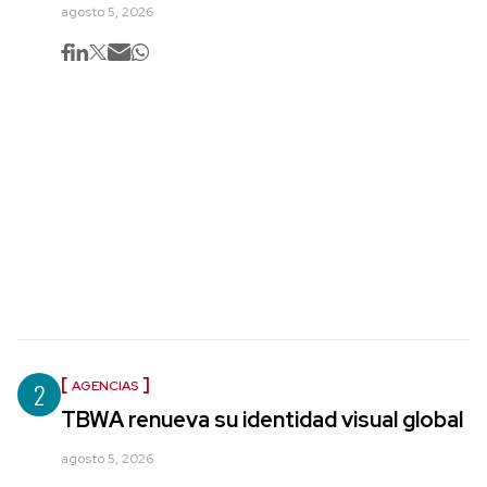
agosto 5, 2026
2
AGENCIAS
TBWA renueva su identidad visual global
agosto 5, 2026