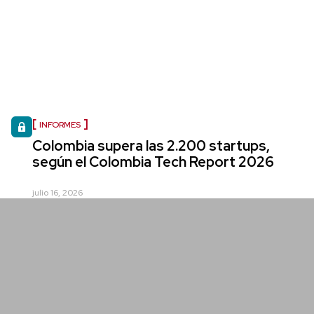
INFORMES
Colombia supera las 2.200 startups,
según el Colombia Tech Report 2026
julio 16, 2026