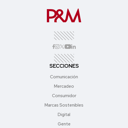
SECCIONES
Comunicación
Mercadeo
Consumidor
Marcas Sostenibles
Digital
Gente