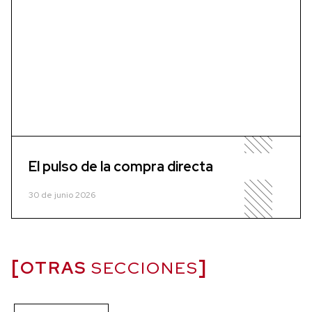
El pulso de la compra directa
30 de junio 2026
OTRAS
SECCIONES