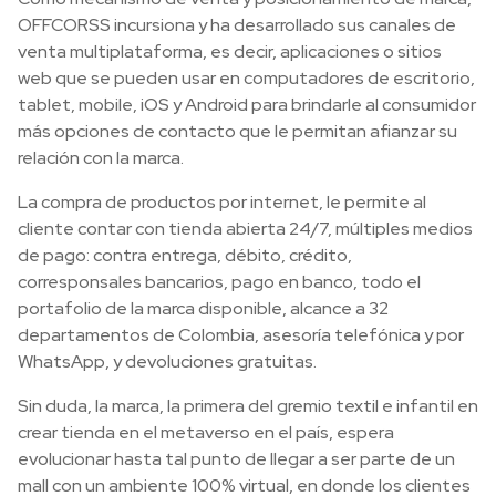
OFFCORSS incursiona y ha desarrollado sus canales de
venta multiplataforma, es decir, aplicaciones o sitios
web que se pueden usar en computadores de escritorio,
tablet, mobile, iOS y Android para brindarle al consumidor
más opciones de contacto que le permitan afianzar su
relación con la marca.
La compra de productos por internet, le permite al
cliente contar con tienda abierta 24/7, múltiples medios
de pago: contra entrega, débito, crédito,
corresponsales bancarios, pago en banco, todo el
portafolio de la marca disponible, alcance a 32
departamentos de Colombia, asesoría telefónica y por
WhatsApp, y devoluciones gratuitas.
Sin duda, la marca, la primera del gremio textil e infantil en
crear tienda en el metaverso en el país, espera
evolucionar hasta tal punto de llegar a ser parte de un
mall con un ambiente 100% virtual, en donde los clientes