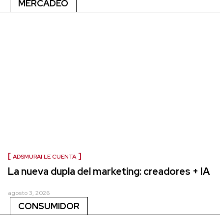
MERCADEO
ADSMURAI LE CUENTA
La nueva dupla del marketing: creadores + IA
agosto 3, 2026
CONSUMIDOR