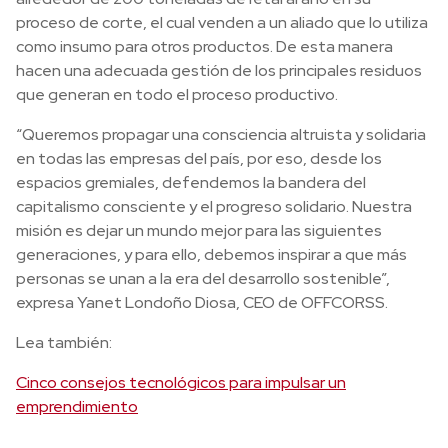
proceso de corte, el cual venden a un aliado que lo utiliza
como insumo para otros productos. De esta manera
hacen una adecuada gestión de los principales residuos
que generan en todo el proceso productivo.
“Queremos propagar una consciencia altruista y solidaria
en todas las empresas del país, por eso, desde los
espacios gremiales, defendemos la bandera del
capitalismo consciente y el progreso solidario. Nuestra
misión es dejar un mundo mejor para las siguientes
generaciones, y para ello, debemos inspirar a que más
personas se unan a la era del desarrollo sostenible”,
expresa Yanet Londoño Diosa, CEO de OFFCORSS.
Lea también:
Cinco consejos tecnológicos para impulsar un
emprendimiento