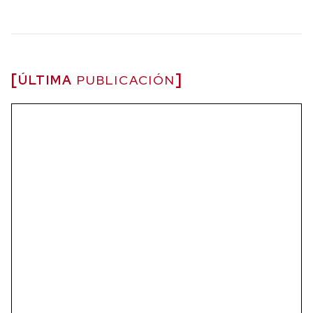
ÚLTIMA
PUBLICACIÓN