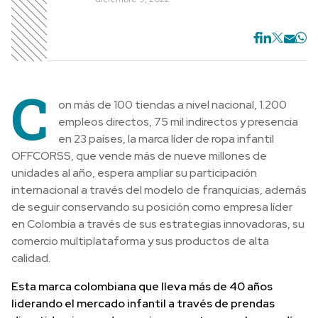
C
on más de 100 tiendas a nivel nacional, 1.200
empleos directos, 75 mil indirectos y presencia
en 23 países, la marca líder de ropa infantil
OFFCORSS, que vende más de nueve millones de
unidades al año, espera ampliar su participación
internacional a través del modelo de franquicias, además
de seguir conservando su posición como empresa líder
en Colombia a través de sus estrategias innovadoras, su
comercio multiplataforma y sus productos de alta
calidad.
Esta marca colombiana que lleva más de 40 años
liderando el mercado infantil a través de prendas