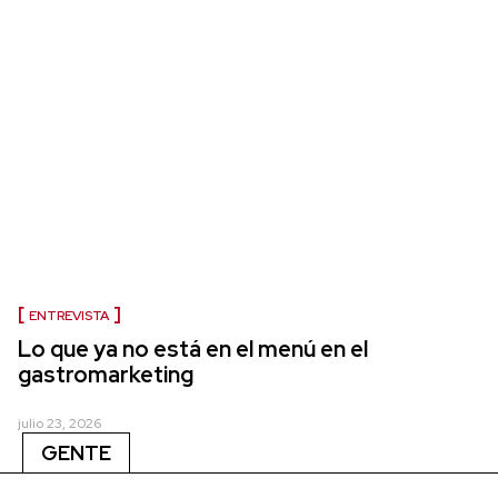
ENTREVISTA
Lo que ya no está en el menú en el
gastromarketing
julio 23, 2026
GENTE