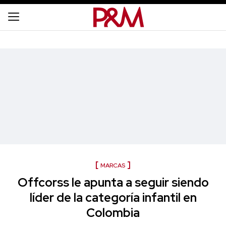
MARCAS
Offcorss le apunta a seguir siendo
líder de la categoría infantil en
Colombia