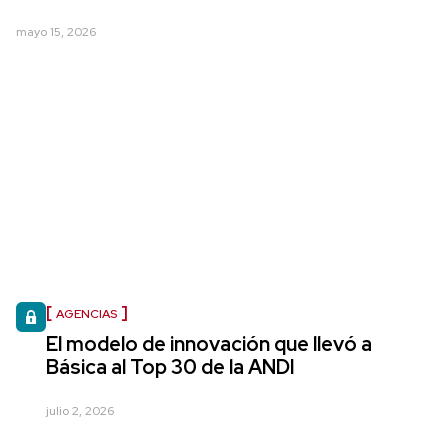
mayo 15, 2026
AGENCIAS
El modelo de innovación que llevó a
Básica al Top 30 de la ANDI
julio 2, 2026