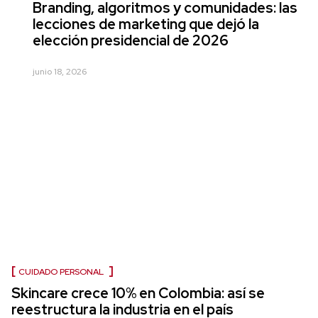
Branding, algoritmos y comunidades: las
lecciones de marketing que dejó la
elección presidencial de 2026
junio 18, 2026
CUIDADO PERSONAL
Skincare crece 10% en Colombia: así se
reestructura la industria en el país