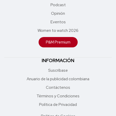
Podcast
Opinión
Eventos
Women to watch 2026
P&M Premium
INFORMACIÓN
Suscríbase
Anuario de la publicidad colombiana
Contáctenos
Términos y Condiciones
Política de Privacidad