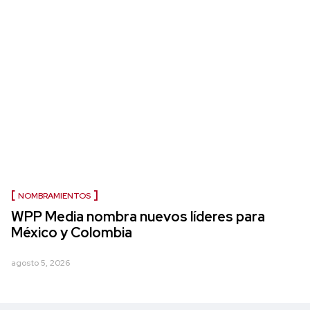
NOMBRAMIENTOS
WPP Media nombra nuevos líderes para
México y Colombia
agosto 5, 2026