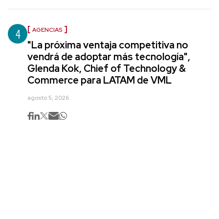
4
AGENCIAS
"La próxima ventaja competitiva no
vendrá de adoptar más tecnología",
Glenda Kok, Chief of Technology &
Commerce para LATAM de VML
agosto 5, 2026