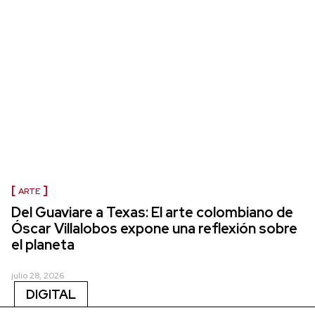
ARTE
Del Guaviare a Texas: El arte colombiano de
Óscar Villalobos expone una reflexión sobre
el planeta
julio 28, 2026
DIGITAL