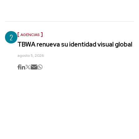
2
AGENCIAS
TBWA renueva su identidad visual global
agosto 5, 2026