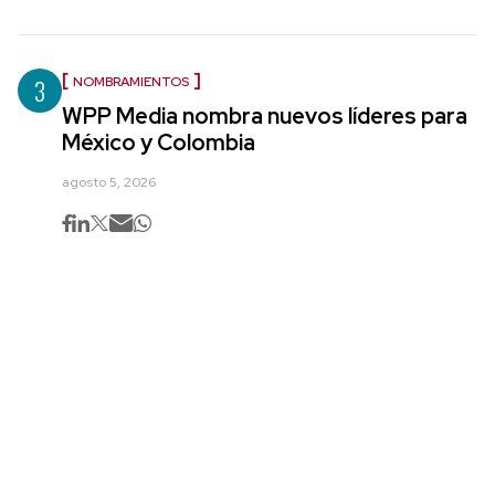
3
NOMBRAMIENTOS
WPP Media nombra nuevos líderes para
México y Colombia
agosto 5, 2026