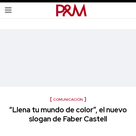
COMUNICACIÓN
“Llena tu mundo de color”, el nuevo
slogan de Faber Castell