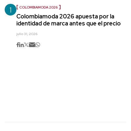
1
COLOMBIAMODA 2026
Colombiamoda 2026 apuesta por la
identidad de marca antes que el precio
julio 31, 2026