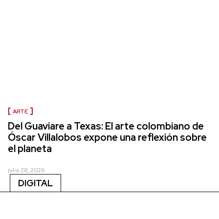
ARTE
Del Guaviare a Texas: El arte colombiano de
Óscar Villalobos expone una reflexión sobre
el planeta
julio 28, 2026
DIGITAL