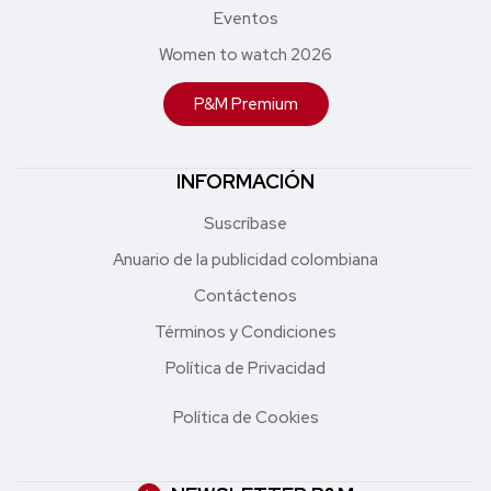
Eventos
Women to watch 2026
P&M Premium
INFORMACIÓN
Suscríbase
Anuario de la publicidad colombiana
Contáctenos
Términos y Condiciones
Política de Privacidad
Política de Cookies