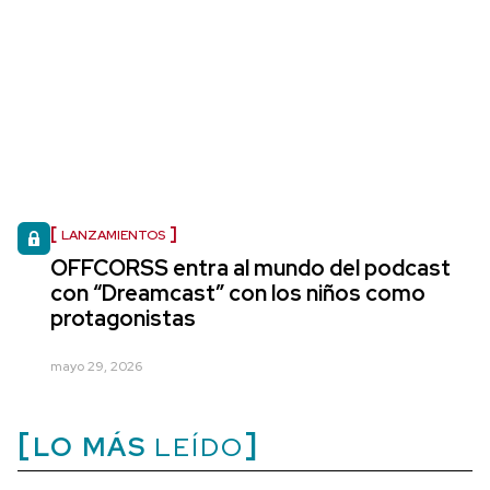
LANZAMIENTOS
OFFCORSS entra al mundo del podcast
con “Dreamcast” con los niños como
protagonistas
mayo 29, 2026
LO MÁS
LEÍDO