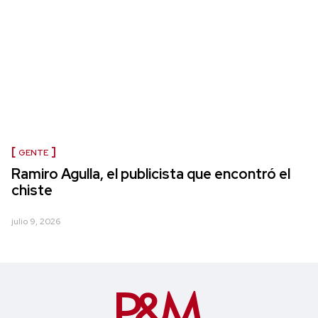
GENTE
Ramiro Agulla, el publicista que encontró el
chiste
julio 9, 2026