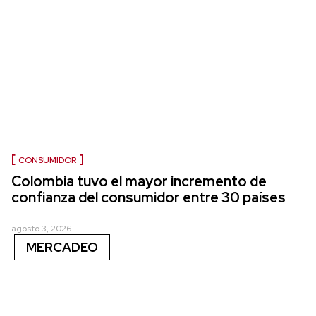
CONSUMIDOR
Colombia tuvo el mayor incremento de
confianza del consumidor entre 30 países
agosto 3, 2026
MERCADEO