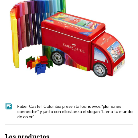
Faber Castell Colombia presenta los nuevos “plumones
connector” y junto con ellos lanza el slogan “Llena tu mundo
de color”.
Los productos