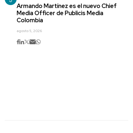
Armando Martínez es el nuevo Chief
Media Officer de Publicis Media
Colombia
agosto 5, 2026