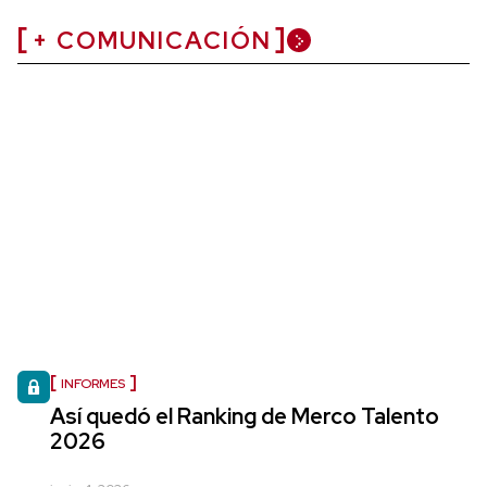
+ COMUNICACIÓN
INFORMES
Así quedó el Ranking de Merco Talento
2026