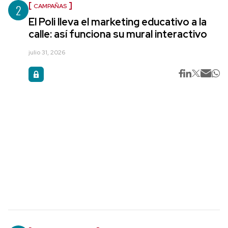
2
CAMPAÑAS
El Poli lleva el marketing educativo a la
calle: así funciona su mural interactivo
julio 31, 2026