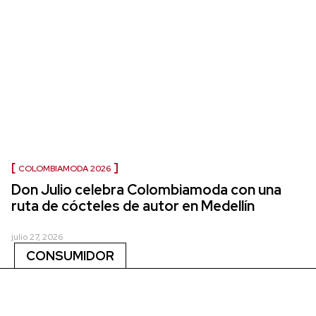
COLOMBIAMODA 2026
Don Julio celebra Colombiamoda con una
ruta de cócteles de autor en Medellín
julio 27, 2026
CONSUMIDOR