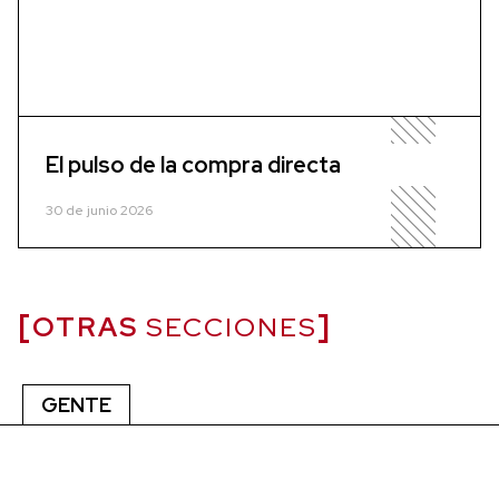
El pulso de la compra directa
30 de junio 2026
OTRAS
SECCIONES
GENTE