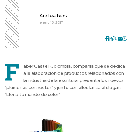
Andrea Rios
enero 16, 2017
F
aber Castell Colombia, compañía que se dedica
a la elaboración de productos relacionados con
la industria de la escritura, presenta los nuevos
“plumones connector” y junto con ellos lanza el slogan
“Llena tu mundo de color”.