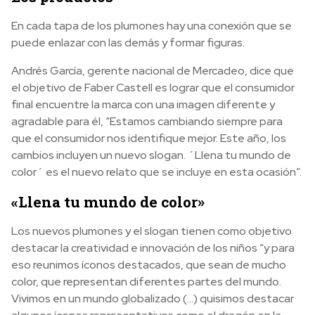
En cada tapa de los plumones hay una conexión que se
puede enlazar con las demás y formar figuras.
Andrés García, gerente nacional de Mercadeo, dice que
el objetivo de Faber Castell es lograr que el consumidor
final encuentre la marca con una imagen diferente y
agradable para él, “Estamos cambiando siempre para
que el consumidor nos identifique mejor. Este año, los
cambios incluyen un nuevo slogan. ´Llena tu mundo de
color´ es el nuevo relato que se incluye en esta ocasión”.
«Llena tu mundo de color»
Los nuevos plumones y el slogan tienen como objetivo
destacar la creatividad e innovación de los niños “y para
eso reunimos íconos destacados, que sean de mucho
color, que representan diferentes partes del mundo.
Vivimos en un mundo globalizado (…) quisimos destacar