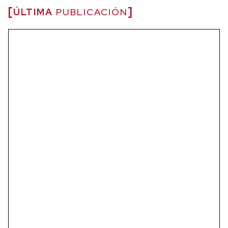
ÚLTIMA
PUBLICACIÓN