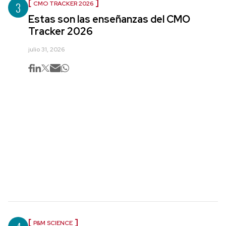
3
CMO TRACKER 2026
Estas son las enseñanzas del CMO
Tracker 2026
julio 31, 2026
P&M SCIENCE