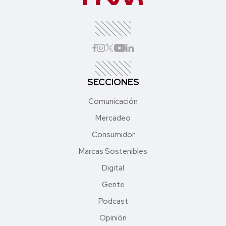
SECCIONES
Comunicación
Mercadeo
Consumidor
Marcas Sostenibles
Digital
Gente
Podcast
Opinión