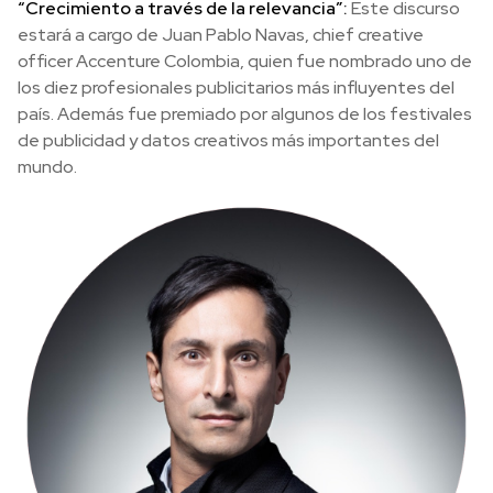
“Crecimiento a través de la relevancia”:
Este discurso
estará a cargo de Juan Pablo Navas, chief creative
officer Accenture Colombia, quien fue nombrado uno de
los diez profesionales publicitarios más influyentes del
país. Además fue premiado por algunos de los festivales
de publicidad y datos creativos más importantes del
mundo.