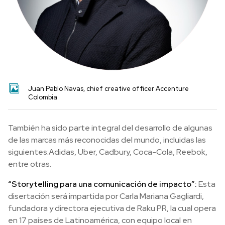
Juan Pablo Navas, chief creative officer Accenture
Colombia
También ha sido parte integral del desarrollo de algunas
de las marcas más reconocidas del mundo, incluidas las
siguientes:Adidas, Uber, Cadbury, Coca-Cola, Reebok,
entre otras.
“Storytelling para una comunicación de impacto”:
Esta
disertación será impartida por Carla Mariana Gagliardi,
fundadora y directora ejecutiva de Raku PR, la cual opera
en 17 países de Latinoamérica, con equipo local en