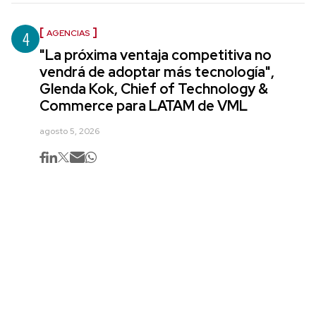
4
AGENCIAS
"La próxima ventaja competitiva no
vendrá de adoptar más tecnología",
Glenda Kok, Chief of Technology &
Commerce para LATAM de VML
agosto 5, 2026