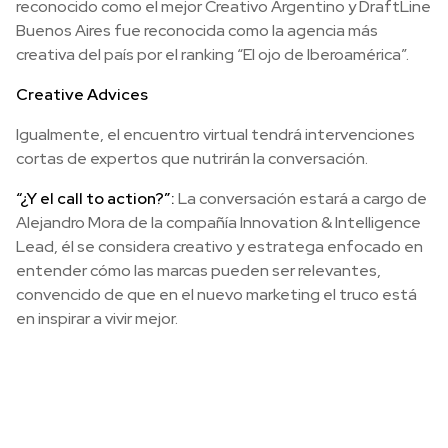
reconocido como el mejor Creativo Argentino y DraftLine
Buenos Aires fue reconocida como la agencia más
creativa del país por el ranking “El ojo de Iberoamérica”.
Creative Advices
Igualmente, el encuentro virtual tendrá intervenciones
cortas de expertos que nutrirán la conversación.
“¿Y el call to action?”:
La conversación estará a cargo de
Alejandro Mora de la compañía Innovation & Intelligence
Lead, él se considera creativo y estratega enfocado en
entender cómo las marcas pueden ser relevantes,
convencido de que en el nuevo marketing el truco está
en inspirar a vivir mejor.