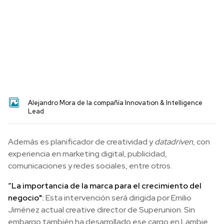
Alejandro Mora de la compañía Innovation & Intelligence
Lead
Además es planificador de creatividad y
datadriven
, con
experiencia en marketing digital, publicidad,
comunicaciones y redes sociales, entre otros.
“La importancia de la marca para el crecimiento del
negocio":
Esta intervención será dirigida por Emilio
Jiménez actual creative director de Superunion. Sin
embargo también ha desarrollado ese cargo en Lambie