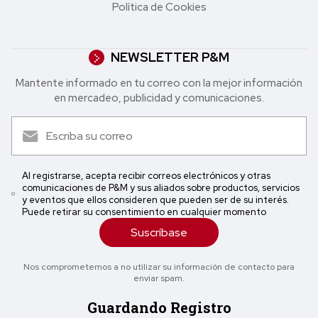
Política de Cookies
NEWSLETTER P&M
Mantente informado en tu correo con la mejor in formación
en mercadeo, publicidad y comunicaciones.
Al registrarse, acepta recibir correos electrónicos y otras
comunicaciones de P&M y sus aliados sobre productos, servicios
y eventos que ellos consideren que pueden ser de su interés.
Puede retirar su consentimiento en cualquier momento
Suscríbase
Nos comprometemos a no utilizar su información de contacto para
enviar spam.
Guardando Registro