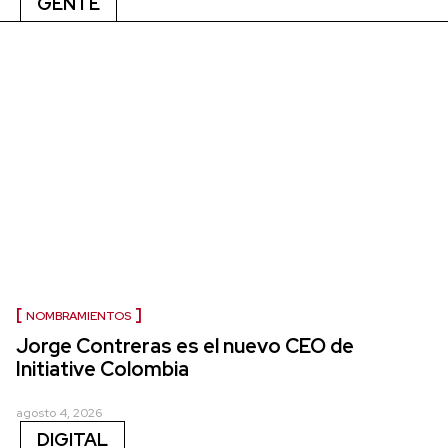
GENTE
NOMBRAMIENTOS
Jorge Contreras es el nuevo CEO de
Initiative Colombia
agosto 4, 2026
DIGITAL