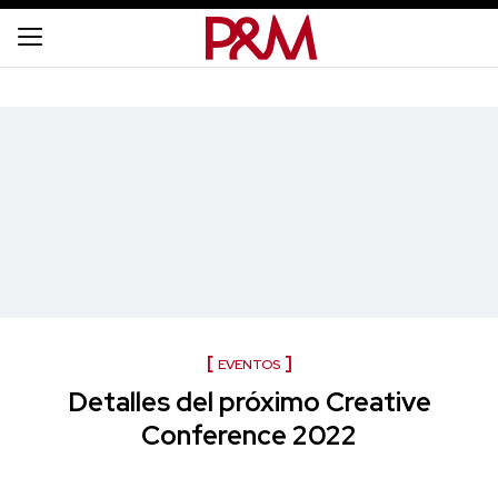
EVENTOS
Detalles del próximo Creative
Conference 2022