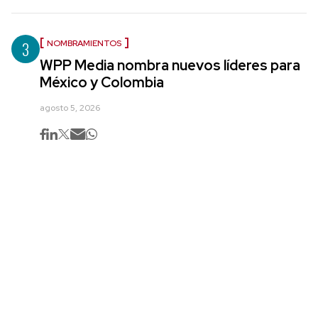
3
NOMBRAMIENTOS
WPP Media nombra nuevos líderes para
México y Colombia
agosto 5, 2026