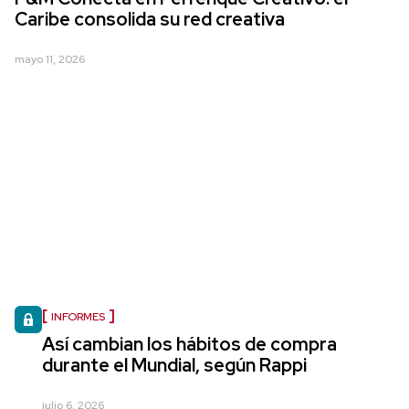
Caribe consolida su red creativa
mayo 11, 2026
INFORMES
Así cambian los hábitos de compra
durante el Mundial, según Rappi
julio 6, 2026