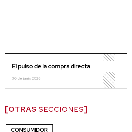
El pulso de la compra directa
30 de junio 2026
OTRAS
SECCIONES
CONSUMIDOR