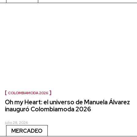
COLOMBIAMODA 2026
Oh my Heart: el universo de Manuela Álvarez
inauguró Colombiamoda 2026
julio 28, 2026
MERCADEO