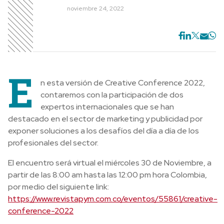
noviembre 24, 2022
E
n esta versión de Creative Conference 2022,
contaremos con la participación de dos
expertos internacionales que se han
destacado en el sector de marketing y publicidad por
exponer soluciones a los desafíos del día a día de los
profesionales del sector.
El encuentro será virtual el miércoles 30 de Noviembre, a
partir de las 8:00 am hasta las 12:00 pm hora Colombia,
por medio del siguiente link:
https://www.revistapym.com.co/eventos/55861/creative-
conference-2022