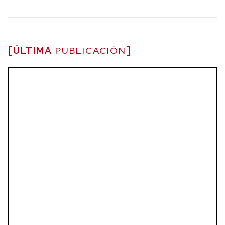
ÚLTIMA
PUBLICACIÓN