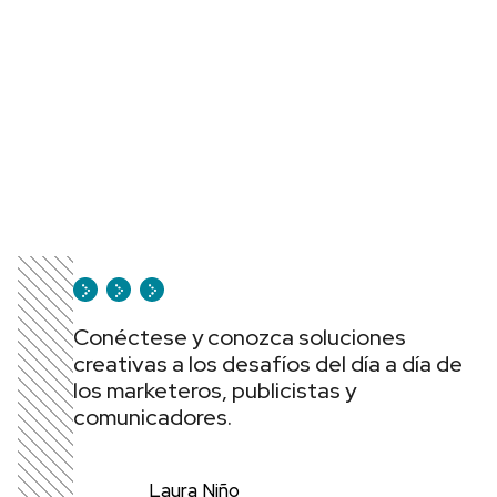
Conéctese y conozca soluciones
creativas a los desafíos del día a día de
los marketeros, publicistas y
comunicadores.
Laura Niño