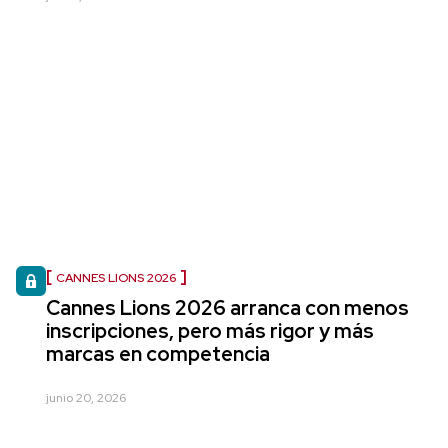
CANNES LIONS 2026
Cannes Lions 2026 arranca con menos
inscripciones, pero más rigor y más
marcas en competencia
junio 20, 2026