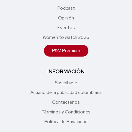
Podcast
Opinión
Eventos
Women to watch 2026
P&M Premium
INFORMACIÓN
Suscríbase
Anuario de la publicidad colombiana
Contáctenos
Términos y Condiciones
Política de Privacidad