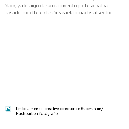
Nairn, y a lo largo de su crecimiento profesional ha
pasado por diferentes áreas relacionadas al sector.
Emilio Jiménez, creative director de Superunion/
Nachourbon fotógrafo