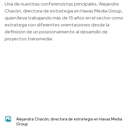
Una de nuestras conferencistas principales, Alejandra
Chacón, directora de estrategia en Havas Media Group,
quien lleva trabajando más de 15 años en el sector como
estratega con diferentes orientaciones desde la
definición de un posicionamiento al desarrollo de
proyectos transmedia.
Alejandra Chacón, directora de estrategia en Havas Media
Group