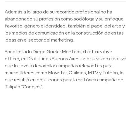
Además a lo largo de su recorrido profesional no ha
abandonado su profesión como socióloga y su enfoque
favorito: género e identidad, también el papel del arte y
los medios de comunicación en la construcción de estas
ideas en el sector del marketing.
Por otro lado Diego Gueler Montero, chief creative
officer, en DraftLines Buenos Aires, usó su visión creativa
que lo llevó a desarrollar campañas relevantes para
marcas líderes como Movistar, Quilmes, MTV y Tulipán, lo
que resultó en dos Leones para la histórica campaña de
Tulipán “Conejos”.