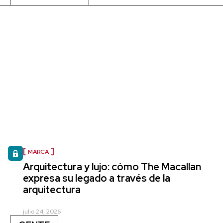
MARCA
Arquitectura y lujo: cómo The Macallan
expresa su legado a través de la
arquitectura
julio 24, 2026