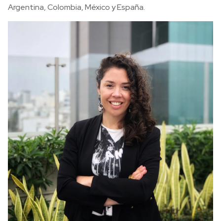
Argentina, Colombia, México y España.