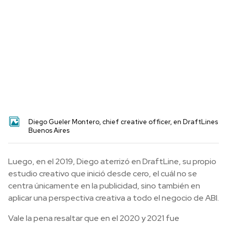
Diego Gueler Montero, chief creative officer, en DraftLines
Buenos Aires
Luego, en el 2019, Diego aterrizó en DraftLine, su propio
estudio creativo que inició desde cero, el cuál no se
centra únicamente en la publicidad, sino también en
aplicar una perspectiva creativa a todo el negocio de ABI.
Vale la pena resaltar que en el 2020 y 2021 fue