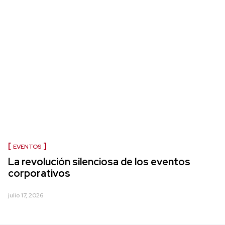
EVENTOS
La revolución silenciosa de los eventos
corporativos
julio 17, 2026