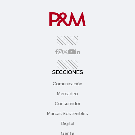
SECCIONES
Comunicación
Mercadeo
Consumidor
Marcas Sostenibles
Digital
Gente