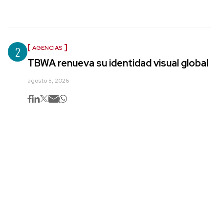
2
AGENCIAS
TBWA renueva su identidad visual global
agosto 5, 2026