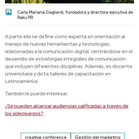
Carla Mariana Gagliardi, fundadora y directora ejecutiva de
Raku PR
A parte ella se define como experta en orientación al
manejo de nuevas herramientas y tecnologías,
relacionadas a la comunicación digital, centrándose en el
desarrollo de estrategias integrales de comunicación
que incluyen diferentes disciplinas. Además, es docente
universitaria y dicta talleres de capacitación en
Latinoamérica
También le puede interesar:
¿Se pueden alcanzar audiencias calificadas a través de
los videojuegos?
creative conference
Gestión del marketing