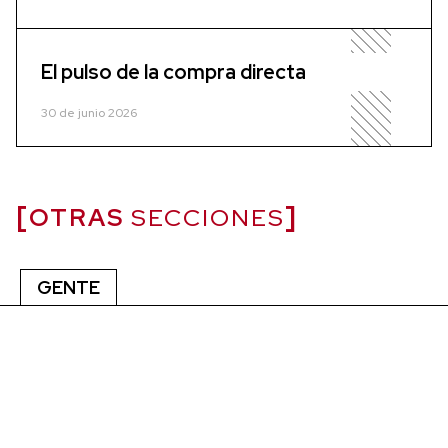
El pulso de la compra directa
30 de junio 2026
OTRAS
SECCIONES
GENTE