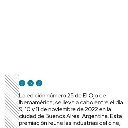
La edición número 25 de El Ojo de
Iberoamérica, se lleva a cabo entre el día
9, 10 y 11 de noviembre de 2022 en la
ciudad de Buenos Aires, Argentina. Esta
premiación reúne las industrias del cine,