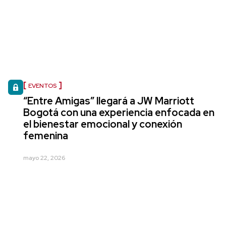
EVENTOS
“Entre Amigas” llegará a JW Marriott
Bogotá con una experiencia enfocada en
el bienestar emocional y conexión
femenina
mayo 22, 2026