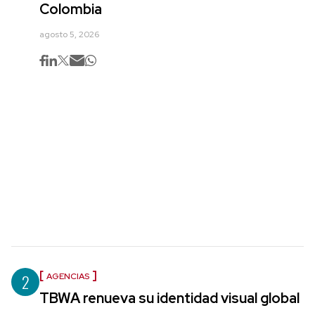
Colombia
agosto 5, 2026
2
AGENCIAS
TBWA renueva su identidad visual global