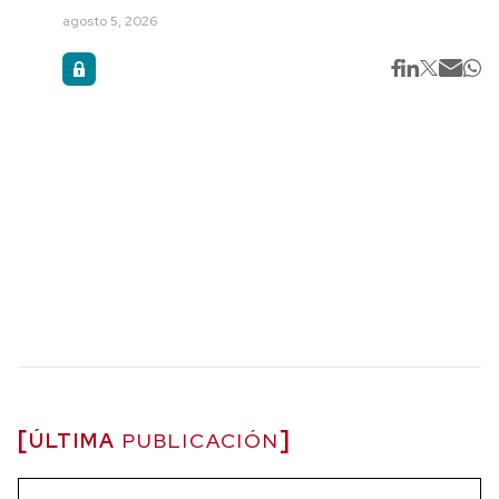
agosto 5, 2026
ÚLTIMA
PUBLICACIÓN