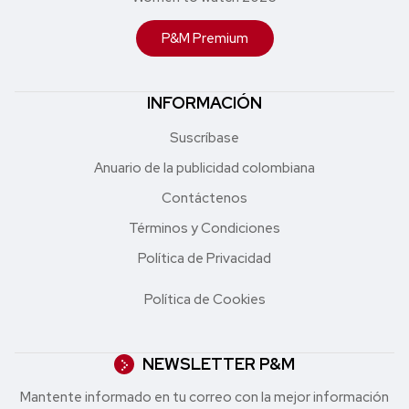
P&M Premium
INFORMACIÓN
Suscríbase
Anuario de la publicidad colombiana
Contáctenos
Términos y Condiciones
Política de Privacidad
Política de Cookies
NEWSLETTER P&M
Mantente informado en tu correo con la mejor in formación