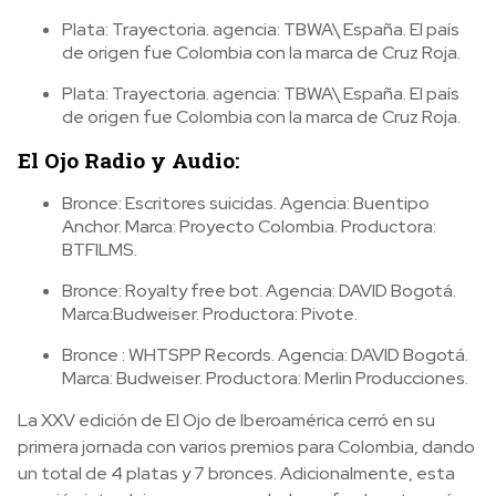
Plata: Trayectoria. agencia: TBWA\ España. El país
de origen fue Colombia con la marca de Cruz Roja.
Plata: Trayectoria. agencia: TBWA\ España. El país
de origen fue Colombia con la marca de Cruz Roja.
El Ojo Radio y Audio:
Bronce: Escritores suicidas. Agencia: Buentipo
Anchor. Marca: Proyecto Colombia. Productora:
BTFILMS.
Bronce: Royalty free bot. Agencia: DAVID Bogotá.
Marca:Budweiser. Productora: Pivote.
Bronce : WHTSPP Records. Agencia: DAVID Bogotá.
Marca: Budweiser. Productora: Merlin Producciones.
La XXV edición de El Ojo de Iberoamérica cerró en su
primera jornada con varios premios para Colombia, dando
un total de 4 platas y 7 bronces. Adicionalmente, esta