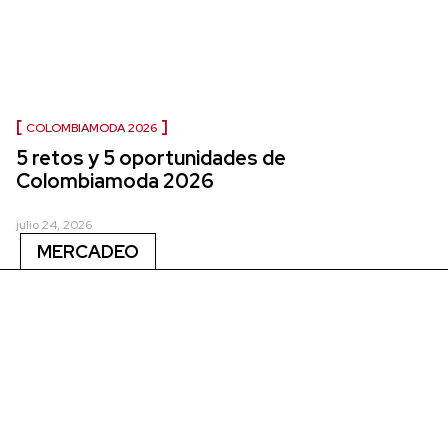
COLOMBIAMODA 2026
5 retos y 5 oportunidades de
Colombiamoda 2026
julio 24, 2026
MERCADEO