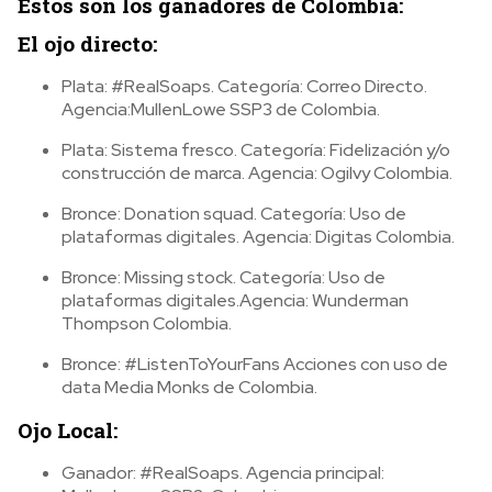
Estos son los ganadores de Colombia:
El ojo directo:
Plata: #RealSoaps. Categoría: Correo Directo.
Agencia:MullenLowe SSP3 de Colombia.
Plata: Sistema fresco. Categoría: Fidelización y/o
construcción de marca. Agencia: Ogilvy Colombia.
Bronce: Donation squad. Categoría: Uso de
plataformas digitales. Agencia: Digitas Colombia.
Bronce: Missing stock. Categoría: Uso de
plataformas digitales.Agencia: Wunderman
Thompson Colombia.
Bronce: #ListenToYourFans Acciones con uso de
data Media Monks de Colombia.
Ojo Local:
Ganador: #RealSoaps. Agencia principal: