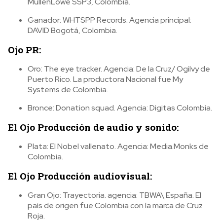
MullenLowe SSP3, Colombia.
Ganador: WHTSPP Records. Agencia principal:
DAVID Bogotá, Colombia.
Ojo PR:
Oro: The eye tracker. Agencia: De la Cruz/ Ogilvy de
Puerto Rico. La productora Nacional fue My
Systems de Colombia.
Bronce: Donation squad. Agencia: Digitas Colombia.
El Ojo Producción de audio y sonido:
Plata: El Nobel vallenato. Agencia: Media.Monks de
Colombia.
El Ojo Producción audiovisual:
Gran Ojo: Trayectoria. agencia: TBWA\ España. El
país de origen fue Colombia con la marca de Cruz
Roja.