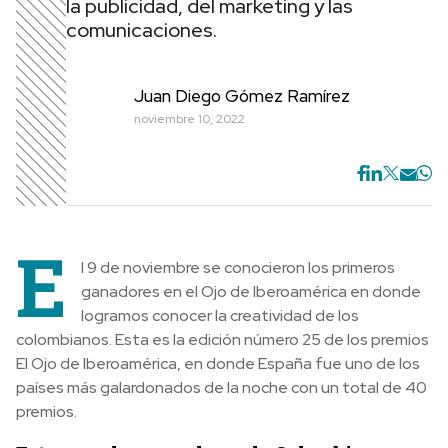
la publicidad, del marketing y las
comunicaciones.
Juan Diego Gómez Ramírez
noviembre 10, 2022
E
l 9 de noviembre se conocieron los primeros
ganadores en el Ojo de Iberoamérica en donde
logramos conocer la creatividad de los
colombianos. Esta es la edición número 25 de los premios
El Ojo de Iberoamérica, en donde España fue uno de los
países más galardonados de la noche con un total de 40
premios.