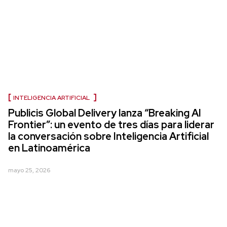
INTELIGENCIA ARTIFICIAL
Publicis Global Delivery lanza “Breaking AI
Frontier”: un evento de tres días para liderar
la conversación sobre Inteligencia Artificial
en Latinoamérica
mayo 25, 2026