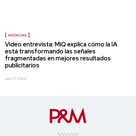
AGENCIAS
Video entrevista: MiQ explica cómo la IA
está transformando las señales
fragmentadas en mejores resultados
publicitarios
julio 17, 2026