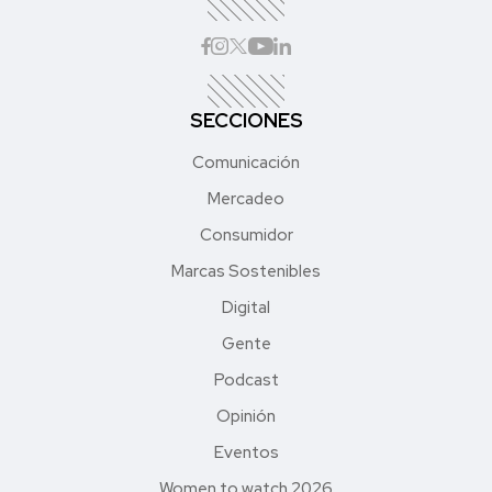
SECCIONES
Comunicación
Mercadeo
Consumidor
Marcas Sostenibles
Digital
Gente
Podcast
Opinión
Eventos
Women to watch 2026