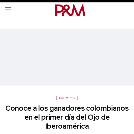
PREMIOS
Conoce a los ganadores colombianos
en el primer día del Ojo de
Iberoamérica