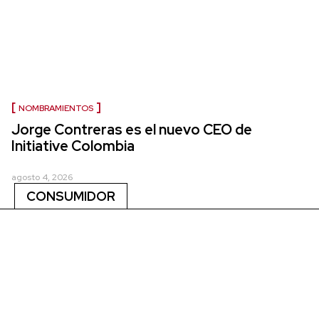
NOMBRAMIENTOS
Jorge Contreras es el nuevo CEO de
Initiative Colombia
agosto 4, 2026
CONSUMIDOR