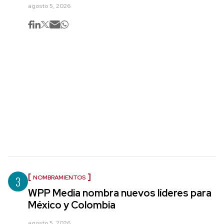
agosto 5, 2026
3
NOMBRAMIENTOS
WPP Media nombra nuevos líderes para
México y Colombia
agosto 5, 2026