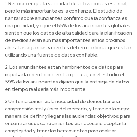
1. Reconocer que la velocidad de activación es esencial,
pero lo más importante es la confianza. El estudio de
Kantar sobre anunciantes confirmó que la confianza es
una prioridad, ya que el 65% de los anunciantes globales
sienten que los datos de alta calidad para la planificación
de medios serán aún más importantes en los próximos
años. Las agencias y clientes deben confirmar que están
utilizando una fuente de datos confiable.
2. Los anunciantes están hambrientos de datos para
impulsar la orientación en tiempo real, en el estudio el
59% de los anunciantes dijeron que la entrega de datos
en tiempo real sería más importante.
3.Un tema común es la necesidad de demostrar una
comprensión real y única del mercado, y también la mejor
manera de definir y llegar a las audiencias objetivos; para
encontrar esos conocimientos es necesario aceptar la
complejidad y tener las herramientas para analizar