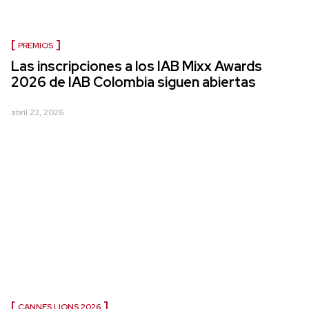
PREMIOS
Las inscripciones a los IAB Mixx Awards
2026 de IAB Colombia siguen abiertas
abril 23, 2026
CANNES LIONS 2026