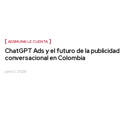
ADSMURAI LE CUENTA
ChatGPT Ads y el futuro de la publicidad
conversacional en Colombia
junio 1, 2026