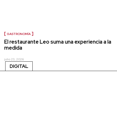
GASTRONOMÍA
El restaurante Leo suma una experiencia a la
medida
julio 23, 2026
DIGITAL