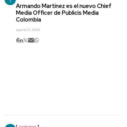
Armando Martínez es el nuevo Chief
Media Officer de Publicis Media
Colombia
agosto 5, 2026