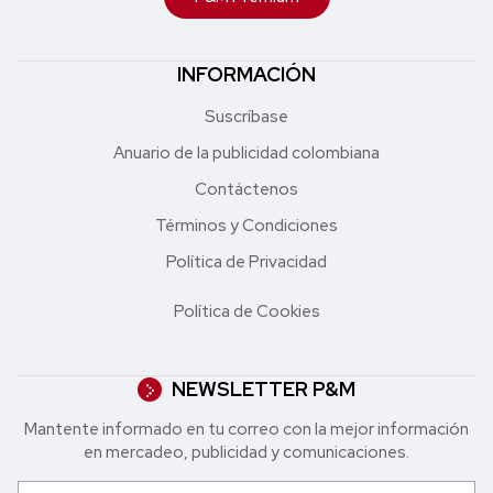
INFORMACIÓN
Suscríbase
Anuario de la publicidad colombiana
Contáctenos
Términos y Condiciones
Política de Privacidad
Política de Cookies
NEWSLETTER P&M
Mantente informado en tu correo con la mejor in formación
en mercadeo, publicidad y comunicaciones.