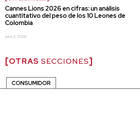
Cannes Lions 2026 en cifras: un análisis
cuantitativo del peso de los 10 Leones de
Colombia
julio 3, 2026
OTRAS
SECCIONES
CONSUMIDOR