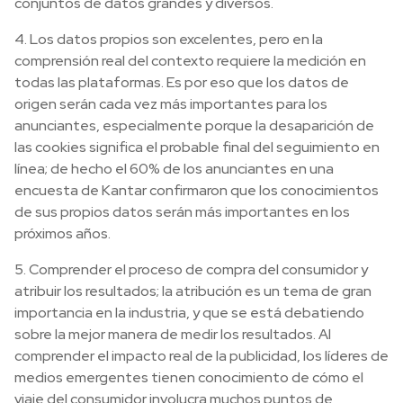
conjuntos de datos grandes y diversos.
4. Los datos propios son excelentes, pero en la
comprensión real del contexto requiere la medición en
todas las plataformas. Es por eso que los datos de
origen serán cada vez más importantes para los
anunciantes, especialmente porque la desaparición de
las cookies significa el probable final del seguimiento en
línea; de hecho el 60% de los anunciantes en una
encuesta de Kantar confirmaron que los conocimientos
de sus propios datos serán más importantes en los
próximos años.
5. Comprender el proceso de compra del consumidor y
atribuir los resultados; la atribución es un tema de gran
importancia en la industria, y que se está debatiendo
sobre la mejor manera de medir los resultados. Al
comprender el impacto real de la publicidad, los líderes de
medios emergentes tienen conocimiento de cómo el
viaje del consumidor involucra muchos puntos de