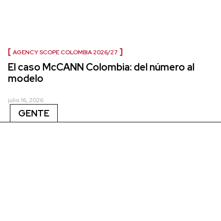
AGENCY SCOPE COLOMBIA 2026/27
El caso McCANN Colombia: del número al
modelo
julio 16, 2026
GENTE