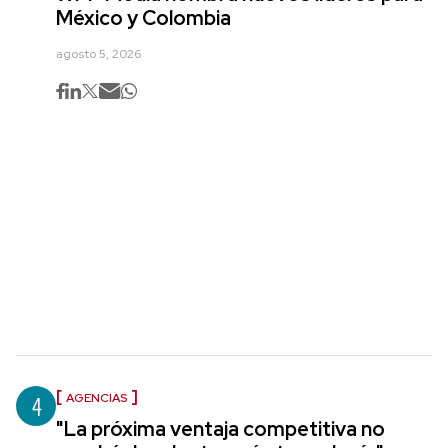
México y Colombia
agosto 5, 2026
4
AGENCIAS
"La próxima ventaja competitiva no