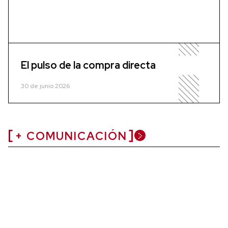
El pulso de la compra directa
30 de junio 2026
+ COMUNICACIÓN