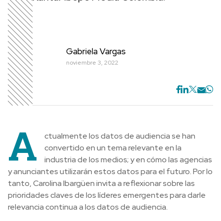
Gabriela Vargas
noviembre 3, 2022
A
ctualmente los datos de audiencia se han
convertido en un tema relevante en la
industria de los medios; y en cómo las agencias
y anunciantes utilizarán estos datos para el futuro. Por lo
tanto, Carolina Ibargüen invita a reflexionar sobre las
prioridades claves de los líderes emergentes para darle
relevancia continua a los datos de audiencia.