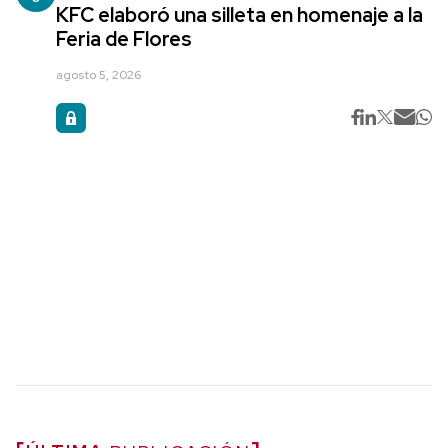
KFC elaboró una silleta en homenaje a la
Feria de Flores
agosto 5, 2026