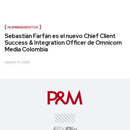
NOMBRAMIENTOS
Sebastián Farfán es el nuevo Chief Client
Success & Integration Officer de Omnicom
Media Colombia
agosto 4, 2026