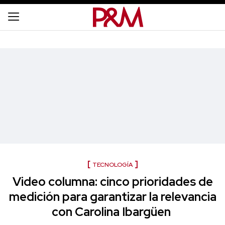
TECNOLOGÍA
Video columna: cinco prioridades de
medición para garantizar la relevancia
con Carolina Ibargüen