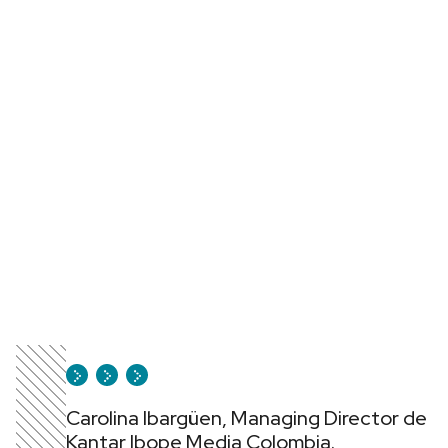
Carolina Ibargüen, Managing Director de
Kantar Ibope Media Colombia.