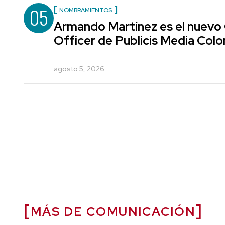
05
NOMBRAMIENTOS
Armando Martínez es el nuevo
Officer de Publicis Media Col
agosto 5, 2026
MÁS DE COMUNICACIÓN