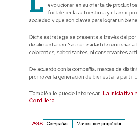
L
evolucionar en su oferta de productos
fortalecer la autoestima y el amor pro
sociedad y que son claves para lograr un biene
Dicha estrategia se presenta a través del por
de alimentación “sin necesidad de renunciar a
colorantes, saborizantes, ni conservantes artifi
De acuerdo con la compañía, marcas de distin
promover la generación de bienestar a partir 
También le puede interesar:
La iniciativa
Cordillera
TAGS
Campañas
Marcas con propósito