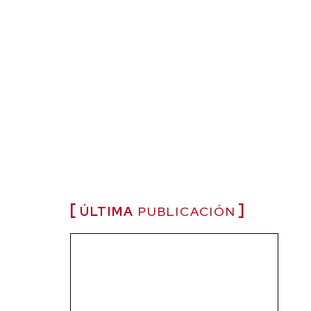
ÚLTIMA
PUBLICACIÓN