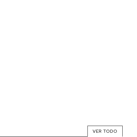
VER TODO