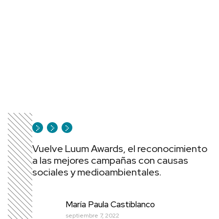
Vuelve Luum Awards, el reconocimiento
a las mejores campañas con causas
sociales y medioambientales.
María Paula Castiblanco
septiembre 7, 2022