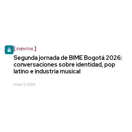
EVENTOS
Segunda jornada de BIME Bogotá 2026:
conversaciones sobre identidad, pop
latino e industria musical
mayo 7, 2026