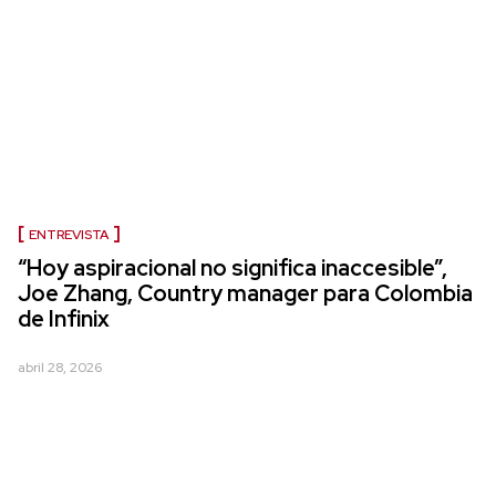
ENTREVISTA
“Hoy aspiracional no significa inaccesible”,
Joe Zhang, Country manager para Colombia
de Infinix
abril 28, 2026