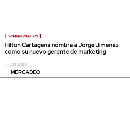
NOMBRAMIENTOS
Hilton Cartagena nombra a Jorge Jiménez
como su nuevo gerente de marketing
julio 29, 2026
MERCADEO