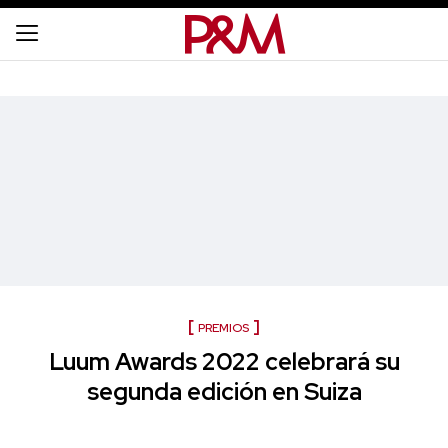
PREMIOS
Luum Awards 2022 celebrará su
segunda edición en Suiza