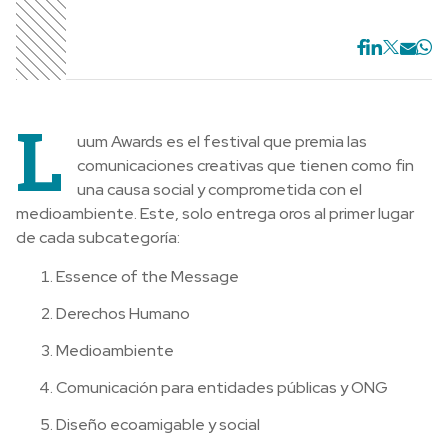
L
uum Awards es el festival que premia las
comunicaciones creativas que tienen como fin
una causa social y comprometida con el
medioambiente. Este, solo entrega oros al primer lugar
de cada subcategoría:
Essence of the Message
Derechos Humano
Medioambiente
Comunicación para entidades públicas y ONG
Diseño ecoamigable y social