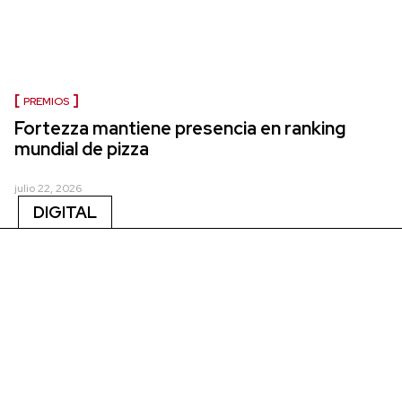
PREMIOS
Fortezza mantiene presencia en ranking
mundial de pizza
julio 22, 2026
DIGITAL