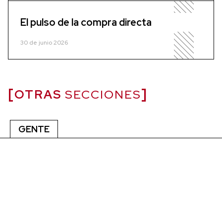
El pulso de la compra directa
30 de junio 2026
OTRAS
SECCIONES
GENTE