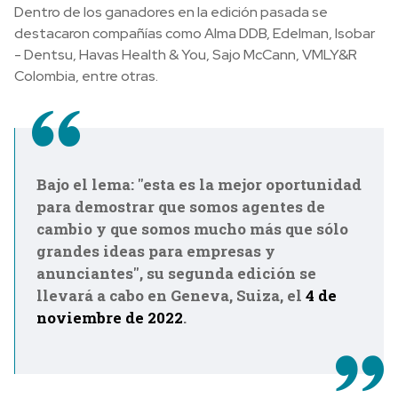
Dentro de los ganadores en la edición pasada se
destacaron compañías como Alma DDB, Edelman, Isobar
- Dentsu, Havas Health & You, Sajo McCann, VMLY&R
Colombia, entre otras.
Bajo el lema: "esta es la mejor oportunidad
para demostrar que somos agentes de
cambio y que somos mucho más que sólo
grandes ideas para empresas y
anunciantes", su segunda edición se
llevará a cabo en Geneva, Suiza, el
4 de
noviembre de 2022
.