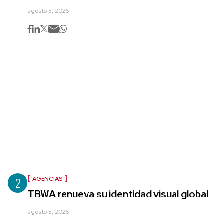
agosto 5, 2026
2
AGENCIAS
TBWA renueva su identidad visual global
agosto 5, 2026