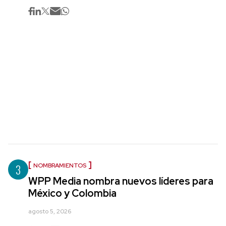
3
NOMBRAMIENTOS
WPP Media nombra nuevos líderes para
México y Colombia
agosto 5, 2026