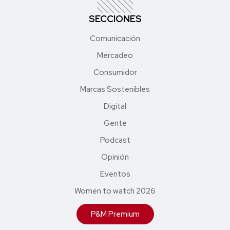
SECCIONES
Comunicación
Mercadeo
Consumidor
Marcas Sostenibles
Digital
Gente
Podcast
Opinión
Eventos
Women to watch 2026
P&M Premium