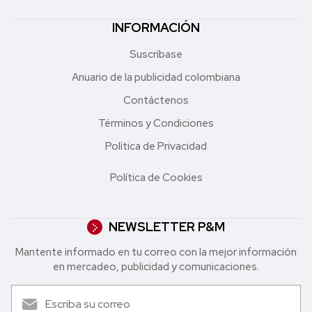
INFORMACIÓN
Suscríbase
Anuario de la publicidad colombiana
Contáctenos
Términos y Condiciones
Política de Privacidad
Política de Cookies
NEWSLETTER P&M
Mantente informado en tu correo con la mejor in formación
en mercadeo, publicidad y comunicaciones.