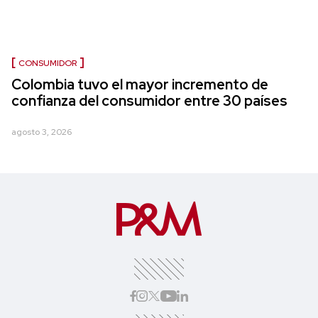
CONSUMIDOR
Colombia tuvo el mayor incremento de
confianza del consumidor entre 30 países
agosto 3, 2026