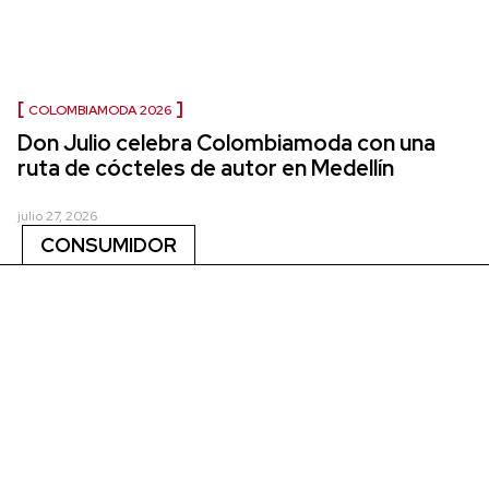
COLOMBIAMODA 2026
Don Julio celebra Colombiamoda con una
ruta de cócteles de autor en Medellín
julio 27, 2026
CONSUMIDOR