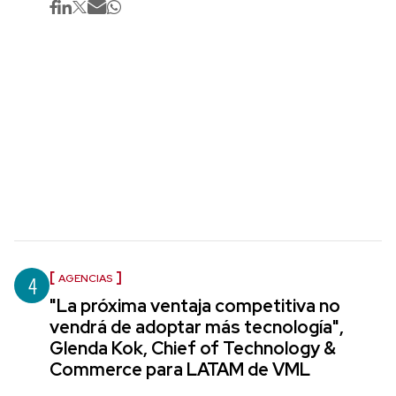
4
AGENCIAS
"La próxima ventaja competitiva no
vendrá de adoptar más tecnología",
Glenda Kok, Chief of Technology &
Commerce para LATAM de VML