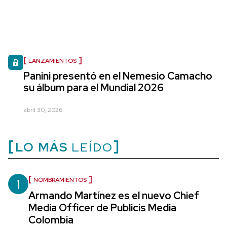
LANZAMIENTOS
Panini presentó en el Nemesio Camacho
su álbum para el Mundial 2026
abril 30, 2026
LO MÁS
LEÍDO
1
NOMBRAMIENTOS
Armando Martínez es el nuevo Chief
Media Officer de Publicis Media
Colombia