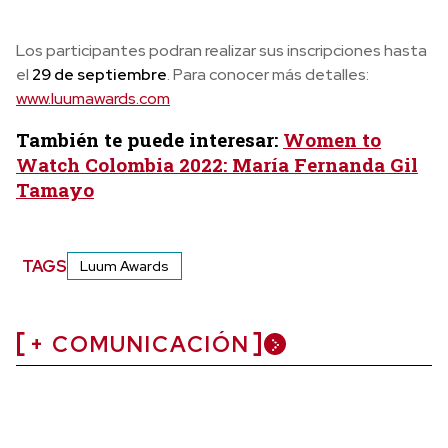
Los participantes podran realizar sus inscripciones hasta
el
29 de septiembre
. Para conocer más detalles:
www.luumawards.com
También te puede interesar:
Women to
Watch Colombia 2022: María Fernanda Gil
Tamayo
TAGS
Luum Awards
+ COMUNICACIÓN