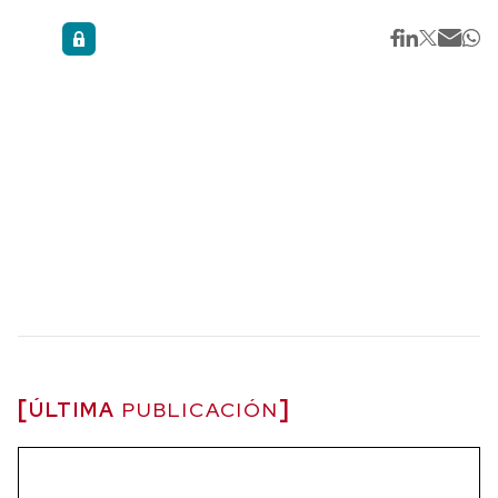
ÚLTIMA
PUBLICACIÓN