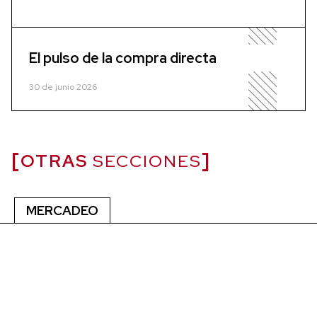
El pulso de la compra directa
30 de junio 2026
OTRAS
SECCIONES
MERCADEO