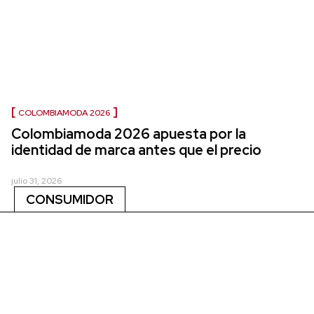
COLOMBIAMODA 2026
Colombiamoda 2026 apuesta por la
identidad de marca antes que el precio
julio 31, 2026
CONSUMIDOR