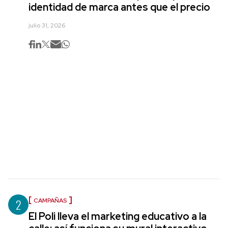
identidad de marca antes que el precio
julio 31, 2026
2
CAMPAÑAS
El Poli lleva el marketing educativo a la