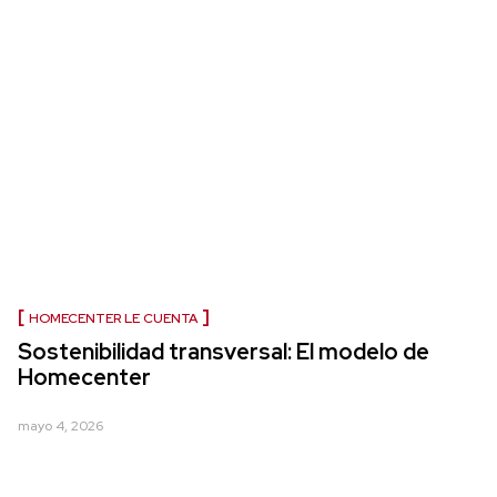
HOMECENTER LE CUENTA
Sostenibilidad transversal: El modelo de
Homecenter
mayo 4, 2026