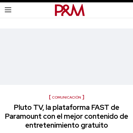
COMUNICACIÓN
Pluto TV, la plataforma FAST de
Paramount con el mejor contenido de
entretenimiento gratuito