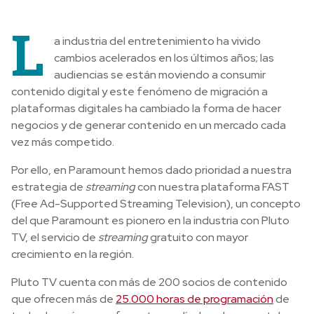
L
a industria del entretenimiento ha vivido
cambios acelerados en los últimos años; las
audiencias se están moviendo a consumir
contenido digital y este fenómeno de migración a
plataformas digitales ha cambiado la forma de hacer
negocios y de generar contenido en un mercado cada
vez más competido.
Por ello, en Paramount hemos dado prioridad a nuestra
estrategia de
streaming
con nuestra plataforma FAST
(Free Ad-Supported Streaming Television), un concepto
del que Paramount es pionero en la industria con Pluto
TV, el servicio de
streaming
gratuito con mayor
crecimiento en la región.
Pluto TV cuenta con más de 200 socios de contenido
que ofrecen más de
25.000 horas de programación
de