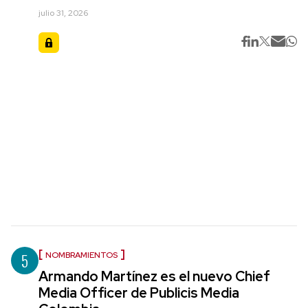
julio 31, 2026
5
NOMBRAMIENTOS
Armando Martínez es el nuevo Chief
Media Officer de Publicis Media