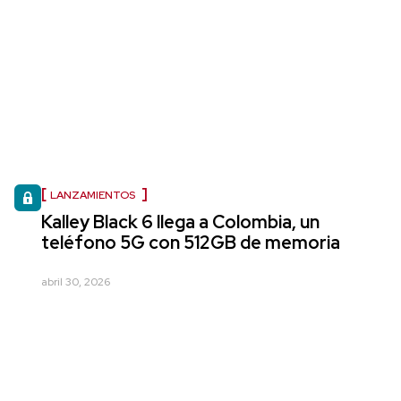
LANZAMIENTOS
Kalley Black 6 llega a Colombia, un
teléfono 5G con 512GB de memoria
abril 30, 2026