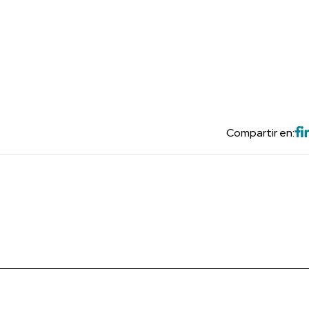
Compartir en: