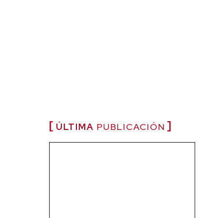
ÚLTIMA
PUBLICACIÓN