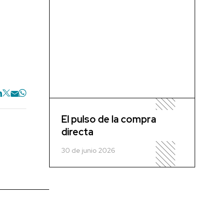
El pulso de la compra
directa
30 de junio 2026