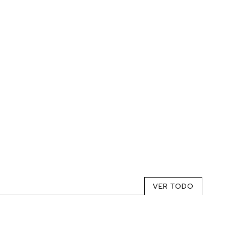
VER TODO