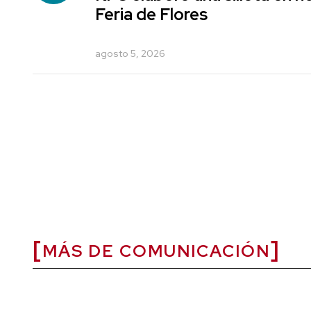
Feria de Flores
agosto 5, 2026
MÁS DE COMUNICACIÓN