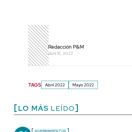
Redacción P&M
abril 15, 2022
TAGS
Abril 2022
Mayo 2022
LO MÁS
LEÍDO
NOMBRAMIENTOS