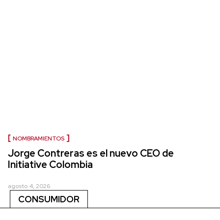
NOMBRAMIENTOS
Jorge Contreras es el nuevo CEO de
Initiative Colombia
agosto 4, 2026
CONSUMIDOR