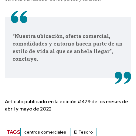
“Nuestra ubicación, oferta comercial,
comodidades y entorno hacen parte de un
estilo de vida al que se anhela llegar”,
concluye.
Artículo publicado en la edición #479 de los meses de
abril y mayo de 2022
TAGS
centros comerciales
El Tesoro