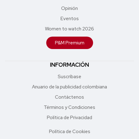
Opinión
Eventos
Women to watch 2026
P&M Premium
INFORMACIÓN
Suscríbase
Anuario de la publicidad colombiana
Contáctenos
Términos y Condiciones
Política de Privacidad
Política de Cookies