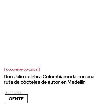
COLOMBIAMODA 2026
Don Julio celebra Colombiamoda con una
ruta de cócteles de autor en Medellín
julio 27, 2026
GENTE