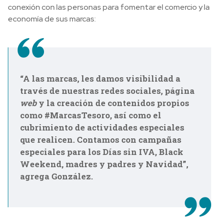
conexión con las personas para fomentar el comercio y la
economía de sus marcas:
“A las marcas, les damos visibilidad a
través de nuestras redes sociales, página
web
y la creación de contenidos propios
como #MarcasTesoro, así como el
cubrimiento de actividades especiales
que realicen. Contamos con campañas
especiales para los Días sin IVA, Black
Weekend, madres y padres y Navidad”,
agrega González.