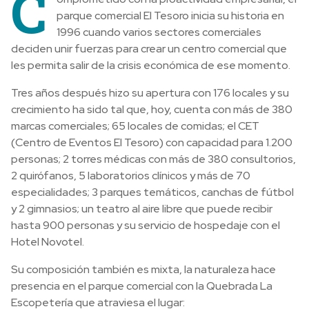
C
parque comercial El Tesoro inicia su historia en
1996 cuando varios sectores comerciales
deciden unir fuerzas para crear un centro comercial que
les permita salir de la crisis económica de ese momento.
Tres años después hizo su apertura con 176 locales y su
crecimiento ha sido tal que, hoy, cuenta con más de 380
marcas comerciales; 65 locales de comidas; el CET
(Centro de Eventos El Tesoro) con capacidad para 1.200
personas; 2 torres médicas con más de 380 consultorios,
2 quirófanos, 5 laboratorios clínicos y más de 70
especialidades; 3 parques temáticos, canchas de fútbol
y 2 gimnasios; un teatro al aire libre que puede recibir
hasta 900 personas y su servicio de hospedaje con el
Hotel Novotel.
Su composición también es mixta, la naturaleza hace
presencia en el parque comercial con la Quebrada La
Escopetería que atraviesa el lugar: