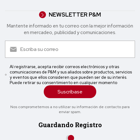
NEWSLETTER P&M
Mantente informado en tu correo con la mejor in formación
en mercadeo, publicidad y comunicaciones.
Al registrarse, acepta recibir correos electrónicos y otras
comunicaciones de P&M y sus aliados sobre productos, servicios
y eventos que ellos consideren que pueden ser de su interés.
Puede retirar su consentimiento en cualquier momento
Suscríbase
Nos comprometemos a no utilizar su información de contacto para
enviar spam.
Guardando Registro