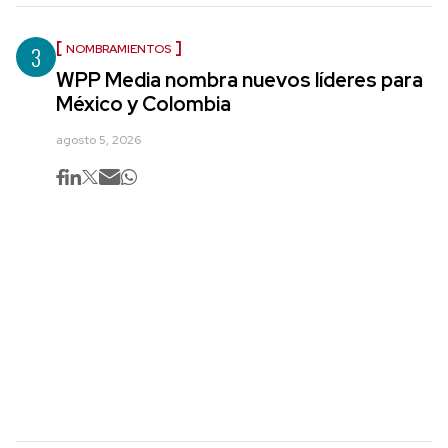
3
NOMBRAMIENTOS
WPP Media nombra nuevos líderes para
México y Colombia
agosto 5, 2026