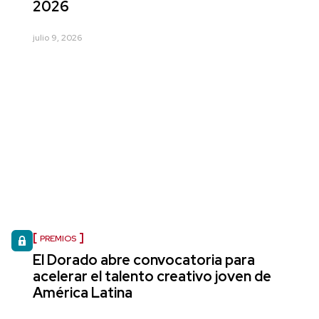
2026
julio 9, 2026
PREMIOS
El Dorado abre convocatoria para
acelerar el talento creativo joven de
América Latina