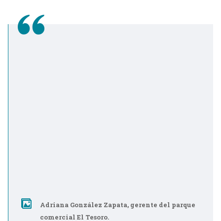
Adriana González Zapata, gerente del parque
comercial El Tesoro.