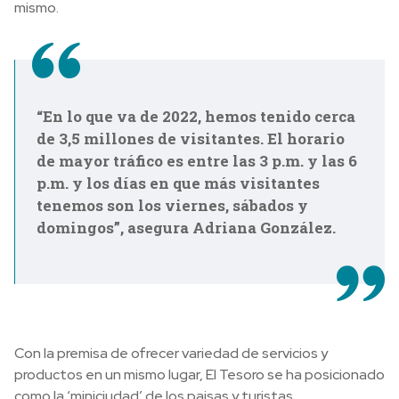
mismo.
“En lo que va de 2022, hemos tenido cerca
de 3,5 millones de visitantes. El horario
de mayor tráfico es entre las 3 p.m. y las 6
p.m. y los días en que más visitantes
tenemos son los viernes, sábados y
domingos”, asegura Adriana González.
Con la premisa de ofrecer variedad de servicios y
productos en un mismo lugar, El Tesoro se ha posicionado
como la ‘miniciudad’ de los paisas y turistas.