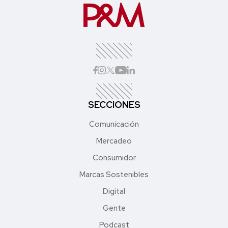
SECCIONES
Comunicación
Mercadeo
Consumidor
Marcas Sostenibles
Digital
Gente
Podcast