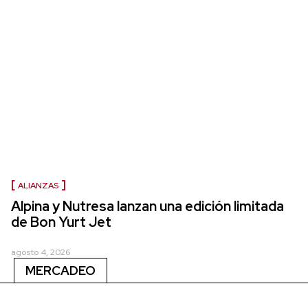
ALIANZAS
Alpina y Nutresa lanzan una edición limitada
de Bon Yurt Jet
agosto 4, 2026
MERCADEO