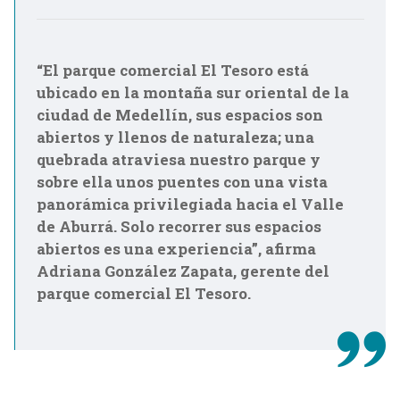
“El parque comercial El Tesoro está
ubicado en la montaña sur oriental de la
ciudad de Medellín, sus espacios son
abiertos y llenos de naturaleza; una
quebrada atraviesa nuestro parque y
sobre ella unos puentes con una vista
panorámica privilegiada hacia el Valle
de Aburrá. Solo recorrer sus espacios
abiertos es una experiencia”, afirma
Adriana González Zapata, gerente del
parque comercial El Tesoro.