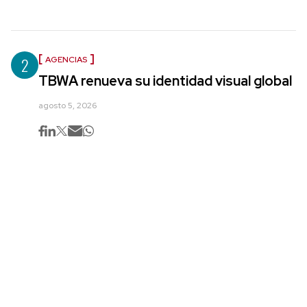
2
AGENCIAS
TBWA renueva su identidad visual global
agosto 5, 2026