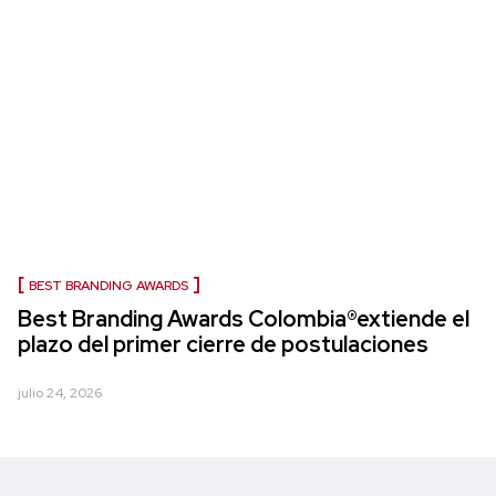
BEST BRANDING AWARDS
Best Branding Awards Colombia®extiende el
plazo del primer cierre de postulaciones
julio 24, 2026