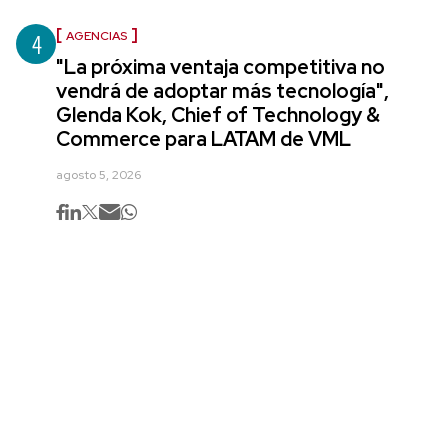
4
AGENCIAS
"La próxima ventaja competitiva no
vendrá de adoptar más tecnología",
Glenda Kok, Chief of Technology &
Commerce para LATAM de VML
agosto 5, 2026