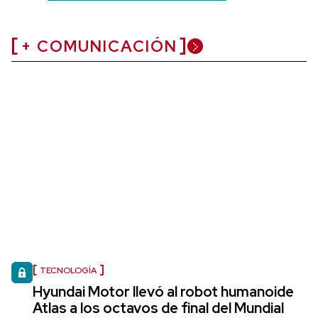
+ COMUNICACIÓN
TECNOLOGÍA
Hyundai Motor llevó al robot humanoide
Atlas a los octavos de final del Mundial