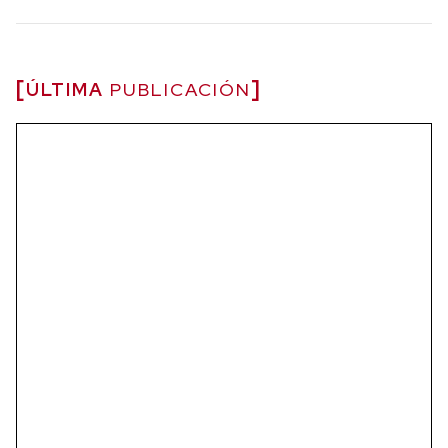
ÚLTIMA
PUBLICACIÓN