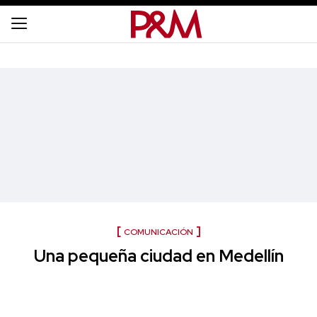
COMUNICACIÓN
Una pequeña ciudad en Medellín