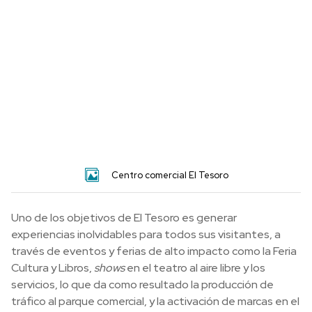
Centro comercial El Tesoro
Uno de los objetivos de El Tesoro es generar
experiencias inolvidables para todos sus visitantes, a
través de eventos y ferias de alto impacto como la Feria
Cultura y Libros,
shows
en el teatro al aire libre y los
servicios, lo que da como resultado la producción de
tráfico al parque comercial, y la activación de marcas en el