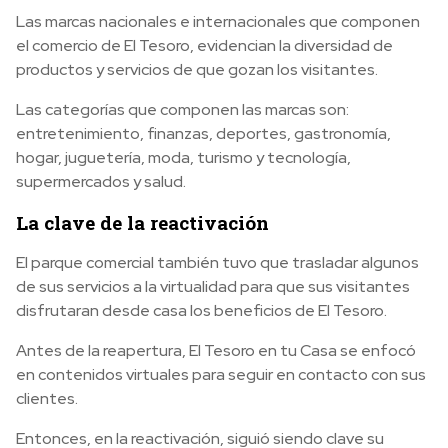
Las marcas nacionales e internacionales que componen
el comercio de El Tesoro, evidencian la diversidad de
productos y servicios de que gozan los visitantes.
Las categorías que componen las marcas son:
entretenimiento, finanzas, deportes, gastronomía,
hogar, juguetería, moda, turismo y tecnología,
supermercados y salud.
La clave de la reactivación
El parque comercial también tuvo que trasladar algunos
de sus servicios a la virtualidad para que sus visitantes
disfrutaran desde casa los beneficios de El Tesoro.
Antes de la reapertura, El Tesoro en tu Casa se enfocó
en contenidos virtuales para seguir en contacto con sus
clientes.
Entonces, en la reactivación, siguió siendo clave su