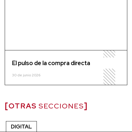
El pulso de la compra directa
30 de junio 2026
OTRAS
SECCIONES
DIGITAL