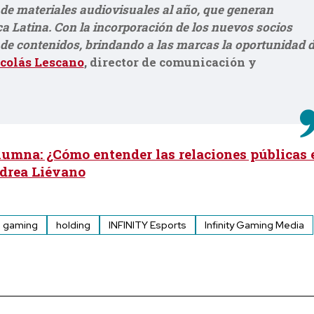
e materiales audiovisuales al año, que generan
a Latina. Con la incorporación de los nuevos socios
de contenidos, brindando a las marcas la oportunidad 
colás Lescano
, director de comunicación y
lumna: ¿Cómo entender las relaciones públicas 
drea Liévano
gaming
holding
INFINITY Esports
Infinity Gaming Media