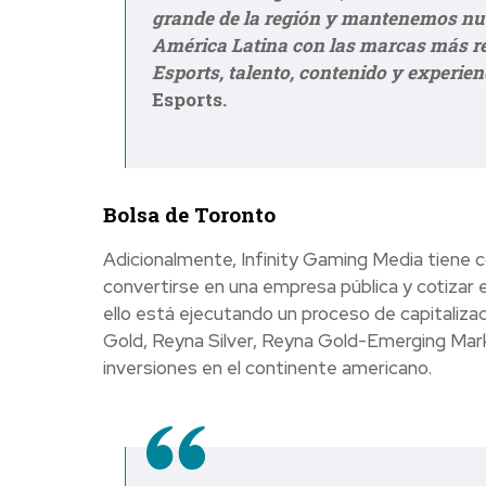
grande de la región y mantenemos nue
América Latina con las marcas más rel
Esports, talento, contenido y experien
Esports.
Bolsa de Toronto
Adicionalmente, Infinity Gaming Media tiene co
convertirse en una empresa pública y cotizar 
ello está ejecutando un proceso de capitalizac
Gold, Reyna Silver, Reyna Gold-Emerging Mark
inversiones en el continente americano.