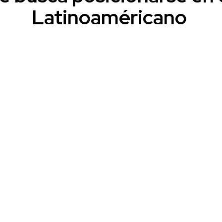
Latinoaméricano