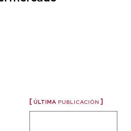
ÚLTIMA
PUBLICACIÓN