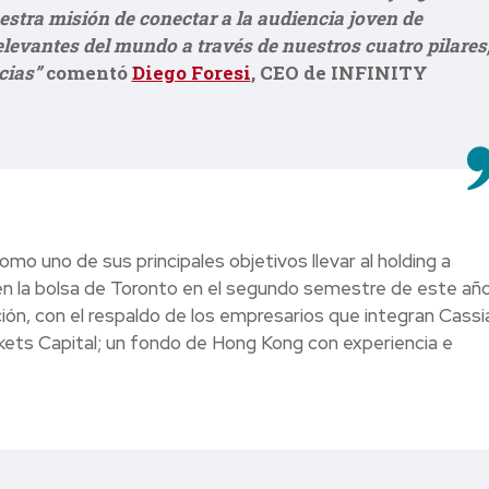
stra misión de conectar a la audiencia joven de
evantes del mundo a través de nuestros cuatro pilares
cias”
comentó
Diego Foresi
, CEO de INFINITY
mo uno de sus principales objetivos llevar al holding a
en la bolsa de Toronto en el segundo semestre de este año
ión, con el respaldo de los empresarios que integran Cassi
ets Capital; un fondo de Hong Kong con experiencia e