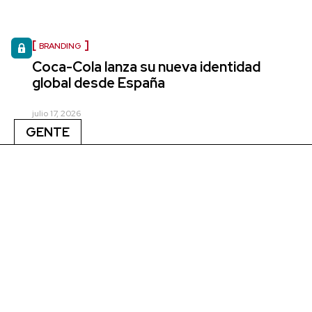
BRANDING
Coca-Cola lanza su nueva identidad
global desde España
julio 17, 2026
GENTE