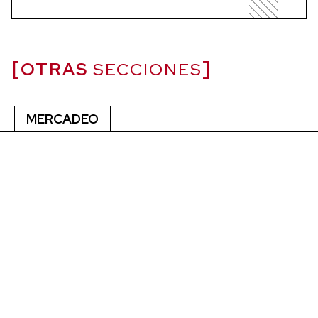
OTRAS
SECCIONES
MERCADEO