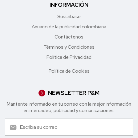
INFORMACIÓN
Suscríbase
Anuario de la publicidad colombiana
Contáctenos
Términos y Condiciones
Política de Privacidad
Política de Cookies
NEWSLETTER P&M
Mantente informado en tu correo con la mejor in formación
en mercadeo, publicidad y comunicaciones.