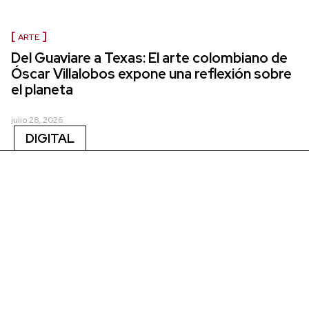
ARTE
Del Guaviare a Texas: El arte colombiano de
Óscar Villalobos expone una reflexión sobre
el planeta
julio 28, 2026
DIGITAL