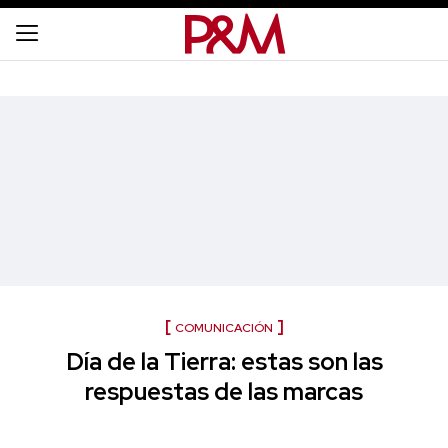
COMUNICACIÓN
Día de la Tierra: estas son las
respuestas de las marcas