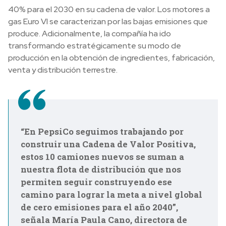
40% para el 2030 en su cadena de valor. Los motores a
gas Euro VI se caracterizan por las bajas emisiones que
produce. Adicionalmente, la compañía ha ido
transformando estratégicamente su modo de
producción en la obtención de ingredientes, fabricación,
venta y distribución terrestre.
“En PepsiCo seguimos trabajando por
construir una Cadena de Valor Positiva,
estos 10 camiones nuevos se suman a
nuestra flota de distribución que nos
permiten seguir construyendo ese
camino para lograr la meta a nivel global
de cero emisiones para el año 2040”,
señala María Paula Cano, directora de