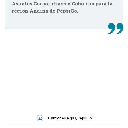
Asuntos Corporativos y Gobierno para la
región Andina de PepsiCo.
Camiones a gas, PepsiCo