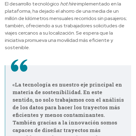
El desarrollo tecnológico
hot hire
implementado en la
plataforma, ha dejado el ahorro de una media de un
millón de kilómetros mensuales recorridos sin pasajeros;
también, ofreciendo a sus trabajadores solicitudes de
viajes cercanos a su localización. Se espera que la
iniciativa promueva una movilidad más eficiente y
sostenible.
«La tecnología es nuestro eje principal en
materia de sostenibilidad. En este
sentido, no solo trabajamos con el análisis
de los datos para hacer los trayectos más
eficientes y menos contaminantes.
También gracias a la innovación somos
capaces de diseñar trayectos más