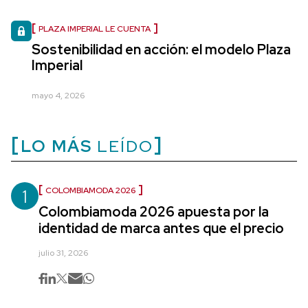
PLAZA IMPERIAL LE CUENTA
Sostenibilidad en acción: el modelo Plaza
Imperial
mayo 4, 2026
LO MÁS
LEÍDO
1
COLOMBIAMODA 2026
Colombiamoda 2026 apuesta por la
identidad de marca antes que el precio
julio 31, 2026