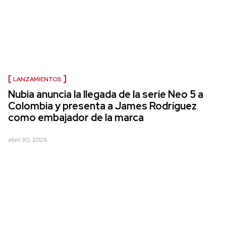
LANZAMIENTOS
Nubia anuncia la llegada de la serie Neo 5 a
Colombia y presenta a James Rodríguez
como embajador de la marca
abril 30, 2026