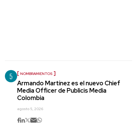
5
NOMBRAMIENTOS
Armando Martínez es el nuevo Chief
Media Officer de Publicis Media
Colombia
agosto 5, 2026