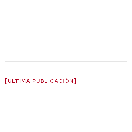
ÚLTIMA
PUBLICACIÓN