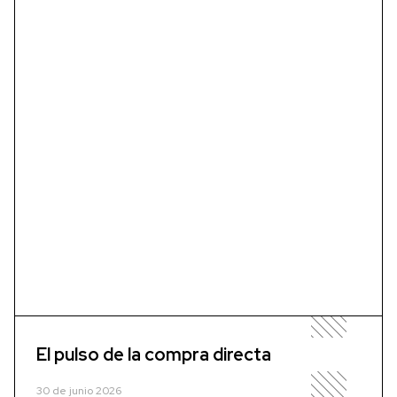
El pulso de la compra directa
30 de junio 2026