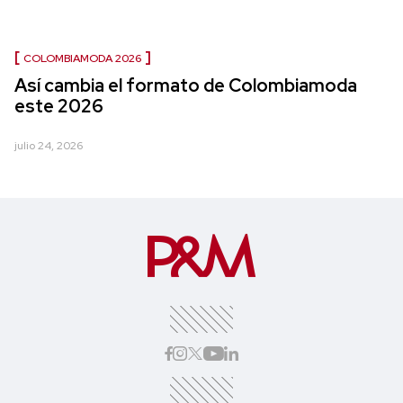
COLOMBIAMODA 2026
Así cambia el formato de Colombiamoda
este 2026
julio 24, 2026