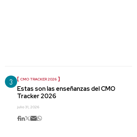
3
CMO TRACKER 2026
Estas son las enseñanzas del CMO
Tracker 2026
julio 31, 2026