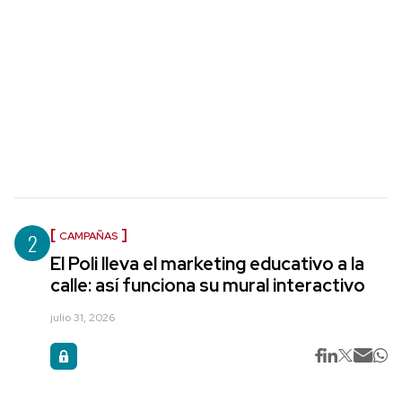
2
CAMPAÑAS
El Poli lleva el marketing educativo a la
calle: así funciona su mural interactivo
julio 31, 2026