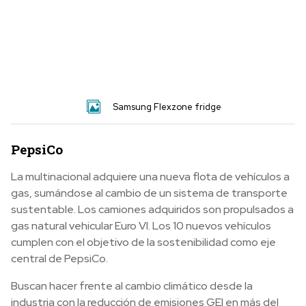
Samsung Flexzone fridge
PepsiCo
La multinacional adquiere una nueva flota de vehículos a
gas, sumándose al cambio de un sistema de transporte
sustentable. Los camiones adquiridos son propulsados a
gas natural vehicular Euro VI. Los 10 nuevos vehículos
cumplen con el objetivo de la sostenibilidad como eje
central de PepsiCo.
Buscan hacer frente al cambio climático desde la
industria con la reducción de emisiones GEI en más del