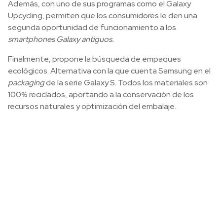
Además, con uno de sus programas como el Galaxy
Upcycling, permiten que los consumidores le den una
segunda oportunidad de funcionamiento a los
smartphones Galaxy antiguos.
Finalmente, propone la búsqueda de empaques
ecológicos. Alternativa con la que cuenta Samsung en el
packaging
de la serie Galaxy S. Todos los materiales son
100% reciclados, aportando a la conservación de los
recursos naturales y optimización del embalaje.