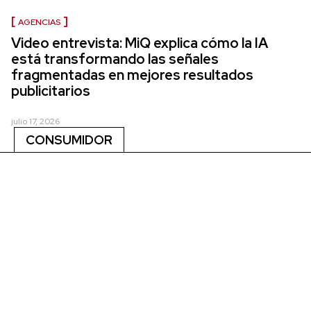
AGENCIAS
Video entrevista: MiQ explica cómo la IA
está transformando las señales
fragmentadas en mejores resultados
publicitarios
julio 17, 2026
CONSUMIDOR