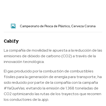
Campeonato de Pesca de Plástico, Cerveza Corona
Cabify
La compañía de movilidad le apuesta a la reducción de las
emisiones de dióxido de carbono (CO2) a través de la
innovación tecnológica.
El gas producido por la combustión de combustibles
fósiles para la generación de energía para transporte, ha
sido reducido por parte de la compañía con la campaña
#YaQueVas; evitando la emisión de 1.368 toneladas de
CO2 optimizando las rutas de los trayectos que recorren
los conductores de la
app.