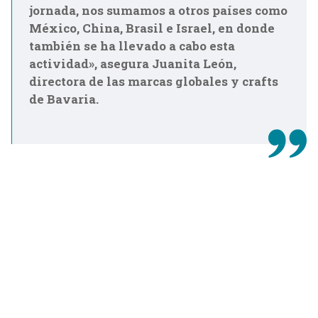
jornada, nos sumamos a otros países como
México, China, Brasil e Israel, en donde
también se ha llevado a cabo esta
actividad», asegura Juanita León,
directora de las marcas globales y crafts
de Bavaria.