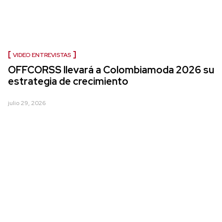
VIDEO ENTREVISTAS
OFFCORSS llevará a Colombiamoda 2026 su
estrategia de crecimiento
julio 29, 2026