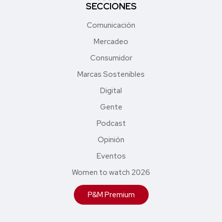
SECCIONES
Comunicación
Mercadeo
Consumidor
Marcas Sostenibles
Digital
Gente
Podcast
Opinión
Eventos
Women to watch 2026
P&M Premium