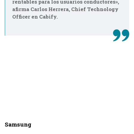
rentables para los usuarios conductores»,
afirma Carlos Herrera, Chief Technology
Officer en Cabify.
Samsung