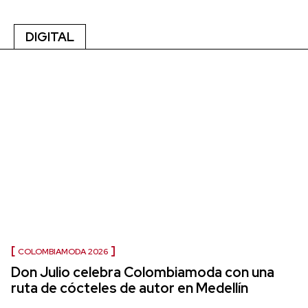
DIGITAL
COLOMBIAMODA 2026
Don Julio celebra Colombiamoda con una
ruta de cócteles de autor en Medellín