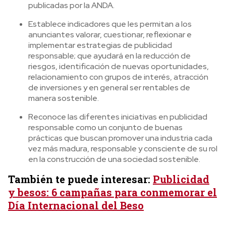
publicadas por la ANDA.
Establece indicadores que les permitan a los
anunciantes valorar, cuestionar, reflexionar e
implementar estrategias de publicidad
responsable; que ayudará en la reducción de
riesgos, identificación de nuevas oportunidades,
relacionamiento con grupos de interés, atracción
de inversiones y en general ser rentables de
manera sostenible.
Reconoce las diferentes iniciativas en publicidad
responsable como un conjunto de buenas
prácticas que buscan promover una industria cada
vez más madura, responsable y consciente de su rol
en la construcción de una sociedad sostenible.
También te puede interesar:
Publicidad
y besos: 6 campañas para conmemorar el
Día Internacional del Beso