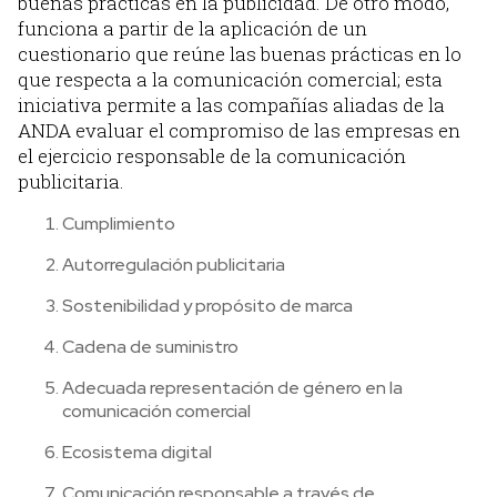
buenas prácticas en la publicidad. De otro modo,
funciona a partir de la aplicación de un
cuestionario que reúne las buenas prácticas en lo
que respecta a la comunicación comercial; esta
iniciativa permite a las compañías aliadas de la
ANDA evaluar el compromiso de las empresas en
el ejercicio responsable de la comunicación
publicitaria.
Cumplimiento
Autorregulación publicitaria
Sostenibilidad y propósito de marca
Cadena de suministro
Adecuada representación de género en la
comunicación comercial
Ecosistema digital
Comunicación responsable a través de