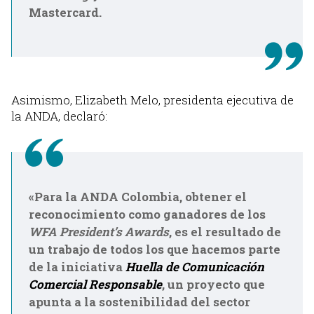
Mastercard.
Asimismo, Elizabeth Melo, presidenta ejecutiva de
la ANDA, declaró:
«Para la ANDA Colombia, obtener el
reconocimiento como ganadores de los
WFA President’s Awards
, es el resultado de
un trabajo de todos los que hacemos parte
de la iniciativa
Huella de Comunicación
Comercial Responsable
, un proyecto que
apunta a la sostenibilidad del sector