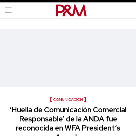
COMUNICACIÓN
‘Huella de Comunicación Comercial
Responsable’ de la ANDA fue
reconocida en WFA President’s