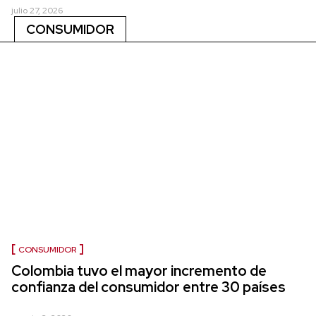
julio 27, 2026
CONSUMIDOR
CONSUMIDOR
Colombia tuvo el mayor incremento de
confianza del consumidor entre 30 países