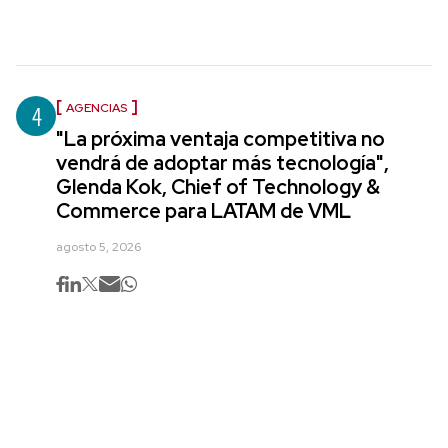
4
AGENCIAS
"La próxima ventaja competitiva no
vendrá de adoptar más tecnología",
Glenda Kok, Chief of Technology &
Commerce para LATAM de VML
agosto 5, 2026