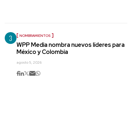
3
NOMBRAMIENTOS
WPP Media nombra nuevos líderes para
México y Colombia
agosto 5, 2026