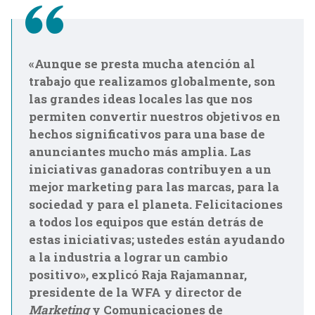
«Aunque se presta mucha atención al
trabajo que realizamos globalmente, son
las grandes ideas locales las que nos
permiten convertir nuestros objetivos en
hechos significativos para una base de
anunciantes mucho más amplia. Las
iniciativas ganadoras contribuyen a un
mejor marketing para las marcas, para la
sociedad y para el planeta. Felicitaciones
a todos los equipos que están detrás de
estas iniciativas; ustedes están ayudando
a la industria a lograr un cambio
positivo», explicó Raja Rajamannar,
presidente de la WFA y director de
Marketing
y Comunicaciones de