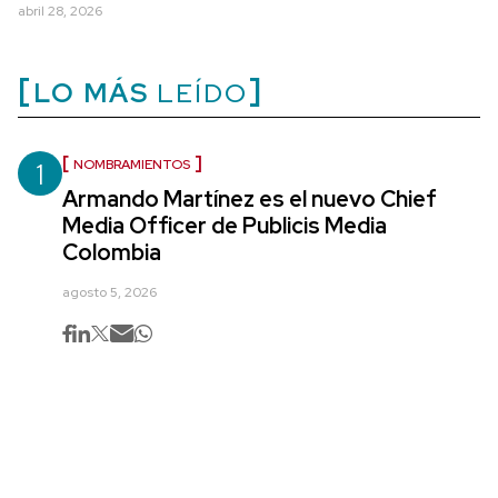
abril 28, 2026
LO MÁS
LEÍDO
1
NOMBRAMIENTOS
Armando Martínez es el nuevo Chief
Media Officer de Publicis Media
Colombia
agosto 5, 2026