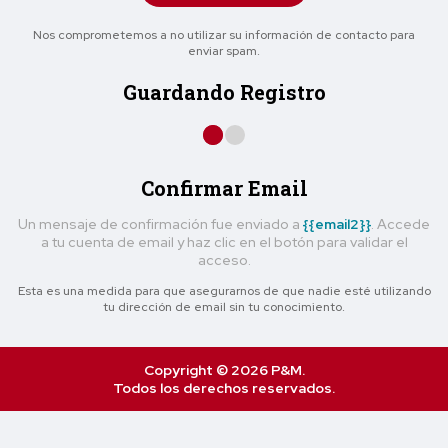
Nos comprometemos a no utilizar su información de contacto para
enviar spam.
Guardando Registro
Confirmar Email
Un mensaje de confirmación fue enviado a
{{email2}}
. Accede
a tu cuenta de email y haz clic en el botón para validar el
acceso.
Esta es una medida para que asegurarnos de que nadie esté utilizando
tu dirección de email sin tu conocimiento.
Copyright © 2026 P&M.
Todos los derechos reservados.