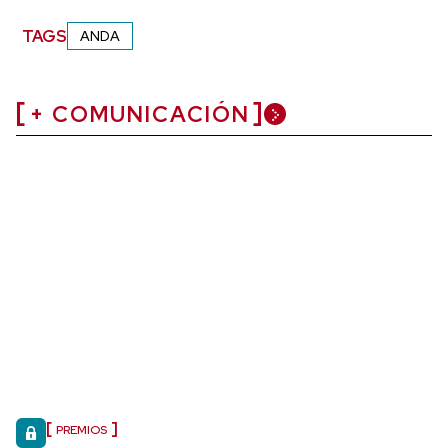
TAGS
ANDA
+ COMUNICACIÓN
PREMIOS