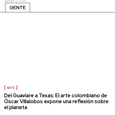
agosto 3, 2026
GENTE
ARTE
Del Guaviare a Texas: El arte colombiano de
Óscar Villalobos expone una reflexión sobre
el planeta