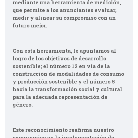
mediante una herramienta de medición,
que permite a los anunciantes evaluar,
medir y alinear su compromiso con un
futuro mejor.
Con esta herramienta, le apuntamos al
logro de los objetivos de desarrollo
sostenible; el número 12 en vía de la
construcción de modalidades de consumo
y producción sostenible y el número 5
hacia la transformación social y cultural
para la adecuada representación de
género.
Este reconocimiento reafirma nuestro
compromiso en la implementación de