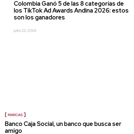
Colombia Ganó 5 de las 8 categorías de
los TikTok Ad Awards Andina 2026: estos
son los ganadores
julio 23, 2026
MARCAS
Banco Caja Social, un banco que busca ser
amigo