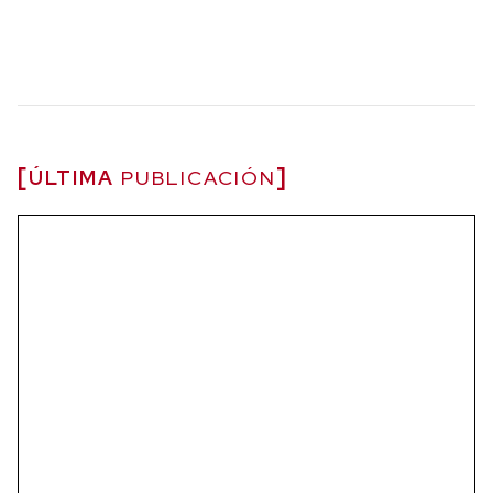
ÚLTIMA
PUBLICACIÓN