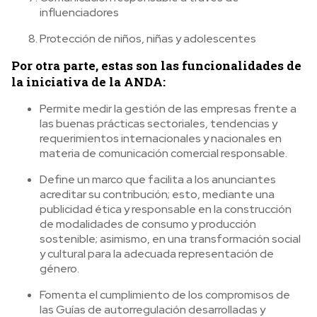
influenciadores
Protección de niños, niñas y adolescentes
Por otra parte, estas son las funcionalidades de
la iniciativa de la ANDA:
Permite medir la gestión de las empresas frente a
las buenas prácticas sectoriales, tendencias y
requerimientos internacionales y nacionales en
materia de comunicación comercial responsable.
Define un marco que facilita a los anunciantes
acreditar su contribución; esto, mediante una
publicidad ética y responsable en la construcción
de modalidades de consumo y producción
sostenible; asimismo, en una transformación social
y cultural para la adecuada representación de
género.
Fomenta el cumplimiento de los compromisos de
las Guías de autorregulación desarrolladas y