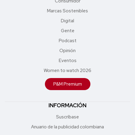
Consumidor
Marcas Sostenibles
Digital
Gente
Podcast
Opinión
Eventos
Women to watch 2026
P&M Premium
INFORMACIÓN
Suscríbase
Anuario de la publicidad colombiana