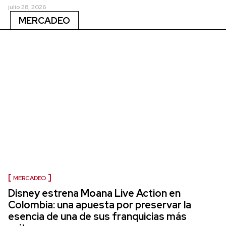
julio 28, 2026
MERCADEO
MERCADEO
Disney estrena Moana Live Action en
Colombia: una apuesta por preservar la
esencia de una de sus franquicias más