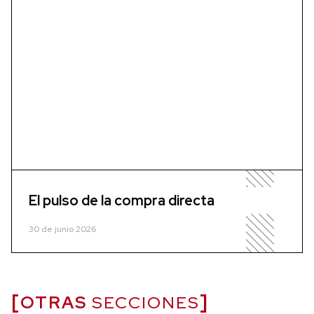
El pulso de la compra directa
30 de junio 2026
OTRAS
SECCIONES