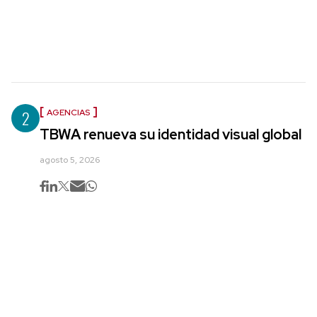
2
AGENCIAS
TBWA renueva su identidad visual global
agosto 5, 2026