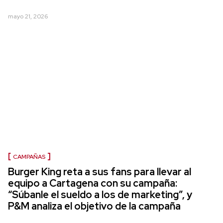
mayo 21, 2026
CAMPAÑAS
Burger King reta a sus fans para llevar al
equipo a Cartagena con su campaña:
“Súbanle el sueldo a los de marketing”, y
P&M analiza el objetivo de la campaña