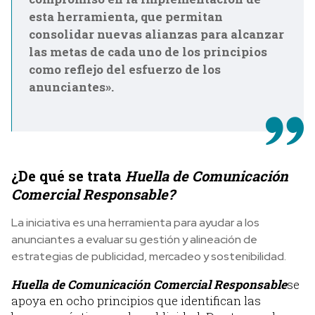
esta herramienta, que permitan
consolidar nuevas alianzas para alcanzar
las metas de cada uno de los principios
como reflejo del esfuerzo de los
anunciantes».
¿De qué se trata
Huella de Comunicación
Comercial Responsable?
La iniciativa es una herramienta para ayudar a los
anunciantes a evaluar su gestión y alineación de
estrategias de publicidad, mercadeo y sostenibilidad.
Huella de Comunicación Comercial Responsable
se
apoya en ocho principios que identifican las