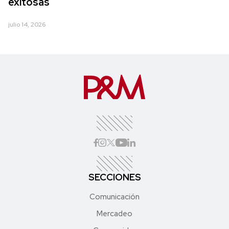
exitosas
julio 14, 2026
SECCIONES
Comunicación
Mercadeo