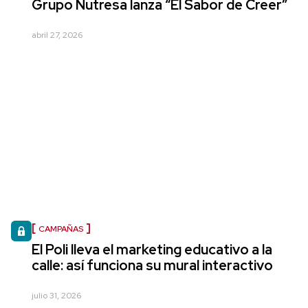
Grupo Nutresa lanza “El Sabor de Creer”
abril 27, 2026
CAMPAÑAS
El Poli lleva el marketing educativo a la
calle: así funciona su mural interactivo
julio 31, 2026