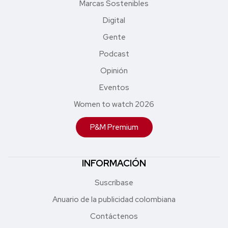
Marcas Sostenibles
Digital
Gente
Podcast
Opinión
Eventos
Women to watch 2026
P&M Premium
INFORMACIÓN
Suscríbase
Anuario de la publicidad colombiana
Contáctenos