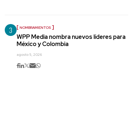
3
NOMBRAMIENTOS
WPP Media nombra nuevos líderes para
México y Colombia
agosto 5, 2026