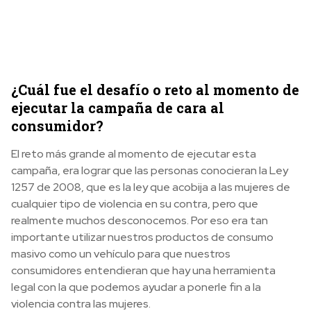
¿Cuál fue el desafío o reto al momento de
ejecutar la campaña de cara al
consumidor?
El reto más grande al momento de ejecutar esta
campaña, era lograr que las personas conocieran la Ley
1257 de 2008, que es la ley que acobija a las mujeres de
cualquier tipo de violencia en su contra, pero que
realmente muchos desconocemos. Por eso era tan
importante utilizar nuestros productos de consumo
masivo como un vehículo para que nuestros
consumidores entendieran que hay una herramienta
legal con la que podemos ayudar a ponerle fin a la
violencia contra las mujeres.