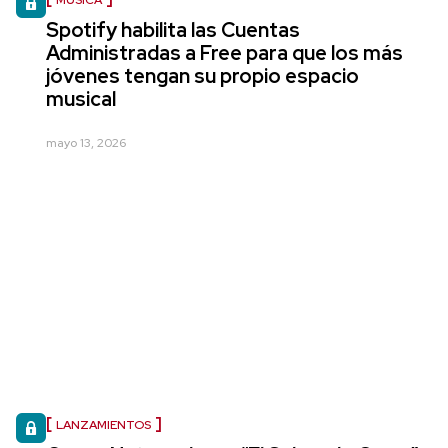
Spotify habilita las Cuentas
Administradas a Free para que los más
jóvenes tengan su propio espacio
musical
mayo 13, 2026
LANZAMIENTOS