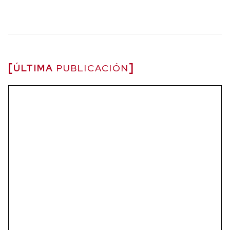
ÚLTIMA
PUBLICACIÓN