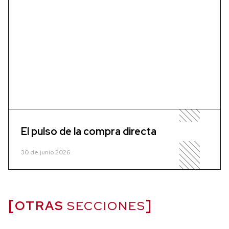
El pulso de la compra directa
30 de junio 2026
OTRAS
SECCIONES