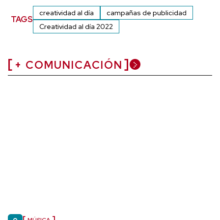
creatividad al día
campañas de publicidad
TAGS
Creatividad al día 2022
+ COMUNICACIÓN
MÚSICA