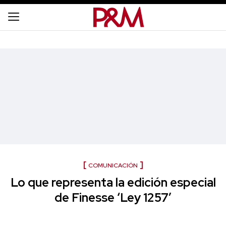
COMUNICACIÓN
Lo que representa la edición especial
de Finesse ‘Ley 1257’