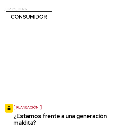
julio 29, 2026
CONSUMIDOR
PLANEACIÓN
¿Estamos frente a una generación
maldita?