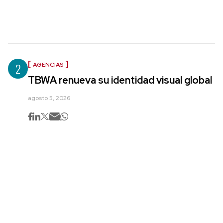
2
AGENCIAS
TBWA renueva su identidad visual global
agosto 5, 2026