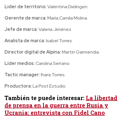
Líder de territorio:
Valentina Dielingen.
Gerente de marca:
María Camila Molina.
Jefe de marca:
Valeria Jiménez.
Analista de marca:
Isabel Torres.
Director digital de Alpina:
Martin Garmendia.
Líder medios:
Carolina Serrano.
Tactic manager:
Ihara Torres.
Productora:
La Post Estudio.
También te puede interesar:
La libertad
de prensa en la guerra entre Rusia y
Ucrania: entrevista con Fidel Cano