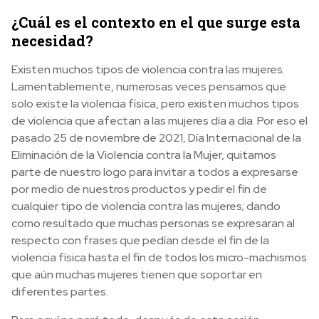
¿Cuál es el contexto en el que surge esta
necesidad?
Existen muchos tipos de violencia contra las mujeres.
Lamentablemente, numerosas veces pensamos que
solo existe la violencia física, pero existen muchos tipos
de violencia que afectan a las mujeres día a día. Por eso el
pasado 25 de noviembre de 2021, Día Internacional de la
Eliminación de la Violencia contra la Mujer, quitamos
parte de nuestro logo para invitar a todos a expresarse
por medio de nuestros productos y pedir el fin de
cualquier tipo de violencia contra las mujeres; dando
como resultado que muchas personas se expresaran al
respecto con frases que pedían desde el fin de la
violencia física hasta el fin de todos los micro-machismos
que aún muchas mujeres tienen que soportar en
diferentes partes.