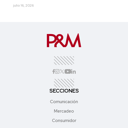
julio 16, 2026
SECCIONES
Comunicación
Mercadeo
Consumidor