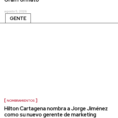
agosto 5, 2026
GENTE
NOMBRAMIENTOS
Hilton Cartagena nombra a Jorge Jiménez
como su nuevo gerente de marketing