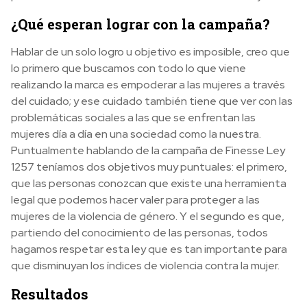
¿Qué esperan lograr con la campaña?
Hablar de un solo logro u objetivo es imposible, creo que
lo primero que buscamos con todo lo que viene
realizando la marca es empoderar a las mujeres a través
del cuidado; y ese cuidado también tiene que ver con las
problemáticas sociales a las que se enfrentan las
mujeres día a día en una sociedad como la nuestra.
Puntualmente hablando de la campaña de Finesse Ley
1257 teníamos dos objetivos muy puntuales: el primero,
que las personas conozcan que existe una herramienta
legal que podemos hacer valer para proteger a las
mujeres de la violencia de género. Y el segundo es que,
partiendo del conocimiento de las personas, todos
hagamos respetar esta ley que es tan importante para
que disminuyan los índices de violencia contra la mujer.
Resultados