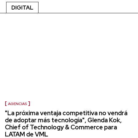
DIGITAL
AGENCIAS
"La próxima ventaja competitiva no vendrá
de adoptar más tecnología", Glenda Kok,
Chief of Technology & Commerce para
LATAM de VML