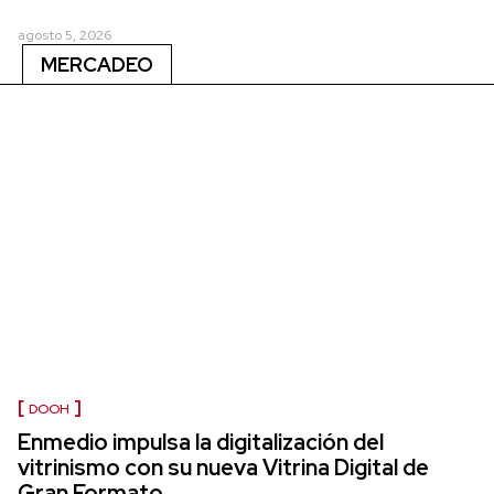
agosto 5, 2026
MERCADEO
DOOH
Enmedio impulsa la digitalización del
vitrinismo con su nueva Vitrina Digital de
Gran Formato