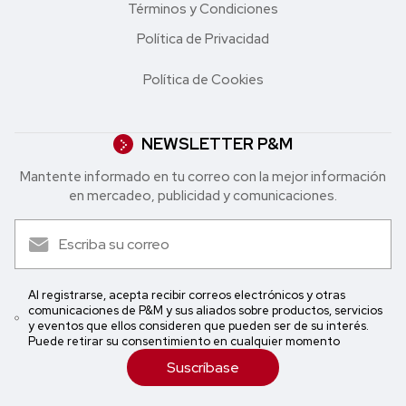
Términos y Condiciones
Política de Privacidad
Política de Cookies
NEWSLETTER P&M
Mantente informado en tu correo con la mejor in formación
en mercadeo, publicidad y comunicaciones.
Al registrarse, acepta recibir correos electrónicos y otras
comunicaciones de P&M y sus aliados sobre productos, servicios
y eventos que ellos consideren que pueden ser de su interés.
Puede retirar su consentimiento en cualquier momento
Suscríbase