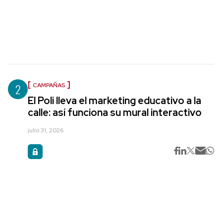
2
CAMPAÑAS
El Poli lleva el marketing educativo a la
calle: así funciona su mural interactivo
julio 31, 2026