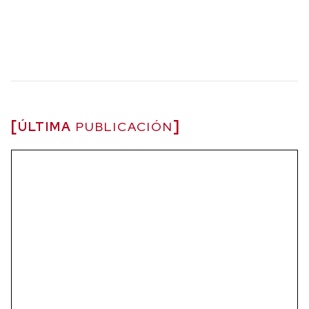
ÚLTIMA
PUBLICACIÓN