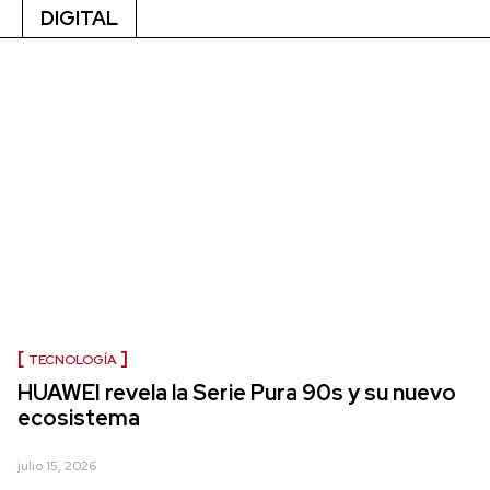
DIGITAL
TECNOLOGÍA
HUAWEI revela la Serie Pura 90s y su nuevo
ecosistema
julio 15, 2026