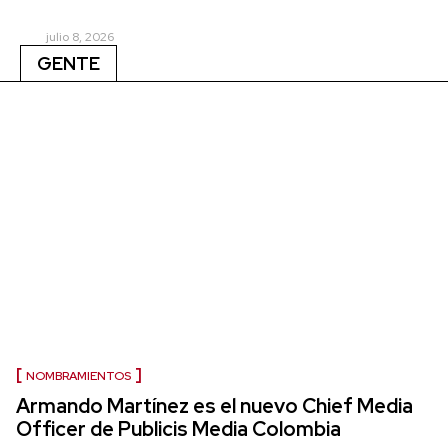
julio 8, 2026
GENTE
NOMBRAMIENTOS
Armando Martínez es el nuevo Chief Media
Officer de Publicis Media Colombia