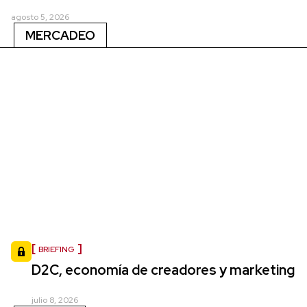
agosto 5, 2026
MERCADEO
BRIEFING
D2C, economía de creadores y marketing
julio 8, 2026