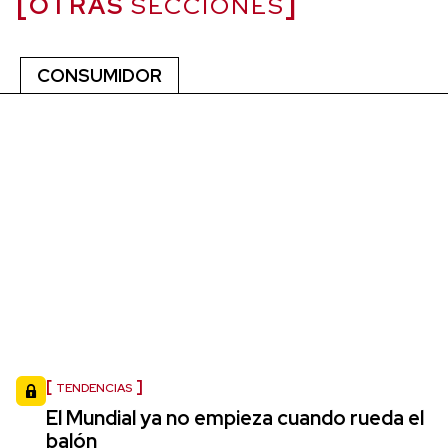
OTRAS
SECCIONES
CONSUMIDOR
TENDENCIAS
El Mundial ya no empieza cuando rueda el
balón