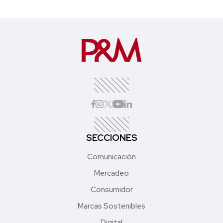
SECCIONES
Comunicación
Mercadeo
Consumidor
Marcas Sostenibles
Digital