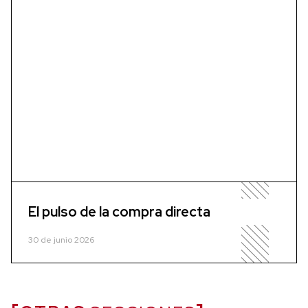
El pulso de la compra directa
30 de junio 2026