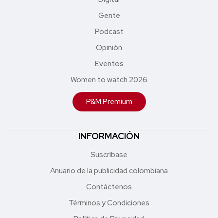
Gente
Podcast
Opinión
Eventos
Women to watch 2026
P&M Premium
INFORMACIÓN
Suscríbase
Anuario de la publicidad colombiana
Contáctenos
Términos y Condiciones