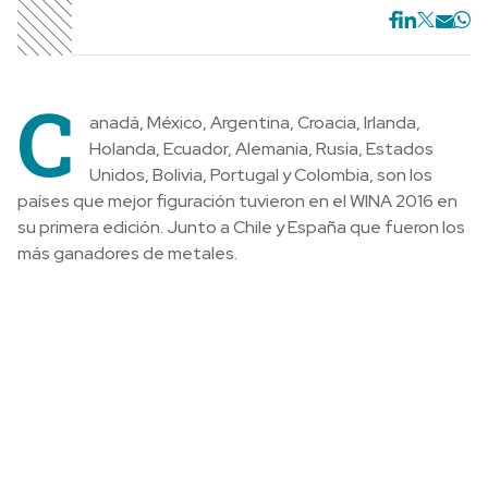
C
anadá, México, Argentina, Croacia, Irlanda,
Holanda, Ecuador, Alemania, Rusia, Estados
Unidos, Bolivia, Portugal y Colombia, son los
países que mejor figuración tuvieron en el WINA 2016 en
su primera edición. Junto a Chile y España que fueron los
más ganadores de metales.