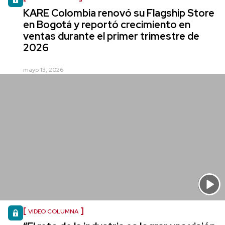
KARE Colombia renovó su Flagship Store
en Bogotá y reportó crecimiento en
ventas durante el primer trimestre de
2026
mayo 13, 2026
VIDEO COLUMNA