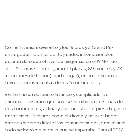
Con el Titanium desierto y los 19 oros y 3 Grand Prix
entregados, los mas de 90 jurados internacionales
dejaron claro que el nivel de exigencia en el WINA fue
alto. Además se entregaron 73 platas, 89 bronces y 78
menciones de honor (cuarto lugar), en una edición que
tuvo agencias inscritas de los 5 continentes.
«Esto fue un esfuerzo titánico y complicado. De
principio pensamos que solo se inscribirían personas de
dos continentes, al final y para nuestra sorpresa llegaron
de los cinco. Factores como el idioma y las cuestiones
horarias hicieron difíciles las comunicaciones, pero al final
todo se logró mejor de lo que se esperaba. Para el 2017