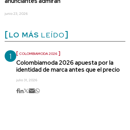
anunciantes admiran
junio 23, 2026
LO MÁS
LEÍDO
1
COLOMBIAMODA 2026
Colombiamoda 2026 apuesta por la
identidad de marca antes que el precio
julio 31, 2026