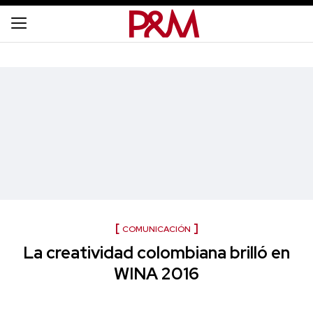
COMUNICACIÓN
La creatividad colombiana brilló en
WINA 2016