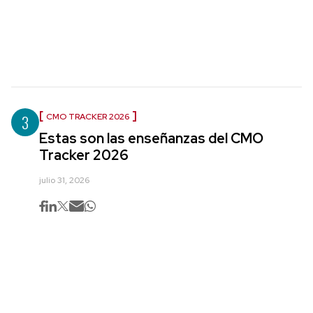
3
CMO TRACKER 2026
Estas son las enseñanzas del CMO
Tracker 2026
julio 31, 2026