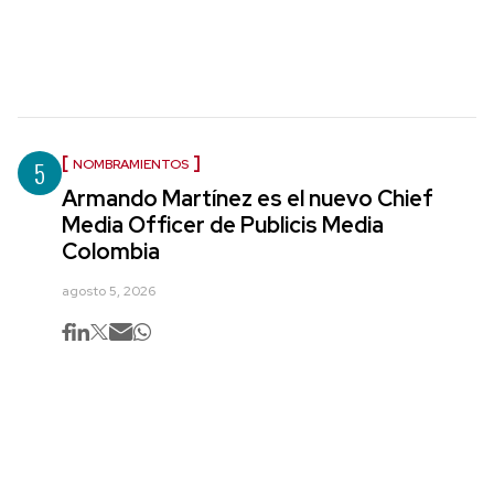
5
NOMBRAMIENTOS
Armando Martínez es el nuevo Chief
Media Officer de Publicis Media
Colombia
agosto 5, 2026