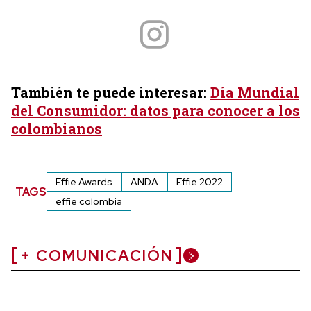
También te puede interesar:
Día Mundial
del Consumidor: datos para conocer a los
colombianos
Effie Awards
ANDA
Effie 2022
TAGS
effie colombia
+ COMUNICACIÓN