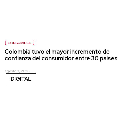
CONSUMIDOR
Colombia tuvo el mayor incremento de
confianza del consumidor entre 30 países
agosto 3, 2026
DIGITAL