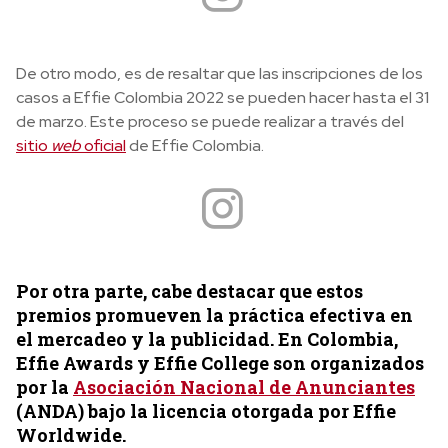
De otro modo, es de resaltar que las inscripciones de los
casos a Effie Colombia 2022 se pueden hacer hasta el 31
de marzo. Este proceso se puede realizar a través del
sitio
web
oficial
de Effie Colombia.
Por otra parte, cabe destacar que estos
premios promueven la práctica efectiva en
el mercadeo y la publicidad. En Colombia,
Effie Awards y Effie College son organizados
por la
Asociación Nacional de Anunciantes
(ANDA) bajo la licencia otorgada por Effie
Worldwide.