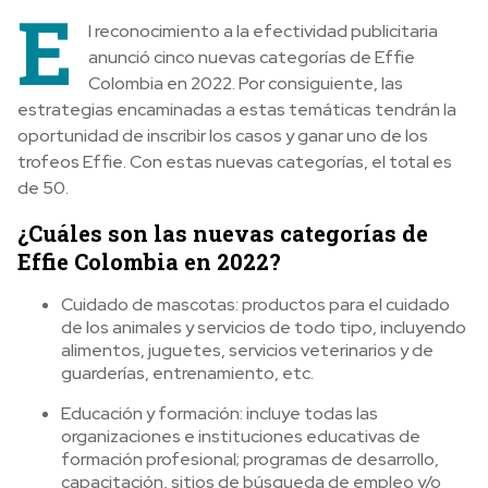
E
l reconocimiento a la efectividad publicitaria
anunció cinco nuevas categorías de Effie
Colombia en 2022. Por consiguiente, las
estrategias encaminadas a estas temáticas tendrán la
oportunidad de inscribir los casos y ganar uno de los
trofeos Effie. Con estas nuevas categorías, el total es
de 50.
¿Cuáles son las nuevas categorías de
Effie Colombia en 2022?
Cuidado de mascotas: productos para el cuidado
de los animales y servicios de todo tipo, incluyendo
alimentos, juguetes, servicios veterinarios y de
guarderías, entrenamiento, etc.
Educación y formación: incluye todas las
organizaciones e instituciones educativas de
formación profesional; programas de desarrollo,
capacitación, sitios de búsqueda de empleo y/o