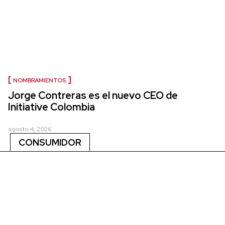
NOMBRAMIENTOS
Jorge Contreras es el nuevo CEO de
Initiative Colombia
agosto 4, 2026
CONSUMIDOR