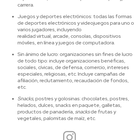
carrera.
Juegos y deportes electrónicos: todas las formas
de deportes electrónicos y videojuegos para uno o
varios jugadores, incluyendo
realidad virtual, arcade, consolas, dispositivos
móviles, en línea y juegos de computadora.
Sin ánimo de lucro: organizaciones sin fines de lucro
de todo tipo: incluye organizaciones benéficas,
sociales, cívicas, de defensa, comercio, intereses
especiales, religiosas, etc. Incluye campañas de
afiliación, reclutamiento, recaudación de fondos,
etc.
Snacks
, postres y golosinas: chocolates, postres,
helados, dulces, snacks en paquete, galletas,
productos de panadería,
snacks
de frutas y
vegetales, palomitas de maíz, etc.