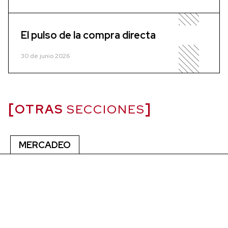
El pulso de la compra directa
30 de junio 2026
OTRAS
SECCIONES
MERCADEO