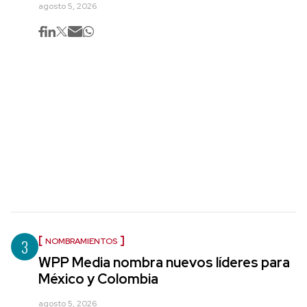
agosto 5, 2026
3
NOMBRAMIENTOS
WPP Media nombra nuevos líderes para
México y Colombia
agosto 5, 2026