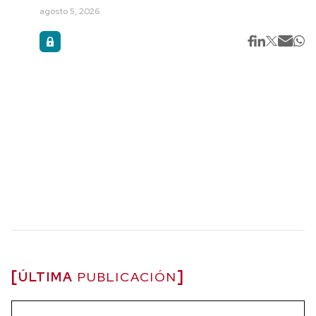
agosto 5, 2026
ÚLTIMA
PUBLICACIÓN