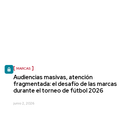
MARCAS
Audiencias masivas, atención
fragmentada: el desafío de las marcas
durante el torneo de fútbol 2026
junio 2, 2026