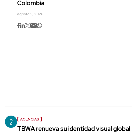
Colombia
agosto 5, 2026
2
AGENCIAS
TBWA renueva su identidad visual global