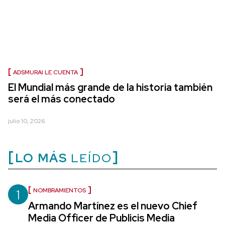
ADSMURAI LE CUENTA
El Mundial más grande de la historia también
será el más conectado
julio 10, 2026
LO MÁS
LEÍDO
1
NOMBRAMIENTOS
Armando Martínez es el nuevo Chief
Media Officer de Publicis Media