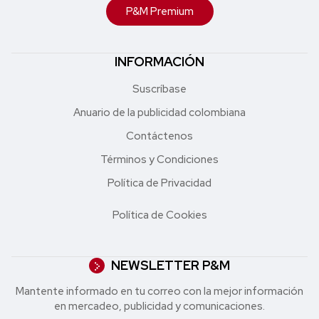
P&M Premium
INFORMACIÓN
Suscríbase
Anuario de la publicidad colombiana
Contáctenos
Términos y Condiciones
Política de Privacidad
Política de Cookies
NEWSLETTER P&M
Mantente informado en tu correo con la mejor in formación
en mercadeo, publicidad y comunicaciones.