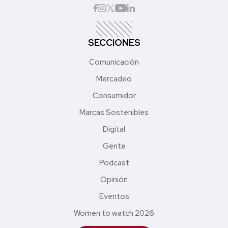
SECCIONES
Comunicación
Mercadeo
Consumidor
Marcas Sostenibles
Digital
Gente
Podcast
Opinión
Eventos
Women to watch 2026