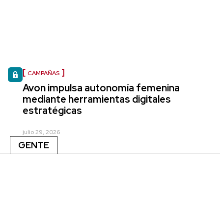
CAMPAÑAS
Avon impulsa autonomía femenina
mediante herramientas digitales
estratégicas
julio 29, 2026
GENTE