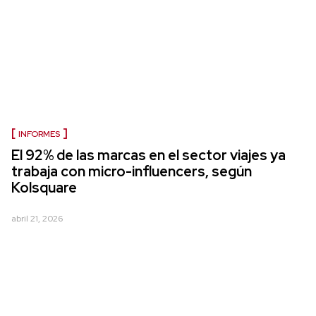
INFORMES
El 92% de las marcas en el sector viajes ya
trabaja con micro-influencers, según
Kolsquare
abril 21, 2026